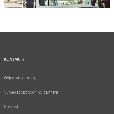
KONTAKTY