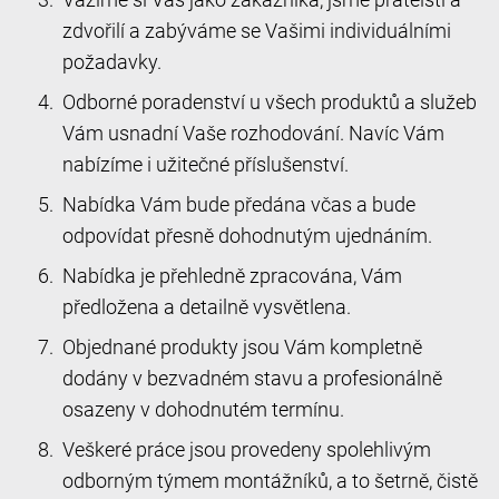
zdvořilí a zabýváme se Vašimi individuálními
požadavky.
Odborné poradenství u všech produktů a služeb
Vám usnadní Vaše rozhodování. Navíc Vám
nabízíme i užitečné příslušenství.
Nabídka Vám bude předána včas a bude
odpovídat přesně dohodnutým ujednáním.
Nabídka je přehledně zpracována, Vám
předložena a detailně vysvětlena.
Objednané produkty jsou Vám kompletně
dodány v bezvadném stavu a profesionálně
osazeny v dohodnutém termínu.
Veškeré práce jsou provedeny spolehlivým
odborným týmem montážníků, a to šetrně, čistě