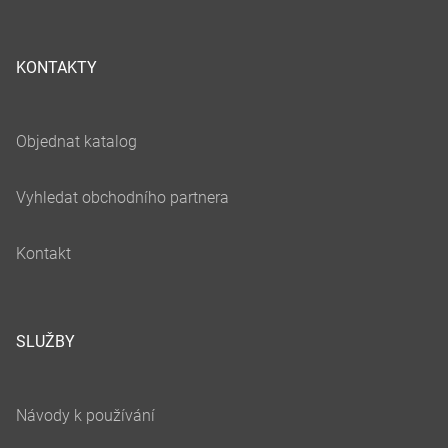
KONTAKTY
SLUŽBY