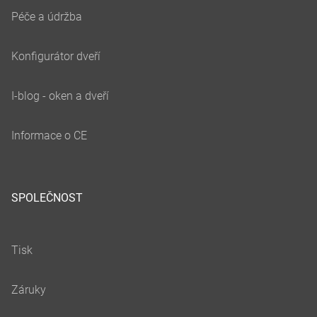
SPOLEČNOST