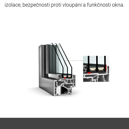
izolace, bezpečnosti proti vloupání a funkčnosti okna.