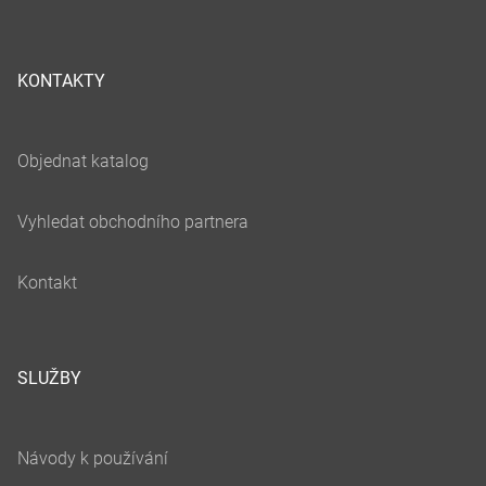
KONTAKTY
SLUŽBY