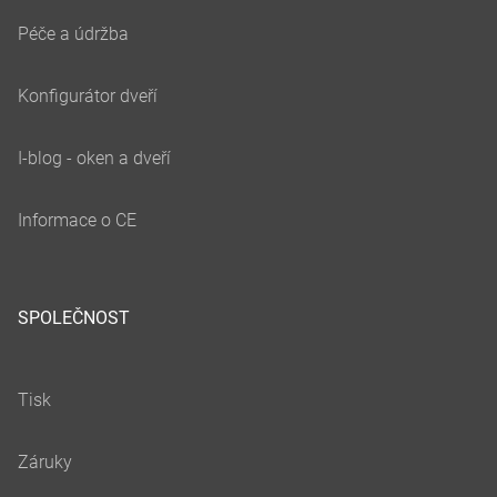
SPOLEČNOST