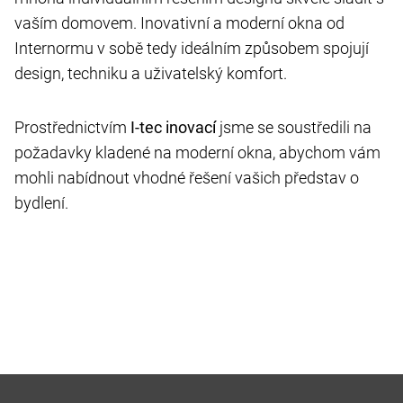
vaším domovem. Inovativní a moderní okna od
Internormu v sobě tedy ideálním způsobem spojují
design, techniku a uživatelský komfort.
Prostřednictvím
I-tec inovací
jsme se soustředili na
požadavky kladené na moderní okna, abychom vám
mohli nabídnout vhodné řešení vašich představ o
bydlení.