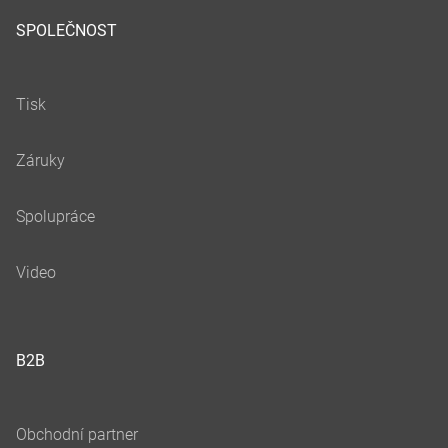
SPOLEČNOST
B2B