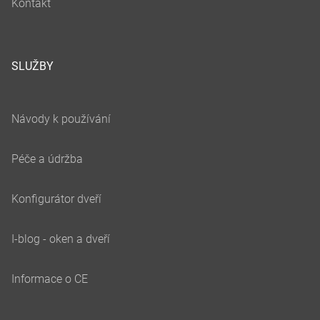
SLUŽBY