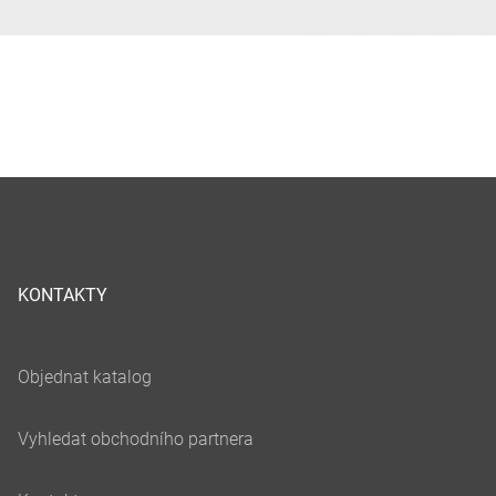
KONTAKTY