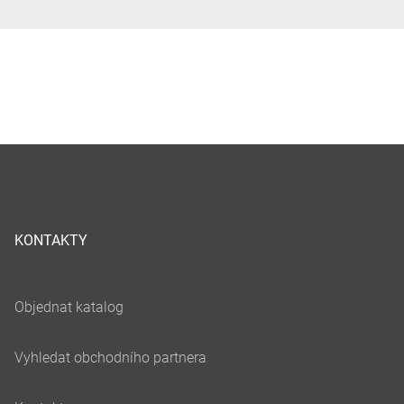
KONTAKTY