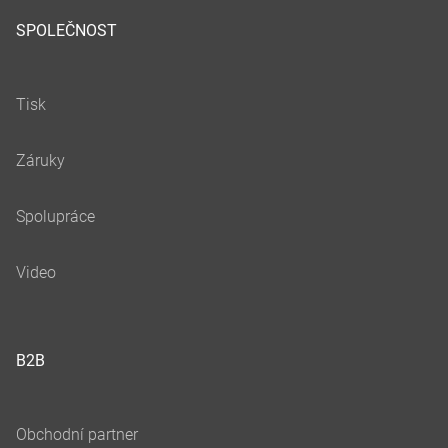
SPOLEČNOST
B2B