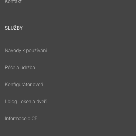
SLUŽBY