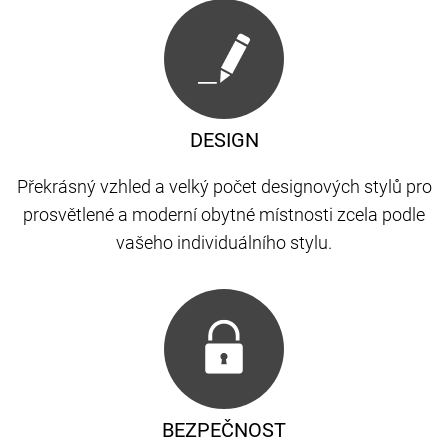
DESIGN
Překrásný vzhled a velký počet designových stylů pro
prosvětlené a moderní obytné místnosti zcela podle
vašeho individuálního stylu.
BEZPEČNOST