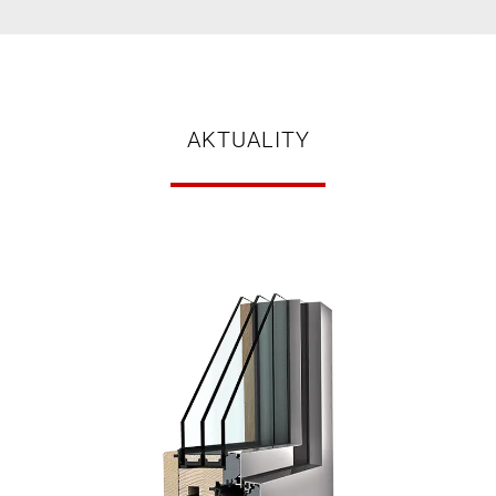
AKTUALITY