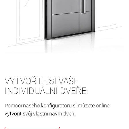
VYTVOŘTE SI VAŠE
INDIVIDUÁLNÍ DVEŘE
Pomocí našeho konfigurátoru si můžete online
vytvořit svůj vlastní návrh dveří.