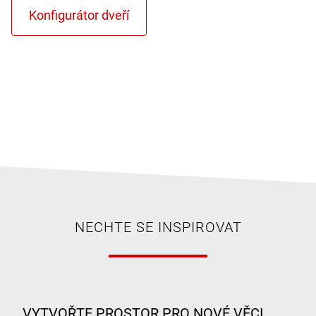
NECHTE SE INSPIROVAT
VYTVOŘTE PROSTOR PRO NOVÉ VĚCI