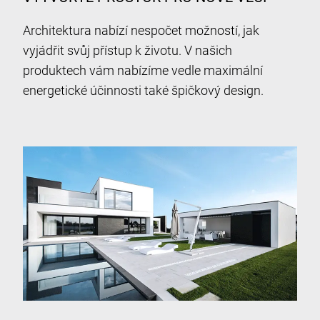
Architektura nabízí nespočet možností, jak
vyjádřit svůj přístup k životu. V našich
produktech vám nabízíme vedle maximální
energetické účinnosti také špičkový design.