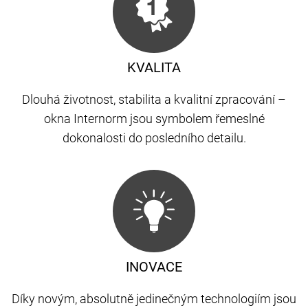
KVALITA
Dlouhá životnost, stabilita a kvalitní zpracování –
okna Internorm jsou symbolem řemeslné
dokonalosti do posledního detailu.
INOVACE
Díky novým, absolutně jedinečným technologiím jsou