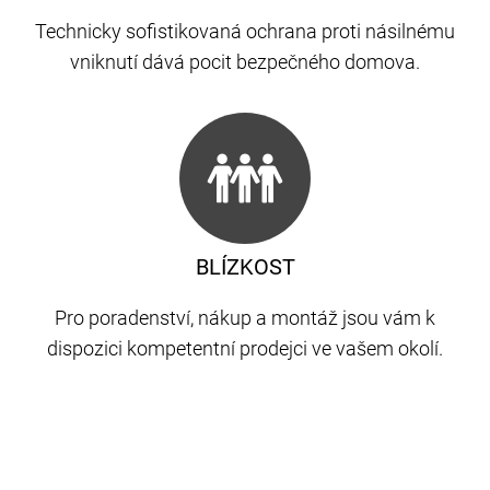
Technicky sofistikovaná ochrana proti násilnému
vniknutí dává pocit bezpečného domova.
BLÍZKOST
Pro poradenství, nákup a montáž jsou vám k
dispozici kompetentní prodejci ve vašem okolí.