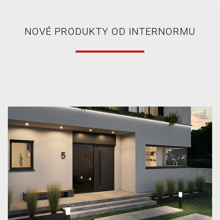
NOVÉ PRODUKTY OD INTERNORMU