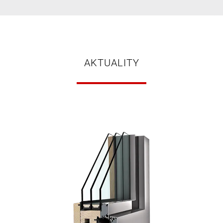
AKTUALITY