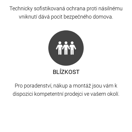
Technicky sofistikovaná ochrana proti násilnému
vniknutí dává pocit bezpečného domova.
BLÍZKOST
Pro poradenství, nákup a montáž jsou vám k
dispozici kompetentní prodejci ve vašem okolí.