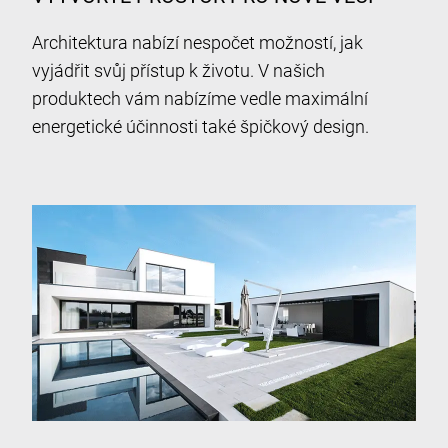
Architektura nabízí nespočet možností, jak
vyjádřit svůj přístup k životu. V našich
produktech vám nabízíme vedle maximální
energetické účinnosti také špičkový design.