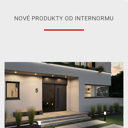
NOVÉ PRODUKTY OD INTERNORMU