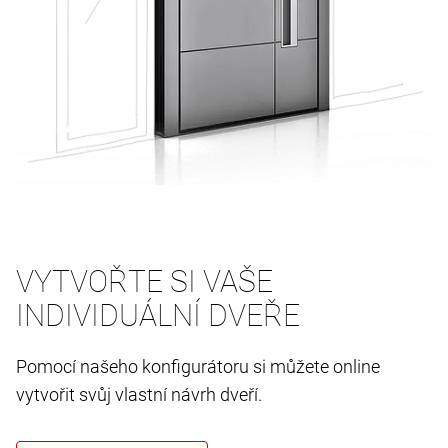
VYTVOŘTE SI VAŠE
INDIVIDUÁLNÍ DVEŘE
Pomocí našeho konfigurátoru si můžete online
vytvořit svůj vlastní návrh dveří.