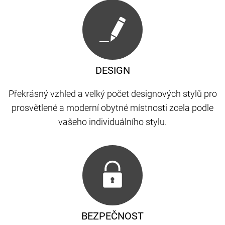
DESIGN
Překrásný vzhled a velký počet designových stylů pro
prosvětlené a moderní obytné místnosti zcela podle
vašeho individuálního stylu.
BEZPEČNOST