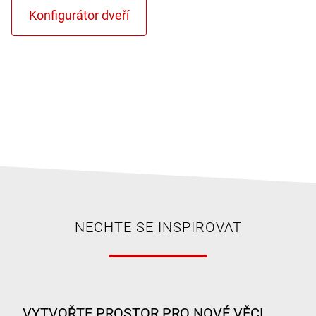
NECHTE SE INSPIROVAT
VYTVOŘTE PROSTOR PRO NOVÉ VĚCI