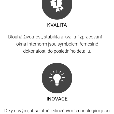
KVALITA
Dlouhá životnost, stabilita a kvalitní zpracování –
okna Internorm jsou symbolem řemeslné
dokonalosti do posledního detailu.
INOVACE
Díky novým, absolutně jedinečným technologiím jsou