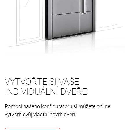
VYTVOŘTE SI VAŠE
INDIVIDUÁLNÍ DVEŘE
Pomocí našeho konfigurátoru si můžete online
vytvořit svůj vlastní návrh dveří.