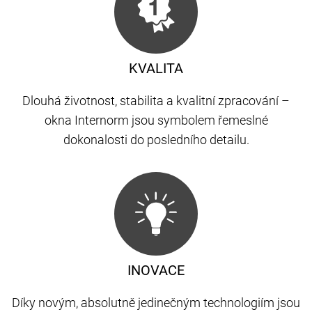
KVALITA
Dlouhá životnost, stabilita a kvalitní zpracování –
okna Internorm jsou symbolem řemeslné
dokonalosti do posledního detailu.
INOVACE
Díky novým, absolutně jedinečným technologiím jsou