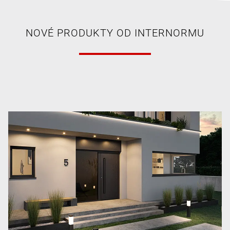
NOVÉ PRODUKTY OD INTERNORMU