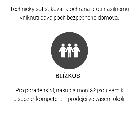
Technicky sofistikovaná ochrana proti násilnému
vniknutí dává pocit bezpečného domova.
BLÍZKOST
Pro poradenství, nákup a montáž jsou vám k
dispozici kompetentní prodejci ve vašem okolí.