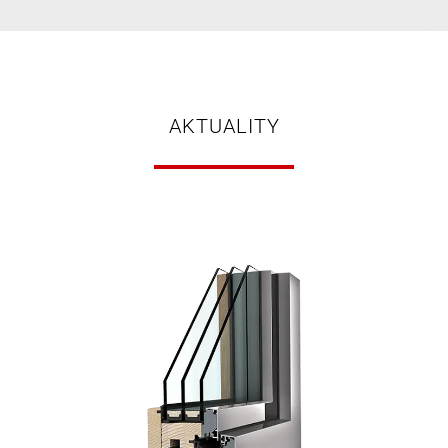
AKTUALITY