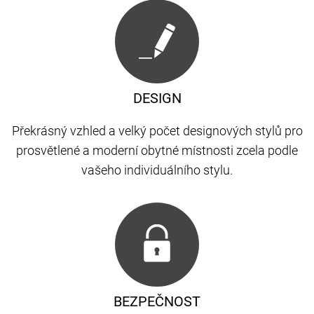
DESIGN
Překrásný vzhled a velký počet designových stylů pro
prosvětlené a moderní obytné místnosti zcela podle
vašeho individuálního stylu.
BEZPEČNOST