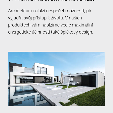
Architektura nabízí nespočet možností, jak
vyjádřit svůj přístup k životu. V našich
produktech vám nabízíme vedle maximální
energetické účinnosti také špičkový design.