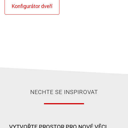
NECHTE SE INSPIROVAT
VYTVOŘTE PROSTOR PRO NOVÉ VĚCI