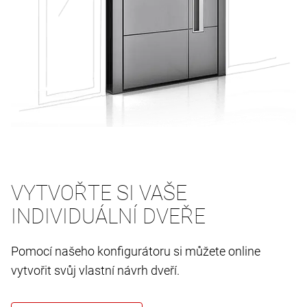
VYTVOŘTE SI VAŠE
INDIVIDUÁLNÍ DVEŘE
Pomocí našeho konfigurátoru si můžete online
vytvořit svůj vlastní návrh dveří.