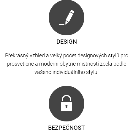
DESIGN
Překrásný vzhled a velký počet designových stylů pro
prosvětlené a moderní obytné místnosti zcela podle
vašeho individuálního stylu.
BEZPEČNOST