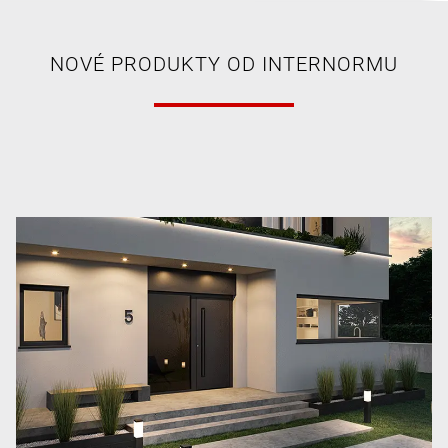
NOVÉ PRODUKTY OD INTERNORMU