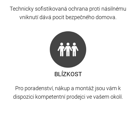
Technicky sofistikovaná ochrana proti násilnému
vniknutí dává pocit bezpečného domova.
BLÍZKOST
Pro poradenství, nákup a montáž jsou vám k
dispozici kompetentní prodejci ve vašem okolí.