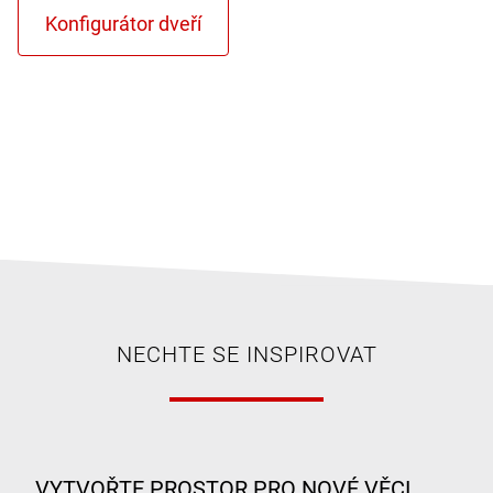
NECHTE SE INSPIROVAT
VYTVOŘTE PROSTOR PRO NOVÉ VĚCI