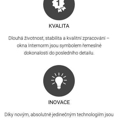
KVALITA
Dlouhá životnost, stabilita a kvalitní zpracování –
okna Internorm jsou symbolem řemeslné
dokonalosti do posledního detailu.
INOVACE
Díky novým, absolutně jedinečným technologiím jsou