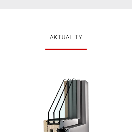
AKTUALITY