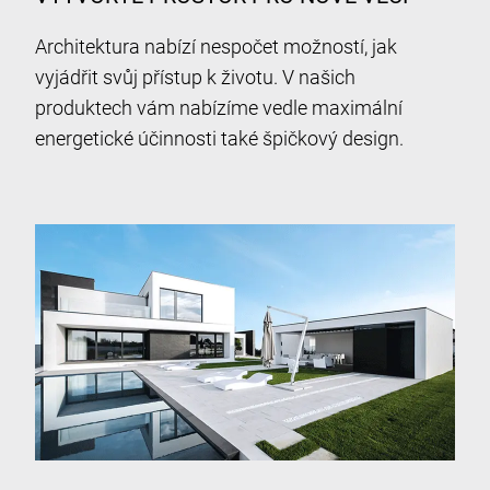
Architektura nabízí nespočet možností, jak
vyjádřit svůj přístup k životu. V našich
produktech vám nabízíme vedle maximální
energetické účinnosti také špičkový design.