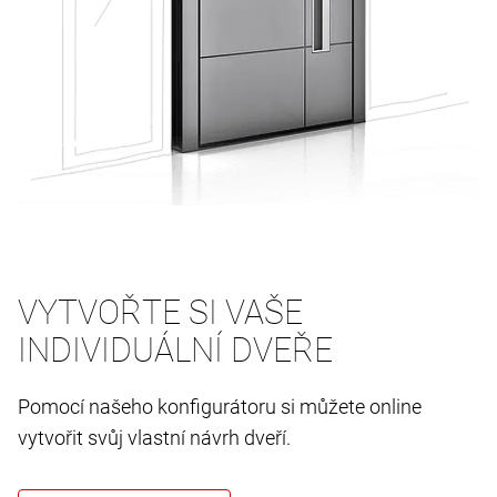
VYTVOŘTE SI VAŠE
INDIVIDUÁLNÍ DVEŘE
Pomocí našeho konfigurátoru si můžete online
vytvořit svůj vlastní návrh dveří.