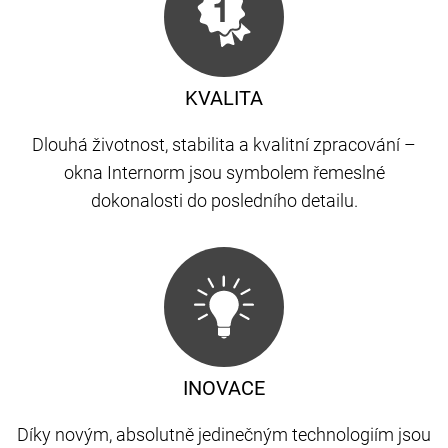
KVALITA
Dlouhá životnost, stabilita a kvalitní zpracování –
okna Internorm jsou symbolem řemeslné
dokonalosti do posledního detailu.
INOVACE
Díky novým, absolutně jedinečným technologiím jsou