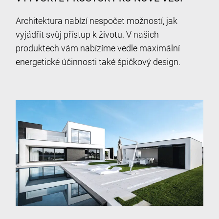
Architektura nabízí nespočet možností, jak
vyjádřit svůj přístup k životu. V našich
produktech vám nabízíme vedle maximální
energetické účinnosti také špičkový design.