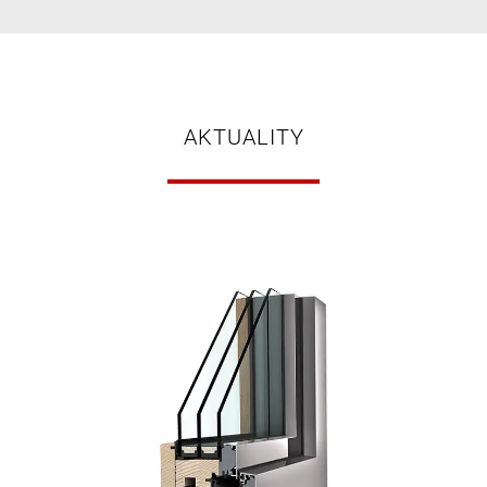
AKTUALITY