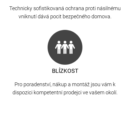
Technicky sofistikovaná ochrana proti násilnému
vniknutí dává pocit bezpečného domova.
BLÍZKOST
Pro poradenství, nákup a montáž jsou vám k
dispozici kompetentní prodejci ve vašem okolí.