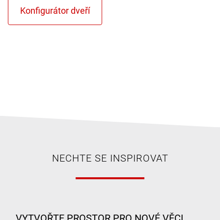
NECHTE SE INSPIROVAT
VYTVOŘTE PROSTOR PRO NOVÉ VĚCI