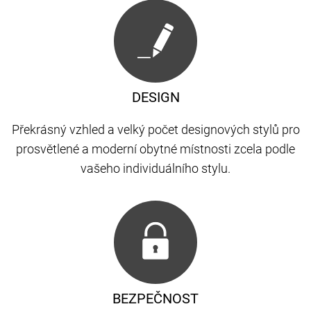
DESIGN
Překrásný vzhled a velký počet designových stylů pro
prosvětlené a moderní obytné místnosti zcela podle
vašeho individuálního stylu.
BEZPEČNOST