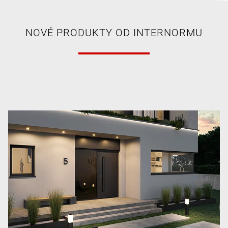
NOVÉ PRODUKTY OD INTERNORMU