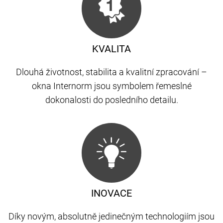
KVALITA
Dlouhá životnost, stabilita a kvalitní zpracování –
okna Internorm jsou symbolem řemeslné
dokonalosti do posledního detailu.
INOVACE
Díky novým, absolutně jedinečným technologiím jsou