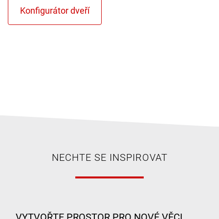
NECHTE SE INSPIROVAT
VYTVOŘTE PROSTOR PRO NOVÉ VĚCI