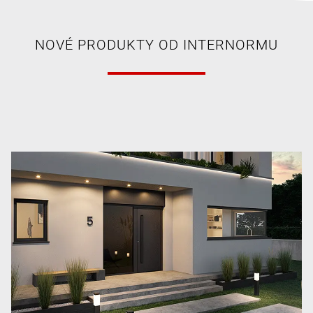
NOVÉ PRODUKTY OD INTERNORMU