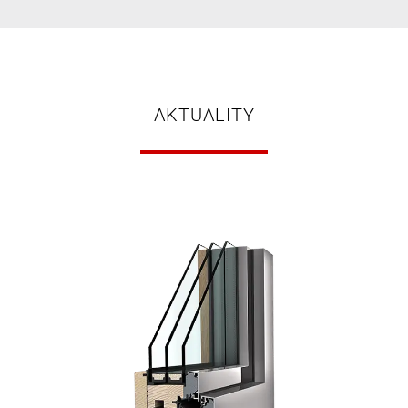
AKTUALITY