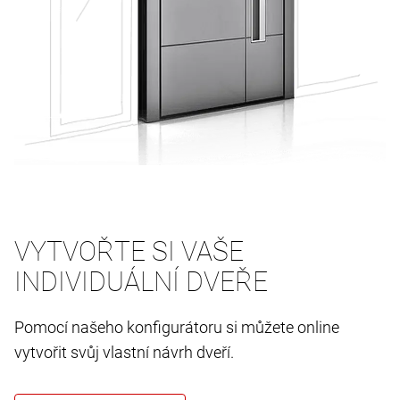
VYTVOŘTE SI VAŠE
INDIVIDUÁLNÍ DVEŘE
Pomocí našeho konfigurátoru si můžete online
vytvořit svůj vlastní návrh dveří.