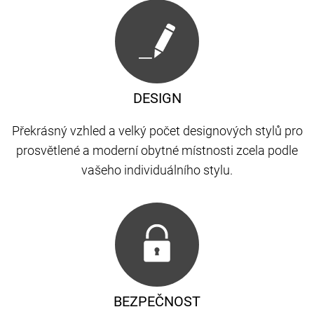
DESIGN
Překrásný vzhled a velký počet designových stylů pro
prosvětlené a moderní obytné místnosti zcela podle
vašeho individuálního stylu.
BEZPEČNOST