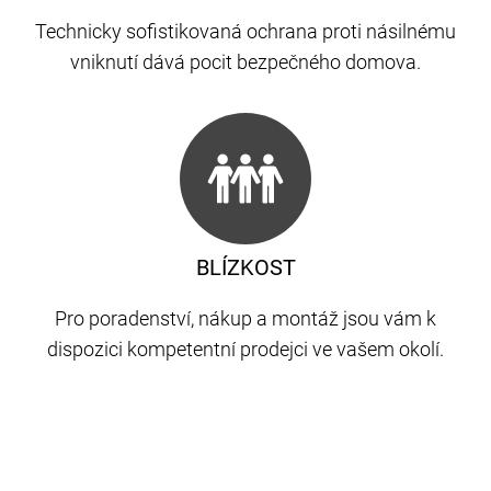
Technicky sofistikovaná ochrana proti násilnému
vniknutí dává pocit bezpečného domova.
BLÍZKOST
Pro poradenství, nákup a montáž jsou vám k
dispozici kompetentní prodejci ve vašem okolí.