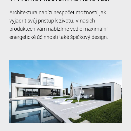
Architektura nabízí nespočet možností, jak
vyjádřit svůj přístup k životu. V našich
produktech vám nabízíme vedle maximální
energetické účinnosti také špičkový design.