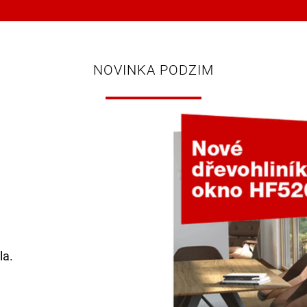
NOVINKA PODZIM
la.