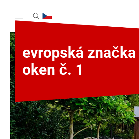
evropská značka
oken č. 1