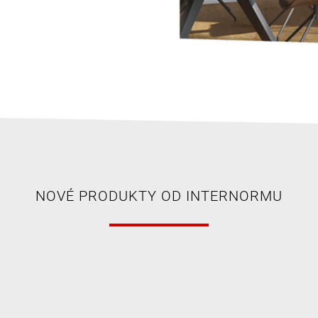
NOVÉ PRODUKTY OD INTERNORMU