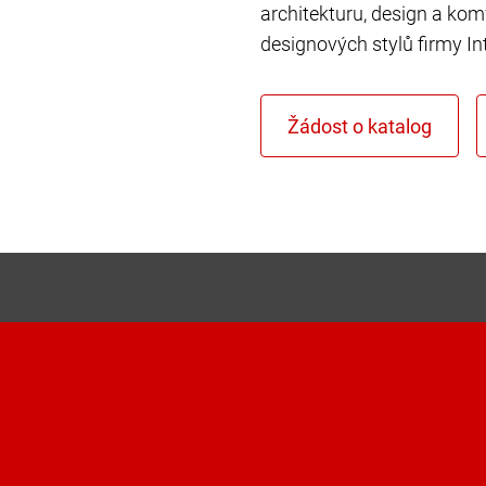
architekturu, design a kom
designových stylů firmy In