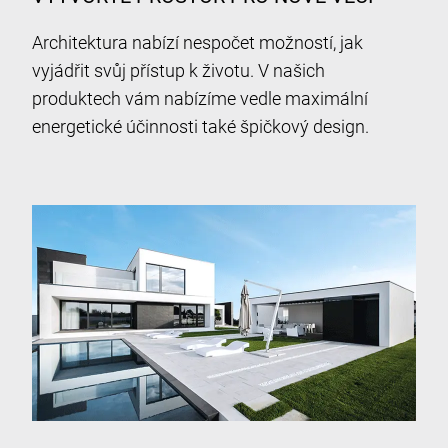
Architektura nabízí nespočet možností, jak
vyjádřit svůj přístup k životu. V našich
produktech vám nabízíme vedle maximální
energetické účinnosti také špičkový design.