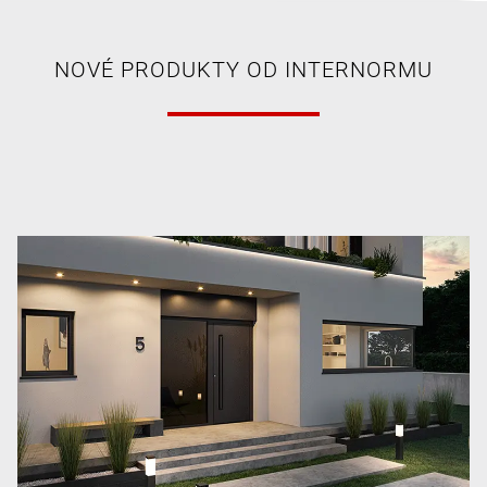
NOVÉ PRODUKTY OD INTERNORMU