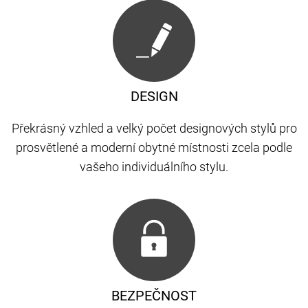
DESIGN
Překrásný vzhled a velký počet designových stylů pro
prosvětlené a moderní obytné místnosti zcela podle
vašeho individuálního stylu.
BEZPEČNOST