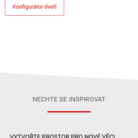
NECHTE SE INSPIROVAT
VYTVOŘTE PROSTOR PRO NOVÉ VĚCI