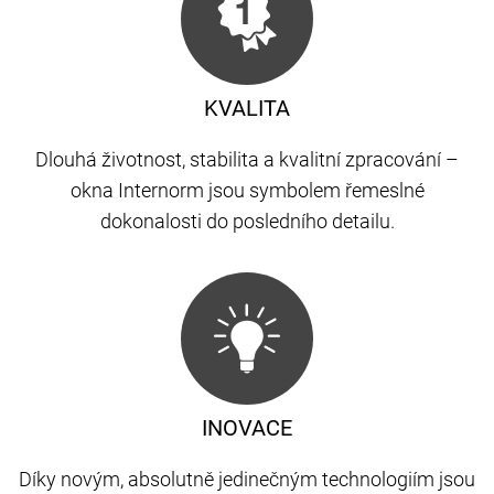
KVALITA
Dlouhá životnost, stabilita a kvalitní zpracování –
okna Internorm jsou symbolem řemeslné
dokonalosti do posledního detailu.
INOVACE
Díky novým, absolutně jedinečným technologiím jsou