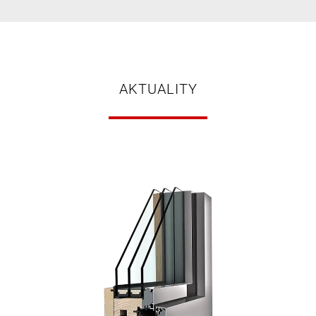
AKTUALITY