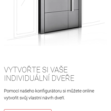
VYTVOŘTE SI VAŠE
INDIVIDUÁLNÍ DVEŘE
Pomocí našeho konfigurátoru si můžete online
vytvořit svůj vlastní návrh dveří.