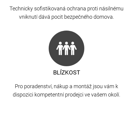
Technicky sofistikovaná ochrana proti násilnému
vniknutí dává pocit bezpečného domova.
BLÍZKOST
Pro poradenství, nákup a montáž jsou vám k
dispozici kompetentní prodejci ve vašem okolí.