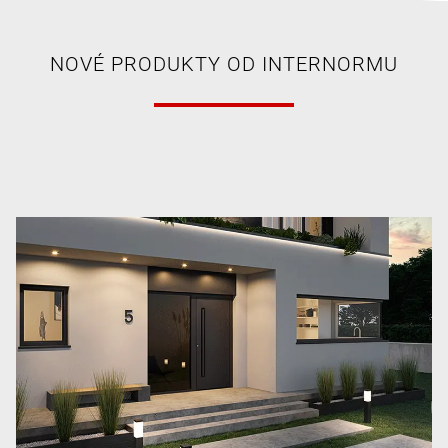
NOVÉ PRODUKTY OD INTERNORMU