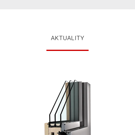
AKTUALITY