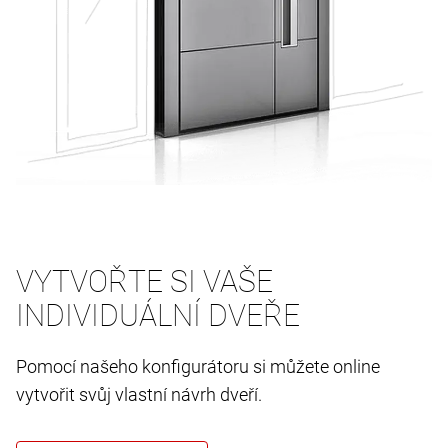
VYTVOŘTE SI VAŠE
INDIVIDUÁLNÍ DVEŘE
Pomocí našeho konfigurátoru si můžete online
vytvořit svůj vlastní návrh dveří.