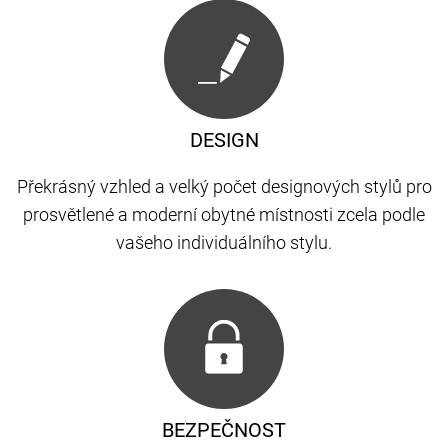
DESIGN
Překrásný vzhled a velký počet designových stylů pro
prosvětlené a moderní obytné místnosti zcela podle
vašeho individuálního stylu.
BEZPEČNOST