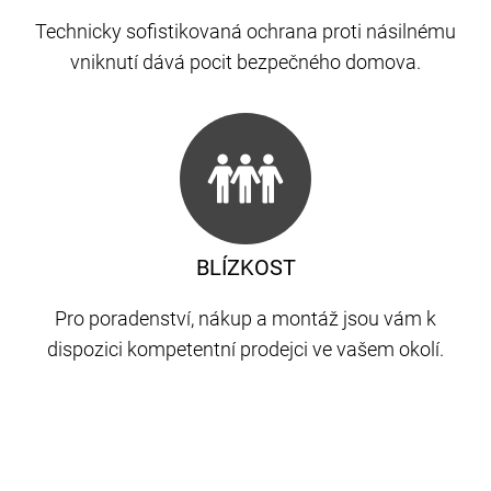
Technicky sofistikovaná ochrana proti násilnému
vniknutí dává pocit bezpečného domova.
BLÍZKOST
Pro poradenství, nákup a montáž jsou vám k
dispozici kompetentní prodejci ve vašem okolí.