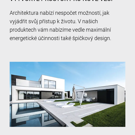
Architektura nabízí nespočet možností, jak
vyjádřit svůj přístup k životu. V našich
produktech vám nabízíme vedle maximální
energetické účinnosti také špičkový design.