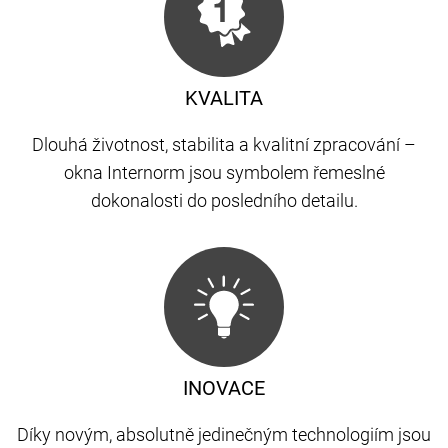
KVALITA
Dlouhá životnost, stabilita a kvalitní zpracování –
okna Internorm jsou symbolem řemeslné
dokonalosti do posledního detailu.
INOVACE
Díky novým, absolutně jedinečným technologiím jsou