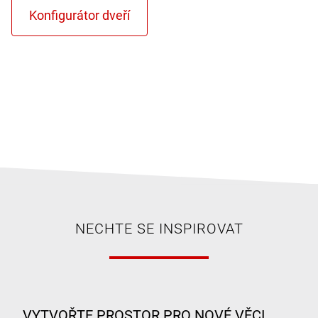
NECHTE SE INSPIROVAT
VYTVOŘTE PROSTOR PRO NOVÉ VĚCI