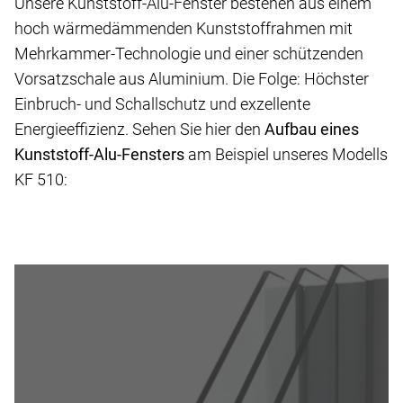
Unsere Kunststoff-Alu-Fenster bestehen aus einem
hoch wärmedämmenden Kunststoffrahmen mit
Mehrkammer-Technologie und einer schützenden
Vorsatzschale aus Aluminium. Die Folge: Höchster
Einbruch- und Schallschutz und exzellente
Energieeffizienz. Sehen Sie hier den
Aufbau eines
Kunststoff-Alu-Fensters
am Beispiel unseres Modells
KF 510: