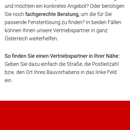
und möchten ein konkretes Angebot? Oder benötigen
Sie noch
fachgerechte Beratung,
um die für Sie
passende Fensterlösung zu finden? In beiden Fällen
können Ihnen unsere Vertriebspartner in ganz
Österreich weiterhelfen.
So finden Sie einen Vertriebspartner in Ihrer Nähe:
Geben Sie dazu einfach die Straße, die Postleitzahl
bzw. den Ort Ihres Bauvorhabens in das linke Feld
ein.