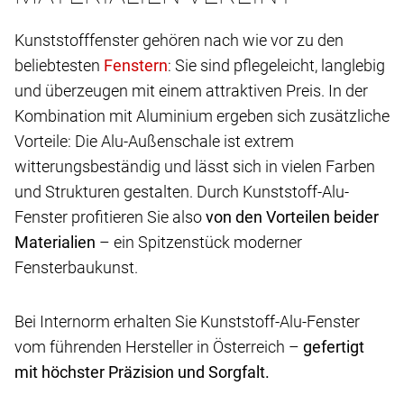
Kunststofffenster gehören nach wie vor zu den
beliebtesten
: Sie sind pflegeleicht, langlebig
und überzeugen mit einem attraktiven Preis. In der
Kombination mit Aluminium ergeben sich zusätzliche
Vorteile: Die Alu-Außenschale ist extrem
witterungsbeständig und lässt sich in vielen Farben
und Strukturen gestalten. Durch Kunststoff-Alu-
Fenster profitieren Sie also
von den Vorteilen beider
Materialien
– ein Spitzenstück moderner
Fensterbaukunst.
Bei Internorm erhalten Sie Kunststoff-Alu-Fenster
vom führenden Hersteller in Österreich –
gefertigt
mit höchster Präzision und Sorgfalt.