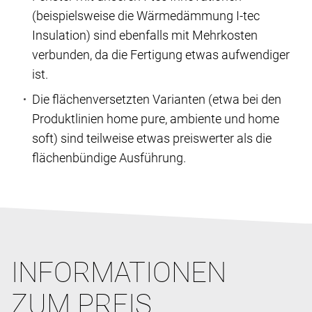
(beispielsweise die Wärmedämmung I-tec
Insulation) sind ebenfalls mit Mehrkosten
verbunden, da die Fertigung etwas aufwendiger
ist.
Die flächenversetzten Varianten (etwa bei den
Produktlinien home pure, ambiente und home
soft) sind teilweise etwas preiswerter als die
flächenbündige Ausführung.
INFORMATIONEN
ZUM PREIS