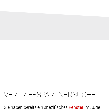
VERTRIEBSPARTNERSUCHE
Sie haben bereits ein spezifisches
im Auge