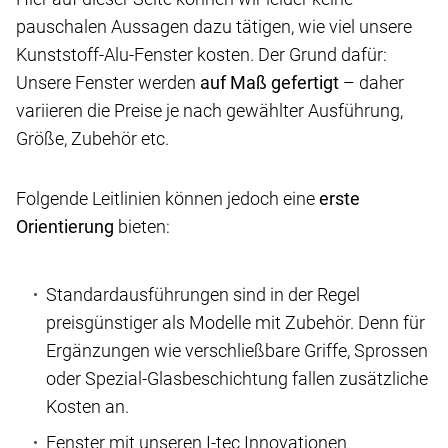
pauschalen Aussagen dazu tätigen, wie viel unsere
Kunststoff-Alu-Fenster kosten. Der Grund dafür:
Unsere Fenster werden
auf Maß gefertigt
– daher
variieren die Preise je nach gewählter Ausführung,
Größe, Zubehör etc.
Folgende Leitlinien können jedoch eine
erste
Orientierung
bieten:
Standardausführungen sind in der Regel
preisgünstiger als Modelle mit Zubehör. Denn für
Ergänzungen wie verschließbare Griffe, Sprossen
oder Spezial-Glasbeschichtung fallen zusätzliche
Kosten an.
Fenster mit unseren I-tec Innovationen