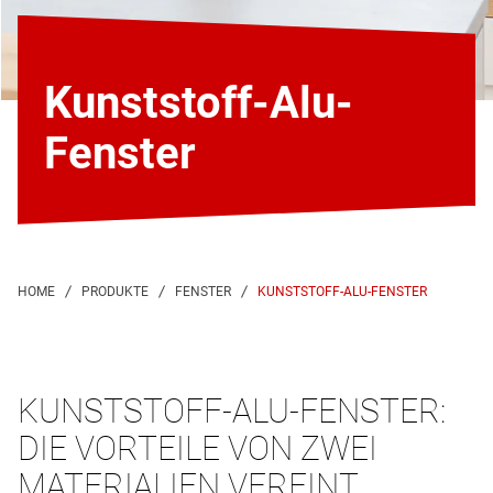
Kunststoff-Alu-
Fenster
KUNSTSTOFF-ALU-FENSTER
KUNSTSTOFF-ALU-FENSTER:
DIE VORTEILE VON ZWEI
MATERIALIEN VEREINT