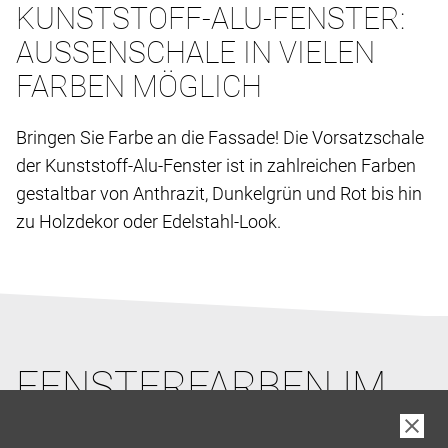
KUNSTSTOFF-ALU-FENSTER:
AUSSENSCHALE IN VIELEN F
ARBEN MÖGLICH
Bringen Sie Farbe an die Fassade! Die Vorsatzschale
der Kunststoff-Alu-Fenster ist in zahlreichen Farben
gestaltbar von Anthrazit, Dunkelgrün und Rot bis hin
zu Holzdekor oder Edelstahl-Look.
FENSTERFARBEN IM
ÜBERBLICK