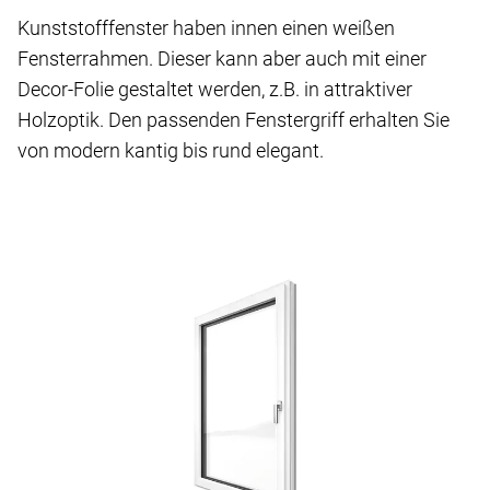
Kunststofffenster haben innen einen weißen
Fensterrahmen. Dieser kann aber auch mit einer
Decor-Folie gestaltet werden, z.B. in attraktiver
Holzoptik. Den passenden Fenstergriff erhalten Sie
von modern kantig bis rund elegant.