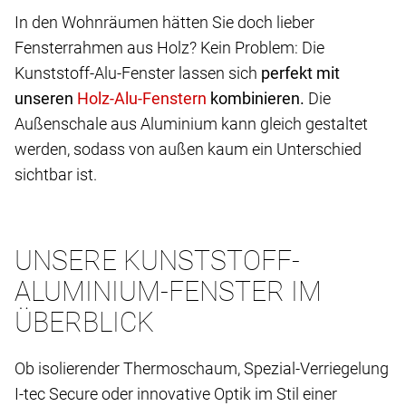
In den Wohnräumen hätten Sie doch lieber
Fensterrahmen aus Holz? Kein Problem: Die
Kunststoff-Alu-Fenster lassen sich
perfekt mit
unseren
kombinieren.
Die
Außenschale aus Aluminium kann gleich gestaltet
werden, sodass von außen kaum ein Unterschied
sichtbar ist.
UNSERE KUNSTSTOFF-
ALUMINIUM-FENSTER IM
ÜBERBLICK
Ob isolierender Thermoschaum, Spezial-Verriegelung
I-tec Secure oder innovative Optik im Stil einer