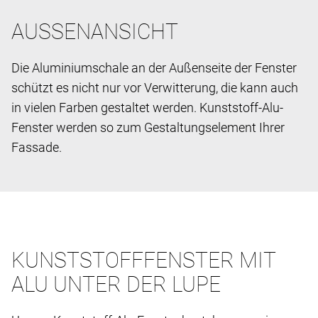
AUSSENANSICHT
Die Aluminiumschale an der Außenseite der Fenster
schützt es nicht nur vor Verwitterung, die kann auch
in vielen Farben gestaltet werden. Kunststoff-Alu-
Fenster werden so zum Gestaltungselement Ihrer
Fassade.
KUNSTSTOFFFENSTER MIT
ALU UNTER DER LUPE