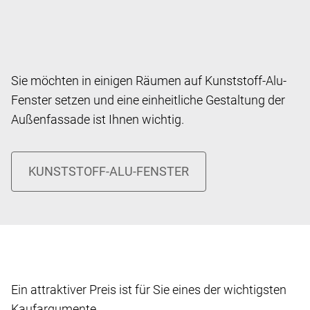
Sie möchten in einigen Räumen auf Kunststoff-Alu-
Fenster setzen und eine einheitliche Gestaltung der
Außenfassade ist Ihnen wichtig.
Ein attraktiver Preis ist für Sie eines der wichtigsten
Kaufargumente.