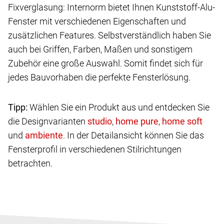
Fixverglasung: Internorm bietet Ihnen Kunststoff-Alu-
Fenster mit verschiedenen Eigenschaften und
zusätzlichen Features. Selbstverständlich haben Sie
auch bei Griffen, Farben, Maßen und sonstigem
Zubehör eine große Auswahl. Somit findet sich für
jedes Bauvorhaben die perfekte Fensterlösung.
Tipp:
Wählen Sie ein Produkt aus und entdecken Sie
die Designvarianten
,
,
und
. In der Detailansicht können Sie das
Fensterprofil in verschiedenen Stilrichtungen
betrachten.