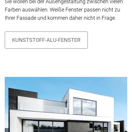
Sie wollen bei der Außengestaltung zwischen vielen
Farben auswählen. Weiße Fenster passen nicht zu
Ihrer Fassade und kommen daher nicht in Frage.