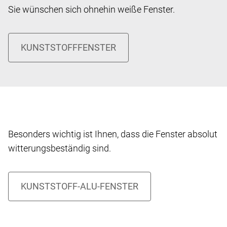
Sie wünschen sich ohnehin weiße Fenster.
Besonders wichtig ist Ihnen, dass die Fenster absolut
witterungsbeständig sind.