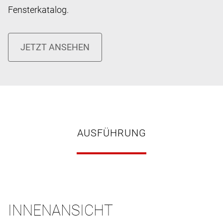
Fensterkatalog.
AUSFÜHRUNG
INNENANSICHT