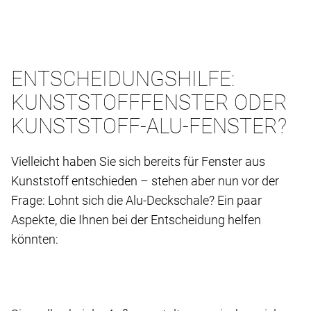
ENTSCHEIDUNGSHILFE:
KUNSTSTOFFFENSTER ODER
KUNSTSTOFF-ALU-FENSTER?
Vielleicht haben Sie sich bereits für Fenster aus
Kunststoff entschieden – stehen aber nun vor der
Frage: Lohnt sich die Alu-Deckschale? Ein paar
Aspekte, die Ihnen bei der Entscheidung helfen
könnten: