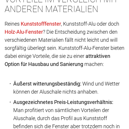
ANDEREN MATERIALIEN
Reines
, Kunststoff-Alu oder doch
? Die Entscheidung zwischen den
verschiedenen Materialien fällt nicht leicht und will
sorgfältig überlegt sein. Kunststoff-Alu-Fenster bieten
dabei einige Vorteile, die sie zu einer
attraktiven
Option für Hausbau und Sanierung
machen:
Äußerst witterungsbeständig:
Wind und Wetter
können der Aluschale nichts anhaben.
Ausgezeichnetes Preis-Leistungsverhältnis:
Man profitiert von sämtlichen Vorteilen der
Aluschale, durch das Profil aus Kunststoff
befinden sich die Fenster aber trotzdem noch in