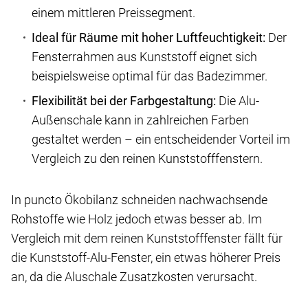
einem mittleren Preissegment.
Ideal für Räume mit hoher Luftfeuchtigkeit:
Der
Fensterrahmen aus Kunststoff eignet sich
beispielsweise optimal für das Badezimmer.
Flexibilität bei der Farbgestaltung:
Die Alu-
Außenschale kann in zahlreichen Farben
gestaltet werden – ein entscheidender Vorteil im
Vergleich zu den reinen Kunststofffenstern.
In puncto Ökobilanz schneiden nachwachsende
Rohstoffe wie Holz jedoch etwas besser ab. Im
Vergleich mit dem reinen Kunststofffenster fällt für
die Kunststoff-Alu-Fenster, ein etwas höherer Preis
an, da die Aluschale Zusatzkosten verursacht.