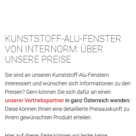
KUNSTSTOFF-ALU-FENSTER
VON INTERNORM: ÜBER
UNSERE PREISE
Sie sind an unseren Kunststoff-Alu-Fenstern
interessiert und wünschen sich Informationen zu den
Preisen? Gern können Sie sich dafür an einen
in ganz Österreich wenden:
Diese können Ihnen eine detaillierte Preisauskunft zu
Ihrem gewünschten Produkt erteilen.
Hier auf dieser Seite können wir leider keine