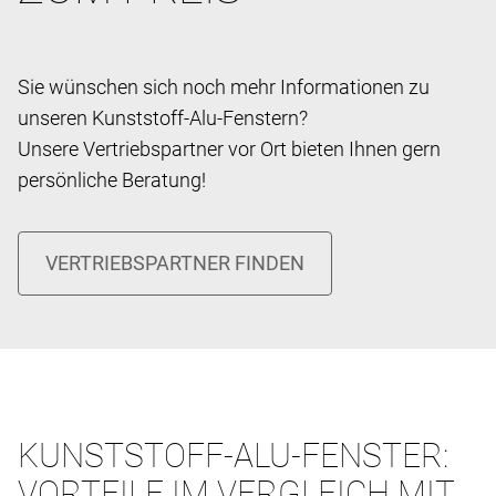
Sie wünschen sich noch mehr Informationen zu
unseren Kunststoff-Alu-Fenstern?
Unsere Vertriebspartner vor Ort bieten Ihnen gern
persönliche Beratung!
KUNSTSTOFF-ALU-FENSTER:
VORTEILE IM VERGLEICH MIT