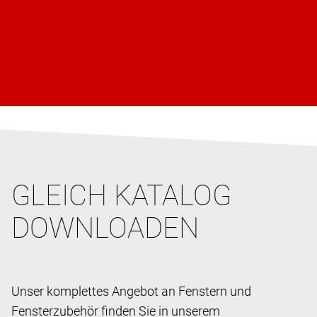
GLEICH KATALOG
DOWNLOADEN
Unser komplettes Angebot an Fenstern und
Fensterzubehör finden Sie in unserem