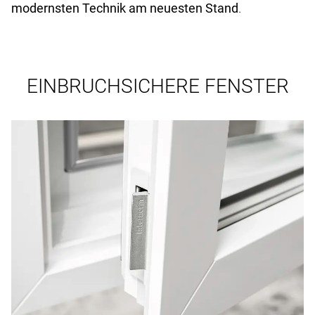
modernsten Technik am neuesten Stand
.
EINBRUCHSICHERE FENSTER