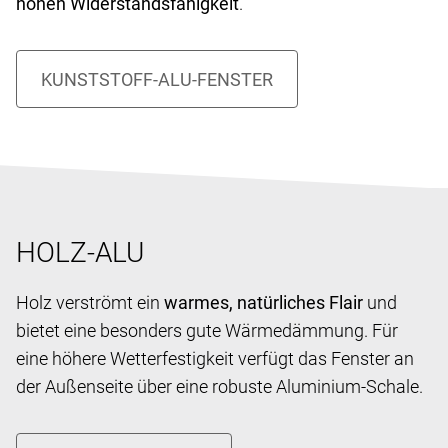
hohen Widerstandsfähigkeit
.
HOLZ-ALU
Holz verströmt ein
warmes, natürliches Flair
und
bietet eine besonders gute Wärmedämmung. Für
eine höhere Wetterfestigkeit verfügt das Fenster an
der Außenseite über eine robuste Aluminium-Schale.