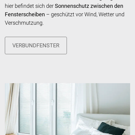
hier befindet sich der
Sonnenschutz zwischen den
Fensterscheiben
– geschützt vor Wind, Wetter und
Verschmutzung.