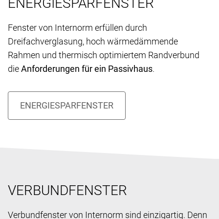
ENERGIESPARFENSTER
Fenster von Internorm erfüllen durch
Dreifachverglasung, hoch wärmedämmende
Rahmen und thermisch optimiertem Randverbund
die
Anforderungen für ein Passivhaus
.
VERBUNDFENSTER
Verbundfenster von Internorm sind einzigartig. Denn