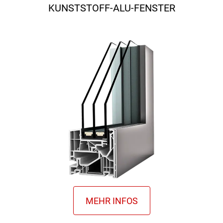
KUNSTSTOFF-ALU-FENSTER