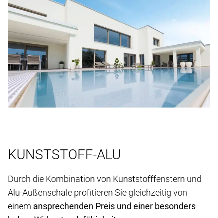
KUNSTSTOFF-ALU
Durch die Kombination von Kunststofffenstern und
Alu-Außenschale profitieren Sie gleichzeitig von
einem
ansprechenden Preis und einer besonders