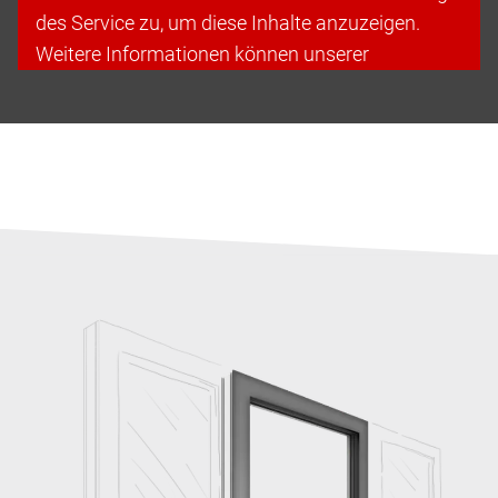
des Service zu, um diese Inhalte anzuzeigen.
Weitere Informationen können unserer
Datenschutzerklärung entnommen werden.
Cookies akzeptieren & fortfahren