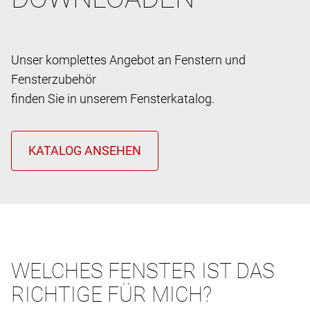
Unser komplettes Angebot an Fenstern und
Fensterzubehör
finden Sie in unserem Fensterkatalog.
WELCHES FENSTER IST DAS
RICHTIGE FÜR MICH?