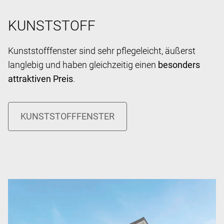
KUNSTSTOFF
Kunststofffenster sind sehr pflegeleicht, äußerst
langlebig und haben gleichzeitig einen
besonders
attraktiven Preis
.