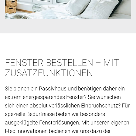
FENSTER BESTELLEN – MIT
ZUSATZFUNKTIONEN
Sie planen ein Passivhaus und benötigen daher ein
extrem energiesparendes Fenster? Sie wünschen
sich einen absolut verlässlichen Einbruchschutz? Für
spezielle Bedürfnisse bieten wir besonders
ausgeklügelte Fensterlösungen. Mit unseren eigenen
I-tec Innovationen bedienen wir uns dazu der