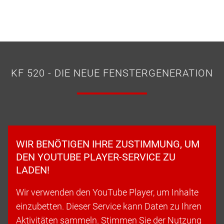
KF 520 - DIE NEUE FENSTERGENERATION
WIR BENÖTIGEN IHRE ZUSTIMMUNG, UM
DEN YOUTUBE PLAYER-SERVICE ZU
LADEN!
Wir verwenden den YouTube Player, um Inhalte
einzubetten. Dieser Service kann Daten zu Ihren
Aktivitäten sammeln. Stimmen Sie der Nutzung