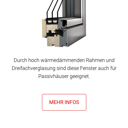
Durch hoch wärmedämmenden Rahmen und
Dreifachverglasung sind diese Fenster auch für
Passivhäuser geeignet.