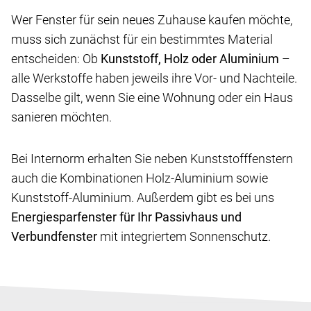
Wer Fenster für sein neues Zuhause kaufen möchte,
muss sich zunächst für ein bestimmtes Material
entscheiden: Ob
Kunststoff, Holz oder Aluminium
–
alle Werkstoffe haben jeweils ihre Vor- und Nachteile.
Dasselbe gilt, wenn Sie eine Wohnung oder ein Haus
sanieren möchten.
Bei Internorm erhalten Sie neben Kunststofffenstern
auch die Kombinationen Holz-Aluminium sowie
Kunststoff-Aluminium. Außerdem gibt es bei uns
Energiesparfenster für Ihr Passivhaus und
Verbundfenster
mit integriertem Sonnenschutz.