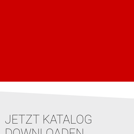
JETZT KATALOG
DOWNLOADEN