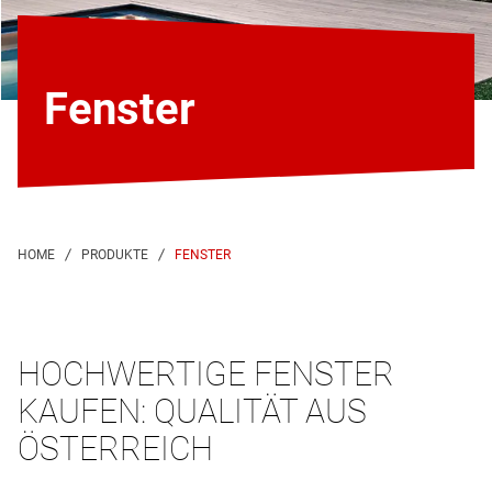
Fenster
FENSTER
HOCHWERTIGE FENSTER
KAUFEN: QUALITÄT AUS
ÖSTERREICH