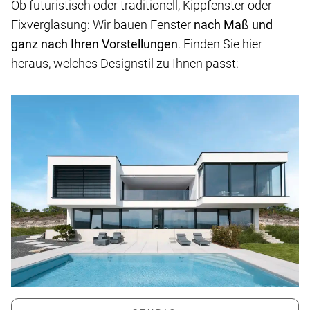
Ob futuristisch oder traditionell, Kippfenster oder
Fixverglasung: Wir bauen Fenster
nach Maß und
ganz nach Ihren Vorstellungen
. Finden Sie hier
heraus, welches Designstil zu Ihnen passt: