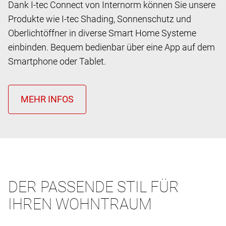
Dank I-tec Connect von Internorm können Sie unsere
Produkte wie I-tec Shading, Sonnenschutz und
Oberlichtöffner in diverse Smart Home Systeme
einbinden. Bequem bedienbar über eine App auf dem
Smartphone oder Tablet.
DER PASSENDE STIL FÜR
IHREN WOHNTRAUM