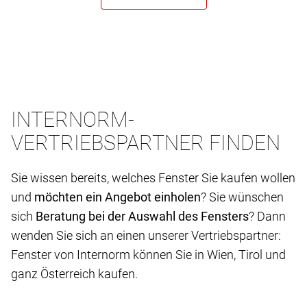
INTERNORM-
VERTRIEBSPARTNER FINDEN
Sie wissen bereits, welches Fenster Sie kaufen wollen
und
möchten ein Angebot einholen
? Sie wünschen
sich
Beratung bei der Auswahl des Fensters
? Dann
wenden Sie sich an einen unserer Vertriebspartner:
Fenster von Internorm können Sie in Wien, Tirol und
ganz Österreich kaufen.