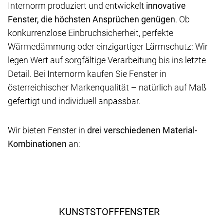
Internorm produziert und entwickelt
innovative
Fenster, die höchsten Ansprüchen genügen
. Ob
konkurrenzlose Einbruchsicherheit, perfekte
Wärmedämmung oder einzigartiger Lärmschutz: Wir
legen Wert auf sorgfältige Verarbeitung bis ins letzte
Detail. Bei Internorm kaufen Sie Fenster in
österreichischer Markenqualität – natürlich auf Maß
gefertigt und individuell anpassbar.
Wir bieten Fenster in
drei verschiedenen Material-
Kombinationen
an:
KUNSTSTOFFFENSTER