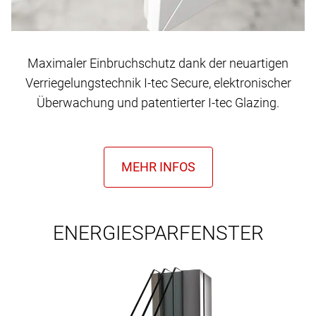
Maximaler Einbruchschutz dank der neuartigen
Verriegelungstechnik I-tec Secure, elektronischer
Überwachung und patentierter I-tec Glazing.
ENERGIESPARFENSTER