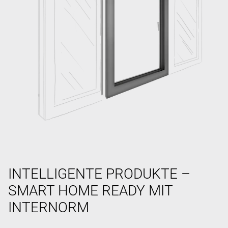
INTELLIGENTE PRODUKTE –
SMART HOME READY MIT
INTERNORM