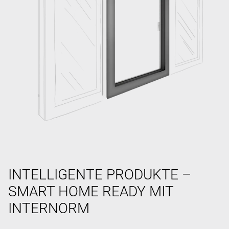
INTELLIGENTE PRODUKTE –
SMART HOME READY MIT
INTERNORM