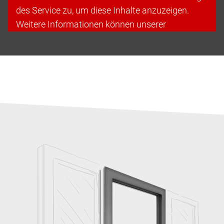
des Service zu, um diese Inhalte anzuzeigen.
Weitere Informationen können unserer
Datenschutzerklärung entnommen werden.
Cookies akzeptieren & fortfahren