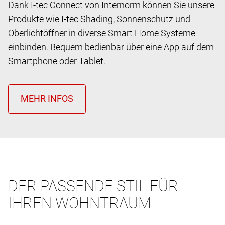
Dank I-tec Connect von Internorm können Sie unsere
Produkte wie I-tec Shading, Sonnenschutz und
Oberlichtöffner in diverse Smart Home Systeme
einbinden. Bequem bedienbar über eine App auf dem
Smartphone oder Tablet.
DER PASSENDE STIL FÜR
IHREN WOHNTRAUM