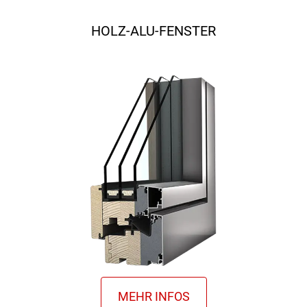
HOLZ-ALU-FENSTER