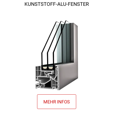
KUNSTSTOFF-ALU-FENSTER