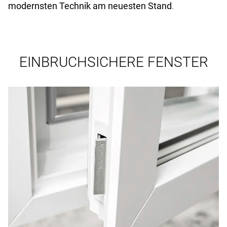
modernsten Technik am neuesten Stand
.
EINBRUCHSICHERE FENSTER