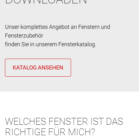
Unser komplettes Angebot an Fenstern und
Fensterzubehör
finden Sie in unserem Fensterkatalog.
WELCHES FENSTER IST DAS
RICHTIGE FÜR MICH?