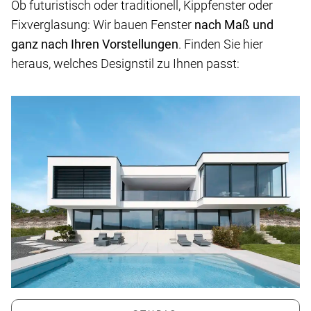
Ob futuristisch oder traditionell, Kippfenster oder
Fixverglasung: Wir bauen Fenster
nach Maß und
ganz nach Ihren Vorstellungen
. Finden Sie hier
heraus, welches Designstil zu Ihnen passt: