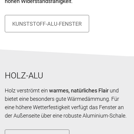
hohen Widerstandsfähigkeit
.
HOLZ-ALU
Holz verströmt ein
warmes, natürliches Flair
und
bietet eine besonders gute Wärmedämmung. Für
eine höhere Wetterfestigkeit verfügt das Fenster an
der Außenseite über eine robuste Aluminium-Schale.