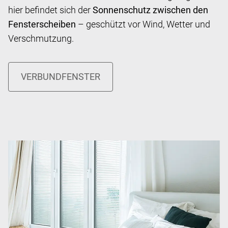
hier befindet sich der
Sonnenschutz zwischen den
Fensterscheiben
– geschützt vor Wind, Wetter und
Verschmutzung.