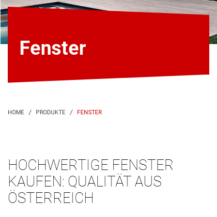
Fenster
FENSTER
HOCHWERTIGE FENSTER
KAUFEN: QUALITÄT AUS
ÖSTERREICH