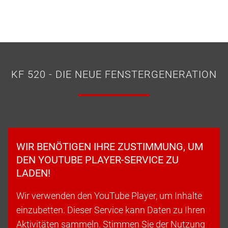
KF 520 - DIE NEUE FENSTERGENERATION
WIR BENÖTIGEN IHRE ZUSTIMMUNG, UM
DEN YOUTUBE PLAYER-SERVICE ZU
LADEN!
Wir verwenden den YouTube Player, um Inhalte
einzubetten. Dieser Service kann Daten zu Ihren
Aktivitäten sammeln. Stimmen Sie der Nutzung