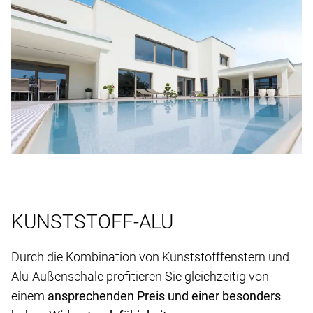
KUNSTSTOFF-ALU
Durch die Kombination von Kunststofffenstern und
Alu-Außenschale profitieren Sie gleichzeitig von
einem
ansprechenden Preis und einer besonders