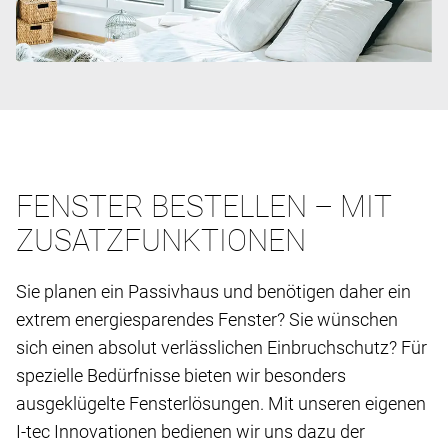
FENSTER BESTELLEN – MIT
ZUSATZFUNKTIONEN
Sie planen ein Passivhaus und benötigen daher ein
extrem energiesparendes Fenster? Sie wünschen
sich einen absolut verlässlichen Einbruchschutz? Für
spezielle Bedürfnisse bieten wir besonders
ausgeklügelte Fensterlösungen. Mit unseren eigenen
I-tec Innovationen bedienen wir uns dazu der