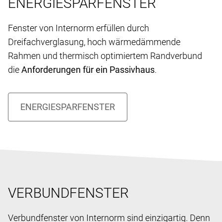
ENERGIESPARFENSTER
Fenster von Internorm erfüllen durch
Dreifachverglasung, hoch wärmedämmende
Rahmen und thermisch optimiertem Randverbund
die
Anforderungen für ein Passivhaus
.
VERBUNDFENSTER
Verbundfenster von Internorm sind einzigartig. Denn