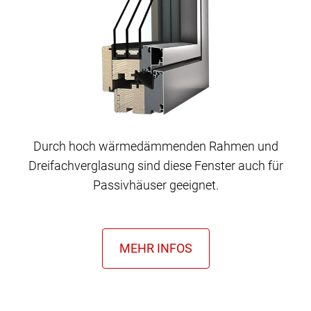
Durch hoch wärmedämmenden Rahmen und
Dreifachverglasung sind diese Fenster auch für
Passivhäuser geeignet.