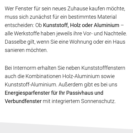
Wer Fenster für sein neues Zuhause kaufen möchte,
muss sich zunächst für ein bestimmtes Material
entscheiden: Ob
Kunststoff, Holz oder Aluminium
–
alle Werkstoffe haben jeweils ihre Vor- und Nachteile.
Dasselbe gilt, wenn Sie eine Wohnung oder ein Haus
sanieren möchten.
Bei Internorm erhalten Sie neben Kunststofffenstern
auch die Kombinationen Holz-Aluminium sowie
Kunststoff-Aluminium. Außerdem gibt es bei uns
Energiesparfenster für Ihr Passivhaus und
Verbundfenster
mit integriertem Sonnenschutz.