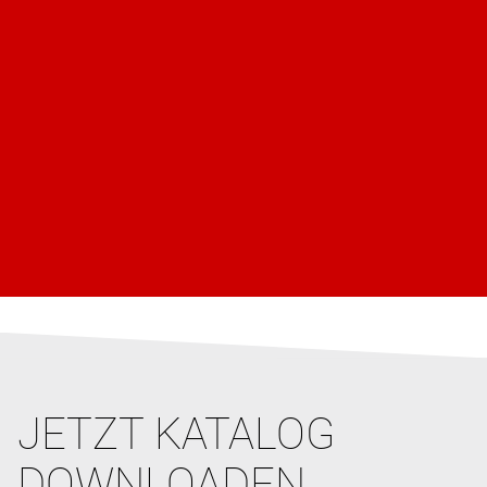
JETZT KATALOG
DOWNLOADEN