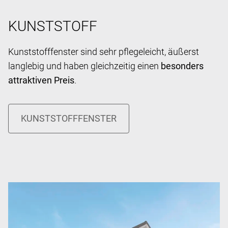
KUNSTSTOFF
Kunststofffenster sind sehr pflegeleicht, äußerst
langlebig und haben gleichzeitig einen
besonders
attraktiven Preis
.