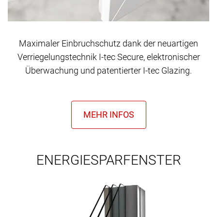
Maximaler Einbruchschutz dank der neuartigen
Verriegelungstechnik I-tec Secure, elektronischer
Überwachung und patentierter I-tec Glazing.
ENERGIESPARFENSTER