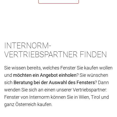
INTERNORM-
VERTRIEBSPARTNER FINDEN
Sie wissen bereits, welches Fenster Sie kaufen wollen
und
möchten ein Angebot einholen
? Sie wünschen
sich
Beratung bei der Auswahl des Fensters
? Dann
wenden Sie sich an einen unserer Vertriebspartner:
Fenster von Internorm können Sie in Wien, Tirol und
ganz Österreich kaufen.