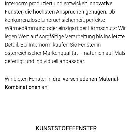
Internorm produziert und entwickelt
innovative
Fenster, die höchsten Ansprüchen genügen
. Ob
konkurrenzlose Einbruchsicherheit, perfekte
Wärmedämmung oder einzigartiger Lärmschutz: Wir
legen Wert auf sorgfältige Verarbeitung bis ins letzte
Detail. Bei Internorm kaufen Sie Fenster in
österreichischer Markenqualität – natürlich auf Maß
gefertigt und individuell anpassbar.
Wir bieten Fenster in
drei verschiedenen Material-
Kombinationen
an:
KUNSTSTOFFFENSTER