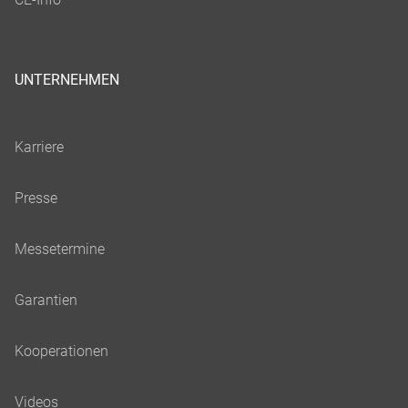
UNTERNEHMEN