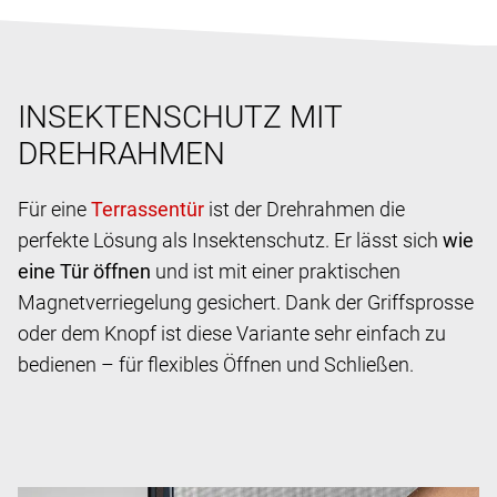
INSEKTENSCHUTZ MIT
DREHRAHMEN
Für eine
ist der Drehrahmen die
perfekte Lösung als Insektenschutz. Er lässt sich
wie
eine Tür öffnen
und ist mit einer praktischen
Magnetverriegelung gesichert. Dank der Griffsprosse
oder dem Knopf ist diese Variante sehr einfach zu
bedienen – für flexibles Öffnen und Schließen.