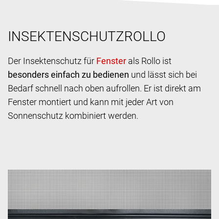
INSEKTENSCHUTZROLLO
Der Insektenschutz für
als Rollo ist
besonders einfach zu bedienen
und lässt sich bei
Bedarf schnell nach oben aufrollen. Er ist direkt am
Fenster montiert und kann mit jeder Art von
Sonnenschutz kombiniert werden.