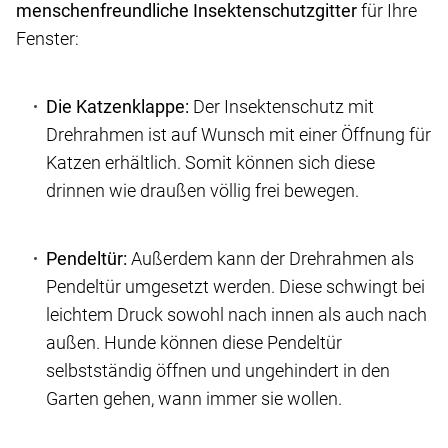
menschenfreundliche Insektenschutzgitter
für Ihre
Fenster:
Die Katzenklappe:
Der Insektenschutz mit
Drehrahmen ist auf Wunsch mit einer Öffnung für
Katzen erhältlich. Somit können sich diese
drinnen wie draußen völlig frei bewegen.
Pendeltür:
Außerdem kann der Drehrahmen als
Pendeltür umgesetzt werden. Diese schwingt bei
leichtem Druck sowohl nach innen als auch nach
außen. Hunde können diese Pendeltür
selbstständig öffnen und ungehindert in den
Garten gehen, wann immer sie wollen.