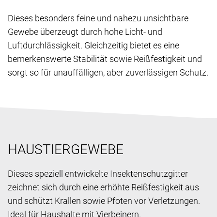
Dieses besonders feine und nahezu unsichtbare
Gewebe überzeugt durch hohe Licht- und
Luftdurchlässigkeit. Gleichzeitig bietet es eine
bemerkenswerte Stabilität sowie Reißfestigkeit und
sorgt so für unauffälligen, aber zuverlässigen Schutz.
HAUSTIERGEWEBE
Dieses speziell entwickelte Insektenschutzgitter
zeichnet sich durch eine erhöhte Reißfestigkeit aus
und schützt Krallen sowie Pfoten vor Verletzungen.
Ideal für Haushalte mit Vierbeinern.