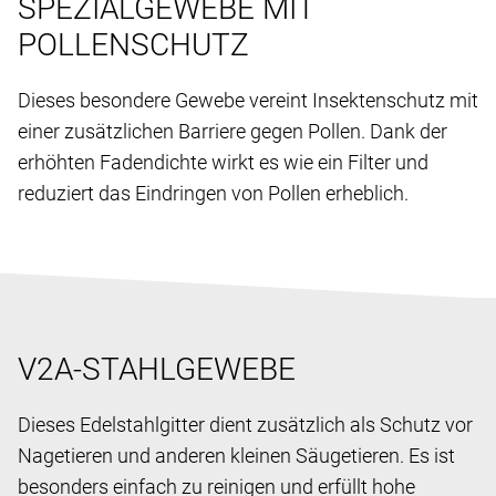
SPEZIALGEWEBE MIT
POLLENSCHUTZ
Dieses besondere Gewebe vereint Insektenschutz mit
einer zusätzlichen Barriere gegen Pollen. Dank der
erhöhten Fadendichte wirkt es wie ein Filter und
reduziert das Eindringen von Pollen erheblich.
V2A-STAHLGEWEBE
Dieses Edelstahlgitter dient zusätzlich als Schutz vor
Nagetieren und anderen kleinen Säugetieren. Es ist
besonders einfach zu reinigen und erfüllt hohe