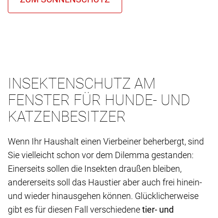
INSEKTENSCHUTZ AM
FENSTER FÜR HUNDE- UND
KATZENBESITZER
Wenn Ihr Haushalt einen Vierbeiner beherbergt, sind
Sie vielleicht schon vor dem Dilemma gestanden:
Einerseits sollen die Insekten draußen bleiben,
andererseits soll das Haustier aber auch frei hinein-
und wieder hinausgehen können. Glücklicherweise
gibt es für diesen Fall verschiedene
tier- und