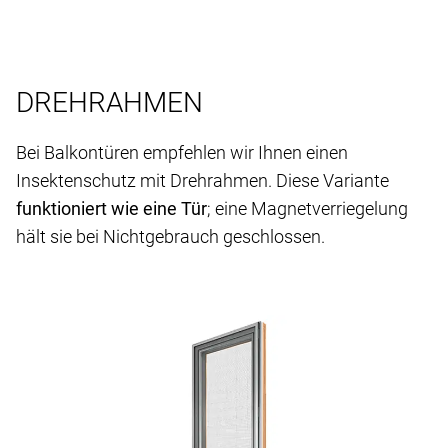
DREHRAHMEN
Bei Balkontüren empfehlen wir Ihnen einen
Insektenschutz mit Drehrahmen. Diese Variante
funktioniert wie eine Tür
; eine Magnetverriegelung
hält sie bei Nichtgebrauch geschlossen.