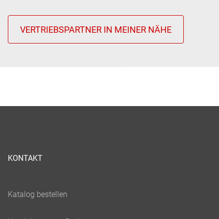
KONTAKT