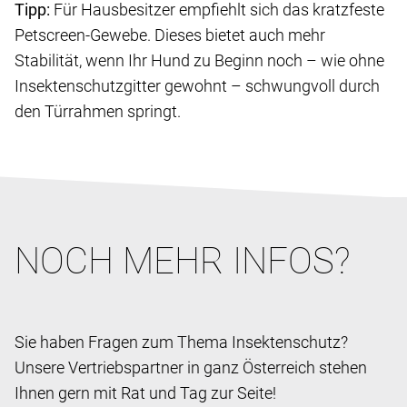
Tipp:
Für Hausbesitzer empfiehlt sich das kratzfeste
Petscreen-Gewebe. Dieses bietet auch mehr
Stabilität, wenn Ihr Hund zu Beginn noch – wie ohne
Insektenschutzgitter gewohnt – schwungvoll durch
den Türrahmen springt.
NOCH MEHR INFOS?
Sie haben Fragen zum Thema Insektenschutz?
Unsere Vertriebspartner in ganz Österreich stehen
Ihnen gern mit Rat und Tag zur Seite!