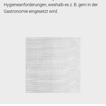
Hygieneanforderungen, weshalb es z. B. gern in der
Gastronomie eingesetzt wird.