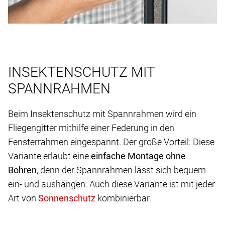
INSEKTENSCHUTZ MIT
SPANNRAHMEN
Beim Insektenschutz mit Spannrahmen wird ein
Fliegengitter mithilfe einer Federung in den
Fensterrahmen eingespannt. Der große Vorteil: Diese
Variante erlaubt eine
einfache Montage ohne
Bohren
, denn der Spannrahmen lässt sich bequem
ein- und aushängen. Auch diese Variante ist mit jeder
Art von
kombinierbar.