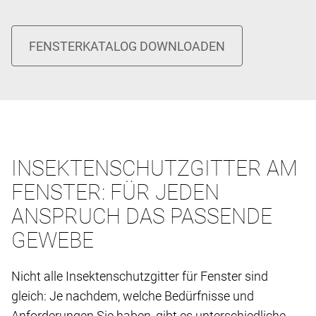
INSEKTENSCHUTZGITTER AM
FENSTER: FÜR JEDEN
ANSPRUCH DAS PASSENDE
GEWEBE
Nicht alle Insektenschutzgitter für Fenster sind
gleich: Je nachdem, welche Bedürfnisse und
Anforderungen Sie haben, gibt es unterschiedliche