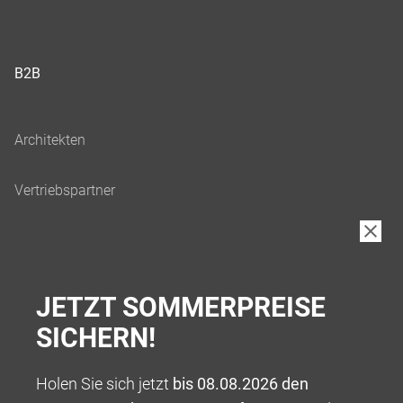
B2B
JETZT SOMMERPREISE
SICHERN!
Holen Sie sich jetzt
bis 08.08.2026 den