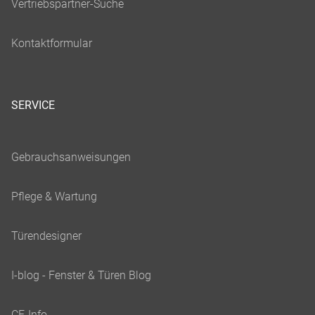
SERVICE