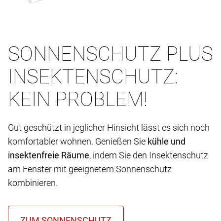
SONNENSCHUTZ PLUS
INSEKTENSCHUTZ:
KEIN PROBLEM!
Gut geschützt in jeglicher Hinsicht lässt es sich noch
komfortabler wohnen. Genießen Sie
kühle und
insektenfreie Räume
, indem Sie den Insektenschutz
am Fenster mit geeignetem Sonnenschutz
kombinieren.