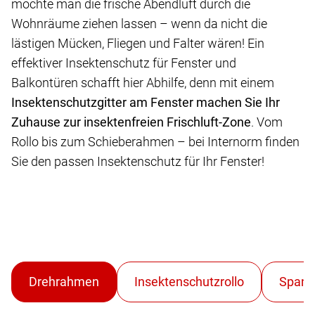
möchte man die frische Abendluft durch die
Wohnräume ziehen lassen – wenn da nicht die
lästigen Mücken, Fliegen und Falter wären! Ein
effektiver Insektenschutz für Fenster und
Balkontüren schafft hier Abhilfe, denn mit einem
Insektenschutzgitter am Fenster machen Sie Ihr
Zuhause zur insektenfreien Frischluft-Zone
. Vom
Rollo bis zum Schieberahmen – bei Internorm finden
Sie den passen Insektenschutz für Ihr Fenster!