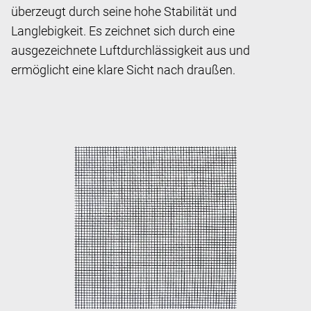
überzeugt durch seine hohe Stabilität und
Langlebigkeit. Es zeichnet sich durch eine
ausgezeichnete Luftdurchlässigkeit aus und
ermöglicht eine klare Sicht nach draußen.