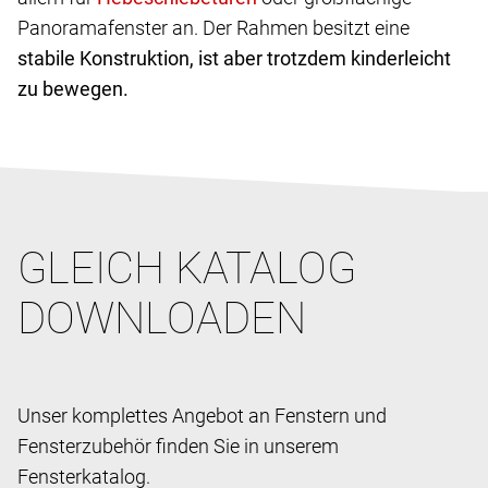
Panoramafenster an. Der Rahmen besitzt eine
stabile Konstruktion, ist aber trotzdem kinderleicht
zu bewegen.
GLEICH KATALOG
DOWNLOADEN
Unser komplettes Angebot an Fenstern und
Fensterzubehör finden Sie in unserem
Fensterkatalog.