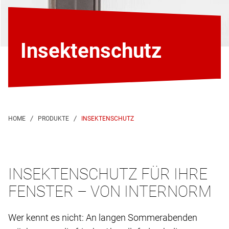
Insektenschutz
INSEKTENSCHUTZ
INSEKTENSCHUTZ FÜR IHRE
FENSTER – VON INTERNORM
Wer kennt es nicht: An langen Sommerabenden