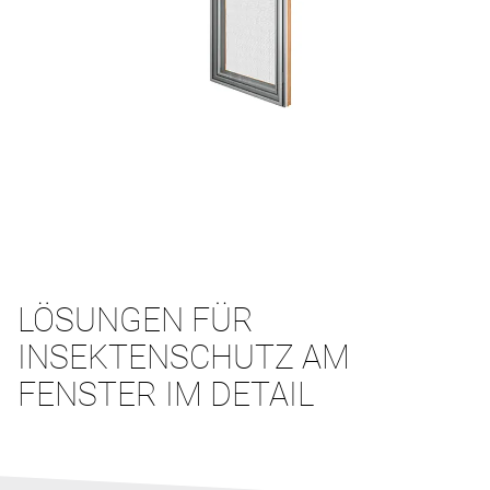
LÖSUNGEN FÜR
INSEKTENSCHUTZ AM
FENSTER IM DETAIL