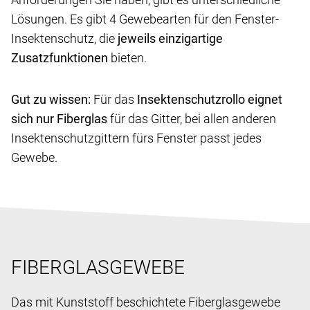
Lösungen. Es gibt 4 Gewebearten für den Fenster-
Insektenschutz, die
jeweils einzigartige
Zusatzfunktionen
bieten.
Gut zu wissen:
Für das
Insektenschutzrollo eignet
sich nur Fiberglas
für das Gitter, bei allen anderen
Insektenschutzgittern fürs Fenster passt jedes
Gewebe.
FIBERGLASGEWEBE
Das mit Kunststoff beschichtete Fiberglasgewebe