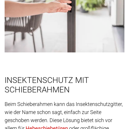
INSEKTENSCHUTZ MIT
SCHIEBERAHMEN
Beim Schieberahmen kann das Insektenschutzgitter,
wie der Name schon sagt, einfach zur Seite
geschoben werden. Diese Lösung bietet sich vor
allem für
oder großflächige