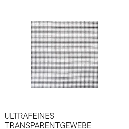
ULTRAFEINES
TRANSPARENTGEWEBE