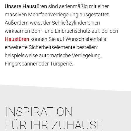
Unsere Haustüren
sind serienmäßig mit einer
massiven Mehrfachverriegelung ausgestattet.
Außerdem weist der Schließzylinder einen
wirksamen Bohr- und Einbruchschutz auf. Bei den
können Sie auf Wunsch ebenfalls
erweiterte Sicherheitselemente bestellen:
beispielsweise automatische Verriegelung,
Fingerscanner oder Türsperre.
INSPIRATION
FÜR IHR ZUHAUSE