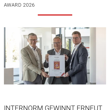
AWARD 2026
INTERNORM GEWINNT ERNEUT