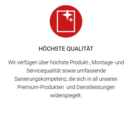
HÖCHSTE QUALITÄT
Wir verfügen über höchste Produkt-, Montage- und
Servicequalität sowie umfassende
Sanierungskompetenz, die sich in all unseren
Premium-Produkten und Dienstleistungen
widerspiegelt.