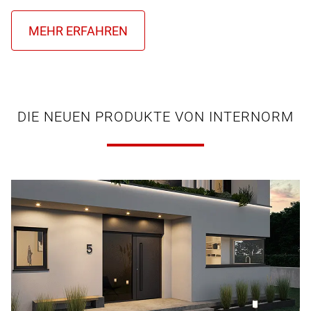
DIE NEUEN PRODUKTE VON INTERNORM