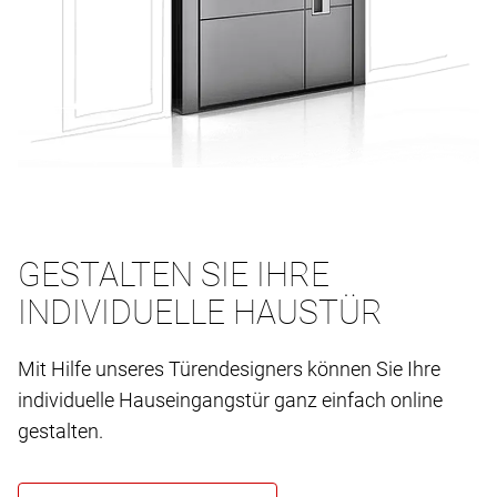
GESTALTEN SIE IHRE
INDIVIDUELLE HAUSTÜR
Mit Hilfe unseres Türendesigners können Sie Ihre
individuelle Hauseingangstür ganz einfach online
gestalten.