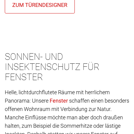
SONNEN- UND
INSEKTENSCHUTZ FÜR
FENSTER
Helle, lichtdurchflutete Räume mit herrlichem
Panorama: Unsere
schaffen einen besonders
offenen Wohnraum mit Verbindung zur Natur.
Manche Einflüsse möchte man aber doch draußen
halten, zum Beispiel die Sommerhitze oder lästige