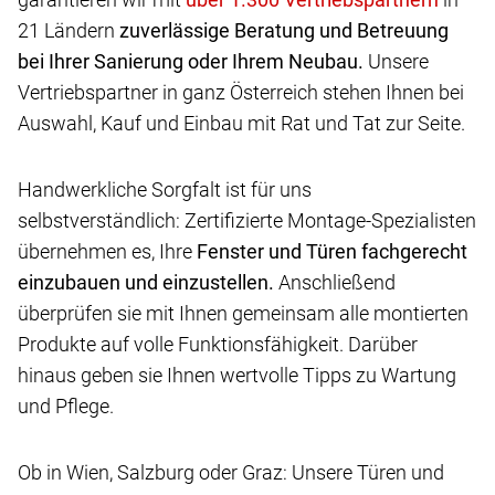
21 Ländern
zuverlässige Beratung und Betreuung
bei Ihrer Sanierung oder Ihrem Neubau.
Unsere
Vertriebspartner in ganz Österreich stehen Ihnen bei
Auswahl, Kauf und Einbau mit Rat und Tat zur Seite.
Handwerkliche Sorgfalt ist für uns
selbstverständlich: Zertifizierte Montage-Spezialisten
übernehmen es, Ihre
Fenster und Türen fachgerecht
einzubauen und einzustellen.
Anschließend
überprüfen sie mit Ihnen gemeinsam alle montierten
Produkte auf volle Funktionsfähigkeit. Darüber
hinaus geben sie Ihnen wertvolle Tipps zu Wartung
und Pflege.
Ob in Wien, Salzburg oder Graz: Unsere Türen und