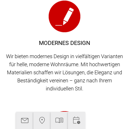
MODERNES DESIGN
Wir bieten modernes Design in vielfältigen Varianten
für helle, moderne Wohnräume. Mit hochwertigen
Materialien schaffen wir Lösungen, die Eleganz und
Beständigkeit vereinen – ganz nach Ihrem
individuellen Stil.