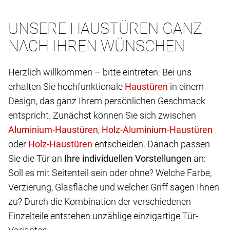
UNSERE HAUSTÜREN GANZ
NACH IHREN WÜNSCHEN
Herzlich willkommen – bitte eintreten: Bei uns
erhalten Sie hochfunktionale
in einem
Design, das ganz Ihrem persönlichen Geschmack
entspricht. Zunächst können Sie sich zwischen
,
oder
entscheiden. Danach passen
Sie die Tür an
Ihre individuellen Vorstellungen
an:
Soll es mit Seitenteil sein oder ohne? Welche Farbe,
Verzierung, Glasfläche und welcher Griff sagen Ihnen
zu? Durch die Kombination der verschiedenen
Einzelteile entstehen unzählige einzigartige Tür-