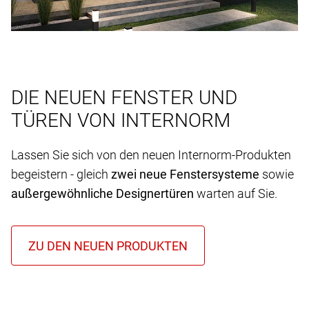
DIE NEUEN FENSTER UND
TÜREN VON INTERNORM
Lassen Sie sich von den neuen Internorm-Produkten
begeistern - gleich
zwei neue Fenstersysteme
sowie
außergewöhnliche Designertüren
warten auf Sie.