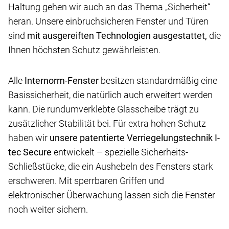
Haltung gehen wir auch an das Thema „Sicherheit“
heran. Unsere einbruchsicheren Fenster und Türen
sind
mit ausgereiften Technologien ausgestattet,
die
Ihnen höchsten Schutz gewährleisten.
Alle
Internorm-Fenster
besitzen standardmäßig eine
Basissicherheit, die natürlich auch erweitert werden
kann. Die rundumverklebte Glasscheibe trägt zu
zusätzlicher Stabilität bei. Für extra hohen Schutz
haben wir
unsere patentierte Verriegelungstechnik I-
tec Secure
entwickelt – spezielle Sicherheits-
Schließstücke, die ein Aushebeln des Fensters stark
erschweren. Mit sperrbaren Griffen und
elektronischer Überwachung lassen sich die Fenster
noch weiter sichern.