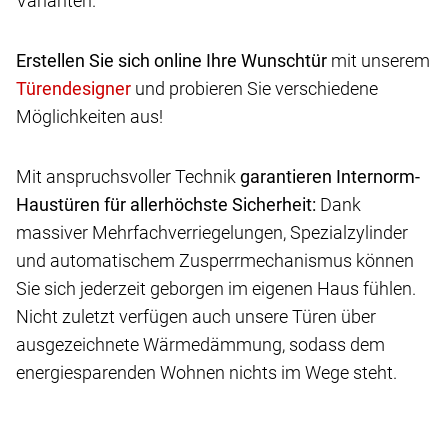
Varianten.
Erstellen Sie sich online Ihre Wunschtür
mit unserem
und probieren Sie verschiedene
Möglichkeiten aus!
Mit anspruchsvoller Technik
garantieren Internorm-
Haustüren für allerhöchste Sicherheit:
Dank
massiver Mehrfachverriegelungen, Spezialzylinder
und automatischem Zusperrmechanismus können
Sie sich jederzeit geborgen im eigenen Haus fühlen.
Nicht zuletzt verfügen auch unsere Türen über
ausgezeichnete Wärmedämmung, sodass dem
energiesparenden Wohnen nichts im Wege steht.