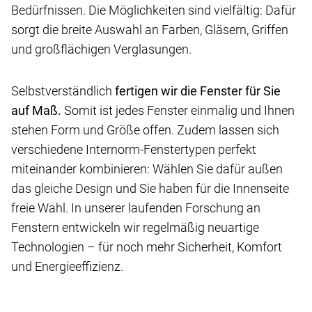
Bedürfnissen. Die Möglichkeiten sind vielfältig: Dafür
sorgt die breite Auswahl an Farben, Gläsern, Griffen
und großflächigen Verglasungen.
Selbstverständlich
fertigen wir die Fenster für Sie
auf Maß.
Somit ist jedes Fenster einmalig und Ihnen
stehen Form und Größe offen. Zudem lassen sich
verschiedene Internorm-Fenstertypen perfekt
miteinander kombinieren: Wählen Sie dafür außen
das gleiche Design und Sie haben für die Innenseite
freie Wahl. In unserer laufenden Forschung an
Fenstern entwickeln wir regelmäßig neuartige
Technologien – für noch mehr Sicherheit, Komfort
und Energieeffizienz.