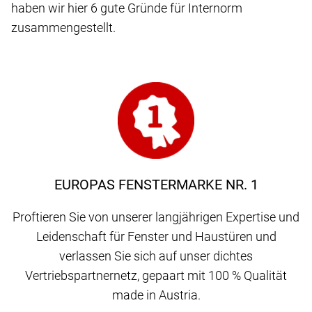
haben wir hier 6 gute Gründe für Internorm
zusammengestellt.
EUROPAS FENSTERMARKE NR. 1
Proftieren Sie von unserer langjährigen Expertise und
Leidenschaft für Fenster und Haustüren und
verlassen Sie sich auf unser dichtes
Vertriebspartnernetz, gepaart mit 100 % Qualität
made in Austria.