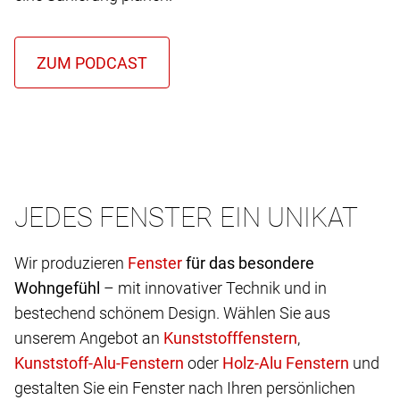
JEDES FENSTER EIN UNIKAT
Wir produzieren
für das besondere
Wohngefühl
– mit innovativer Technik und in
bestechend schönem Design. Wählen Sie aus
unserem Angebot an
,
oder
und
gestalten Sie ein Fenster nach Ihren persönlichen