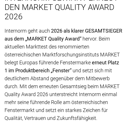
DEN MARKET QUALITY AWARD
2026
Internorm geht auch
2026 als klarer GESAMTSIEGER
aus dem „MARKET Quality Award“
hervor. Beim
aktuellen Markttest des renommierten
österreichischen Marktforschungsinstituts MARKET
belegt Europas führende Fenstermarke
erneut Platz
1 im Produktbereich „Fenster“
und setzt sich mit
deutlichem Abstand gegenüber dem Mitbewerb
durch. Mit dem erneuten Gesamtsieg beim MARKET
Quality Award 2026 unterstreicht Internorm einmal
mehr seine führende Rolle am österreichischen
Fenstermarkt und setzt ein starkes Zeichen für
Qualität, Vertrauen und Zukunftsfähigkeit.