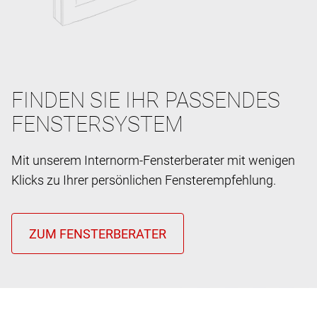
FINDEN SIE IHR PASSENDES
FENSTERSYSTEM
Mit unserem Internorm-Fensterberater mit wenigen
Klicks zu Ihrer persönlichen Fensterempfehlung.