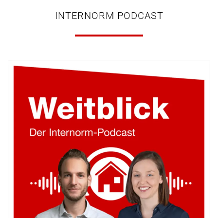
INTERNORM PODCAST