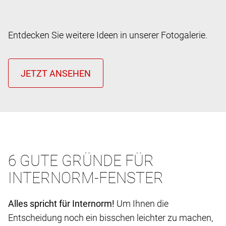
Entdecken Sie weitere Ideen in unserer Fotogalerie.
6 GUTE GRÜNDE FÜR
INTERNORM-FENSTER
Alles spricht für Internorm!
Um Ihnen die
Entscheidung noch ein bisschen leichter zu machen,