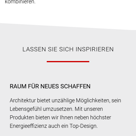
kombinieren.
LASSEN SIE SICH INSPIRIEREN
RAUM FÜR NEUES SCHAFFEN
Architektur bietet unzählige Möglichkeiten, sein
Lebensgefühl umzusetzen. Mit unseren
Produkten bieten wir Ihnen neben höchster
Energieeffizienz auch ein Top-Design.