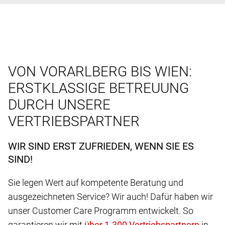
VON VORARLBERG BIS WIEN:
ERSTKLASSIGE BETREUUNG
DURCH UNSERE
VERTRIEBSPARTNER
WIR SIND ERST ZUFRIEDEN, WENN SIE ES
SIND!
Sie legen Wert auf kompetente Beratung und
ausgezeichneten Service? Wir auch! Dafür haben wir
unser Customer Care Programm entwickelt. So
garantieren wir mit
in