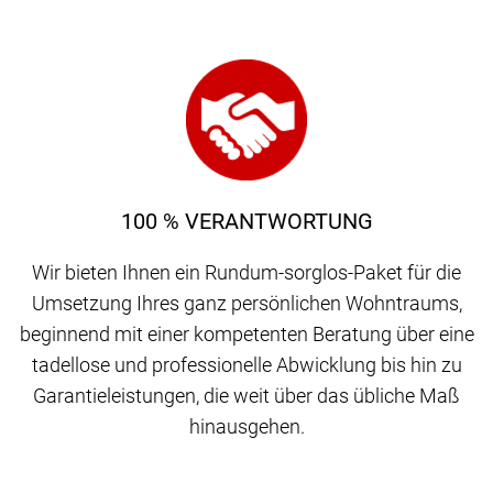
100 % VERANTWORTUNG
Wir bieten Ihnen ein Rundum-sorglos-Paket für die
Umsetzung Ihres ganz persönlichen Wohntraums,
beginnend mit einer kompetenten Beratung über eine
tadellose und professionelle Abwicklung bis hin zu
Garantieleistungen, die weit über das übliche Maß
hinausgehen.