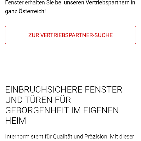
Fenster erhalten Sie
bei unseren Vertriebspartnern in
ganz Österreich!
EINBRUCHSICHERE FENSTER
UND TÜREN FÜR
GEBORGENHEIT IM EIGENEN
HEIM
Internorm steht für Qualität und Präzision: Mit dieser