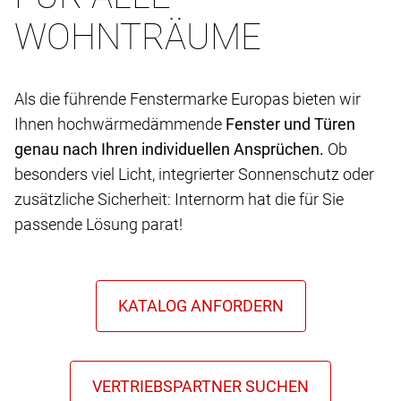
WOHNTRÄUME
Als die führende Fenstermarke Europas bieten wir
Ihnen hochwärmedämmende
Fenster und Türen
genau nach Ihren individuellen Ansprüchen.
Ob
besonders viel Licht, integrierter Sonnenschutz oder
zusätzliche Sicherheit: Internorm hat die für Sie
passende Lösung parat!