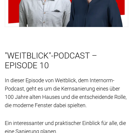
"WEITBLICK"-PODCAST –
EPISODE 10
In dieser Episode von Weitblick, dem Internorm-
Podcast, geht es um die Kernsanierung eines über
100 Jahre alten Hauses und die entscheidende Rolle,
die moderne Fenster dabei spielten.
Ein interessanter und praktischer Einblick für alle, die
eine Sanierung planen.