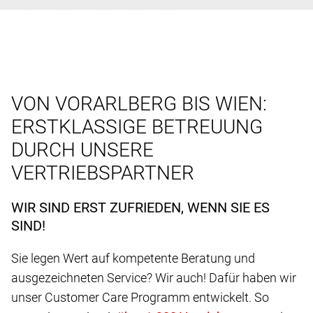
VON VORARLBERG BIS WIEN:
ERSTKLASSIGE BETREUUNG
DURCH UNSERE
VERTRIEBSPARTNER
WIR SIND ERST ZUFRIEDEN, WENN SIE ES
SIND!
Sie legen Wert auf kompetente Beratung und
ausgezeichneten Service? Wir auch! Dafür haben wir
unser Customer Care Programm entwickelt. So