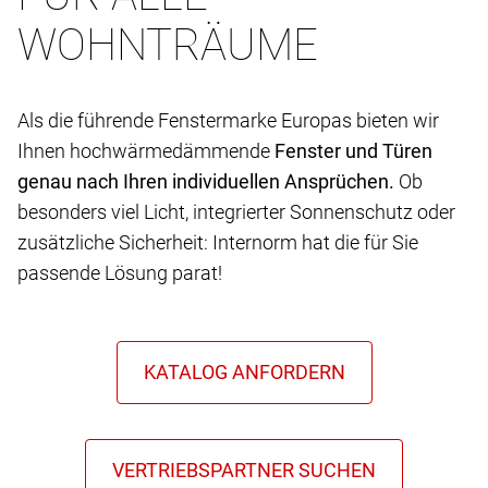
WOHNTRÄUME
Als die führende Fenstermarke Europas bieten wir
Ihnen hochwärmedämmende
Fenster und Türen
genau nach Ihren individuellen Ansprüchen.
Ob
besonders viel Licht, integrierter Sonnenschutz oder
zusätzliche Sicherheit: Internorm hat die für Sie
passende Lösung parat!