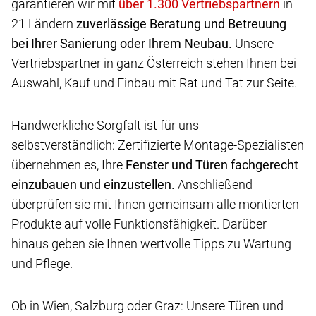
garantieren wir mit
in
21 Ländern
zuverlässige Beratung und Betreuung
bei Ihrer Sanierung oder Ihrem Neubau.
Unsere
Vertriebspartner in ganz Österreich stehen Ihnen bei
Auswahl, Kauf und Einbau mit Rat und Tat zur Seite.
Handwerkliche Sorgfalt ist für uns
selbstverständlich: Zertifizierte Montage-Spezialisten
übernehmen es, Ihre
Fenster und Türen fachgerecht
einzubauen und einzustellen.
Anschließend
überprüfen sie mit Ihnen gemeinsam alle montierten
Produkte auf volle Funktionsfähigkeit. Darüber
hinaus geben sie Ihnen wertvolle Tipps zu Wartung
und Pflege.
Ob in Wien, Salzburg oder Graz: Unsere Türen und