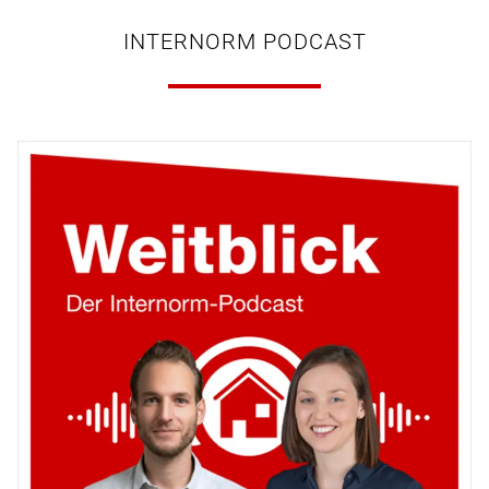
INTERNORM PODCAST