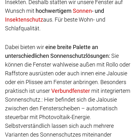
Insekten. Deshalb statten wir unsere Fenster auf
Wunsch mit
hochwertigem
- und
aus. Für beste Wohn- und
Schlafqualität.
Dabei bieten wir
eine breite Palette an
unterschiedlichen Sonnenschutzlösungen:
Sie
können die Fenster wahlweise außen mit Rollo oder
Raffstore ausrüsten oder auch innen eine Jalousie
oder ein Plissee am Fenster anbringen. Besonders
praktisch ist unser
mit integriertem
Sonnenschutz.: Hier befindet sich die Jalousie
zwischen den Fensterscheiben – automatisch
steuerbar mit Photovoltaik-Energie.
Selbstverständlich lassen sich auch mehrere
Varianten des Sonnenschutzes miteinander