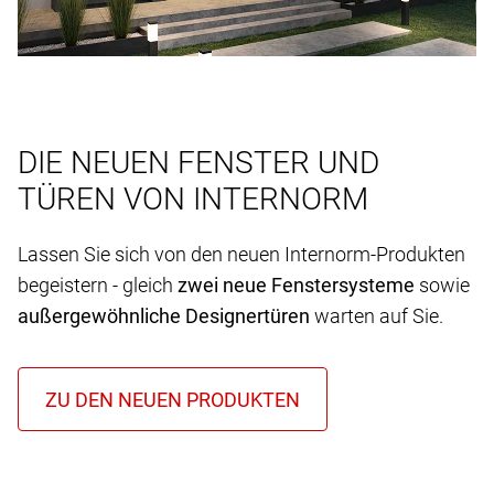
DIE NEUEN FENSTER UND
TÜREN VON INTERNORM
Lassen Sie sich von den neuen Internorm-Produkten
begeistern - gleich
zwei neue Fenstersysteme
sowie
außergewöhnliche Designertüren
warten auf Sie.