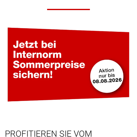
PROFITIEREN SIE VOM