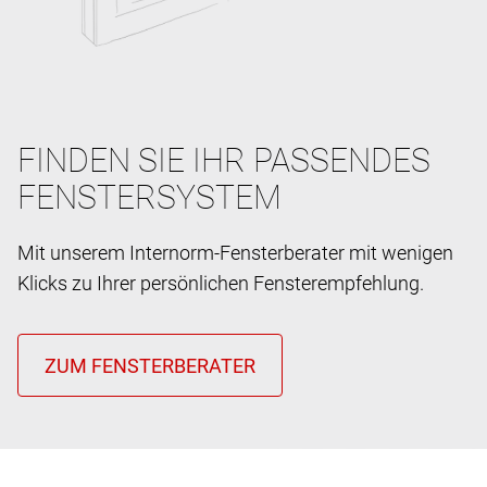
FINDEN SIE IHR PASSENDES
FENSTERSYSTEM
Mit unserem Internorm-Fensterberater mit wenigen
Klicks zu Ihrer persönlichen Fensterempfehlung.