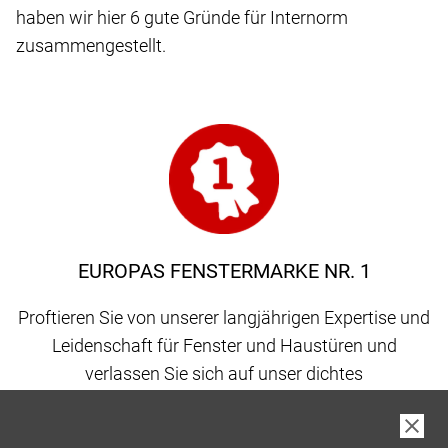
haben wir hier 6 gute Gründe für Internorm
zusammengestellt.
EUROPAS FENSTERMARKE NR. 1
Proftieren Sie von unserer langjährigen Expertise und
Leidenschaft für Fenster und Haustüren und
verlassen Sie sich auf unser dichtes
Vertriebspartnernetz, gepaart mit 100 % Qualität
made in Austria.