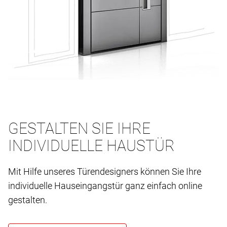
GESTALTEN SIE IHRE
INDIVIDUELLE HAUSTÜR
Mit Hilfe unseres Türendesigners können Sie Ihre
individuelle Hauseingangstür ganz einfach online
gestalten.