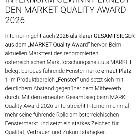
DEN MARKET QUALITY AWARD
2026
Internorm geht auch
2026 als klarer GESAMTSIEGER
aus dem „MARKET Quality Award“
hervor. Beim
aktuellen Markttest des renommierten
österreichischen Marktforschungsinstituts MARKET
belegt Europas führende Fenstermarke
erneut Platz
1 im Produktbereich „Fenster“
und setzt sich mit
deutlichem Abstand gegenüber dem Mitbewerb
durch. Mit dem erneuten Gesamtsieg beim MARKET
Quality Award 2026 unterstreicht Internorm einmal
mehr seine führende Rolle am österreichischen
Fenstermarkt und setzt ein starkes Zeichen für
Qualität, Vertrauen und Zukunftsfähigkeit.