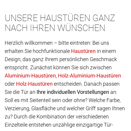
UNSERE HAUSTÜREN GANZ
NACH IHREN WÜNSCHEN
Herzlich willkommen – bitte eintreten: Bei uns
erhalten Sie hochfunktionale
in einem
Design, das ganz Ihrem persönlichen Geschmack
entspricht. Zunächst können Sie sich zwischen
,
oder
entscheiden. Danach passen
Sie die Tür an
Ihre individuellen Vorstellungen
an:
Soll es mit Seitenteil sein oder ohne? Welche Farbe,
Verzierung, Glasfläche und welcher Griff sagen Ihnen
zu? Durch die Kombination der verschiedenen
Einzelteile entstehen unzählige einzigartige Tür-