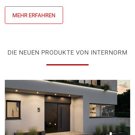
DIE NEUEN PRODUKTE VON INTERNORM