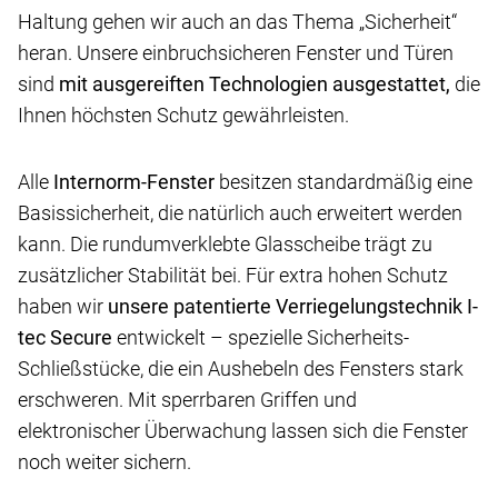
Haltung gehen wir auch an das Thema „Sicherheit“
heran. Unsere einbruchsicheren Fenster und Türen
sind
mit ausgereiften Technologien ausgestattet,
die
Ihnen höchsten Schutz gewährleisten.
Alle
Internorm-Fenster
besitzen standardmäßig eine
Basissicherheit, die natürlich auch erweitert werden
kann. Die rundumverklebte Glasscheibe trägt zu
zusätzlicher Stabilität bei. Für extra hohen Schutz
haben wir
unsere patentierte Verriegelungstechnik I-
tec Secure
entwickelt – spezielle Sicherheits-
Schließstücke, die ein Aushebeln des Fensters stark
erschweren. Mit sperrbaren Griffen und
elektronischer Überwachung lassen sich die Fenster
noch weiter sichern.