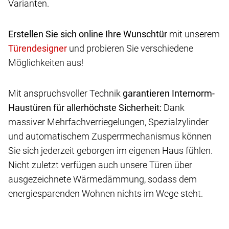
Varianten.
Erstellen Sie sich online Ihre Wunschtür
mit unserem
und probieren Sie verschiedene
Möglichkeiten aus!
Mit anspruchsvoller Technik
garantieren Internorm-
Haustüren für allerhöchste Sicherheit:
Dank
massiver Mehrfachverriegelungen, Spezialzylinder
und automatischem Zusperrmechanismus können
Sie sich jederzeit geborgen im eigenen Haus fühlen.
Nicht zuletzt verfügen auch unsere Türen über
ausgezeichnete Wärmedämmung, sodass dem
energiesparenden Wohnen nichts im Wege steht.