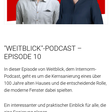
"WEITBLICK"-PODCAST –
EPISODE 10
In dieser Episode von Weitblick, dem Internorm-
Podcast, geht es um die Kernsanierung eines über
100 Jahre alten Hauses und die entscheidende Rolle,
die moderne Fenster dabei spielten.
Ein interessanter und praktischer Einblick für alle, die