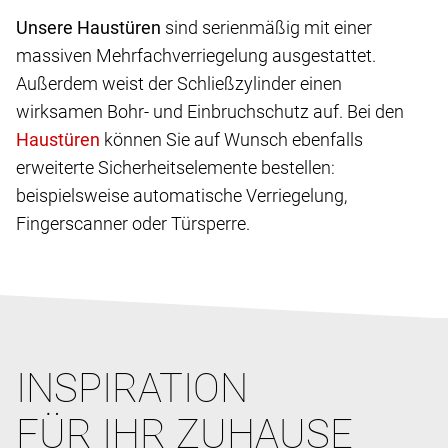
Unsere Haustüren
sind serienmäßig mit einer
massiven Mehrfachverriegelung ausgestattet.
Außerdem weist der Schließzylinder einen
wirksamen Bohr- und Einbruchschutz auf. Bei den
können Sie auf Wunsch ebenfalls
erweiterte Sicherheitselemente bestellen:
beispielsweise automatische Verriegelung,
Fingerscanner oder Türsperre.
INSPIRATION
FÜR IHR ZUHAUSE