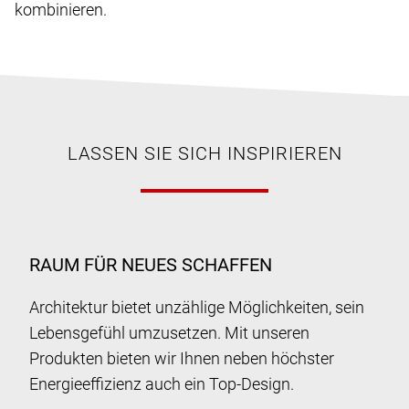
kombinieren.
LASSEN SIE SICH INSPIRIEREN
RAUM FÜR NEUES SCHAFFEN
Architektur bietet unzählige Möglichkeiten, sein
Lebensgefühl umzusetzen. Mit unseren
Produkten bieten wir Ihnen neben höchster
Energieeffizienz auch ein Top-Design.