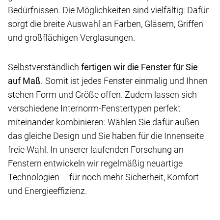
Bedürfnissen. Die Möglichkeiten sind vielfältig: Dafür
sorgt die breite Auswahl an Farben, Gläsern, Griffen
und großflächigen Verglasungen.
Selbstverständlich
fertigen wir die Fenster für Sie
auf Maß.
Somit ist jedes Fenster einmalig und Ihnen
stehen Form und Größe offen. Zudem lassen sich
verschiedene Internorm-Fenstertypen perfekt
miteinander kombinieren: Wählen Sie dafür außen
das gleiche Design und Sie haben für die Innenseite
freie Wahl. In unserer laufenden Forschung an
Fenstern entwickeln wir regelmäßig neuartige
Technologien – für noch mehr Sicherheit, Komfort
und Energieeffizienz.