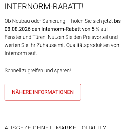
INTERNORM-RABATT!
Ob Neubau oder Sanierung – holen Sie sich jetzt
bis
08.08.2026 den Internorm-Rabatt von 5 %
auf
Fenster und Türen. Nutzen Sie den Preisvorteil und
werten Sie Ihr Zuhause mit Qualitätsprodukten von
Internorm auf.
Schnell zugreifen und sparen!
AUSGEZEICHNET: MARKET QUALITY