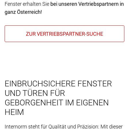
Fenster erhalten Sie
bei unseren Vertriebspartnern in
ganz Österreich!
EINBRUCHSICHERE FENSTER
UND TÜREN FÜR
GEBORGENHEIT IM EIGENEN
HEIM
Internorm steht für Qualität und Präzision: Mit dieser