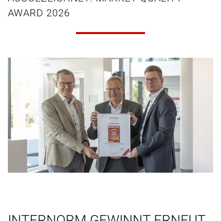
AWARD 2026
INTERNORM GEWINNT ERNEUT