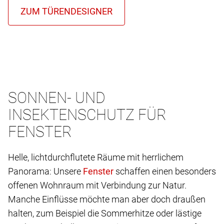
SONNEN- UND
INSEKTENSCHUTZ FÜR
FENSTER
Helle, lichtdurchflutete Räume mit herrlichem
Panorama: Unsere
schaffen einen besonders
offenen Wohnraum mit Verbindung zur Natur.
Manche Einflüsse möchte man aber doch draußen
halten, zum Beispiel die Sommerhitze oder lästige