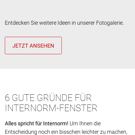
Entdecken Sie weitere Ideen in unserer Fotogalerie.
6 GUTE GRÜNDE FÜR
INTERNORM-FENSTER
Alles spricht für Internorm!
Um Ihnen die
Entscheidung noch ein bisschen leichter zu machen,