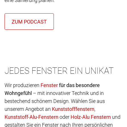
eine Sanierung planen.
JEDES FENSTER EIN UNIKAT
Wir produzieren
für das besondere
Wohngefühl
– mit innovativer Technik und in
bestechend schönem Design. Wählen Sie aus
unserem Angebot an
,
oder
und
gestalten Sie ein Fenster nach Ihren persönlichen