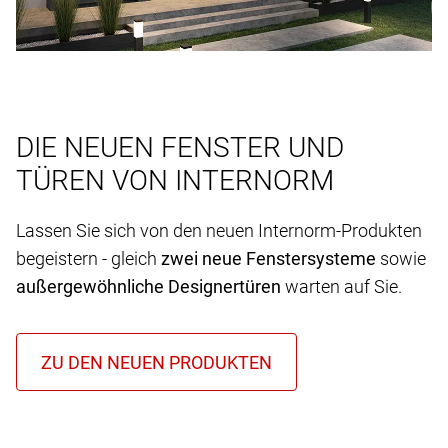
DIE NEUEN FENSTER UND
TÜREN VON INTERNORM
Lassen Sie sich von den neuen Internorm-Produkten
begeistern - gleich
zwei neue Fenstersysteme
sowie
außergewöhnliche Designertüren
warten auf Sie.