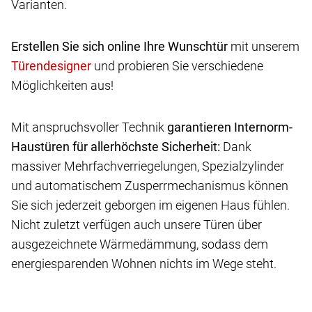
Varianten.
Erstellen Sie sich online Ihre Wunschtür
mit unserem
und probieren Sie verschiedene
Möglichkeiten aus!
Mit anspruchsvoller Technik
garantieren Internorm-
Haustüren für allerhöchste Sicherheit:
Dank
massiver Mehrfachverriegelungen, Spezialzylinder
und automatischem Zusperrmechanismus können
Sie sich jederzeit geborgen im eigenen Haus fühlen.
Nicht zuletzt verfügen auch unsere Türen über
ausgezeichnete Wärmedämmung, sodass dem
energiesparenden Wohnen nichts im Wege steht.