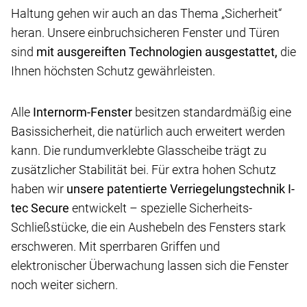
Haltung gehen wir auch an das Thema „Sicherheit“
heran. Unsere einbruchsicheren Fenster und Türen
sind
mit ausgereiften Technologien ausgestattet,
die
Ihnen höchsten Schutz gewährleisten.
Alle
Internorm-Fenster
besitzen standardmäßig eine
Basissicherheit, die natürlich auch erweitert werden
kann. Die rundumverklebte Glasscheibe trägt zu
zusätzlicher Stabilität bei. Für extra hohen Schutz
haben wir
unsere patentierte Verriegelungstechnik I-
tec Secure
entwickelt – spezielle Sicherheits-
Schließstücke, die ein Aushebeln des Fensters stark
erschweren. Mit sperrbaren Griffen und
elektronischer Überwachung lassen sich die Fenster
noch weiter sichern.