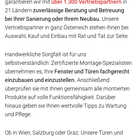
garantieren wir mit
in
21 Ländern
zuverlässige Beratung und Betreuung
bei Ihrer Sanierung oder Ihrem Neubau.
Unsere
Vertriebspartner in ganz Österreich stehen Ihnen bei
Auswahl, Kauf und Einbau mit Rat und Tat zur Seite.
Handwerkliche Sorgfalt ist für uns
selbstverständlich: Zertifizierte Montage-Spezialisten
übernehmen es, Ihre
Fenster und Türen fachgerecht
einzubauen und einzustellen.
Anschließend
überprüfen sie mit Ihnen gemeinsam alle montierten
Produkte auf volle Funktionsfähigkeit. Darüber
hinaus geben sie Ihnen wertvolle Tipps zu Wartung
und Pflege.
Ob in Wien, Salzburg oder Graz: Unsere Türen und