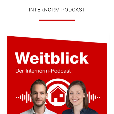
INTERNORM PODCAST