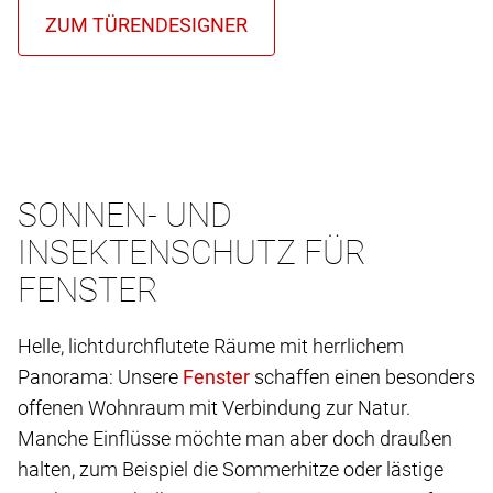
SONNEN- UND
INSEKTENSCHUTZ FÜR
FENSTER
Helle, lichtdurchflutete Räume mit herrlichem
Panorama: Unsere
schaffen einen besonders
offenen Wohnraum mit Verbindung zur Natur.
Manche Einflüsse möchte man aber doch draußen
halten, zum Beispiel die Sommerhitze oder lästige