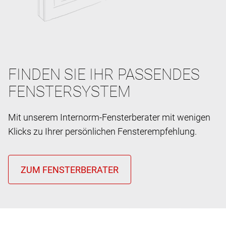
FINDEN SIE IHR PASSENDES
FENSTERSYSTEM
Mit unserem Internorm-Fensterberater mit wenigen
Klicks zu Ihrer persönlichen Fensterempfehlung.