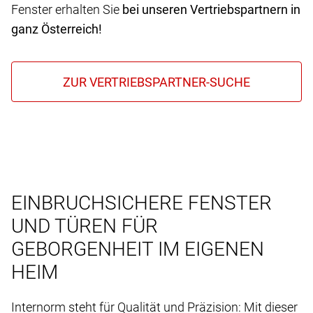
Fenster erhalten Sie
bei unseren Vertriebspartnern in
ganz Österreich!
EINBRUCHSICHERE FENSTER
UND TÜREN FÜR
GEBORGENHEIT IM EIGENEN
HEIM
Internorm steht für Qualität und Präzision: Mit dieser