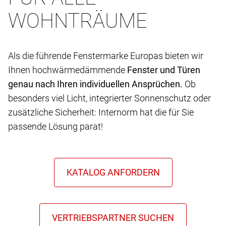
WOHNTRÄUME
Als die führende Fenstermarke Europas bieten wir
Ihnen hochwärmedämmende
Fenster und Türen
genau nach Ihren individuellen Ansprüchen.
Ob
besonders viel Licht, integrierter Sonnenschutz oder
zusätzliche Sicherheit: Internorm hat die für Sie
passende Lösung parat!