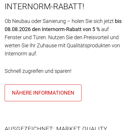
INTERNORM-RABATT!
Ob Neubau oder Sanierung – holen Sie sich jetzt
bis
08.08.2026 den Internorm-Rabatt von 5 %
auf
Fenster und Türen. Nutzen Sie den Preisvorteil und
werten Sie Ihr Zuhause mit Qualitätsprodukten von
Internorm auf.
Schnell zugreifen und sparen!
AUSGEZEICHNET: MARKET QUALITY