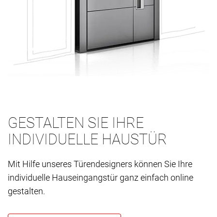
GESTALTEN SIE IHRE
INDIVIDUELLE HAUSTÜR
Mit Hilfe unseres Türendesigners können Sie Ihre
individuelle Hauseingangstür ganz einfach online
gestalten.