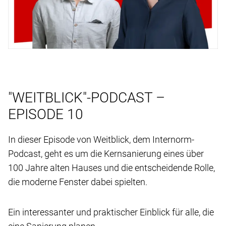
"WEITBLICK"-PODCAST –
EPISODE 10
In dieser Episode von Weitblick, dem Internorm-
Podcast, geht es um die Kernsanierung eines über
100 Jahre alten Hauses und die entscheidende Rolle,
die moderne Fenster dabei spielten.
Ein interessanter und praktischer Einblick für alle, die