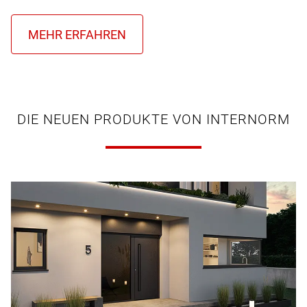
DIE NEUEN PRODUKTE VON INTERNORM