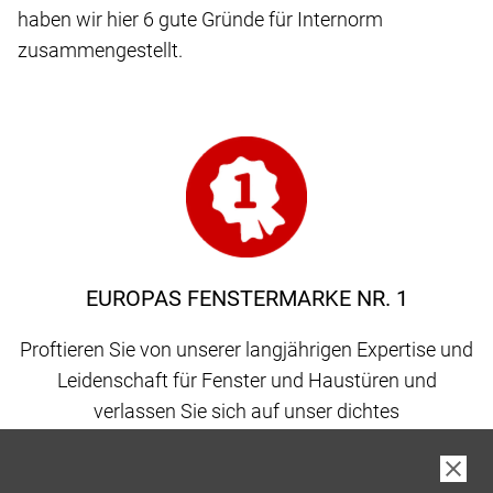
haben wir hier 6 gute Gründe für Internorm
zusammengestellt.
EUROPAS FENSTERMARKE NR. 1
Proftieren Sie von unserer langjährigen Expertise und
Leidenschaft für Fenster und Haustüren und
verlassen Sie sich auf unser dichtes
Vertriebspartnernetz, gepaart mit 100 % Qualität
made in Austria.