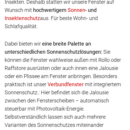
Insekten. Deshalb statten wir unsere Fenster auf
Wunsch mit
hochwertigem
- und
aus. Für beste Wohn- und
Schlafqualität.
Dabei bieten wir
eine breite Palette an
unterschiedlichen Sonnenschutzlösungen:
Sie
können die Fenster wahlweise außen mit Rollo oder
Raffstore ausrüsten oder auch innen eine Jalousie
oder ein Plissee am Fenster anbringen. Besonders
praktisch ist unser
mit integriertem
Sonnenschutz.: Hier befindet sich die Jalousie
zwischen den Fensterscheiben – automatisch
steuerbar mit Photovoltaik-Energie.
Selbstverständlich lassen sich auch mehrere
Varianten des Sonnenschutzes miteinander