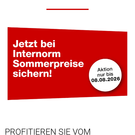
PROFITIEREN SIE VOM