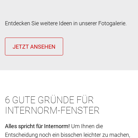
Entdecken Sie weitere Ideen in unserer Fotogalerie.
6 GUTE GRÜNDE FÜR
INTERNORM-FENSTER
Alles spricht für Internorm!
Um Ihnen die
Entscheidung noch ein bisschen leichter zu machen,