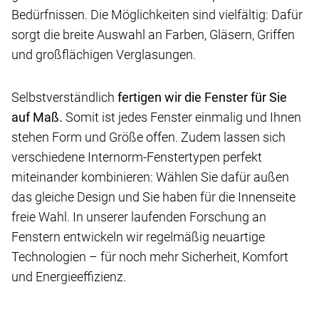
Bedürfnissen. Die Möglichkeiten sind vielfältig: Dafür
sorgt die breite Auswahl an Farben, Gläsern, Griffen
und großflächigen Verglasungen.
Selbstverständlich
fertigen wir die Fenster für Sie
auf Maß.
Somit ist jedes Fenster einmalig und Ihnen
stehen Form und Größe offen. Zudem lassen sich
verschiedene Internorm-Fenstertypen perfekt
miteinander kombinieren: Wählen Sie dafür außen
das gleiche Design und Sie haben für die Innenseite
freie Wahl. In unserer laufenden Forschung an
Fenstern entwickeln wir regelmäßig neuartige
Technologien – für noch mehr Sicherheit, Komfort
und Energieeffizienz.