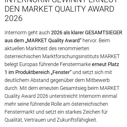
DEN MARKET QUALITY AWARD
2026
Internorm geht auch
2026 als klarer GESAMTSIEGER
aus dem „MARKET Quality Award“
hervor. Beim
aktuellen Markttest des renommierten
österreichischen Marktforschungsinstituts MARKET
belegt Europas führende Fenstermarke
erneut Platz
1 im Produktbereich „Fenster“
und setzt sich mit
deutlichem Abstand gegenüber dem Mitbewerb
durch. Mit dem erneuten Gesamtsieg beim MARKET
Quality Award 2026 unterstreicht Internorm einmal
mehr seine führende Rolle am österreichischen
Fenstermarkt und setzt ein starkes Zeichen für
Qualität, Vertrauen und Zukunftsfähigkeit.