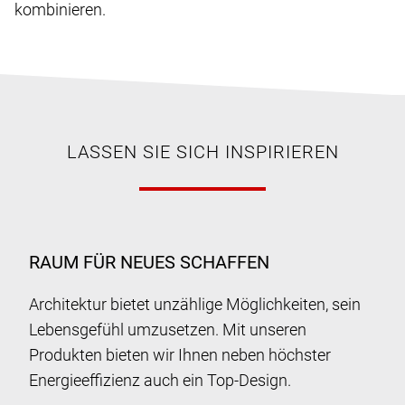
kombinieren.
LASSEN SIE SICH INSPIRIEREN
RAUM FÜR NEUES SCHAFFEN
Architektur bietet unzählige Möglichkeiten, sein
Lebensgefühl umzusetzen. Mit unseren
Produkten bieten wir Ihnen neben höchster
Energieeffizienz auch ein Top-Design.