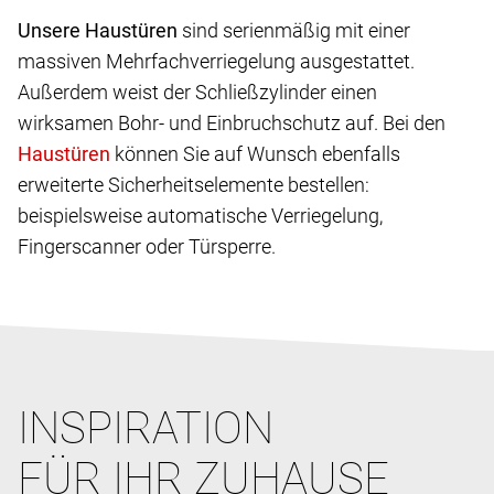
Unsere Haustüren
sind serienmäßig mit einer
massiven Mehrfachverriegelung ausgestattet.
Außerdem weist der Schließzylinder einen
wirksamen Bohr- und Einbruchschutz auf. Bei den
können Sie auf Wunsch ebenfalls
erweiterte Sicherheitselemente bestellen:
beispielsweise automatische Verriegelung,
Fingerscanner oder Türsperre.
INSPIRATION
FÜR IHR ZUHAUSE