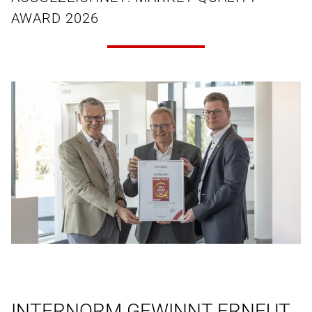
AWARD 2026
INTERNORM GEWINNT ERNEUT