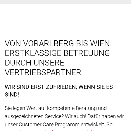
VON VORARLBERG BIS WIEN:
ERSTKLASSIGE BETREUUNG
DURCH UNSERE
VERTRIEBSPARTNER
WIR SIND ERST ZUFRIEDEN, WENN SIE ES
SIND!
Sie legen Wert auf kompetente Beratung und
ausgezeichneten Service? Wir auch! Dafür haben wir
unser Customer Care Programm entwickelt. So