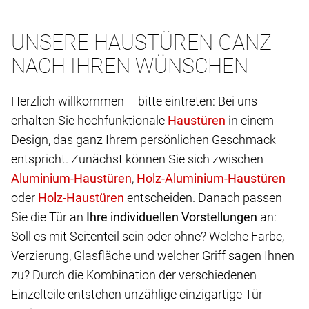
UNSERE HAUSTÜREN GANZ
NACH IHREN WÜNSCHEN
Herzlich willkommen – bitte eintreten: Bei uns
erhalten Sie hochfunktionale
in einem
Design, das ganz Ihrem persönlichen Geschmack
entspricht. Zunächst können Sie sich zwischen
,
oder
entscheiden. Danach passen
Sie die Tür an
Ihre individuellen Vorstellungen
an:
Soll es mit Seitenteil sein oder ohne? Welche Farbe,
Verzierung, Glasfläche und welcher Griff sagen Ihnen
zu? Durch die Kombination der verschiedenen
Einzelteile entstehen unzählige einzigartige Tür-