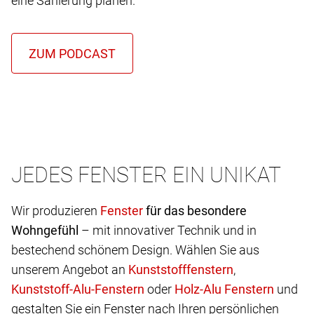
eine Sanierung planen.
JEDES FENSTER EIN UNIKAT
Wir produzieren
für das besondere
Wohngefühl
– mit innovativer Technik und in
bestechend schönem Design. Wählen Sie aus
unserem Angebot an
,
oder
und
gestalten Sie ein Fenster nach Ihren persönlichen