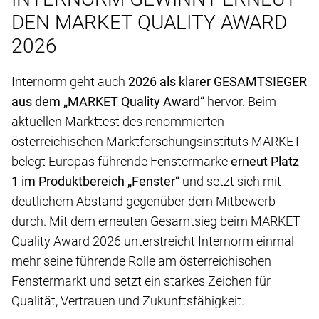
DEN MARKET QUALITY AWARD
2026
Internorm geht auch
2026 als klarer GESAMTSIEGER
aus dem „MARKET Quality Award“
hervor. Beim
aktuellen Markttest des renommierten
österreichischen Marktforschungsinstituts MARKET
belegt Europas führende Fenstermarke
erneut Platz
1 im Produktbereich „Fenster“
und setzt sich mit
deutlichem Abstand gegenüber dem Mitbewerb
durch. Mit dem erneuten Gesamtsieg beim MARKET
Quality Award 2026 unterstreicht Internorm einmal
mehr seine führende Rolle am österreichischen
Fenstermarkt und setzt ein starkes Zeichen für
Qualität, Vertrauen und Zukunftsfähigkeit.