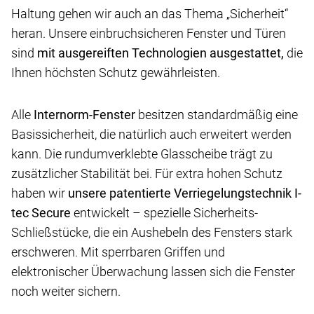
Haltung gehen wir auch an das Thema „Sicherheit“
heran. Unsere einbruchsicheren Fenster und Türen
sind
mit ausgereiften Technologien ausgestattet,
die
Ihnen höchsten Schutz gewährleisten.
Alle
Internorm-Fenster
besitzen standardmäßig eine
Basissicherheit, die natürlich auch erweitert werden
kann. Die rundumverklebte Glasscheibe trägt zu
zusätzlicher Stabilität bei. Für extra hohen Schutz
haben wir
unsere patentierte Verriegelungstechnik I-
tec Secure
entwickelt – spezielle Sicherheits-
Schließstücke, die ein Aushebeln des Fensters stark
erschweren. Mit sperrbaren Griffen und
elektronischer Überwachung lassen sich die Fenster
noch weiter sichern.