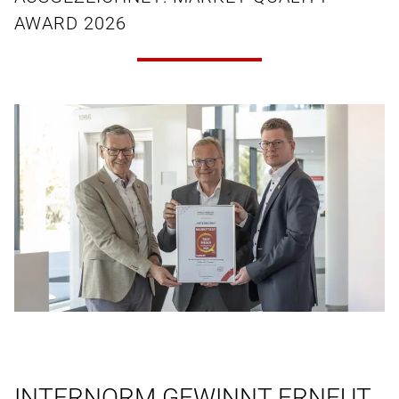
AWARD 2026
INTERNORM GEWINNT ERNEUT