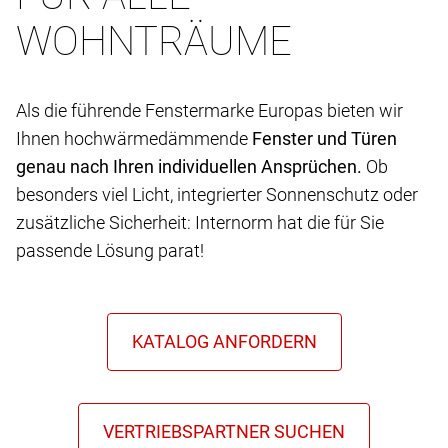
WOHNTRÄUME
Als die führende Fenstermarke Europas bieten wir
Ihnen hochwärmedämmende
Fenster und Türen
genau nach Ihren individuellen Ansprüchen.
Ob
besonders viel Licht, integrierter Sonnenschutz oder
zusätzliche Sicherheit: Internorm hat die für Sie
passende Lösung parat!