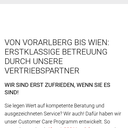
VON VORARLBERG BIS WIEN:
ERSTKLASSIGE BETREUUNG
DURCH UNSERE
VERTRIEBSPARTNER
WIR SIND ERST ZUFRIEDEN, WENN SIE ES
SIND!
Sie legen Wert auf kompetente Beratung und
ausgezeichneten Service? Wir auch! Dafür haben wir
unser Customer Care Programm entwickelt. So