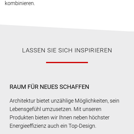
kombinieren.
LASSEN SIE SICH INSPIRIEREN
RAUM FÜR NEUES SCHAFFEN
Architektur bietet unzählige Möglichkeiten, sein
Lebensgefühl umzusetzen. Mit unseren
Produkten bieten wir Ihnen neben höchster
Energieeffizienz auch ein Top-Design.