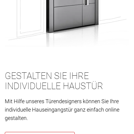
GESTALTEN SIE IHRE
INDIVIDUELLE HAUSTÜR
Mit Hilfe unseres Türendesigners können Sie Ihre
individuelle Hauseingangstür ganz einfach online
gestalten.