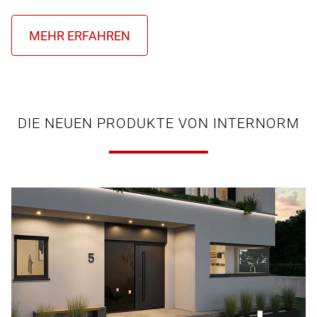
DIE NEUEN PRODUKTE VON INTERNORM