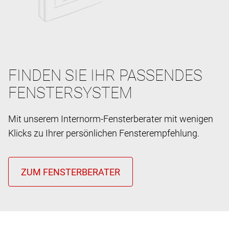
FINDEN SIE IHR PASSENDES
FENSTERSYSTEM
Mit unserem Internorm-Fensterberater mit wenigen
Klicks zu Ihrer persönlichen Fensterempfehlung.