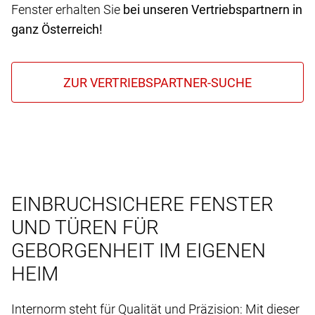
Fenster erhalten Sie
bei unseren Vertriebspartnern in
ganz Österreich!
EINBRUCHSICHERE FENSTER
UND TÜREN FÜR
GEBORGENHEIT IM EIGENEN
HEIM
Internorm steht für Qualität und Präzision: Mit dieser