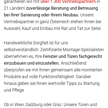
garantieren wir mit
in
21 Ländern
zuverlässige Beratung und Betreuung
bei Ihrer Sanierung oder Ihrem Neubau.
Unsere
Vertriebspartner in ganz Österreich stehen Ihnen bei
Auswahl, Kauf und Einbau mit Rat und Tat zur Seite.
Handwerkliche Sorgfalt ist für uns
selbstverständlich: Zertifizierte Montage-Spezialisten
übernehmen es, Ihre
Fenster und Türen fachgerecht
einzubauen und einzustellen.
Anschließend
überprüfen sie mit Ihnen gemeinsam alle montierten
Produkte auf volle Funktionsfähigkeit. Darüber
hinaus geben sie Ihnen wertvolle Tipps zu Wartung
und Pflege.
Ob in Wien, Salzburg oder Graz: Unsere Türen und