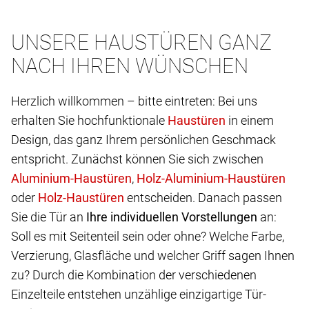
UNSERE HAUSTÜREN GANZ
NACH IHREN WÜNSCHEN
Herzlich willkommen – bitte eintreten: Bei uns
erhalten Sie hochfunktionale
in einem
Design, das ganz Ihrem persönlichen Geschmack
entspricht. Zunächst können Sie sich zwischen
,
oder
entscheiden. Danach passen
Sie die Tür an
Ihre individuellen Vorstellungen
an:
Soll es mit Seitenteil sein oder ohne? Welche Farbe,
Verzierung, Glasfläche und welcher Griff sagen Ihnen
zu? Durch die Kombination der verschiedenen
Einzelteile entstehen unzählige einzigartige Tür-