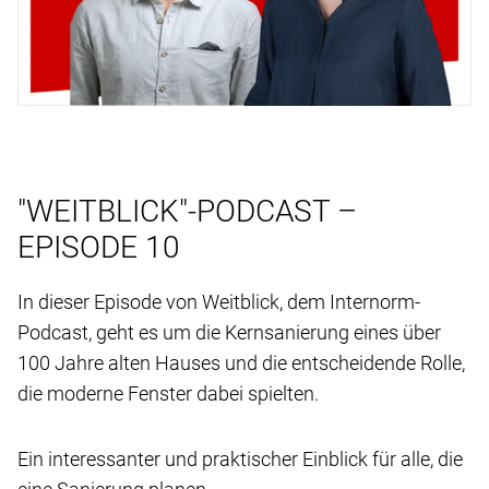
"WEITBLICK"-PODCAST –
EPISODE 10
In dieser Episode von Weitblick, dem Internorm-
Podcast, geht es um die Kernsanierung eines über
100 Jahre alten Hauses und die entscheidende Rolle,
die moderne Fenster dabei spielten.
Ein interessanter und praktischer Einblick für alle, die