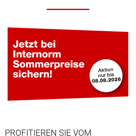
PROFITIEREN SIE VOM