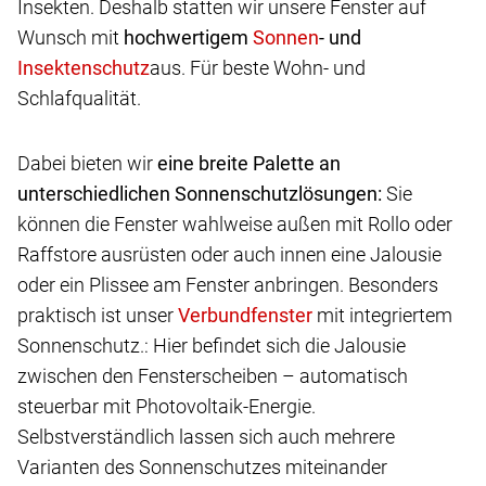
Insekten. Deshalb statten wir unsere Fenster auf
Wunsch mit
hochwertigem
- und
aus. Für beste Wohn- und
Schlafqualität.
Dabei bieten wir
eine breite Palette an
unterschiedlichen Sonnenschutzlösungen:
Sie
können die Fenster wahlweise außen mit Rollo oder
Raffstore ausrüsten oder auch innen eine Jalousie
oder ein Plissee am Fenster anbringen. Besonders
praktisch ist unser
mit integriertem
Sonnenschutz.: Hier befindet sich die Jalousie
zwischen den Fensterscheiben – automatisch
steuerbar mit Photovoltaik-Energie.
Selbstverständlich lassen sich auch mehrere
Varianten des Sonnenschutzes miteinander