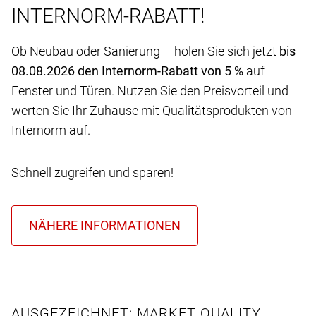
INTERNORM-RABATT!
Ob Neubau oder Sanierung – holen Sie sich jetzt
bis
08.08.2026 den Internorm-Rabatt von 5 %
auf
Fenster und Türen. Nutzen Sie den Preisvorteil und
werten Sie Ihr Zuhause mit Qualitätsprodukten von
Internorm auf.
Schnell zugreifen und sparen!
AUSGEZEICHNET: MARKET QUALITY