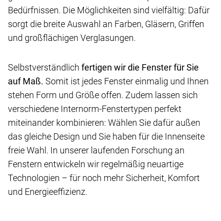
Bedürfnissen. Die Möglichkeiten sind vielfältig: Dafür
sorgt die breite Auswahl an Farben, Gläsern, Griffen
und großflächigen Verglasungen.
Selbstverständlich
fertigen wir die Fenster für Sie
auf Maß.
Somit ist jedes Fenster einmalig und Ihnen
stehen Form und Größe offen. Zudem lassen sich
verschiedene Internorm-Fenstertypen perfekt
miteinander kombinieren: Wählen Sie dafür außen
das gleiche Design und Sie haben für die Innenseite
freie Wahl. In unserer laufenden Forschung an
Fenstern entwickeln wir regelmäßig neuartige
Technologien – für noch mehr Sicherheit, Komfort
und Energieeffizienz.