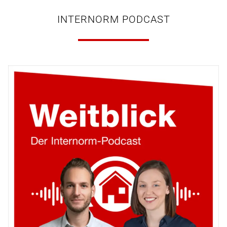
INTERNORM PODCAST