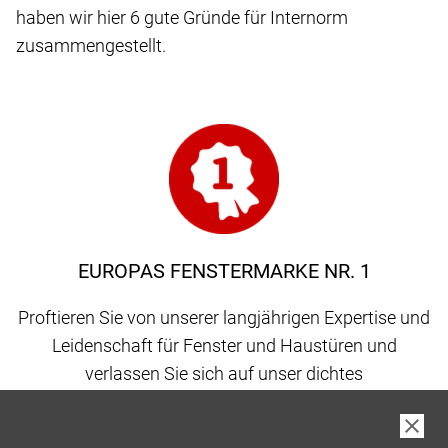
haben wir hier 6 gute Gründe für Internorm
zusammengestellt.
EUROPAS FENSTERMARKE NR. 1
Proftieren Sie von unserer langjährigen Expertise und
Leidenschaft für Fenster und Haustüren und
verlassen Sie sich auf unser dichtes
Vertriebspartnernetz, gepaart mit 100 % Qualität
made in Austria.