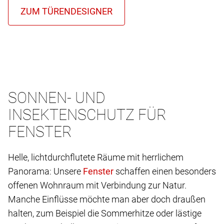
SONNEN- UND
INSEKTENSCHUTZ FÜR
FENSTER
Helle, lichtdurchflutete Räume mit herrlichem
Panorama: Unsere
schaffen einen besonders
offenen Wohnraum mit Verbindung zur Natur.
Manche Einflüsse möchte man aber doch draußen
halten, zum Beispiel die Sommerhitze oder lästige