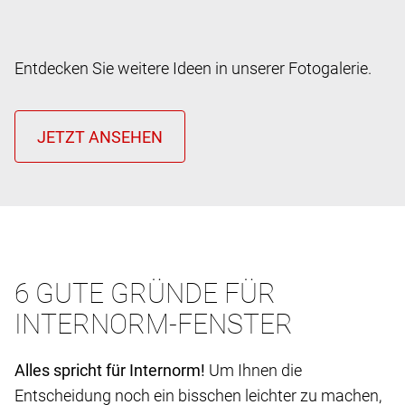
Entdecken Sie weitere Ideen in unserer Fotogalerie.
6 GUTE GRÜNDE FÜR
INTERNORM-FENSTER
Alles spricht für Internorm!
Um Ihnen die
Entscheidung noch ein bisschen leichter zu machen,