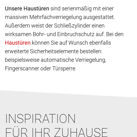
Unsere Haustüren
sind serienmäßig mit einer
massiven Mehrfachverriegelung ausgestattet.
Außerdem weist der Schließzylinder einen
wirksamen Bohr- und Einbruchschutz auf. Bei den
können Sie auf Wunsch ebenfalls
erweiterte Sicherheitselemente bestellen:
beispielsweise automatische Verriegelung,
Fingerscanner oder Türsperre.
INSPIRATION
FÜR IHR ZUHAUSE