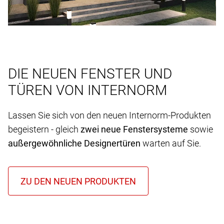
DIE NEUEN FENSTER UND
TÜREN VON INTERNORM
Lassen Sie sich von den neuen Internorm-Produkten
begeistern - gleich
zwei neue Fenstersysteme
sowie
außergewöhnliche Designertüren
warten auf Sie.