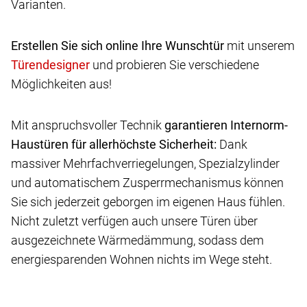
Varianten.
Erstellen Sie sich online Ihre Wunschtür
mit unserem
und probieren Sie verschiedene
Möglichkeiten aus!
Mit anspruchsvoller Technik
garantieren Internorm-
Haustüren für allerhöchste Sicherheit:
Dank
massiver Mehrfachverriegelungen, Spezialzylinder
und automatischem Zusperrmechanismus können
Sie sich jederzeit geborgen im eigenen Haus fühlen.
Nicht zuletzt verfügen auch unsere Türen über
ausgezeichnete Wärmedämmung, sodass dem
energiesparenden Wohnen nichts im Wege steht.