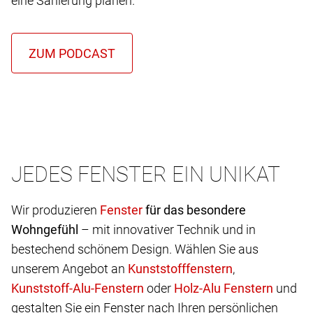
eine Sanierung planen.
JEDES FENSTER EIN UNIKAT
Wir produzieren
für das besondere
Wohngefühl
– mit innovativer Technik und in
bestechend schönem Design. Wählen Sie aus
unserem Angebot an
,
oder
und
gestalten Sie ein Fenster nach Ihren persönlichen