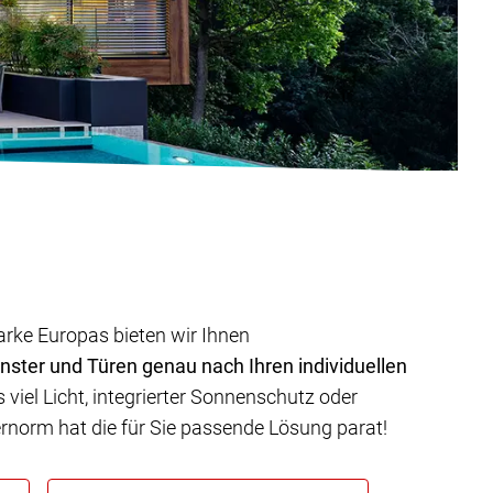
arke Europas bieten wir Ihnen
nster und Türen genau nach Ihren individuellen
viel Licht, integrierter Sonnenschutz oder
ternorm hat die für Sie passende Lösung parat!