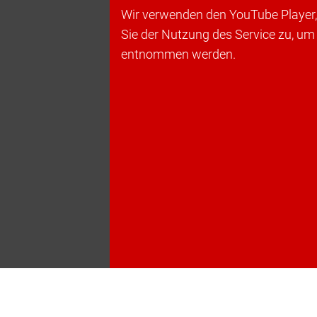
Wir verwenden den YouTube Player, 
Sie der Nutzung des Service zu, um
entnommen werden.