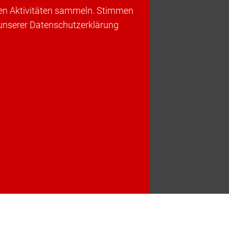
ren Aktivitäten sammeln. Stimmen
 unserer Datenschutzerklärung