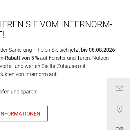
IEREN SIE VOM INTERNORM-
!
er Sanierung – holen Sie sich jetzt
bis 08.08.2026
rm-Rabatt von 5 %
auf Fenster und Türen. Nutzen
vorteil und werten Sie Ihr Zuhause mit
dukten von Internorm auf.
eifen und sparen!