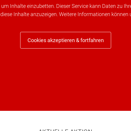
um Inhalte einzubetten. Dieser Service kann Daten zu Ih
 diese Inhalte anzuzeigen. Weitere Informationen können
Cookies akzeptieren & fortfahren