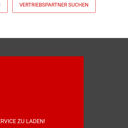
RVICE ZU LADEN!