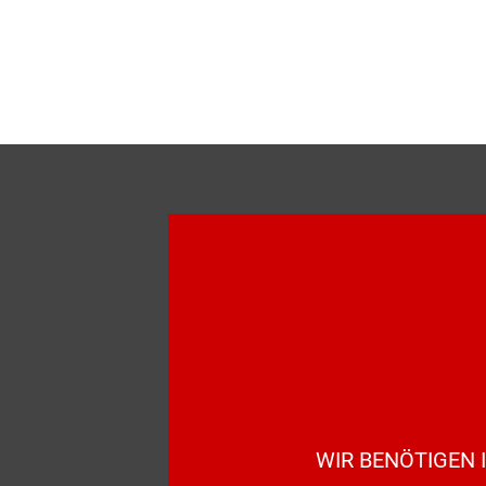
WIR BENÖTIGEN 