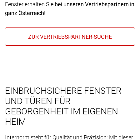
Fenster erhalten Sie
bei unseren Vertriebspartnern in
ganz Österreich!
EINBRUCHSICHERE FENSTER
UND TÜREN FÜR
GEBORGENHEIT IM EIGENEN
HEIM
Internorm steht für Qualität und Präzision: Mit dieser