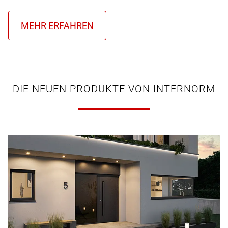
DIE NEUEN PRODUKTE VON INTERNORM