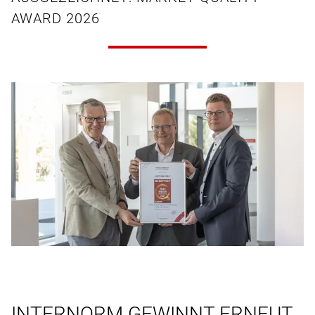
AWARD 2026
INTERNORM GEWINNT ERNEUT