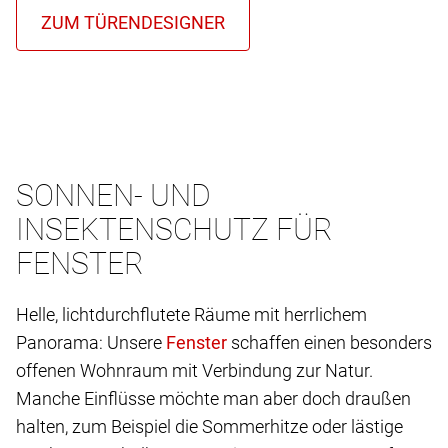
SONNEN- UND
INSEKTENSCHUTZ FÜR
FENSTER
Helle, lichtdurchflutete Räume mit herrlichem
Panorama: Unsere
schaffen einen besonders
offenen Wohnraum mit Verbindung zur Natur.
Manche Einflüsse möchte man aber doch draußen
halten, zum Beispiel die Sommerhitze oder lästige