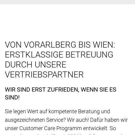
VON VORARLBERG BIS WIEN:
ERSTKLASSIGE BETREUUNG
DURCH UNSERE
VERTRIEBSPARTNER
WIR SIND ERST ZUFRIEDEN, WENN SIE ES
SIND!
Sie legen Wert auf kompetente Beratung und
ausgezeichneten Service? Wir auch! Dafür haben wir
unser Customer Care Programm entwickelt. So