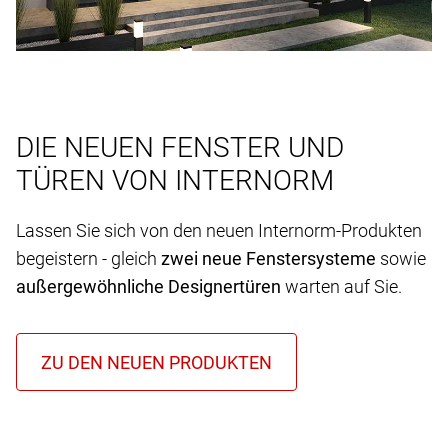
DIE NEUEN FENSTER UND
TÜREN VON INTERNORM
Lassen Sie sich von den neuen Internorm-Produkten
begeistern - gleich
zwei neue Fenstersysteme
sowie
außergewöhnliche Designertüren
warten auf Sie.