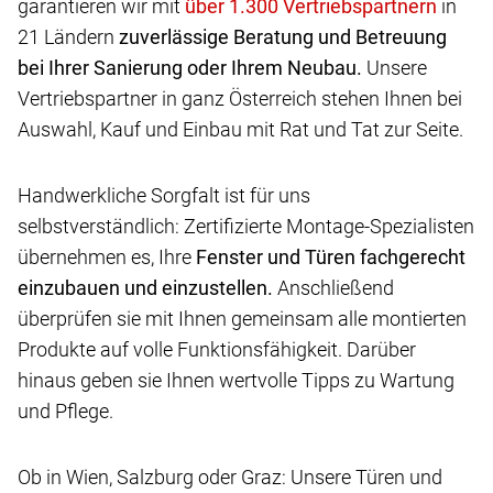
garantieren wir mit
in
21 Ländern
zuverlässige Beratung und Betreuung
bei Ihrer Sanierung oder Ihrem Neubau.
Unsere
Vertriebspartner in ganz Österreich stehen Ihnen bei
Auswahl, Kauf und Einbau mit Rat und Tat zur Seite.
Handwerkliche Sorgfalt ist für uns
selbstverständlich: Zertifizierte Montage-Spezialisten
übernehmen es, Ihre
Fenster und Türen fachgerecht
einzubauen und einzustellen.
Anschließend
überprüfen sie mit Ihnen gemeinsam alle montierten
Produkte auf volle Funktionsfähigkeit. Darüber
hinaus geben sie Ihnen wertvolle Tipps zu Wartung
und Pflege.
Ob in Wien, Salzburg oder Graz: Unsere Türen und