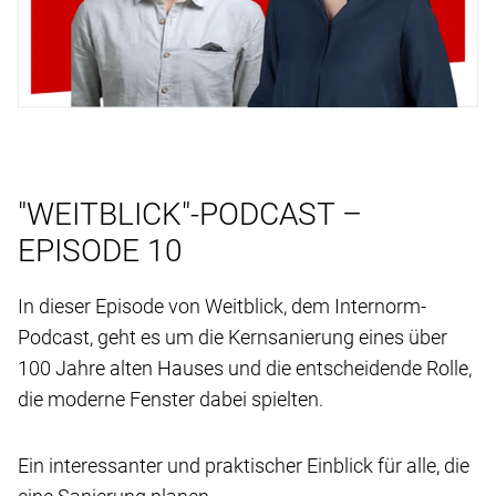
"WEITBLICK"-PODCAST –
EPISODE 10
In dieser Episode von Weitblick, dem Internorm-
Podcast, geht es um die Kernsanierung eines über
100 Jahre alten Hauses und die entscheidende Rolle,
die moderne Fenster dabei spielten.
Ein interessanter und praktischer Einblick für alle, die