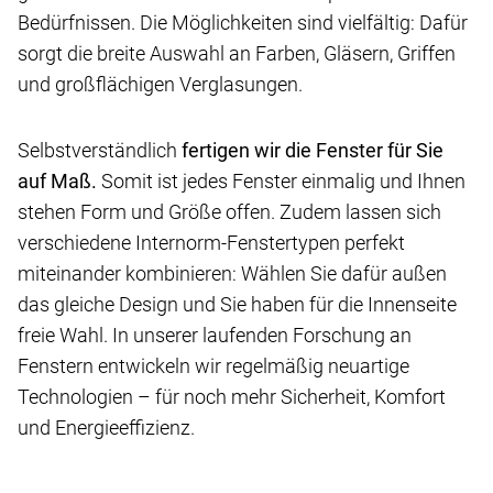
Bedürfnissen. Die Möglichkeiten sind vielfältig: Dafür
sorgt die breite Auswahl an Farben, Gläsern, Griffen
und großflächigen Verglasungen.
Selbstverständlich
fertigen wir die Fenster für Sie
auf Maß.
Somit ist jedes Fenster einmalig und Ihnen
stehen Form und Größe offen. Zudem lassen sich
verschiedene Internorm-Fenstertypen perfekt
miteinander kombinieren: Wählen Sie dafür außen
das gleiche Design und Sie haben für die Innenseite
freie Wahl. In unserer laufenden Forschung an
Fenstern entwickeln wir regelmäßig neuartige
Technologien – für noch mehr Sicherheit, Komfort
und Energieeffizienz.