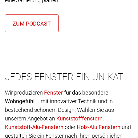
eine Sanierung planen.
JEDES FENSTER EIN UNIKAT
Wir produzieren
für das besondere
Wohngefühl
– mit innovativer Technik und in
bestechend schönem Design. Wählen Sie aus
unserem Angebot an
,
oder
und
gestalten Sie ein Fenster nach Ihren persönlichen