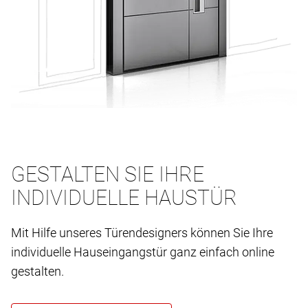
GESTALTEN SIE IHRE
INDIVIDUELLE HAUSTÜR
Mit Hilfe unseres Türendesigners können Sie Ihre
individuelle Hauseingangstür ganz einfach online
gestalten.