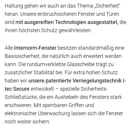
Haltung gehen wir auch an das Thema „Sicherheit“
heran. Unsere einbruchsicheren Fenster und Türen
sind
mit ausgereiften Technologien ausgestattet,
die
Ihnen höchsten Schutz gewährleisten.
Alle
Internorm-Fenster
besitzen standardmäßig eine
Basissicherheit, die natürlich auch erweitert werden
kann. Die rundumverklebte Glasscheibe trägt zu
zusätzlicher Stabilität bei. Für extra hohen Schutz
haben wir
unsere patentierte Verriegelungstechnik I-
tec Secure
entwickelt – spezielle Sicherheits-
Schließstücke, die ein Aushebeln des Fensters stark
erschweren. Mit sperrbaren Griffen und
elektronischer Überwachung lassen sich die Fenster
noch weiter sichern.