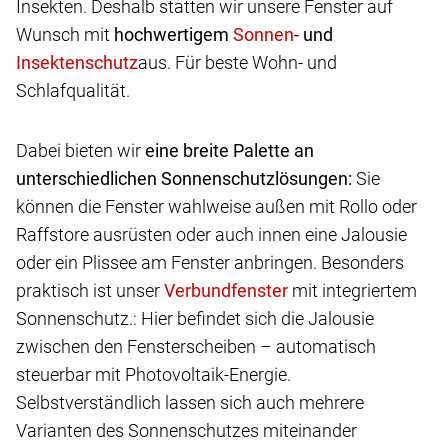
Insekten. Deshalb statten wir unsere Fenster auf
Wunsch mit
hochwertigem
- und
aus. Für beste Wohn- und
Schlafqualität.
Dabei bieten wir
eine breite Palette an
unterschiedlichen Sonnenschutzlösungen:
Sie
können die Fenster wahlweise außen mit Rollo oder
Raffstore ausrüsten oder auch innen eine Jalousie
oder ein Plissee am Fenster anbringen. Besonders
praktisch ist unser
mit integriertem
Sonnenschutz.: Hier befindet sich die Jalousie
zwischen den Fensterscheiben – automatisch
steuerbar mit Photovoltaik-Energie.
Selbstverständlich lassen sich auch mehrere
Varianten des Sonnenschutzes miteinander