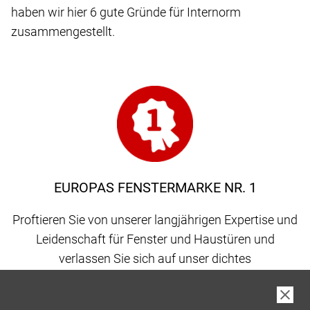
haben wir hier 6 gute Gründe für Internorm
zusammengestellt.
EUROPAS FENSTERMARKE NR. 1
Proftieren Sie von unserer langjährigen Expertise und
Leidenschaft für Fenster und Haustüren und
verlassen Sie sich auf unser dichtes
Vertriebspartnernetz, gepaart mit 100 % Qualität
made in Austria.