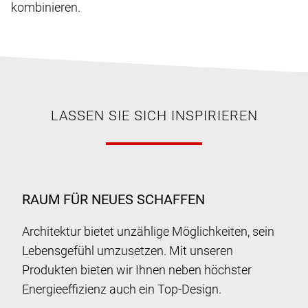
kombinieren.
LASSEN SIE SICH INSPIRIEREN
RAUM FÜR NEUES SCHAFFEN
Architektur bietet unzählige Möglichkeiten, sein
Lebensgefühl umzusetzen. Mit unseren
Produkten bieten wir Ihnen neben höchster
Energieeffizienz auch ein Top-Design.