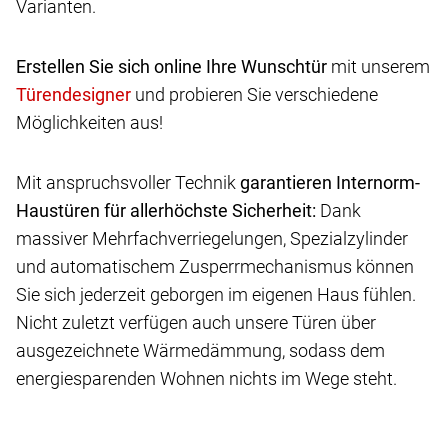
Varianten.
Erstellen Sie sich online Ihre Wunschtür
mit unserem
und probieren Sie verschiedene
Möglichkeiten aus!
Mit anspruchsvoller Technik
garantieren Internorm-
Haustüren für allerhöchste Sicherheit:
Dank
massiver Mehrfachverriegelungen, Spezialzylinder
und automatischem Zusperrmechanismus können
Sie sich jederzeit geborgen im eigenen Haus fühlen.
Nicht zuletzt verfügen auch unsere Türen über
ausgezeichnete Wärmedämmung, sodass dem
energiesparenden Wohnen nichts im Wege steht.