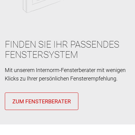
FINDEN SIE IHR PASSENDES
FENSTERSYSTEM
Mit unserem Internorm-Fensterberater mit wenigen
Klicks zu Ihrer persönlichen Fensterempfehlung.