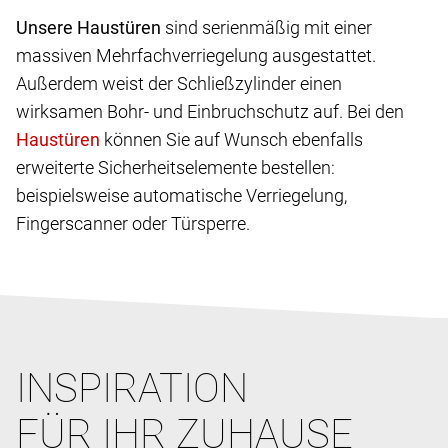
Unsere Haustüren
sind serienmäßig mit einer
massiven Mehrfachverriegelung ausgestattet.
Außerdem weist der Schließzylinder einen
wirksamen Bohr- und Einbruchschutz auf. Bei den
können Sie auf Wunsch ebenfalls
erweiterte Sicherheitselemente bestellen:
beispielsweise automatische Verriegelung,
Fingerscanner oder Türsperre.
INSPIRATION
FÜR IHR ZUHAUSE