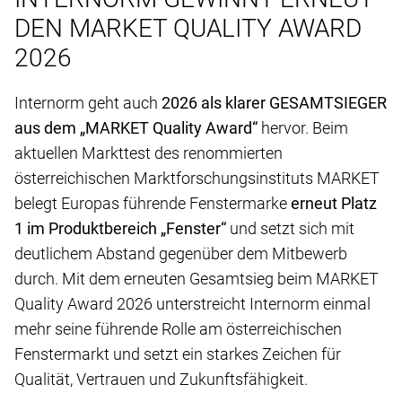
DEN MARKET QUALITY AWARD
2026
Internorm geht auch
2026 als klarer GESAMTSIEGER
aus dem „MARKET Quality Award“
hervor. Beim
aktuellen Markttest des renommierten
österreichischen Marktforschungsinstituts MARKET
belegt Europas führende Fenstermarke
erneut Platz
1 im Produktbereich „Fenster“
und setzt sich mit
deutlichem Abstand gegenüber dem Mitbewerb
durch. Mit dem erneuten Gesamtsieg beim MARKET
Quality Award 2026 unterstreicht Internorm einmal
mehr seine führende Rolle am österreichischen
Fenstermarkt und setzt ein starkes Zeichen für
Qualität, Vertrauen und Zukunftsfähigkeit.