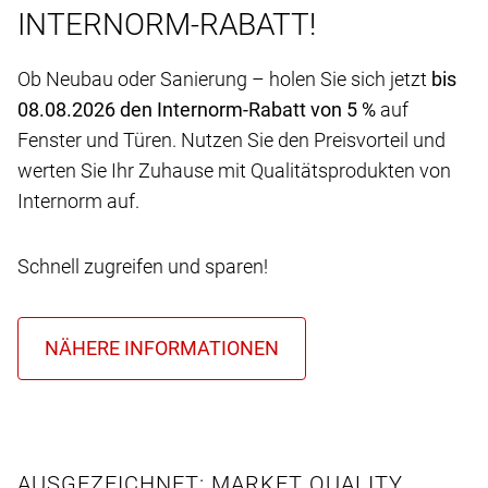
INTERNORM-RABATT!
Ob Neubau oder Sanierung – holen Sie sich jetzt
bis
08.08.2026 den Internorm-Rabatt von 5 %
auf
Fenster und Türen. Nutzen Sie den Preisvorteil und
werten Sie Ihr Zuhause mit Qualitätsprodukten von
Internorm auf.
Schnell zugreifen und sparen!
AUSGEZEICHNET: MARKET QUALITY