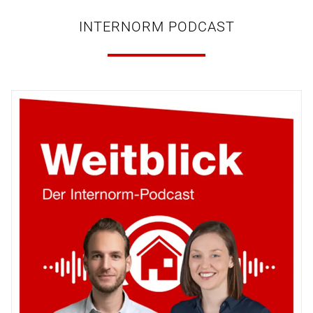
INTERNORM PODCAST