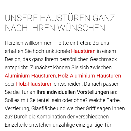
UNSERE HAUSTÜREN GANZ
NACH IHREN WÜNSCHEN
Herzlich willkommen – bitte eintreten: Bei uns
erhalten Sie hochfunktionale
in einem
Design, das ganz Ihrem persönlichen Geschmack
entspricht. Zunächst können Sie sich zwischen
,
oder
entscheiden. Danach passen
Sie die Tür an
Ihre individuellen Vorstellungen
an:
Soll es mit Seitenteil sein oder ohne? Welche Farbe,
Verzierung, Glasfläche und welcher Griff sagen Ihnen
zu? Durch die Kombination der verschiedenen
Einzelteile entstehen unzählige einzigartige Tür-