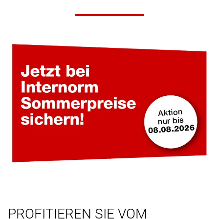
PROFITIEREN SIE VOM