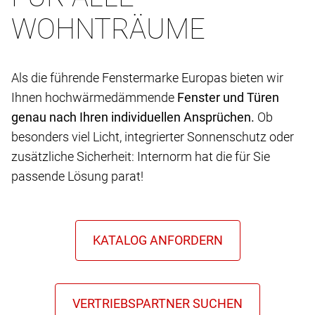
WOHNTRÄUME
Als die führende Fenstermarke Europas bieten wir
Ihnen hochwärmedämmende
Fenster und Türen
genau nach Ihren individuellen Ansprüchen.
Ob
besonders viel Licht, integrierter Sonnenschutz oder
zusätzliche Sicherheit: Internorm hat die für Sie
passende Lösung parat!