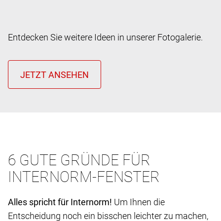
Entdecken Sie weitere Ideen in unserer Fotogalerie.
6 GUTE GRÜNDE FÜR
INTERNORM-FENSTER
Alles spricht für Internorm!
Um Ihnen die
Entscheidung noch ein bisschen leichter zu machen,