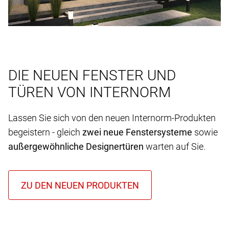
DIE NEUEN FENSTER UND
TÜREN VON INTERNORM
Lassen Sie sich von den neuen Internorm-Produkten
begeistern - gleich
zwei neue Fenstersysteme
sowie
außergewöhnliche Designertüren
warten auf Sie.