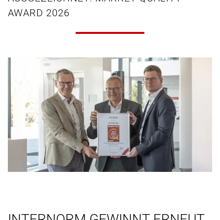
AWARD 2026
INTERNORM GEWINNT ERNEUT