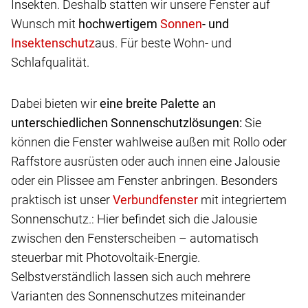
Insekten. Deshalb statten wir unsere Fenster auf
Wunsch mit
hochwertigem
- und
aus. Für beste Wohn- und
Schlafqualität.
Dabei bieten wir
eine breite Palette an
unterschiedlichen Sonnenschutzlösungen:
Sie
können die Fenster wahlweise außen mit Rollo oder
Raffstore ausrüsten oder auch innen eine Jalousie
oder ein Plissee am Fenster anbringen. Besonders
praktisch ist unser
mit integriertem
Sonnenschutz.: Hier befindet sich die Jalousie
zwischen den Fensterscheiben – automatisch
steuerbar mit Photovoltaik-Energie.
Selbstverständlich lassen sich auch mehrere
Varianten des Sonnenschutzes miteinander