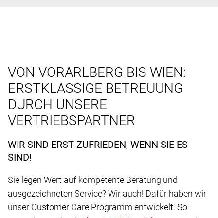
VON VORARLBERG BIS WIEN:
ERSTKLASSIGE BETREUUNG
DURCH UNSERE
VERTRIEBSPARTNER
WIR SIND ERST ZUFRIEDEN, WENN SIE ES
SIND!
Sie legen Wert auf kompetente Beratung und
ausgezeichneten Service? Wir auch! Dafür haben wir
unser Customer Care Programm entwickelt. So