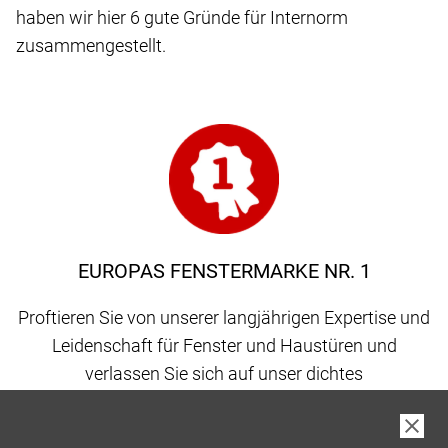
haben wir hier 6 gute Gründe für Internorm
zusammengestellt.
EUROPAS FENSTERMARKE NR. 1
Proftieren Sie von unserer langjährigen Expertise und
Leidenschaft für Fenster und Haustüren und
verlassen Sie sich auf unser dichtes
Vertriebspartnernetz, gepaart mit 100 % Qualität
made in Austria.