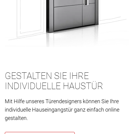
GESTALTEN SIE IHRE
INDIVIDUELLE HAUSTÜR
Mit Hilfe unseres Türendesigners können Sie Ihre
individuelle Hauseingangstür ganz einfach online
gestalten.