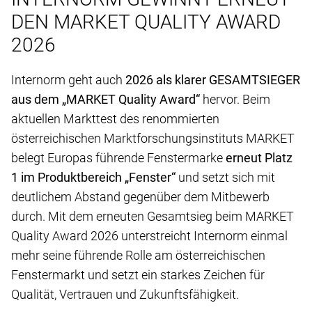
DEN MARKET QUALITY AWARD
2026
Internorm geht auch
2026 als klarer GESAMTSIEGER
aus dem „MARKET Quality Award“
hervor. Beim
aktuellen Markttest des renommierten
österreichischen Marktforschungsinstituts MARKET
belegt Europas führende Fenstermarke
erneut Platz
1 im Produktbereich „Fenster“
und setzt sich mit
deutlichem Abstand gegenüber dem Mitbewerb
durch. Mit dem erneuten Gesamtsieg beim MARKET
Quality Award 2026 unterstreicht Internorm einmal
mehr seine führende Rolle am österreichischen
Fenstermarkt und setzt ein starkes Zeichen für
Qualität, Vertrauen und Zukunftsfähigkeit.