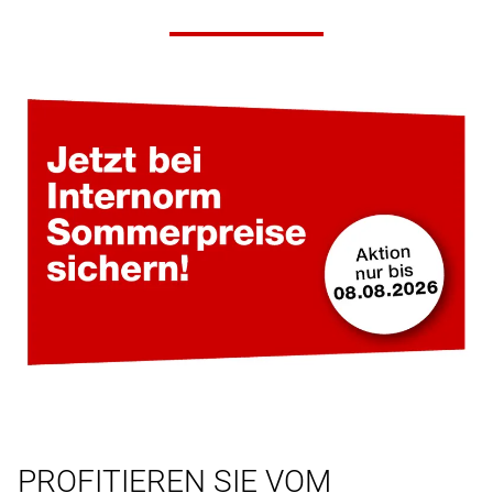
PROFITIEREN SIE VOM