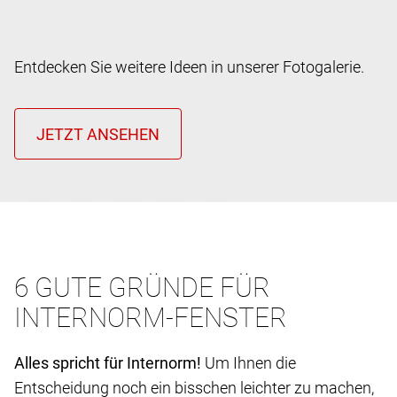
Entdecken Sie weitere Ideen in unserer Fotogalerie.
6 GUTE GRÜNDE FÜR
INTERNORM-FENSTER
Alles spricht für Internorm!
Um Ihnen die
Entscheidung noch ein bisschen leichter zu machen,