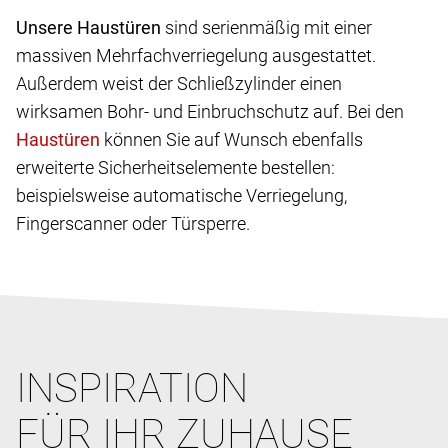
Unsere Haustüren
sind serienmäßig mit einer
massiven Mehrfachverriegelung ausgestattet.
Außerdem weist der Schließzylinder einen
wirksamen Bohr- und Einbruchschutz auf. Bei den
können Sie auf Wunsch ebenfalls
erweiterte Sicherheitselemente bestellen:
beispielsweise automatische Verriegelung,
Fingerscanner oder Türsperre.
INSPIRATION
FÜR IHR ZUHAUSE