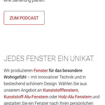
eine Sanierung planen.
JEDES FENSTER EIN UNIKAT
Wir produzieren
für das besondere
Wohngefühl
– mit innovativer Technik und in
bestechend schönem Design. Wählen Sie aus
unserem Angebot an
,
oder
und
gestalten Sie ein Fenster nach Ihren persönlichen