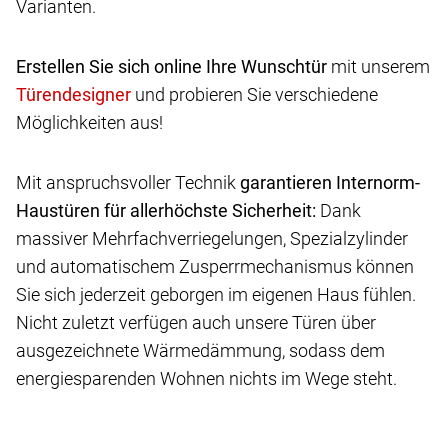
Varianten.
Erstellen Sie sich online Ihre Wunschtür
mit unserem
und probieren Sie verschiedene
Möglichkeiten aus!
Mit anspruchsvoller Technik
garantieren Internorm-
Haustüren für allerhöchste Sicherheit:
Dank
massiver Mehrfachverriegelungen, Spezialzylinder
und automatischem Zusperrmechanismus können
Sie sich jederzeit geborgen im eigenen Haus fühlen.
Nicht zuletzt verfügen auch unsere Türen über
ausgezeichnete Wärmedämmung, sodass dem
energiesparenden Wohnen nichts im Wege steht.