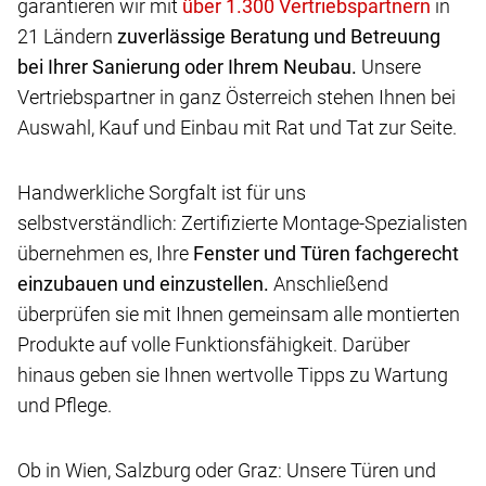
garantieren wir mit
in
21 Ländern
zuverlässige Beratung und Betreuung
bei Ihrer Sanierung oder Ihrem Neubau.
Unsere
Vertriebspartner in ganz Österreich stehen Ihnen bei
Auswahl, Kauf und Einbau mit Rat und Tat zur Seite.
Handwerkliche Sorgfalt ist für uns
selbstverständlich: Zertifizierte Montage-Spezialisten
übernehmen es, Ihre
Fenster und Türen fachgerecht
einzubauen und einzustellen.
Anschließend
überprüfen sie mit Ihnen gemeinsam alle montierten
Produkte auf volle Funktionsfähigkeit. Darüber
hinaus geben sie Ihnen wertvolle Tipps zu Wartung
und Pflege.
Ob in Wien, Salzburg oder Graz: Unsere Türen und