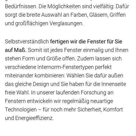
Bedürfnissen. Die Möglichkeiten sind vielfältig: Dafür
sorgt die breite Auswahl an Farben, Gläsern, Griffen
und großflächigen Verglasungen.
Selbstverständlich
fertigen wir die Fenster für Sie
auf Maß.
Somit ist jedes Fenster einmalig und Ihnen
stehen Form und Größe offen. Zudem lassen sich
verschiedene Internorm-Fenstertypen perfekt
miteinander kombinieren: Wählen Sie dafür außen
das gleiche Design und Sie haben für die Innenseite
freie Wahl. In unserer laufenden Forschung an
Fenstern entwickeln wir regelmäßig neuartige
Technologien – für noch mehr Sicherheit, Komfort
und Energieeffizienz.