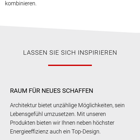
kombinieren.
LASSEN SIE SICH INSPIRIEREN
RAUM FÜR NEUES SCHAFFEN
Architektur bietet unzählige Möglichkeiten, sein
Lebensgefühl umzusetzen. Mit unseren
Produkten bieten wir Ihnen neben höchster
Energieeffizienz auch ein Top-Design.