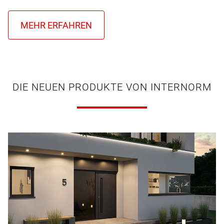
DIE NEUEN PRODUKTE VON INTERNORM