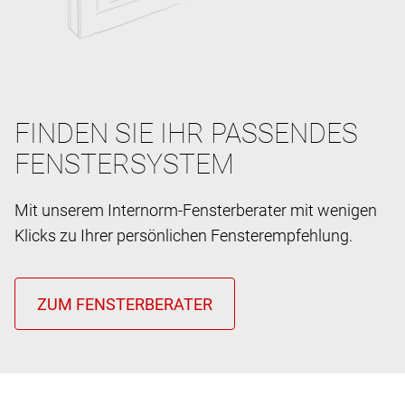
FINDEN SIE IHR PASSENDES
FENSTERSYSTEM
Mit unserem Internorm-Fensterberater mit wenigen
Klicks zu Ihrer persönlichen Fensterempfehlung.