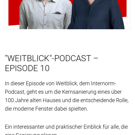
"WEITBLICK"-PODCAST –
EPISODE 10
In dieser Episode von Weitblick, dem Internorm-
Podcast, geht es um die Kernsanierung eines über
100 Jahre alten Hauses und die entscheidende Rolle,
die moderne Fenster dabei spielten.
Ein interessanter und praktischer Einblick für alle, die