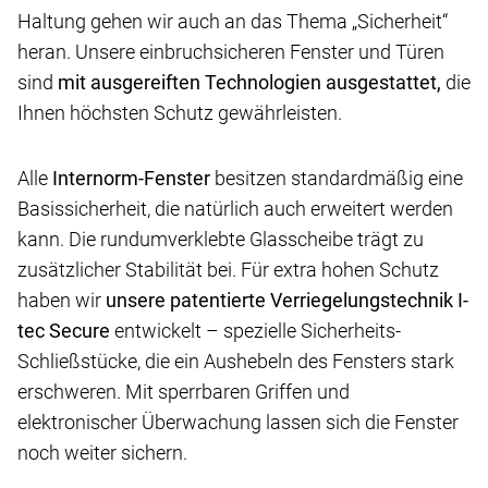
Haltung gehen wir auch an das Thema „Sicherheit“
heran. Unsere einbruchsicheren Fenster und Türen
sind
mit ausgereiften Technologien ausgestattet,
die
Ihnen höchsten Schutz gewährleisten.
Alle
Internorm-Fenster
besitzen standardmäßig eine
Basissicherheit, die natürlich auch erweitert werden
kann. Die rundumverklebte Glasscheibe trägt zu
zusätzlicher Stabilität bei. Für extra hohen Schutz
haben wir
unsere patentierte Verriegelungstechnik I-
tec Secure
entwickelt – spezielle Sicherheits-
Schließstücke, die ein Aushebeln des Fensters stark
erschweren. Mit sperrbaren Griffen und
elektronischer Überwachung lassen sich die Fenster
noch weiter sichern.