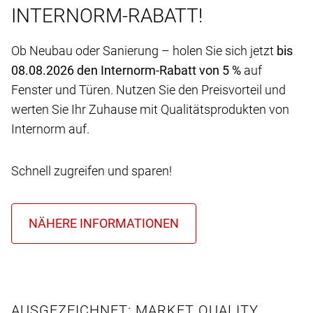
INTERNORM-RABATT!
Ob Neubau oder Sanierung – holen Sie sich jetzt
bis
08.08.2026 den Internorm-Rabatt von 5 %
auf
Fenster und Türen. Nutzen Sie den Preisvorteil und
werten Sie Ihr Zuhause mit Qualitätsprodukten von
Internorm auf.
Schnell zugreifen und sparen!
AUSGEZEICHNET: MARKET QUALITY