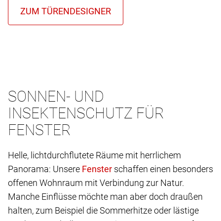
SONNEN- UND
INSEKTENSCHUTZ FÜR
FENSTER
Helle, lichtdurchflutete Räume mit herrlichem
Panorama: Unsere
schaffen einen besonders
offenen Wohnraum mit Verbindung zur Natur.
Manche Einflüsse möchte man aber doch draußen
halten, zum Beispiel die Sommerhitze oder lästige