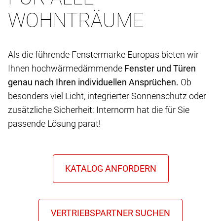
WOHNTRÄUME
Als die führende Fenstermarke Europas bieten wir
Ihnen hochwärmedämmende
Fenster und Türen
genau nach Ihren individuellen Ansprüchen.
Ob
besonders viel Licht, integrierter Sonnenschutz oder
zusätzliche Sicherheit: Internorm hat die für Sie
passende Lösung parat!