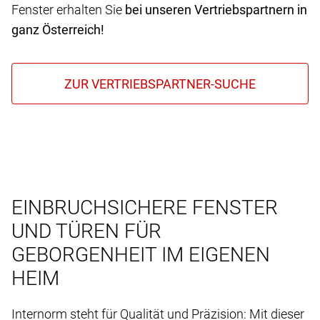
Fenster erhalten Sie
bei unseren Vertriebspartnern in
ganz Österreich!
EINBRUCHSICHERE FENSTER
UND TÜREN FÜR
GEBORGENHEIT IM EIGENEN
HEIM
Internorm steht für Qualität und Präzision: Mit dieser