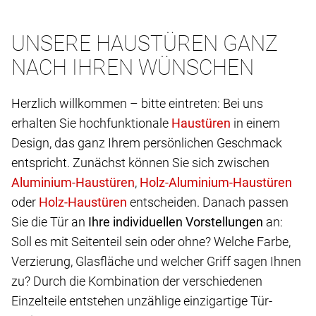
UNSERE HAUSTÜREN GANZ
NACH IHREN WÜNSCHEN
Herzlich willkommen – bitte eintreten: Bei uns
erhalten Sie hochfunktionale
in einem
Design, das ganz Ihrem persönlichen Geschmack
entspricht. Zunächst können Sie sich zwischen
,
oder
entscheiden. Danach passen
Sie die Tür an
Ihre individuellen Vorstellungen
an:
Soll es mit Seitenteil sein oder ohne? Welche Farbe,
Verzierung, Glasfläche und welcher Griff sagen Ihnen
zu? Durch die Kombination der verschiedenen
Einzelteile entstehen unzählige einzigartige Tür-