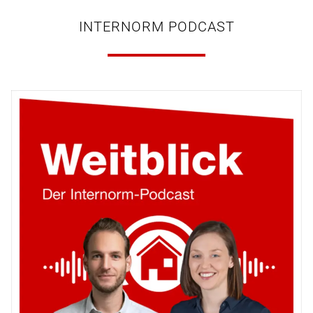
INTERNORM PODCAST