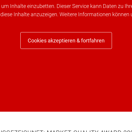
um Inhalte einzubetten. Dieser Service kann Daten zu Ih
 diese Inhalte anzuzeigen. Weitere Informationen können
Cookies akzeptieren & fortfahren