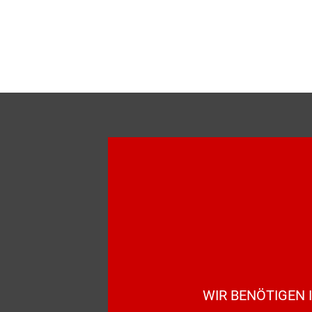
WIR BENÖTIGEN 