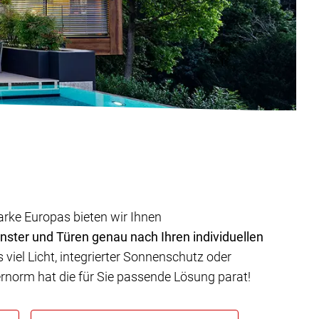
arke Europas bieten wir Ihnen
nster und Türen genau nach Ihren individuellen
viel Licht, integrierter Sonnenschutz oder
ternorm hat die für Sie passende Lösung parat!