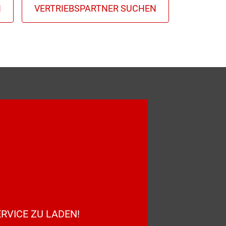
RVICE ZU LADEN!