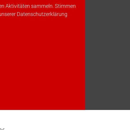
ren Aktivitäten sammeln. Stimmen
 unserer Datenschutzerklärung