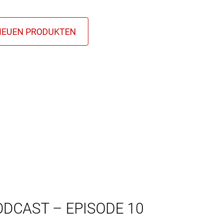
ODCAST – EPISODE 10