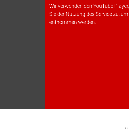
Wir verwenden den YouTube Player, 
Sie der Nutzung des Service zu, um
entnommen werden.