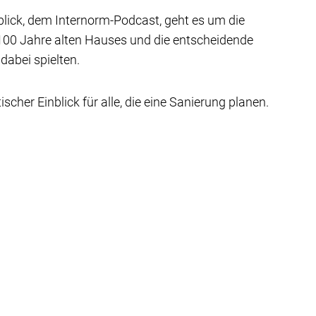
blick, dem Internorm-Podcast, geht es um die
100 Jahre alten Hauses und die entscheidende
dabei spielten.
ischer Einblick für alle, die eine Sanierung planen.