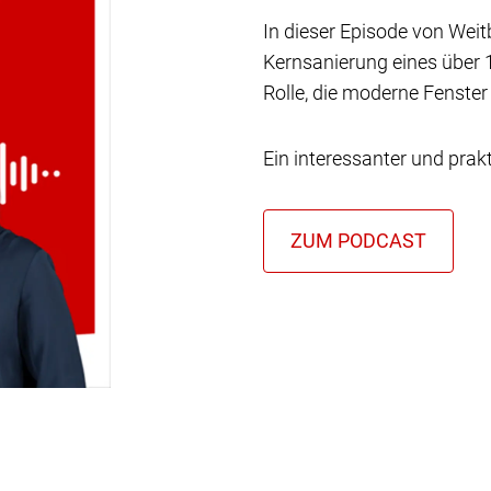
In dieser Episode von Weit
Kernsanierung eines über 
Rolle, die moderne Fenster 
Ein interessanter und prakt