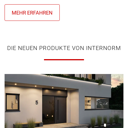
DIE NEUEN PRODUKTE VON INTERNORM