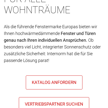
WOHNTRÄUME
Als die führende Fenstermarke Europas bieten wir
Ihnen hochwärmedämmende
Fenster und Türen
genau nach Ihren individuellen Ansprüchen.
Ob
besonders viel Licht, integrierter Sonnenschutz oder
zusätzliche Sicherheit: Internorm hat die für Sie
passende Lösung parat!