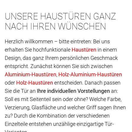
UNSERE HAUSTÜREN GANZ
NACH IHREN WÜNSCHEN
Herzlich willkommen – bitte eintreten: Bei uns
erhalten Sie hochfunktionale
in einem
Design, das ganz Ihrem persönlichen Geschmack
entspricht. Zunächst können Sie sich zwischen
,
oder
entscheiden. Danach passen
Sie die Tür an
Ihre individuellen Vorstellungen
an:
Soll es mit Seitenteil sein oder ohne? Welche Farbe,
Verzierung, Glasfläche und welcher Griff sagen Ihnen
zu? Durch die Kombination der verschiedenen
Einzelteile entstehen unzählige einzigartige Tür-