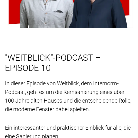
"WEITBLICK"-PODCAST –
EPISODE 10
In dieser Episode von Weitblick, dem Internorm-
Podcast, geht es um die Kernsanierung eines über
100 Jahre alten Hauses und die entscheidende Rolle,
die moderne Fenster dabei spielten.
Ein interessanter und praktischer Einblick für alle, die
eine Sanierung planen.