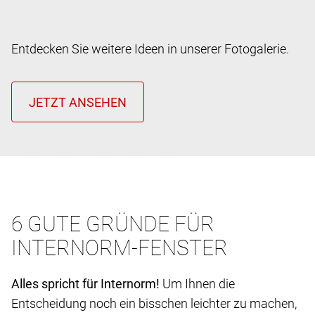
Entdecken Sie weitere Ideen in unserer Fotogalerie.
6 GUTE GRÜNDE FÜR
INTERNORM-FENSTER
Alles spricht für Internorm!
Um Ihnen die
Entscheidung noch ein bisschen leichter zu machen,