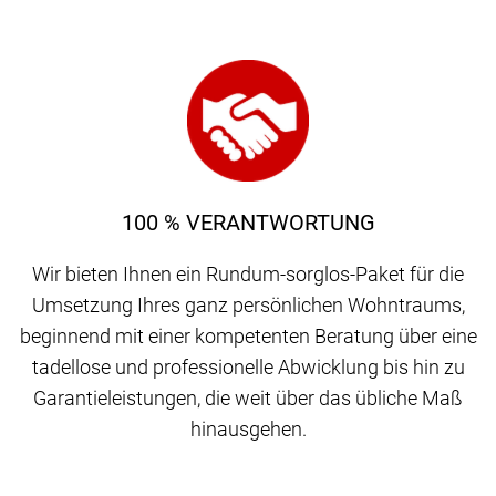
100 % VERANTWORTUNG
Wir bieten Ihnen ein Rundum-sorglos-Paket für die
Umsetzung Ihres ganz persönlichen Wohntraums,
beginnend mit einer kompetenten Beratung über eine
tadellose und professionelle Abwicklung bis hin zu
Garantieleistungen, die weit über das übliche Maß
hinausgehen.