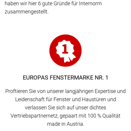
haben wir hier 6 gute Gründe für Internorm
zusammengestellt.
EUROPAS FENSTERMARKE NR. 1
Proftieren Sie von unserer langjährigen Expertise und
Leidenschaft für Fenster und Haustüren und
verlassen Sie sich auf unser dichtes
Vertriebspartnernetz, gepaart mit 100 % Qualität
made in Austria.