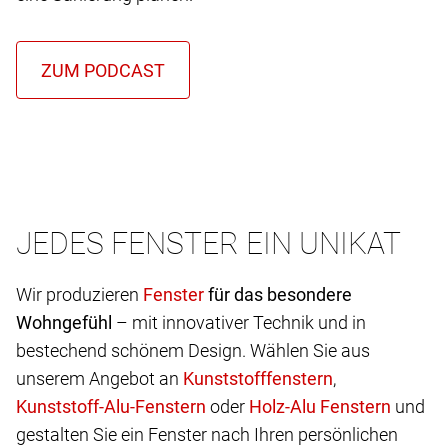
JEDES FENSTER EIN UNIKAT
Wir produzieren
für das besondere
Wohngefühl
– mit innovativer Technik und in
bestechend schönem Design. Wählen Sie aus
unserem Angebot an
,
oder
und
gestalten Sie ein Fenster nach Ihren persönlichen