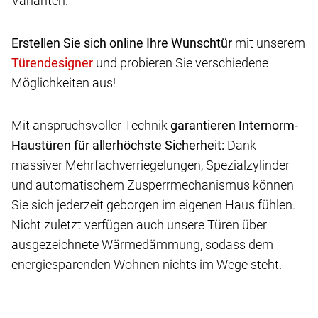
Varianten.
Erstellen Sie sich online Ihre Wunschtür
mit unserem
und probieren Sie verschiedene
Möglichkeiten aus!
Mit anspruchsvoller Technik
garantieren Internorm-
Haustüren für allerhöchste Sicherheit:
Dank
massiver Mehrfachverriegelungen, Spezialzylinder
und automatischem Zusperrmechanismus können
Sie sich jederzeit geborgen im eigenen Haus fühlen.
Nicht zuletzt verfügen auch unsere Türen über
ausgezeichnete Wärmedämmung, sodass dem
energiesparenden Wohnen nichts im Wege steht.