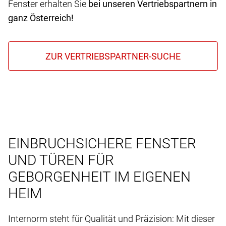
Fenster erhalten Sie
bei unseren Vertriebspartnern in
ganz Österreich!
EINBRUCHSICHERE FENSTER
UND TÜREN FÜR
GEBORGENHEIT IM EIGENEN
HEIM
Internorm steht für Qualität und Präzision: Mit dieser