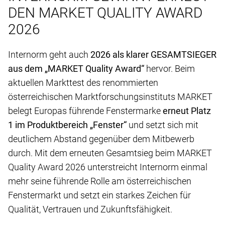
DEN MARKET QUALITY AWARD
2026
Internorm geht auch
2026 als klarer GESAMTSIEGER
aus dem „MARKET Quality Award“
hervor. Beim
aktuellen Markttest des renommierten
österreichischen Marktforschungsinstituts MARKET
belegt Europas führende Fenstermarke
erneut Platz
1 im Produktbereich „Fenster“
und setzt sich mit
deutlichem Abstand gegenüber dem Mitbewerb
durch. Mit dem erneuten Gesamtsieg beim MARKET
Quality Award 2026 unterstreicht Internorm einmal
mehr seine führende Rolle am österreichischen
Fenstermarkt und setzt ein starkes Zeichen für
Qualität, Vertrauen und Zukunftsfähigkeit.