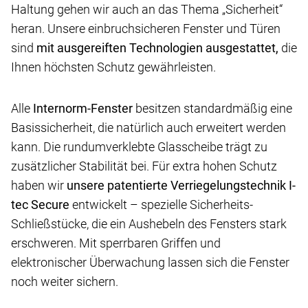
Haltung gehen wir auch an das Thema „Sicherheit“
heran. Unsere einbruchsicheren Fenster und Türen
sind
mit ausgereiften Technologien ausgestattet,
die
Ihnen höchsten Schutz gewährleisten.
Alle
Internorm-Fenster
besitzen standardmäßig eine
Basissicherheit, die natürlich auch erweitert werden
kann. Die rundumverklebte Glasscheibe trägt zu
zusätzlicher Stabilität bei. Für extra hohen Schutz
haben wir
unsere patentierte Verriegelungstechnik I-
tec Secure
entwickelt – spezielle Sicherheits-
Schließstücke, die ein Aushebeln des Fensters stark
erschweren. Mit sperrbaren Griffen und
elektronischer Überwachung lassen sich die Fenster
noch weiter sichern.