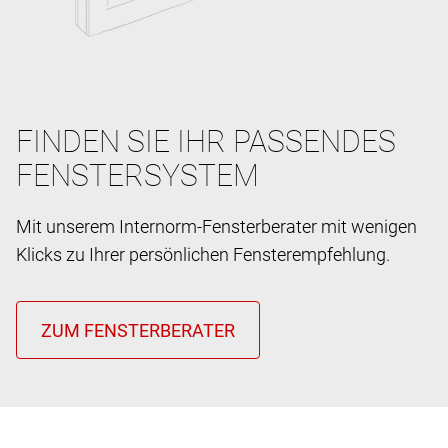
FINDEN SIE IHR PASSENDES
FENSTERSYSTEM
Mit unserem Internorm-Fensterberater mit wenigen
Klicks zu Ihrer persönlichen Fensterempfehlung.