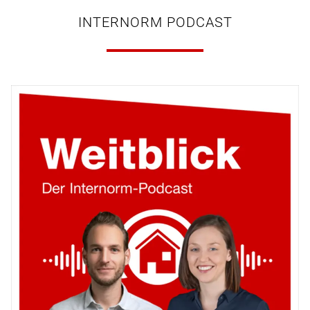
INTERNORM PODCAST