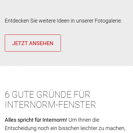
Entdecken Sie weitere Ideen in unserer Fotogalerie.
6 GUTE GRÜNDE FÜR
INTERNORM-FENSTER
Alles spricht für Internorm!
Um Ihnen die
Entscheidung noch ein bisschen leichter zu machen,