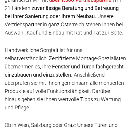
21 Ländern
zuverlässige Beratung und Betreuung
bei Ihrer Sanierung oder Ihrem Neubau.
Unsere
Vertriebspartner in ganz Österreich stehen Ihnen bei
Auswahl, Kauf und Einbau mit Rat und Tat zur Seite.
Handwerkliche Sorgfalt ist für uns
selbstverständlich: Zertifizierte Montage-Spezialisten
übernehmen es, Ihre
Fenster und Türen fachgerecht
einzubauen und einzustellen.
Anschließend
überprüfen sie mit Ihnen gemeinsam alle montierten
Produkte auf volle Funktionsfähigkeit. Darüber
hinaus geben sie Ihnen wertvolle Tipps zu Wartung
und Pflege.
Ob in Wien, Salzburg oder Graz: Unsere Türen und