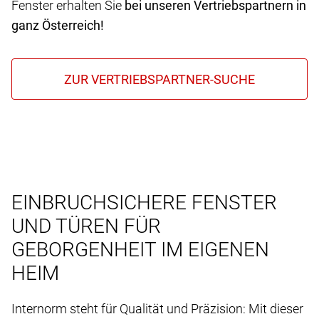
Fenster erhalten Sie
bei unseren Vertriebspartnern in
ganz Österreich!
EINBRUCHSICHERE FENSTER
UND TÜREN FÜR
GEBORGENHEIT IM EIGENEN
HEIM
Internorm steht für Qualität und Präzision: Mit dieser