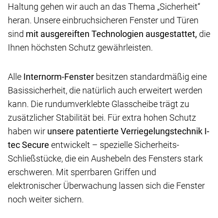
Haltung gehen wir auch an das Thema „Sicherheit“
heran. Unsere einbruchsicheren Fenster und Türen
sind
mit ausgereiften Technologien ausgestattet,
die
Ihnen höchsten Schutz gewährleisten.
Alle
Internorm-Fenster
besitzen standardmäßig eine
Basissicherheit, die natürlich auch erweitert werden
kann. Die rundumverklebte Glasscheibe trägt zu
zusätzlicher Stabilität bei. Für extra hohen Schutz
haben wir
unsere patentierte Verriegelungstechnik I-
tec Secure
entwickelt – spezielle Sicherheits-
Schließstücke, die ein Aushebeln des Fensters stark
erschweren. Mit sperrbaren Griffen und
elektronischer Überwachung lassen sich die Fenster
noch weiter sichern.