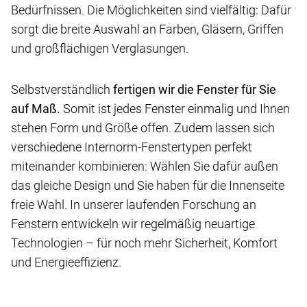
Bedürfnissen. Die Möglichkeiten sind vielfältig: Dafür
sorgt die breite Auswahl an Farben, Gläsern, Griffen
und großflächigen Verglasungen.
Selbstverständlich
fertigen wir die Fenster für Sie
auf Maß.
Somit ist jedes Fenster einmalig und Ihnen
stehen Form und Größe offen. Zudem lassen sich
verschiedene Internorm-Fenstertypen perfekt
miteinander kombinieren: Wählen Sie dafür außen
das gleiche Design und Sie haben für die Innenseite
freie Wahl. In unserer laufenden Forschung an
Fenstern entwickeln wir regelmäßig neuartige
Technologien – für noch mehr Sicherheit, Komfort
und Energieeffizienz.