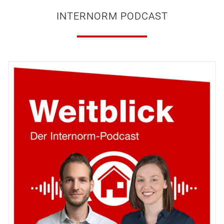
INTERNORM PODCAST