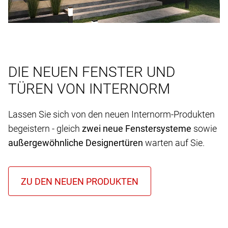
DIE NEUEN FENSTER UND
TÜREN VON INTERNORM
Lassen Sie sich von den neuen Internorm-Produkten
begeistern - gleich
zwei neue Fenstersysteme
sowie
außergewöhnliche Designertüren
warten auf Sie.