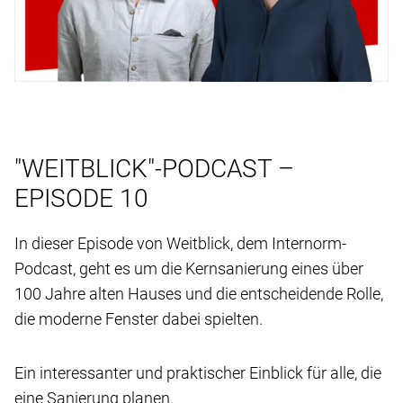
"WEITBLICK"-PODCAST –
EPISODE 10
In dieser Episode von Weitblick, dem Internorm-
Podcast, geht es um die Kernsanierung eines über
100 Jahre alten Hauses und die entscheidende Rolle,
die moderne Fenster dabei spielten.
Ein interessanter und praktischer Einblick für alle, die
eine Sanierung planen.