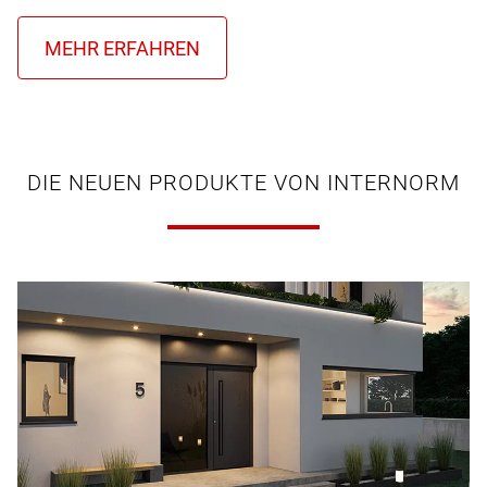
DIE NEUEN PRODUKTE VON INTERNORM