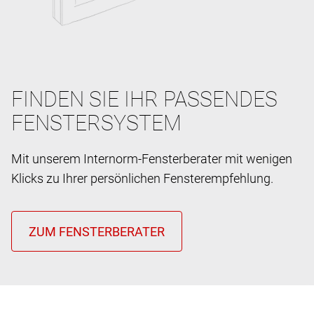
FINDEN SIE IHR PASSENDES
FENSTERSYSTEM
Mit unserem Internorm-Fensterberater mit wenigen
Klicks zu Ihrer persönlichen Fensterempfehlung.