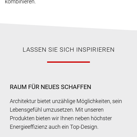
kombinieren.
LASSEN SIE SICH INSPIRIEREN
RAUM FÜR NEUES SCHAFFEN
Architektur bietet unzählige Möglichkeiten, sein
Lebensgefühl umzusetzen. Mit unseren
Produkten bieten wir Ihnen neben höchster
Energieeffizienz auch ein Top-Design.