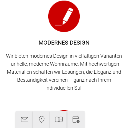
MODERNES DESIGN
Wir bieten modernes Design in vielfältigen Varianten
für helle, moderne Wohnräume. Mit hochwertigen
Materialien schaffen wir Lösungen, die Eleganz und
Beständigkeit vereinen – ganz nach Ihrem
individuellen Stil.