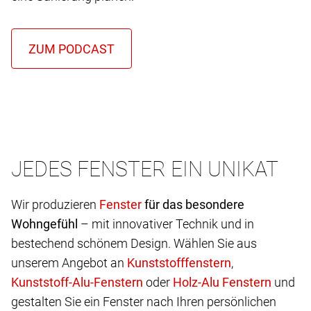
JEDES FENSTER EIN UNIKAT
Wir produzieren
für das besondere
Wohngefühl
– mit innovativer Technik und in
bestechend schönem Design. Wählen Sie aus
unserem Angebot an
,
oder
und
gestalten Sie ein Fenster nach Ihren persönlichen