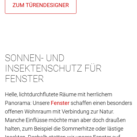
SONNEN- UND
INSEKTENSCHUTZ FÜR
FENSTER
Helle, lichtdurchflutete Räume mit herrlichem
Panorama: Unsere
schaffen einen besonders
offenen Wohnraum mit Verbindung zur Natur.
Manche Einflüsse möchte man aber doch draußen
halten, zum Beispiel die Sommerhitze oder lästige