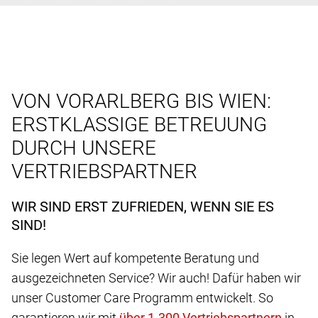
VON VORARLBERG BIS WIEN:
ERSTKLASSIGE BETREUUNG
DURCH UNSERE
VERTRIEBSPARTNER
WIR SIND ERST ZUFRIEDEN, WENN SIE ES
SIND!
Sie legen Wert auf kompetente Beratung und
ausgezeichneten Service? Wir auch! Dafür haben wir
unser Customer Care Programm entwickelt. So
garantieren wir mit
in