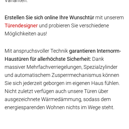
Varianten.
Erstellen Sie sich online Ihre Wunschtür
mit unserem
und probieren Sie verschiedene
Möglichkeiten aus!
Mit anspruchsvoller Technik
garantieren Internorm-
Haustüren für allerhöchste Sicherheit:
Dank
massiver Mehrfachverriegelungen, Spezialzylinder
und automatischem Zusperrmechanismus können
Sie sich jederzeit geborgen im eigenen Haus fühlen.
Nicht zuletzt verfügen auch unsere Türen über
ausgezeichnete Wärmedämmung, sodass dem
energiesparenden Wohnen nichts im Wege steht.