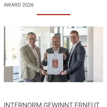
AWARD 2026
INTERNORM GEWINNT ERNEUT