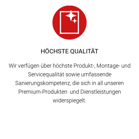
HÖCHSTE QUALITÄT
Wir verfügen über höchste Produkt-, Montage- und
Servicequalität sowie umfassende
Sanierungskompetenz, die sich in all unseren
Premium-Produkten und Dienstleistungen
widerspiegelt.