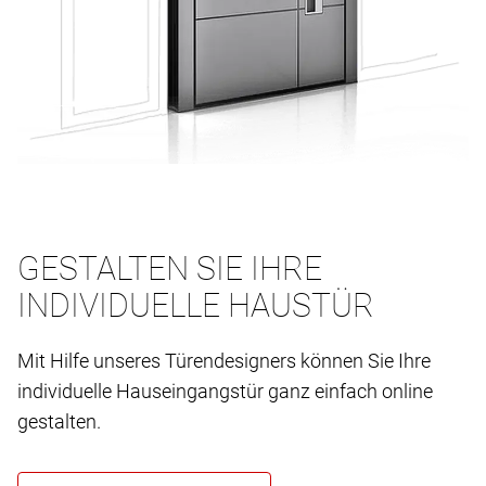
GESTALTEN SIE IHRE
INDIVIDUELLE HAUSTÜR
Mit Hilfe unseres Türendesigners können Sie Ihre
individuelle Hauseingangstür ganz einfach online
gestalten.