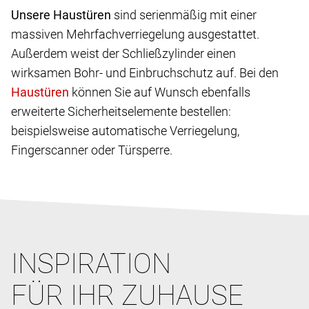
Unsere Haustüren
sind serienmäßig mit einer
massiven Mehrfachverriegelung ausgestattet.
Außerdem weist der Schließzylinder einen
wirksamen Bohr- und Einbruchschutz auf. Bei den
können Sie auf Wunsch ebenfalls
erweiterte Sicherheitselemente bestellen:
beispielsweise automatische Verriegelung,
Fingerscanner oder Türsperre.
INSPIRATION
FÜR IHR ZUHAUSE