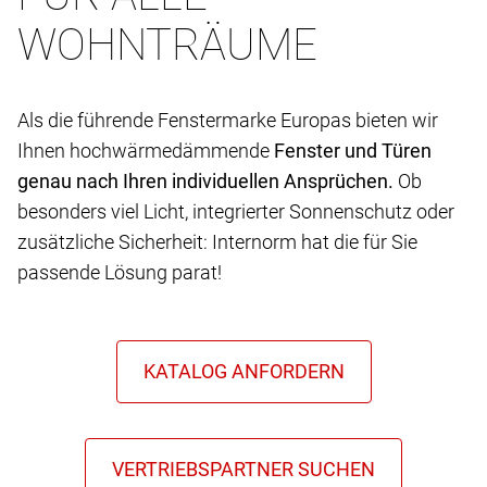
WOHNTRÄUME
Als die führende Fenstermarke Europas bieten wir
Ihnen hochwärmedämmende
Fenster und Türen
genau nach Ihren individuellen Ansprüchen.
Ob
besonders viel Licht, integrierter Sonnenschutz oder
zusätzliche Sicherheit: Internorm hat die für Sie
passende Lösung parat!