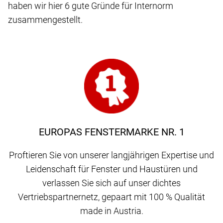
haben wir hier 6 gute Gründe für Internorm
zusammengestellt.
EUROPAS FENSTERMARKE NR. 1
Proftieren Sie von unserer langjährigen Expertise und
Leidenschaft für Fenster und Haustüren und
verlassen Sie sich auf unser dichtes
Vertriebspartnernetz, gepaart mit 100 % Qualität
made in Austria.