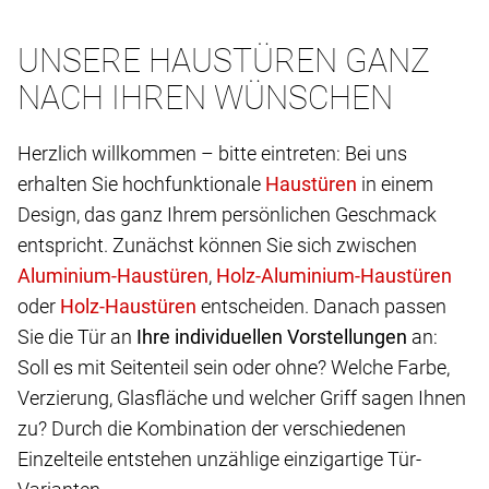
UNSERE HAUSTÜREN GANZ
NACH IHREN WÜNSCHEN
Herzlich willkommen – bitte eintreten: Bei uns
erhalten Sie hochfunktionale
in einem
Design, das ganz Ihrem persönlichen Geschmack
entspricht. Zunächst können Sie sich zwischen
,
oder
entscheiden. Danach passen
Sie die Tür an
Ihre individuellen Vorstellungen
an:
Soll es mit Seitenteil sein oder ohne? Welche Farbe,
Verzierung, Glasfläche und welcher Griff sagen Ihnen
zu? Durch die Kombination der verschiedenen
Einzelteile entstehen unzählige einzigartige Tür-