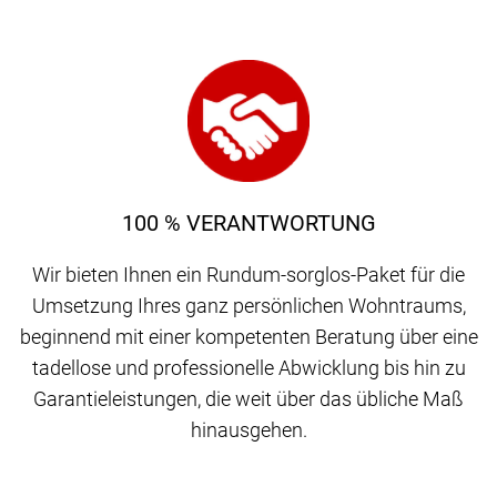
100 % VERANTWORTUNG
Wir bieten Ihnen ein Rundum-sorglos-Paket für die
Umsetzung Ihres ganz persönlichen Wohntraums,
beginnend mit einer kompetenten Beratung über eine
tadellose und professionelle Abwicklung bis hin zu
Garantieleistungen, die weit über das übliche Maß
hinausgehen.