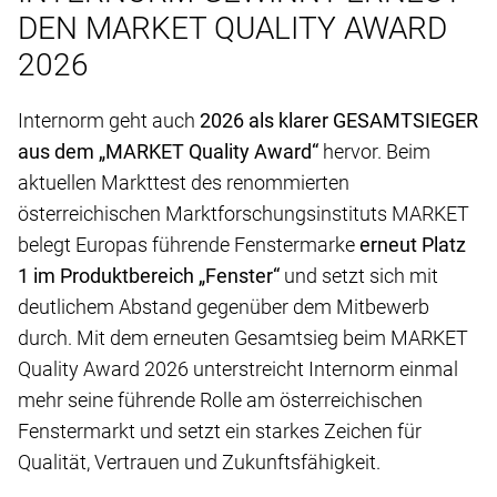
DEN MARKET QUALITY AWARD
2026
Internorm geht auch
2026 als klarer GESAMTSIEGER
aus dem „MARKET Quality Award“
hervor. Beim
aktuellen Markttest des renommierten
österreichischen Marktforschungsinstituts MARKET
belegt Europas führende Fenstermarke
erneut Platz
1 im Produktbereich „Fenster“
und setzt sich mit
deutlichem Abstand gegenüber dem Mitbewerb
durch. Mit dem erneuten Gesamtsieg beim MARKET
Quality Award 2026 unterstreicht Internorm einmal
mehr seine führende Rolle am österreichischen
Fenstermarkt und setzt ein starkes Zeichen für
Qualität, Vertrauen und Zukunftsfähigkeit.