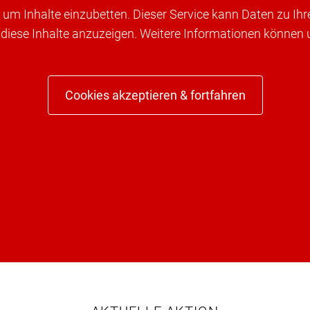
um Inhalte einzubetten. Dieser Service kann Daten zu Ih
 diese Inhalte anzuzeigen. Weitere Informationen können
Cookies akzeptieren & fortfahren