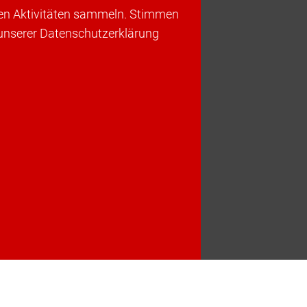
ren Aktivitäten sammeln. Stimmen
 unserer Datenschutzerklärung