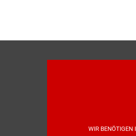
WIR BENÖTIGEN 