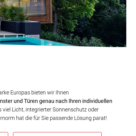
arke Europas bieten wir Ihnen
nster und Türen genau nach Ihren individuellen
viel Licht, integrierter Sonnenschutz oder
ternorm hat die für Sie passende Lösung parat!