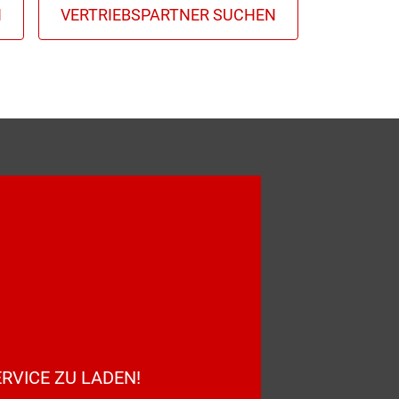
RVICE ZU LADEN!