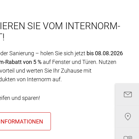
IEREN SIE VOM INTERNORM-
!
er Sanierung – holen Sie sich jetzt
bis 08.08.2026
rm-Rabatt von 5 %
auf Fenster und Türen. Nutzen
vorteil und werten Sie Ihr Zuhause mit
dukten von Internorm auf.
eifen und sparen!