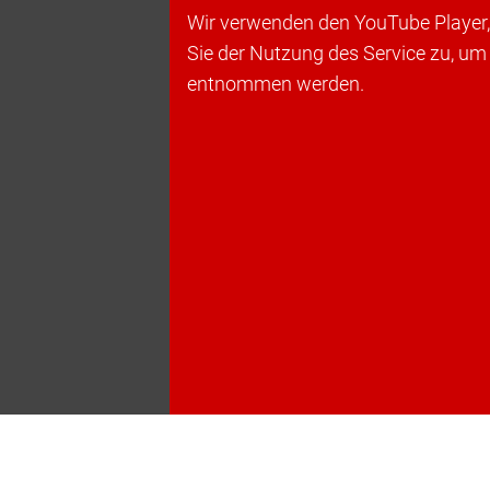
Wir verwenden den YouTube Player, 
Sie der Nutzung des Service zu, um
entnommen werden.