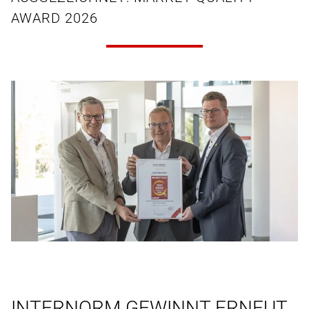
AWARD 2026
INTERNORM GEWINNT ERNEUT