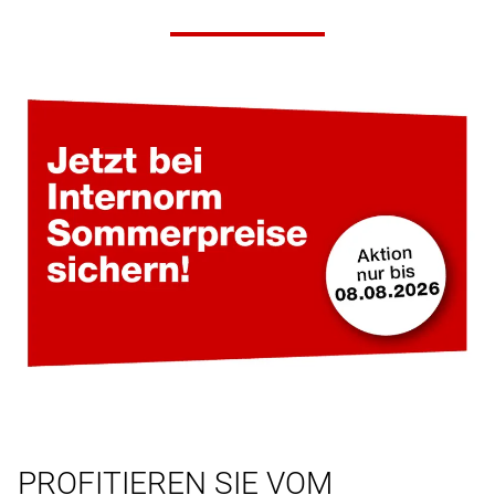
PROFITIEREN SIE VOM