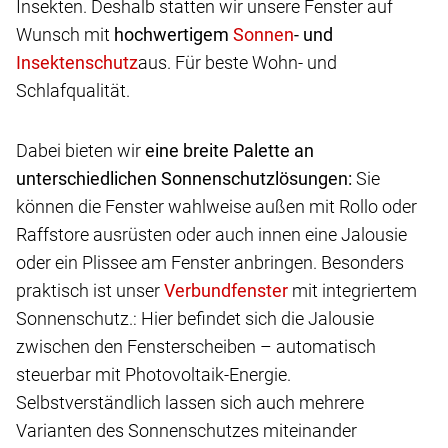
Insekten. Deshalb statten wir unsere Fenster auf
Wunsch mit
hochwertigem
- und
aus. Für beste Wohn- und
Schlafqualität.
Dabei bieten wir
eine breite Palette an
unterschiedlichen Sonnenschutzlösungen:
Sie
können die Fenster wahlweise außen mit Rollo oder
Raffstore ausrüsten oder auch innen eine Jalousie
oder ein Plissee am Fenster anbringen. Besonders
praktisch ist unser
mit integriertem
Sonnenschutz.: Hier befindet sich die Jalousie
zwischen den Fensterscheiben – automatisch
steuerbar mit Photovoltaik-Energie.
Selbstverständlich lassen sich auch mehrere
Varianten des Sonnenschutzes miteinander