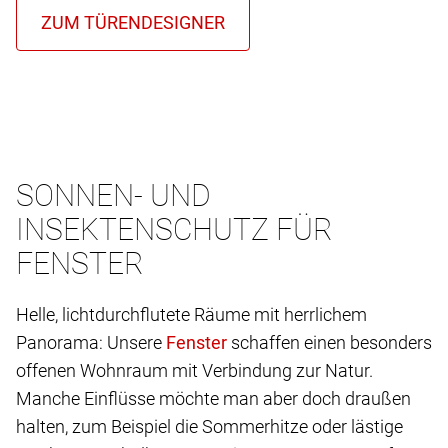
SONNEN- UND
INSEKTENSCHUTZ FÜR
FENSTER
Helle, lichtdurchflutete Räume mit herrlichem
Panorama: Unsere
schaffen einen besonders
offenen Wohnraum mit Verbindung zur Natur.
Manche Einflüsse möchte man aber doch draußen
halten, zum Beispiel die Sommerhitze oder lästige