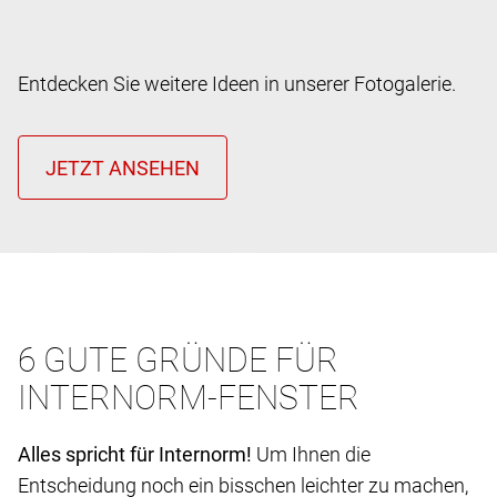
Entdecken Sie weitere Ideen in unserer Fotogalerie.
6 GUTE GRÜNDE FÜR
INTERNORM-FENSTER
Alles spricht für Internorm!
Um Ihnen die
Entscheidung noch ein bisschen leichter zu machen,