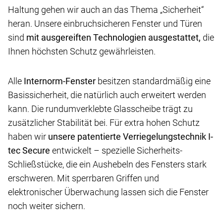
Haltung gehen wir auch an das Thema „Sicherheit“
heran. Unsere einbruchsicheren Fenster und Türen
sind
mit ausgereiften Technologien ausgestattet,
die
Ihnen höchsten Schutz gewährleisten.
Alle
Internorm-Fenster
besitzen standardmäßig eine
Basissicherheit, die natürlich auch erweitert werden
kann. Die rundumverklebte Glasscheibe trägt zu
zusätzlicher Stabilität bei. Für extra hohen Schutz
haben wir
unsere patentierte Verriegelungstechnik I-
tec Secure
entwickelt – spezielle Sicherheits-
Schließstücke, die ein Aushebeln des Fensters stark
erschweren. Mit sperrbaren Griffen und
elektronischer Überwachung lassen sich die Fenster
noch weiter sichern.