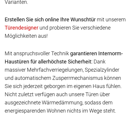
Varianten.
Erstellen Sie sich online Ihre Wunschtür
mit unserem
und probieren Sie verschiedene
Möglichkeiten aus!
Mit anspruchsvoller Technik
garantieren Internorm-
Haustüren für allerhöchste Sicherheit:
Dank
massiver Mehrfachverriegelungen, Spezialzylinder
und automatischem Zusperrmechanismus können
Sie sich jederzeit geborgen im eigenen Haus fühlen.
Nicht zuletzt verfügen auch unsere Türen über
ausgezeichnete Wärmedämmung, sodass dem
energiesparenden Wohnen nichts im Wege steht.