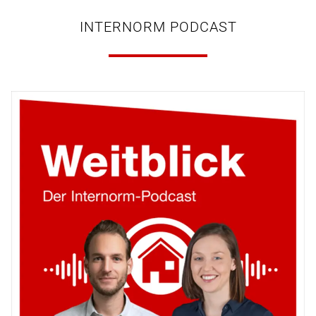
INTERNORM PODCAST