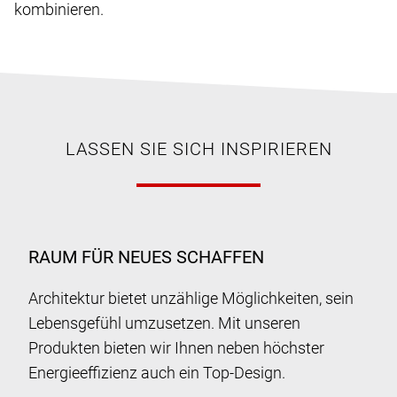
kombinieren.
LASSEN SIE SICH INSPIRIEREN
RAUM FÜR NEUES SCHAFFEN
Architektur bietet unzählige Möglichkeiten, sein
Lebensgefühl umzusetzen. Mit unseren
Produkten bieten wir Ihnen neben höchster
Energieeffizienz auch ein Top-Design.