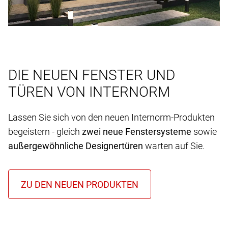
DIE NEUEN FENSTER UND
TÜREN VON INTERNORM
Lassen Sie sich von den neuen Internorm-Produkten
begeistern - gleich
zwei neue Fenstersysteme
sowie
außergewöhnliche Designertüren
warten auf Sie.