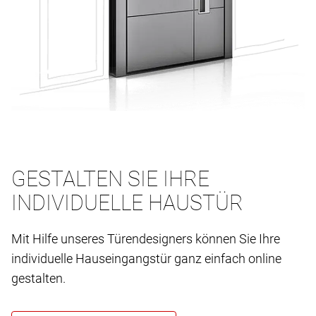
GESTALTEN SIE IHRE
INDIVIDUELLE HAUSTÜR
Mit Hilfe unseres Türendesigners können Sie Ihre
individuelle Hauseingangstür ganz einfach online
gestalten.