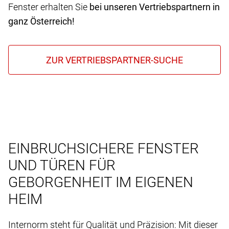
Fenster erhalten Sie
bei unseren Vertriebspartnern in
ganz Österreich!
EINBRUCHSICHERE FENSTER
UND TÜREN FÜR
GEBORGENHEIT IM EIGENEN
HEIM
Internorm steht für Qualität und Präzision: Mit dieser