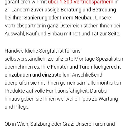
garantieren wir mit
in
21 Ländern
zuverlässige Beratung und Betreuung
bei Ihrer Sanierung oder Ihrem Neubau.
Unsere
Vertriebspartner in ganz Österreich stehen Ihnen bei
Auswahl, Kauf und Einbau mit Rat und Tat zur Seite.
Handwerkliche Sorgfalt ist für uns
selbstverständlich: Zertifizierte Montage-Spezialisten
übernehmen es, Ihre
Fenster und Türen fachgerecht
einzubauen und einzustellen.
Anschließend
überprüfen sie mit Ihnen gemeinsam alle montierten
Produkte auf volle Funktionsfähigkeit. Darüber
hinaus geben sie Ihnen wertvolle Tipps zu Wartung
und Pflege.
Ob in Wien, Salzburg oder Graz: Unsere Türen und