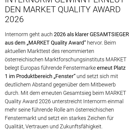
DEN MARKET QUALITY AWARD
2026
Internorm geht auch
2026 als klarer GESAMTSIEGER
aus dem „MARKET Quality Award“
hervor. Beim
aktuellen Markttest des renommierten
österreichischen Marktforschungsinstituts MARKET
belegt Europas führende Fenstermarke
erneut Platz
1 im Produktbereich „Fenster“
und setzt sich mit
deutlichem Abstand gegenüber dem Mitbewerb
durch. Mit dem erneuten Gesamtsieg beim MARKET
Quality Award 2026 unterstreicht Internorm einmal
mehr seine führende Rolle am österreichischen
Fenstermarkt und setzt ein starkes Zeichen für
Qualität, Vertrauen und Zukunftsfähigkeit.