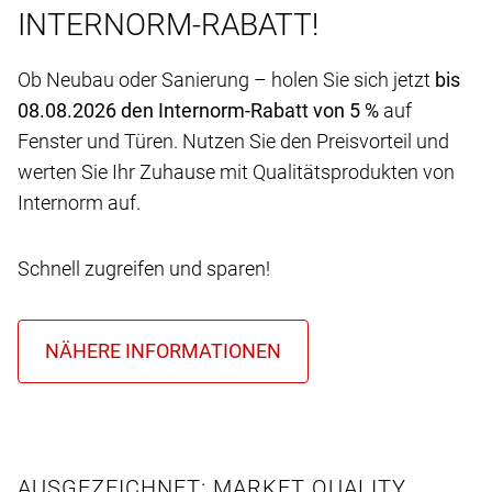
INTERNORM-RABATT!
Ob Neubau oder Sanierung – holen Sie sich jetzt
bis
08.08.2026 den Internorm-Rabatt von 5 %
auf
Fenster und Türen. Nutzen Sie den Preisvorteil und
werten Sie Ihr Zuhause mit Qualitätsprodukten von
Internorm auf.
Schnell zugreifen und sparen!
AUSGEZEICHNET: MARKET QUALITY