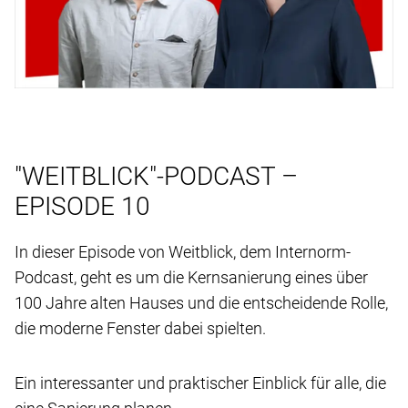
"WEITBLICK"-PODCAST –
EPISODE 10
In dieser Episode von Weitblick, dem Internorm-
Podcast, geht es um die Kernsanierung eines über
100 Jahre alten Hauses und die entscheidende Rolle,
die moderne Fenster dabei spielten.
Ein interessanter und praktischer Einblick für alle, die