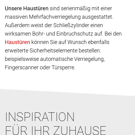
Unsere Haustüren
sind serienmäßig mit einer
massiven Mehrfachverriegelung ausgestattet.
Außerdem weist der Schließzylinder einen
wirksamen Bohr- und Einbruchschutz auf. Bei den
können Sie auf Wunsch ebenfalls
erweiterte Sicherheitselemente bestellen:
beispielsweise automatische Verriegelung,
Fingerscanner oder Türsperre.
INSPIRATION
FÜR IHR ZUHAUSE