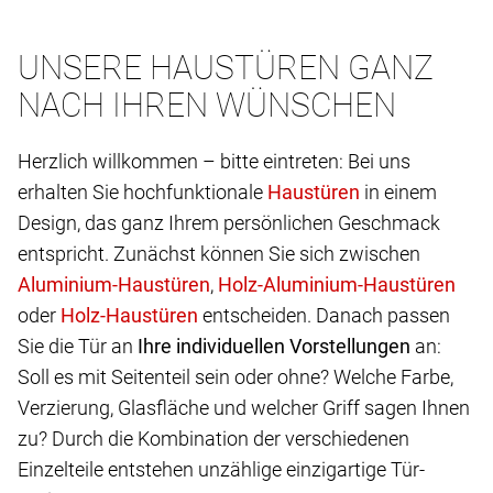
UNSERE HAUSTÜREN GANZ
NACH IHREN WÜNSCHEN
Herzlich willkommen – bitte eintreten: Bei uns
erhalten Sie hochfunktionale
in einem
Design, das ganz Ihrem persönlichen Geschmack
entspricht. Zunächst können Sie sich zwischen
,
oder
entscheiden. Danach passen
Sie die Tür an
Ihre individuellen Vorstellungen
an:
Soll es mit Seitenteil sein oder ohne? Welche Farbe,
Verzierung, Glasfläche und welcher Griff sagen Ihnen
zu? Durch die Kombination der verschiedenen
Einzelteile entstehen unzählige einzigartige Tür-