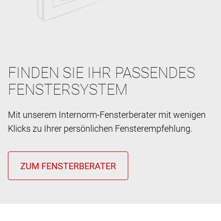
FINDEN SIE IHR PASSENDES
FENSTERSYSTEM
Mit unserem Internorm-Fensterberater mit wenigen
Klicks zu Ihrer persönlichen Fensterempfehlung.