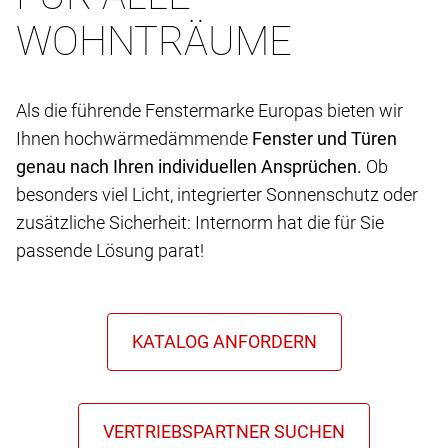
WOHNTRÄUME
Als die führende Fenstermarke Europas bieten wir
Ihnen hochwärmedämmende
Fenster und Türen
genau nach Ihren individuellen Ansprüchen.
Ob
besonders viel Licht, integrierter Sonnenschutz oder
zusätzliche Sicherheit: Internorm hat die für Sie
passende Lösung parat!