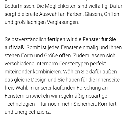
Bedürfnissen. Die Möglichkeiten sind vielfältig: Dafür
sorgt die breite Auswahl an Farben, Gläsern, Griffen
und großflächigen Verglasungen.
Selbstverständlich
fertigen wir die Fenster für Sie
auf Maß.
Somit ist jedes Fenster einmalig und Ihnen
stehen Form und Größe offen. Zudem lassen sich
verschiedene Internorm-Fenstertypen perfekt
miteinander kombinieren: Wählen Sie dafür außen
das gleiche Design und Sie haben für die Innenseite
freie Wahl. In unserer laufenden Forschung an
Fenstern entwickeln wir regelmäßig neuartige
Technologien – für noch mehr Sicherheit, Komfort
und Energieeffizienz.