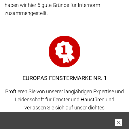
haben wir hier 6 gute Gründe für Internorm
zusammengestellt.
EUROPAS FENSTERMARKE NR. 1
Proftieren Sie von unserer langjährigen Expertise und
Leidenschaft für Fenster und Haustüren und
verlassen Sie sich auf unser dichtes
Vertriebspartnernetz, gepaart mit 100 % Qualität
made in Austria.