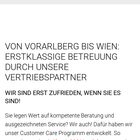
VON VORARLBERG BIS WIEN:
ERSTKLASSIGE BETREUUNG
DURCH UNSERE
VERTRIEBSPARTNER
WIR SIND ERST ZUFRIEDEN, WENN SIE ES
SIND!
Sie legen Wert auf kompetente Beratung und
ausgezeichneten Service? Wir auch! Dafür haben wir
unser Customer Care Programm entwickelt. So