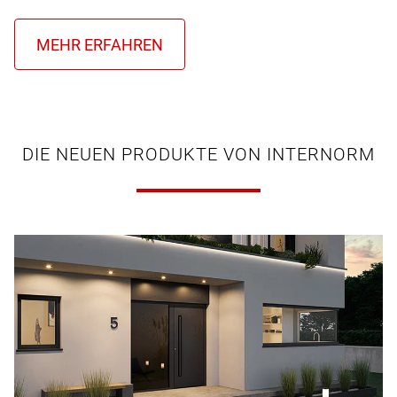
DIE NEUEN PRODUKTE VON INTERNORM