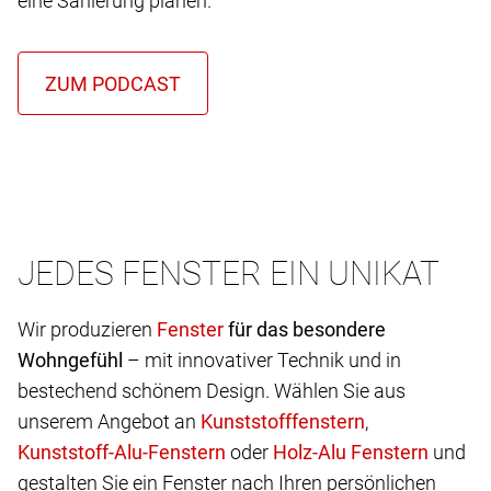
eine Sanierung planen.
JEDES FENSTER EIN UNIKAT
Wir produzieren
für das besondere
Wohngefühl
– mit innovativer Technik und in
bestechend schönem Design. Wählen Sie aus
unserem Angebot an
,
oder
und
gestalten Sie ein Fenster nach Ihren persönlichen