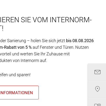
IEREN SIE VOM INTERNORM-
!
er Sanierung – holen Sie sich jetzt
bis 08.08.2026
rm-Rabatt von 5 %
auf Fenster und Türen. Nutzen
vorteil und werten Sie Ihr Zuhause mit
dukten von Internorm auf.
eifen und sparen!