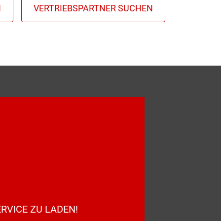
RVICE ZU LADEN!