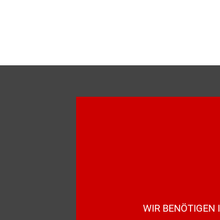
WIR BENÖTIGEN 