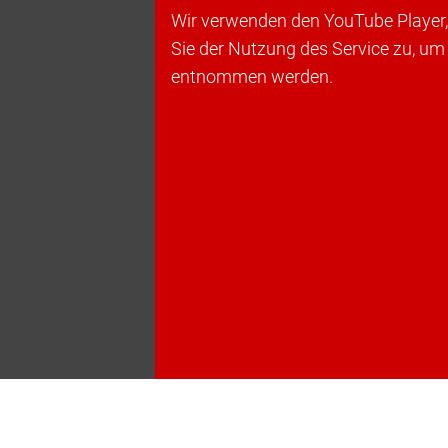
Wir verwenden den YouTube Player, 
Sie der Nutzung des Service zu, um
entnommen werden.