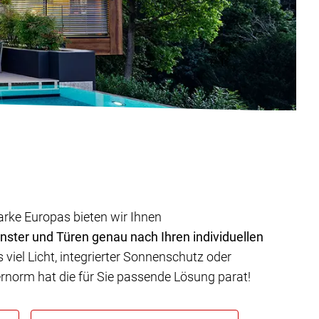
arke Europas bieten wir Ihnen
nster und Türen genau nach Ihren individuellen
viel Licht, integrierter Sonnenschutz oder
ternorm hat die für Sie passende Lösung parat!