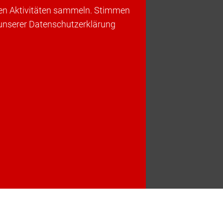
ren Aktivitäten sammeln. Stimmen
 unserer Datenschutzerklärung