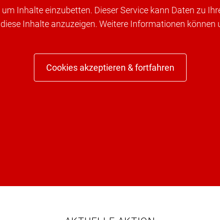
um Inhalte einzubetten. Dieser Service kann Daten zu Ih
 diese Inhalte anzuzeigen. Weitere Informationen können
Cookies akzeptieren & fortfahren