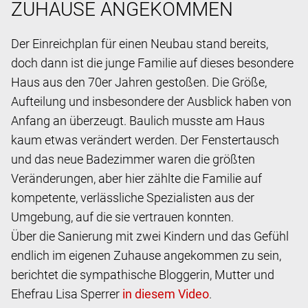
ZUHAUSE ANGEKOMMEN
Der Einreichplan für einen Neubau stand bereits,
doch dann ist die junge Familie auf dieses besondere
Haus aus den 70er Jahren gestoßen. Die Größe,
Aufteilung und insbesondere der Ausblick haben von
Anfang an überzeugt. Baulich musste am Haus
kaum etwas verändert werden. Der Fenstertausch
und das neue Badezimmer waren die größten
Veränderungen, aber hier zählte die Familie auf
kompetente, verlässliche Spezialisten aus der
Umgebung, auf die sie vertrauen konnten.
Über die Sanierung mit zwei Kindern und das Gefühl
endlich im eigenen Zuhause angekommen zu sein,
berichtet die sympathische Bloggerin, Mutter und
Ehefrau Lisa Sperrer
.