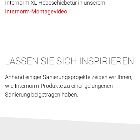
Internorm XL-Hebeschiebetür in unserem
!
LASSEN SIE SICH INSPIRIEREN
Anhand einiger Sanierungsprojekte zeigen wir Ihnen,
wie Internorm-Produkte zu einer gelungenen
Sanierung beigetragen haben.