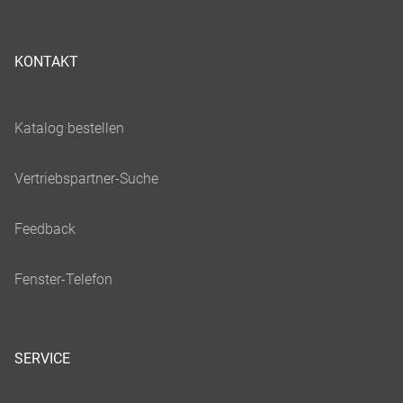
KONTAKT
SERVICE