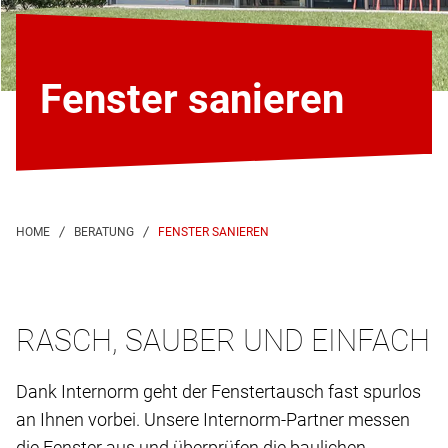
Fenster sanieren
FENSTER SANIEREN
RASCH, SAUBER UND EINFACH
Dank Internorm geht der Fenstertausch fast spurlos
an Ihnen vorbei. Unsere Internorm-Partner messen
die Fenster aus und überprüfen die baulichen