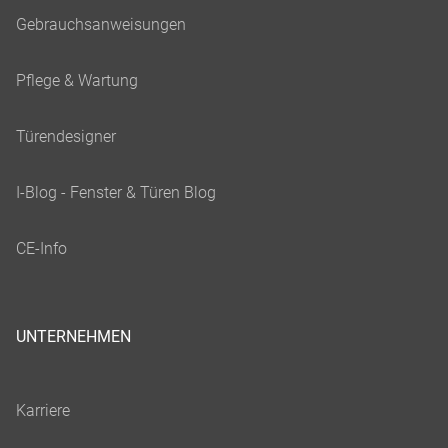
UNTERNEHMEN