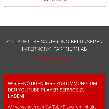
SO LÄUFT DIE SANIERUNG BEI UNSEREN
INTERNORM-PARTNERN AB
WIR BENÖTIGEN IHRE ZUSTIMMUNG, UM
DEN YOUTUBE PLAYER-SERVICE ZU
LADEN!
Wir verwenden den YouTube Player, um Inhalte