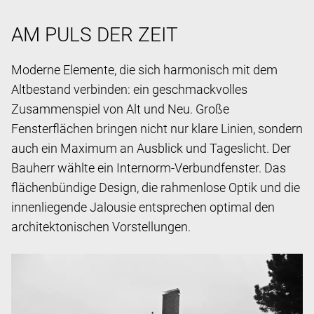
AM PULS DER ZEIT
Moderne Elemente, die sich harmonisch mit dem
Altbestand verbinden: ein geschmackvolles
Zusammenspiel von Alt und Neu. Große
Fensterflächen bringen nicht nur klare Linien, sondern
auch ein Maximum an Ausblick und Tageslicht. Der
Bauherr wählte ein Internorm-Verbundfenster. Das
flächenbündige Design, die rahmenlose Optik und die
innenliegende Jalousie entsprechen optimal den
architektonischen Vorstellungen.