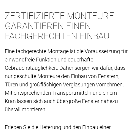
ZERTIFIZIERTE MONTEURE
GARANTIEREN EINEN
FACHGERECHTEN EINBAU
Eine fachgerechte Montage ist die Voraussetzung für
einwandfreie Funktion und dauerhafte
Gebrauchstauglichkeit. Daher sorgen wir dafür, dass
nur geschulte Monteure den Einbau von Fenstern,
Türen und großflächigen Verglasungen vornehmen.
Mit entsprechenden Transportmitteln und einem
Kran lassen sich auch übergroße Fenster nahezu
überall montieren.
Erleben Sie die Lieferung und den Einbau einer