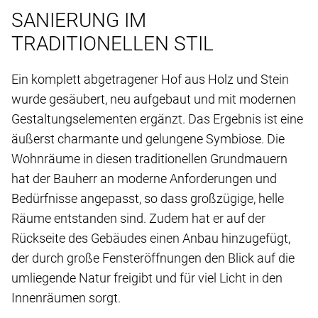
SANIERUNG IM
TRADITIONELLEN STIL
Ein komplett abgetragener Hof aus Holz und Stein
wurde gesäubert, neu aufgebaut und mit modernen
Gestaltungselementen ergänzt. Das Ergebnis ist eine
äußerst charmante und gelungene Symbiose. Die
Wohnräume in diesen traditionellen Grundmauern
hat der Bauherr an moderne Anforderungen und
Bedürfnisse angepasst, so dass großzügige, helle
Räume entstanden sind. Zudem hat er auf der
Rückseite des Gebäudes einen Anbau hinzugefügt,
der durch große Fensteröffnungen den Blick auf die
umliegende Natur freigibt und für viel Licht in den
Innenräumen sorgt.