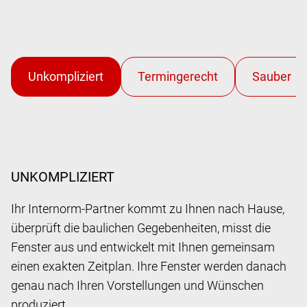
UNKOMPLIZIERT
Ihr Internorm-Partner kommt zu Ihnen nach Hause,
überprüft die baulichen Gegebenheiten, misst die
Fenster aus und entwickelt mit Ihnen gemeinsam
einen exakten Zeitplan. Ihre Fenster werden danach
genau nach Ihren Vorstellungen und Wünschen
produziert.