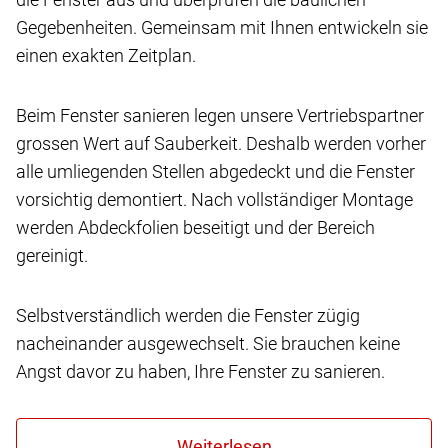
Gegebenheiten. Gemeinsam mit Ihnen entwickeln sie
einen exakten Zeitplan.
Beim Fenster sanieren legen unsere Vertriebspartner
grossen Wert auf Sauberkeit. Deshalb werden vorher
alle umliegenden Stellen abgedeckt und die Fenster
vorsichtig demontiert. Nach vollständiger Montage
werden Abdeckfolien beseitigt und der Bereich
gereinigt.
Selbstverständlich werden die Fenster zügig
nacheinander ausgewechselt. Sie brauchen keine
Angst davor zu haben, Ihre Fenster zu sanieren.