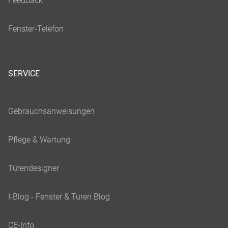
SERVICE