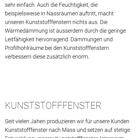
sehr einfach. Auch die Feuchtigkeit, die
beispielsweise in Nassräumen auftritt, macht
unseren Kunststofffenstern nichts aus. Die
Wärmedämmung ist ausserdem durch die geringe
Leitfähigkeit hervorragend. Dämmungen und
Profilhohlräume bei den Kunststofffenstern
verbessern diese zusätzlich enorm.
KUNSTSTOFFFENSTER
Seit vielen Jahen produzieren wir für unsere Kunden
Kunststofffenster nach Mass und setzen auf stetige