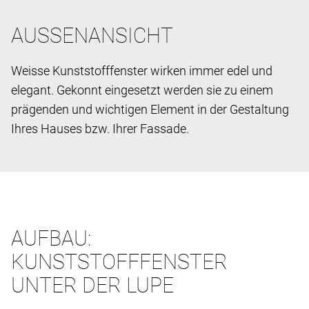
AUSSENANSICHT
Weisse Kunststofffenster wirken immer edel und
elegant. Gekonnt eingesetzt werden sie zu einem
prägenden und wichtigen Element in der Gestaltung
Ihres Hauses bzw. Ihrer Fassade.
AUFBAU:
KUNSTSTOFFFENSTER
UNTER DER LUPE