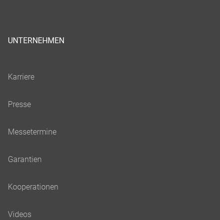
UNTERNEHMEN