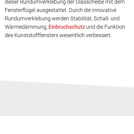
dieser Rundumverklebung der Glasscheibe mit dem
Fensterflügel ausgestattet. Durch die innovative
Rundumverklebung werden Stabilität, Schall- und
Wärmedämmung,
und die Funktion
des Kunststofffensters wesentlich verbessert.