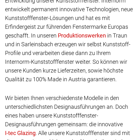
Entwicklung unserer Kunststofffenster. Internorm
entwickelt permanent innovative Technologien, neue
Kunststofffenster-Lösungen und hat es mit
Erfindergeist zur führenden Fenstermarke Europas
geschafft. In unseren
in Traun
und in Sarleinsbach erzeugen wir selbst Kunststoff-
Profile und verarbeiten diese dann zu Ihrem
Internorm-Kunststofffenster weiter. So können wir
unsere Kunden kurze Lieferzeiten, sowie höchste
Qualität zu 100% Made in Austria garantieren.
Wir bieten Ihnen verschiedenste Modelle in den
unterschiedlichsten Designausführungen an. Doch
eines haben unsere Kunststofffenster-
Designausführungen gemeinsam: die innovative
.
Alle unsere Kunststofffenster sind mit