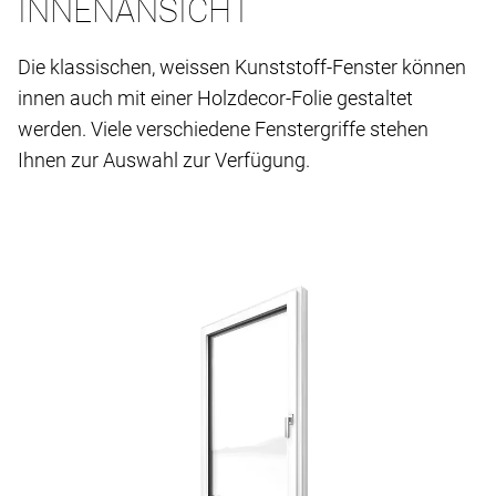
INNENANSICHT
Die klassischen, weissen Kunststoff-Fenster können
innen auch mit einer Holzdecor-Folie gestaltet
werden. Viele verschiedene Fenstergriffe stehen
Ihnen zur Auswahl zur Verfügung.