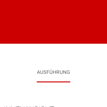
AUSFÜHRUNG