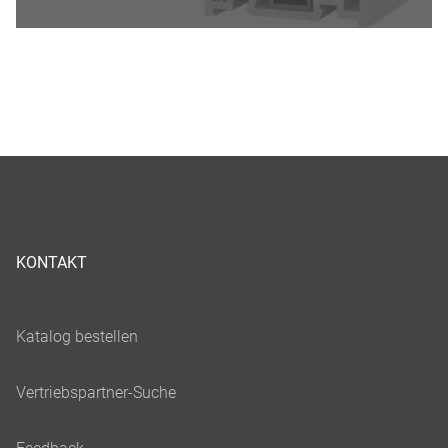
KONTAKT