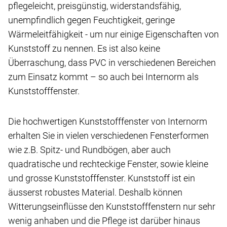
pflegeleicht, preisgünstig, widerstandsfähig,
unempfindlich gegen Feuchtigkeit, geringe
Wärmeleitfähigkeit - um nur einige Eigenschaften von
Kunststoff zu nennen. Es ist also keine
Überraschung, dass PVC in verschiedenen Bereichen
zum Einsatz kommt – so auch bei Internorm als
Kunststofffenster.
Die hochwertigen Kunststofffenster von Internorm
erhalten Sie in vielen verschiedenen Fensterformen
wie z.B. Spitz- und Rundbögen, aber auch
quadratische und rechteckige Fenster, sowie kleine
und grosse Kunststofffenster. Kunststoff ist ein
äusserst robustes Material. Deshalb können
Witterungseinflüsse den Kunststofffenstern nur sehr
wenig anhaben und die Pflege ist darüber hinaus