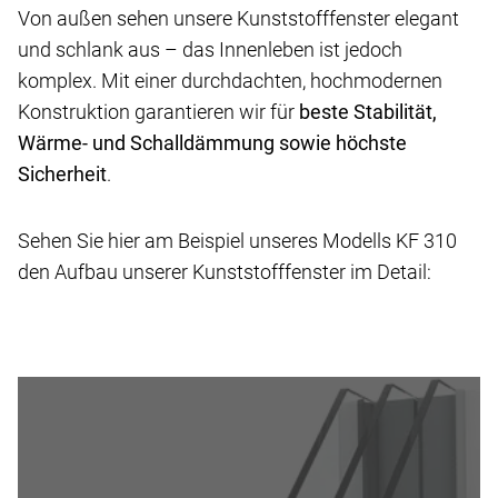
Von außen sehen unsere Kunststofffenster elegant
und schlank aus – das Innenleben ist jedoch
komplex. Mit einer durchdachten, hochmodernen
Konstruktion garantieren wir für
beste Stabilität,
Wärme- und Schalldämmung sowie höchste
Sicherheit
.
Sehen Sie hier am Beispiel unseres Modells KF 310
den Aufbau unserer Kunststofffenster im Detail: