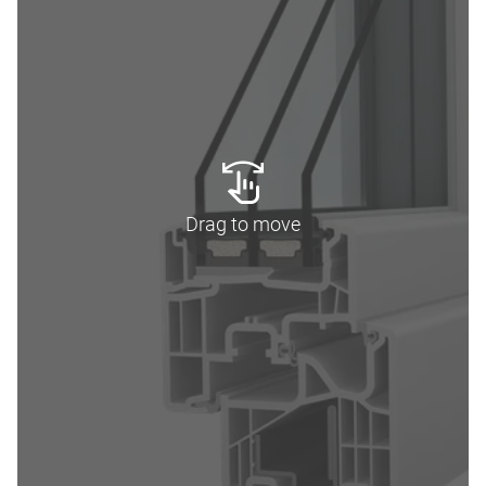
Drag to move