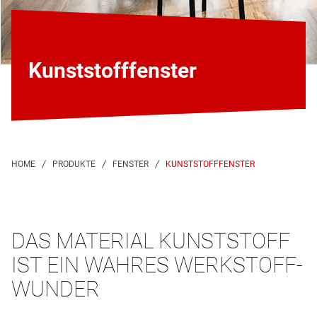
Kunststofffenster
KUNSTSTOFFFENSTER
DAS MATERIAL KUNSTSTOFF
IST EIN WAHRES WERKSTOFF-
WUNDER