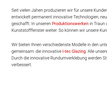
Seit vielen Jahen produzieren wir für unsere Kunde
entwickelt permanent innovative Technologien, neu
geschafft. In unseren
in Traun 
Kunststofffenster weiter. So können wir unsere Kun
Wir bieten Ihnen verschiedenste Modelle in den u
gemeinsam: die innovative
.
Alle unser
Durch die innovative Rundumverklebung werden St
verbessert.