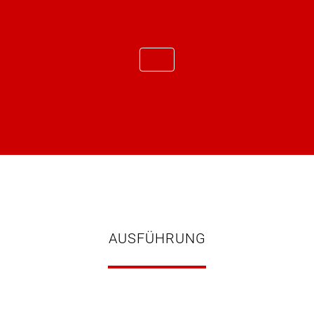
AUSFÜHRUNG