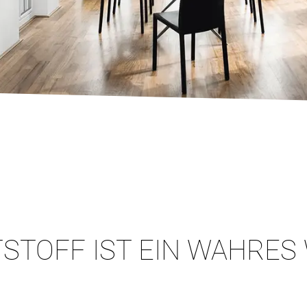
STOFF IST EIN WAHRES