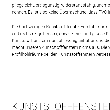
pflegeleicht, preisgünstig, widerstandsfähig, unemp
nennen. Es ist also keine Überraschung, dass PVC 
Die hochwertigen Kunststofffenster von Internorm 
und rechteckige Fenster, sowie kleine und grosse K
Kunststofffenstern nur sehr wenig anhaben und die P
macht unseren Kunststofffenstern nichts aus. Di
Profilhohlräume bei den Kunststofffenstern verbess
KUNSTSTOFFFENSTE