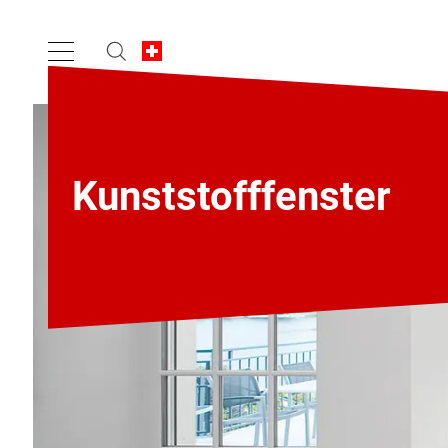
Kunststofffenster