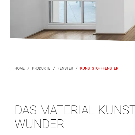
KUNSTSTOFFFENSTER
DAS MATERIAL KUNST
WUNDER