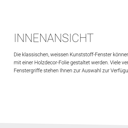
INNENANSICHT
Die klassischen, weissen Kunststoff-Fenster könne
mit einer Holzdecor-Folie gestaltet werden. Viele v
Fenstergriffe stehen Ihnen zur Auswahl zur Verfüg