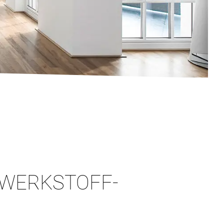
 WERKSTOFF-