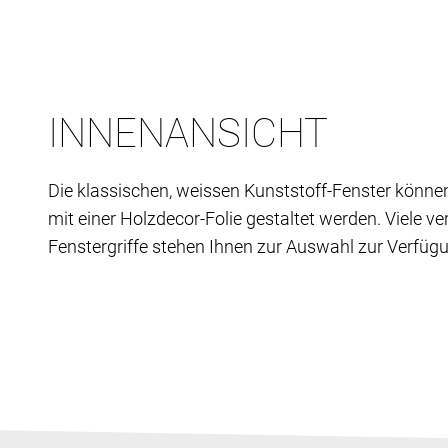
INNENANSICHT
Die klassischen, weissen Kunststoff-Fenster könne
mit einer Holzdecor-Folie gestaltet werden. Viele v
Fenstergriffe stehen Ihnen zur Auswahl zur Verfüg