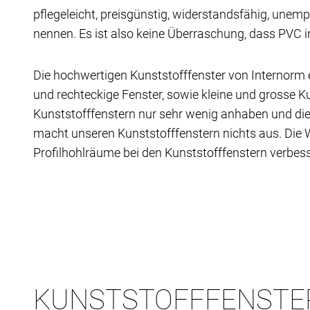
pflegeleicht, preisgünstig, widerstandsfähig, unemp
nennen. Es ist also keine Überraschung, dass PVC 
Die hochwertigen Kunststofffenster von Internorm 
und rechteckige Fenster, sowie kleine und grosse K
Kunststofffenstern nur sehr wenig anhaben und die P
macht unseren Kunststofffenstern nichts aus. Di
Profilhohlräume bei den Kunststofffenstern verbess
KUNSTSTOFFFENSTE