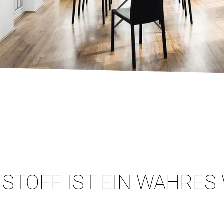
STOFF IST EIN WAHRES