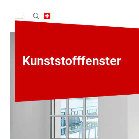
Kunststofffenster