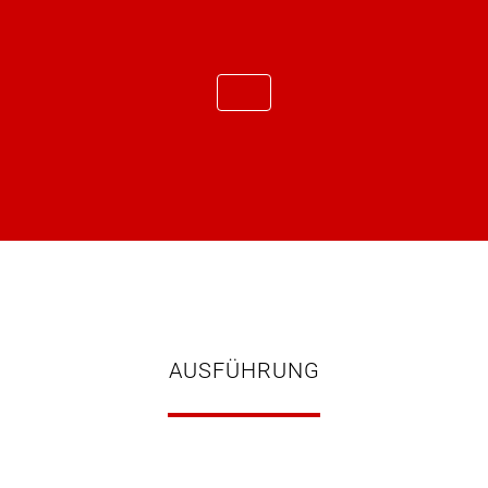
AUSFÜHRUNG