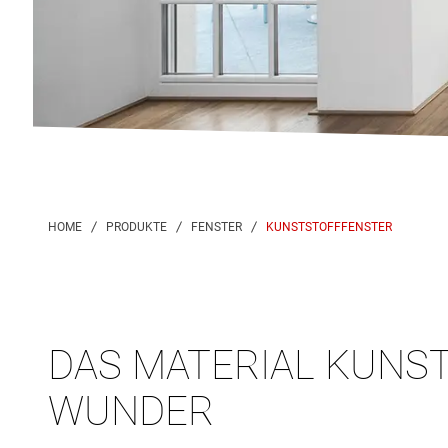
KUNSTSTOFFFENSTER
DAS MATERIAL KUNST
WUNDER