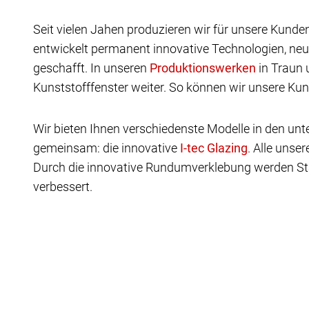
Seit vielen Jahen produzieren wir für unsere Kunde
entwickelt permanent innovative Technologien, neu
geschafft. In unseren
in Traun 
Kunststofffenster weiter. So können wir unsere Kun
Wir bieten Ihnen verschiedenste Modelle in den u
gemeinsam: die innovative
.
Alle unser
Durch die innovative Rundumverklebung werden St
verbessert.