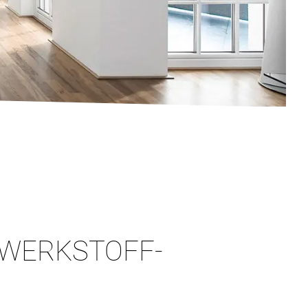
 WERKSTOFF-