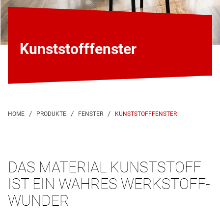
Kunststofffenster
KUNSTSTOFFFENSTER
DAS MATERIAL KUNSTSTOFF
IST EIN WAHRES WERKSTOFF-
WUNDER