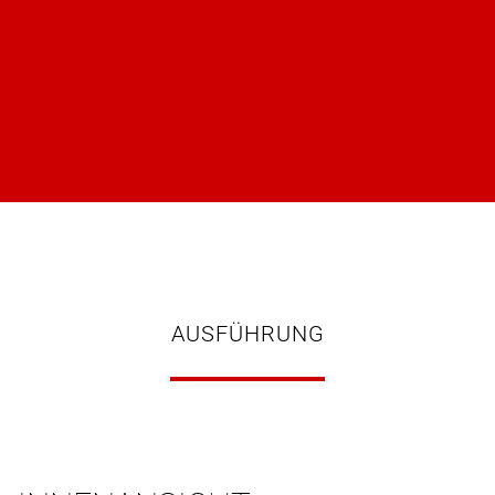
AUSFÜHRUNG