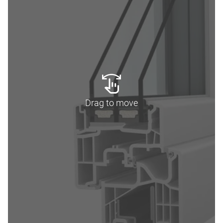
Drag to move