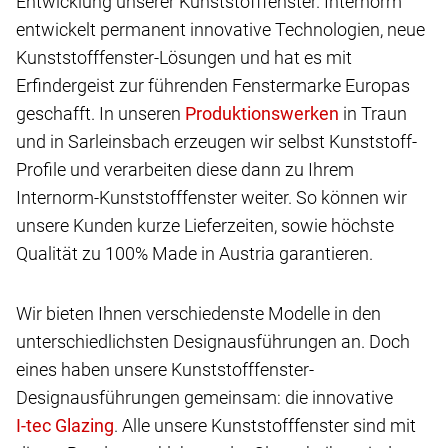
Entwicklung unserer Kunststofffenster. Internorm
entwickelt permanent innovative Technologien, neue
Kunststofffenster-Lösungen und hat es mit
Erfindergeist zur führenden Fenstermarke Europas
geschafft. In unseren
in Traun
und in Sarleinsbach erzeugen wir selbst Kunststoff-
Profile und verarbeiten diese dann zu Ihrem
Internorm-Kunststofffenster weiter. So können wir
unsere Kunden kurze Lieferzeiten, sowie höchste
Qualität zu 100% Made in Austria garantieren.
Wir bieten Ihnen verschiedenste Modelle in den
unterschiedlichsten Designausführungen an. Doch
eines haben unsere Kunststofffenster-
Designausführungen gemeinsam: die innovative
.
Alle unsere Kunststofffenster sind mit