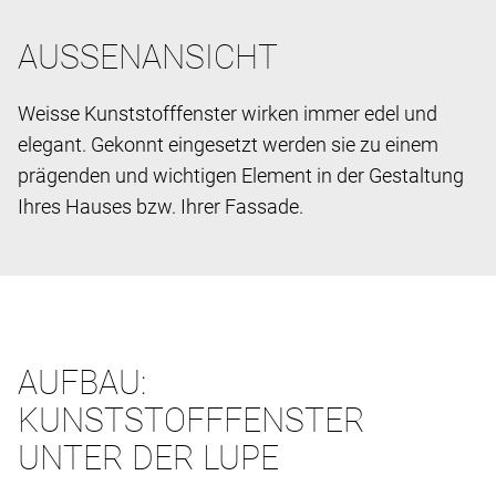
AUSSENANSICHT
Weisse Kunststofffenster wirken immer edel und
elegant. Gekonnt eingesetzt werden sie zu einem
prägenden und wichtigen Element in der Gestaltung
Ihres Hauses bzw. Ihrer Fassade.
AUFBAU:
KUNSTSTOFFFENSTER
UNTER DER LUPE