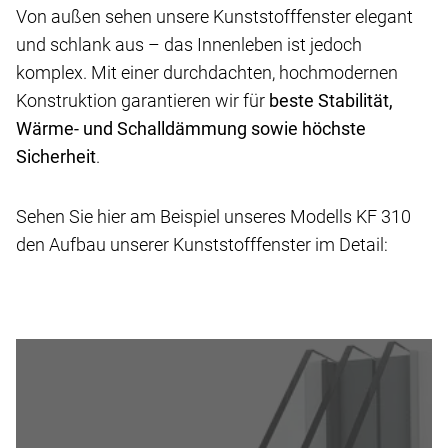
Von außen sehen unsere Kunststofffenster elegant
und schlank aus – das Innenleben ist jedoch
komplex. Mit einer durchdachten, hochmodernen
Konstruktion garantieren wir für
beste Stabilität,
Wärme- und Schalldämmung sowie höchste
Sicherheit
.
Sehen Sie hier am Beispiel unseres Modells KF 310
den Aufbau unserer Kunststofffenster im Detail: