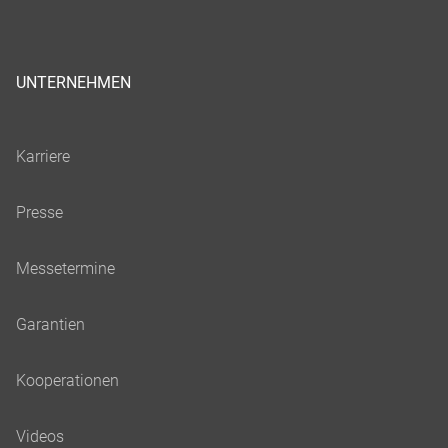
UNTERNEHMEN