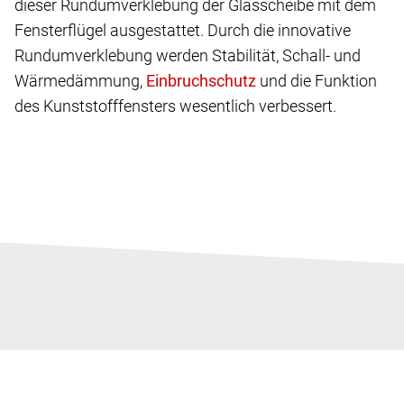
dieser Rundumverklebung der Glasscheibe mit dem
Fensterflügel ausgestattet. Durch die innovative
Rundumverklebung werden Stabilität, Schall- und
Wärmedämmung,
und die Funktion
des Kunststofffensters wesentlich verbessert.