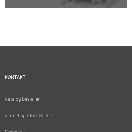
KONTAKT