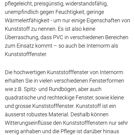
pflegeleicht, preisgünstig, widerstandsfähig,
unempfindlich gegen Feuchtigkeit, geringe
Wärmeleitfähigkeit - um nur einige Eigenschaften von
Kunststoff zu nennen. Es ist also keine
Überraschung, dass PVC in verschiedenen Bereichen
zum Einsatz kommt – so auch bei Internorm als
Kunststofffenster.
Die hochwertigen Kunststofffenster von Internorm
erhalten Sie in vielen verschiedenen Fensterformen
wie z.B. Spitz- und Rundbögen, aber auch
quadratische und rechteckige Fenster, sowie kleine
und grosse Kunststofffenster. Kunststoff ist ein
äusserst robustes Material. Deshalb können
Witterungseinflüsse den Kunststofffenstern nur sehr
wenig anhaben und die Pflege ist darüber hinaus