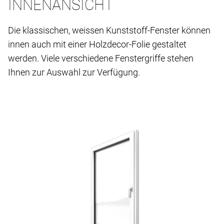
INNENANSICHT
Die klassischen, weissen Kunststoff-Fenster können
innen auch mit einer Holzdecor-Folie gestaltet
werden. Viele verschiedene Fenstergriffe stehen
Ihnen zur Auswahl zur Verfügung.