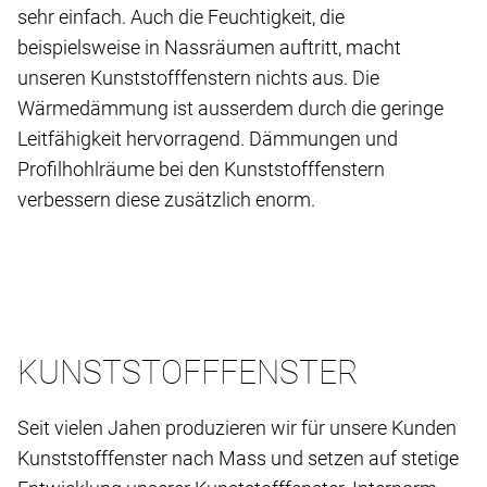
sehr einfach. Auch die Feuchtigkeit, die
beispielsweise in Nassräumen auftritt, macht
unseren Kunststofffenstern nichts aus. Die
Wärmedämmung ist ausserdem durch die geringe
Leitfähigkeit hervorragend. Dämmungen und
Profilhohlräume bei den Kunststofffenstern
verbessern diese zusätzlich enorm.
KUNSTSTOFFFENSTER
Seit vielen Jahen produzieren wir für unsere Kunden
Kunststofffenster nach Mass und setzen auf stetige