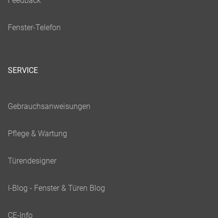
SERVICE