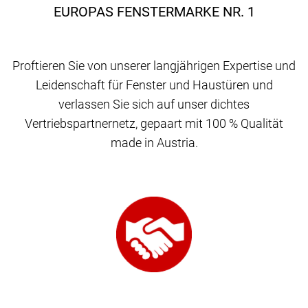
EUROPAS FENSTERMARKE NR. 1
Proftieren Sie von unserer langjährigen Expertise und
Leidenschaft für Fenster und Haustüren und
verlassen Sie sich auf unser dichtes
Vertriebspartnernetz, gepaart mit 100 % Qualität
made in Austria.