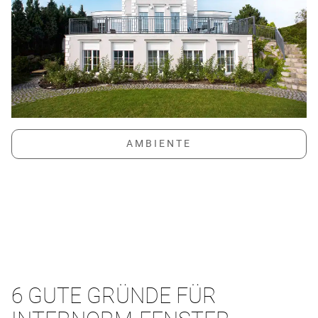
6 GUTE GRÜNDE FÜR