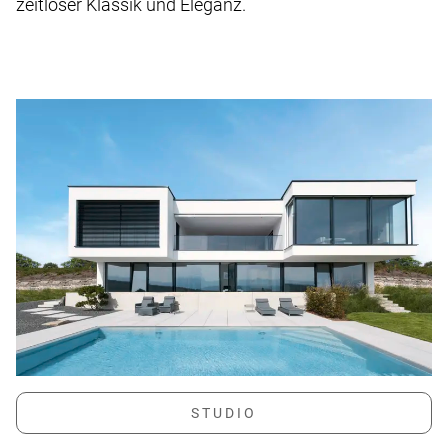
zeitloser Klassik und Eleganz.