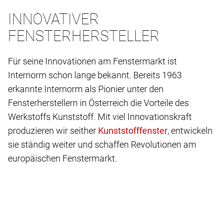
INNOVATIVER
FENSTERHERSTELLER
Für seine Innovationen am Fenstermarkt ist
Internorm schon lange bekannt. Bereits 1963
erkannte Internorm als Pionier unter den
Fensterherstellern in Österreich die Vorteile des
Werkstoffs Kunststoff. Mit viel Innovationskraft
produzieren wir seither
, entwickeln
sie ständig weiter und schaffen Revolutionen am
europäischen Fenstermarkt.