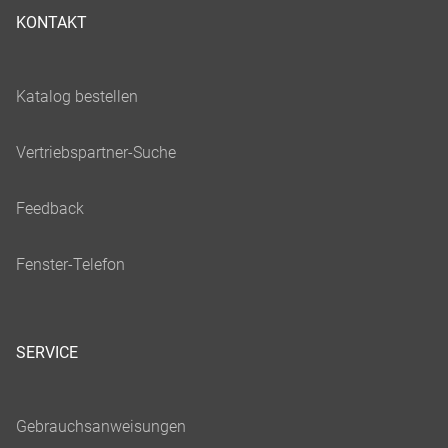
KONTAKT
SERVICE