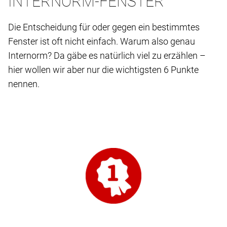
INTERNORM-FENSTER
Die Entscheidung für oder gegen ein bestimmtes
Fenster ist oft nicht einfach. Warum also genau
Internorm? Da gäbe es natürlich viel zu erzählen –
hier wollen wir aber nur die wichtigsten 6 Punkte
nennen.