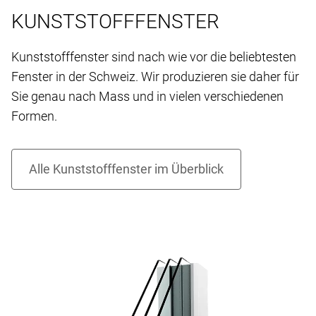
KUNSTSTOFFFENSTER
Kunststofffenster sind nach wie vor die beliebtesten
Fenster in der Schweiz. Wir produzieren sie daher für
Sie genau nach Mass und in vielen verschiedenen
Formen.