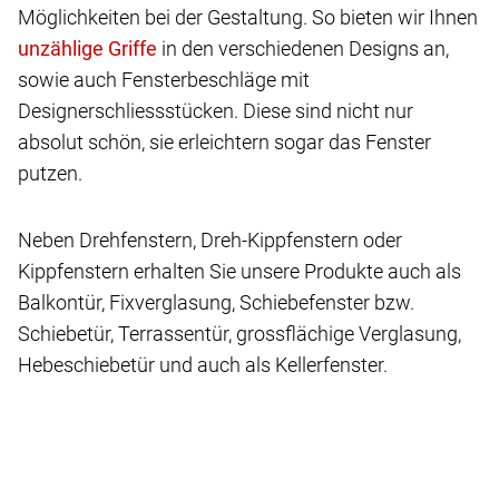
Möglichkeiten bei der Gestaltung. So bieten wir Ihnen
in den verschiedenen Designs an,
sowie auch Fensterbeschläge mit
Designerschliessstücken. Diese sind nicht nur
absolut schön, sie erleichtern sogar das Fenster
putzen.
Neben Drehfenstern, Dreh-Kippfenstern oder
Kippfenstern erhalten Sie unsere Produkte auch als
Balkontür, Fixverglasung, Schiebefenster bzw.
Schiebetür, Terrassentür, grossflächige Verglasung,
Hebeschiebetür und auch als Kellerfenster.