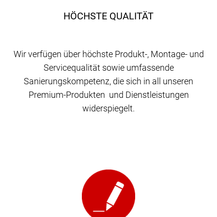
HÖCHSTE QUALITÄT
Wir verfügen über höchste Produkt-, Montage- und
Servicequalität sowie umfassende
Sanierungskompetenz, die sich in all unseren
Premium-Produkten und Dienstleistungen
widerspiegelt.