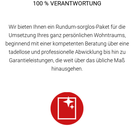
100 % VERANTWORTUNG
Wir bieten Ihnen ein Rundum-sorglos-Paket für die
Umsetzung Ihres ganz persönlichen Wohntraums,
beginnend mit einer kompetenten Beratung über eine
tadellose und professionelle Abwicklung bis hin zu
Garantieleistungen, die weit über das übliche Maß
hinausgehen.