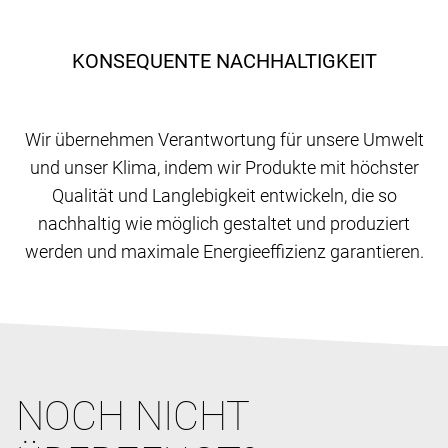
KONSEQUENTE NACHHALTIGKEIT
Wir übernehmen Verantwortung für unsere Umwelt
und unser Klima, indem wir Produkte mit höchster
Qualität und Langlebigkeit entwickeln, die so
nachhaltig wie möglich gestaltet und produziert
werden und maximale Energieeffizienz garantieren.
NOCH NICHT