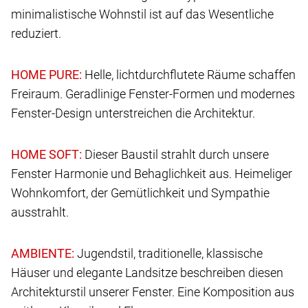
minimalistische Wohnstil ist auf das Wesentliche
reduziert.
Helle, lichtdurchflutete Räume schaffen
Freiraum. Geradlinige Fenster-Formen und modernes
Fenster-Design unterstreichen die Architektur.
Dieser Baustil strahlt durch unsere
Fenster Harmonie und Behaglichkeit aus. Heimeliger
Wohnkomfort, der Gemütlichkeit und Sympathie
ausstrahlt.
Jugendstil, traditionelle, klassische
Häuser und elegante Landsitze beschreiben diesen
Architekturstil unserer Fenster. Eine Komposition aus