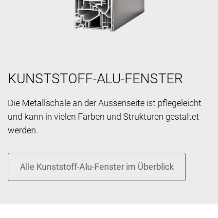
KUNSTSTOFF-ALU-FENSTER
Die Metallschale an der Aussenseite ist pflegeleicht
und kann in vielen Farben und Strukturen gestaltet
werden.