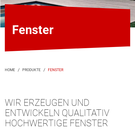
Fenster
FENSTER
WIR ERZEUGEN UND
ENTWICKELN QUALITATIV
HOCHWERTIGE FENSTER