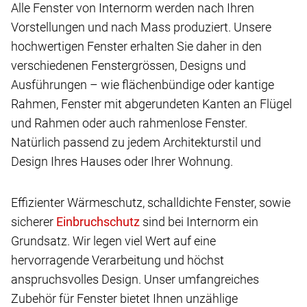
Alle Fenster von Internorm werden nach Ihren
Vorstellungen und nach Mass produziert. Unsere
hochwertigen Fenster erhalten Sie daher in den
verschiedenen Fenstergrössen, Designs und
Ausführungen – wie flächenbündige oder kantige
Rahmen, Fenster mit abgerundeten Kanten an Flügel
und Rahmen oder auch rahmenlose Fenster.
Natürlich passend zu jedem Architekturstil und
Design Ihres Hauses oder Ihrer Wohnung.
Effizienter Wärmeschutz, schalldichte Fenster, sowie
sicherer
sind bei Internorm ein
Grundsatz. Wir legen viel Wert auf eine
hervorragende Verarbeitung und höchst
anspruchsvolles Design. Unser umfangreiches
Zubehör für Fenster bietet Ihnen unzählige