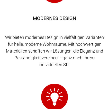
MODERNES DESIGN
Wir bieten modernes Design in vielfältigen Varianten
für helle, moderne Wohnräume. Mit hochwertigen
Materialien schaffen wir Lösungen, die Eleganz und
Beständigkeit vereinen – ganz nach Ihrem
individuellen Stil.