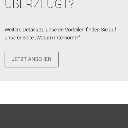
ÜBERZEUGT?
Weitere Details zu unseren Vorteilen finden Sie auf
unserer Seite „Warum Internorm?"