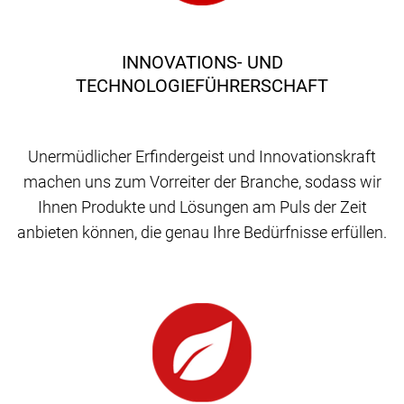
INNOVATIONS- UND
TECHNOLOGIEFÜHRERSCHAFT
Unermüdlicher Erfindergeist und Innovationskraft
machen uns zum Vorreiter der Branche, sodass wir
Ihnen Produkte und Lösungen am Puls der Zeit
anbieten können, die genau Ihre Bedürfnisse erfüllen.