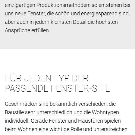
einzigartigen Produktionsmethoden: so entstehen bei
uns neue Fenster, die schön und energiesparend sind,
aber auch in jedem kleinsten Detail die höchsten
Ansprüche erfüllen.
FÜR JEDEN TYP DER
PASSENDE FENSTER-STIL
Geschmäcker sind bekanntlich verschieden, die
Baustile sehr unterschiedlich und die Wohntypen
individuell. Gerade Fenster und Haustüren spielen
beim Wohnen eine wichtige Rolle und unterstreichen