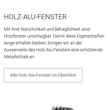
HOLZ-ALU-FENSTER
Mit ihrer Natürlichkeit und Behaglichkeit sind
Holzfenster unschlagbar. Damit diese Eigenschaften
lange erhalten bleiben, bringen wir an der
Aussenseite des Holz-Alu-Fensters eine schützende
Metallschale an.