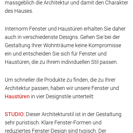
massgeblich die Architektur und damit den Charakter
des Hauses.
Internorm Fenster und Haustüren erhalten Sie daher
auch in verschiedenste Designs. Gehen Sie bei der
Gestaltung Ihrer Wohnträume keine Kompromisse
ein und entscheiden Sie sich für Fenster und
Haustüren, die zu Ihrem individuellen Stil passen.
Um schneller die Produkte zu finden, die zu Ihrer
Architektur passen, haben wir unsere Fenster und
in vier Designstile unterteilt:
Dieser Architekturstil ist in der Gestaltung
sehr puristisch. Klare Fenster-Formen und
reduziertes Fenster-Design sind typisch. Der