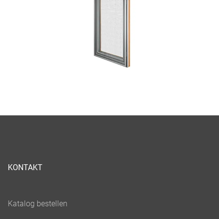
KONTAKT