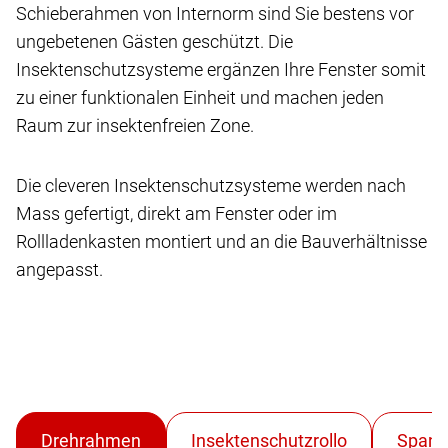
Schieberahmen von Internorm sind Sie bestens vor
ungebetenen Gästen geschützt. Die
Insektenschutzsysteme ergänzen Ihre Fenster somit
zu einer funktionalen Einheit und machen jeden
Raum zur insektenfreien Zone.
Die cleveren Insektenschutzsysteme werden nach
Mass gefertigt, direkt am Fenster oder im
Rollladenkasten montiert und an die Bauverhältnisse
angepasst.