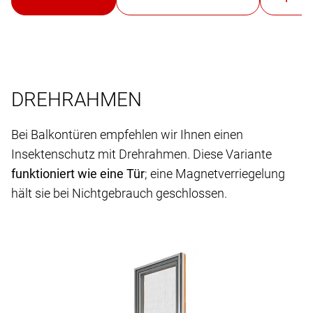
DREHRAHMEN
Bei Balkontüren empfehlen wir Ihnen einen
Insektenschutz mit Drehrahmen. Diese Variante
funktioniert wie eine Tür
; eine Magnetverriegelung
hält sie bei Nichtgebrauch geschlossen.