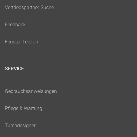
SERVICE