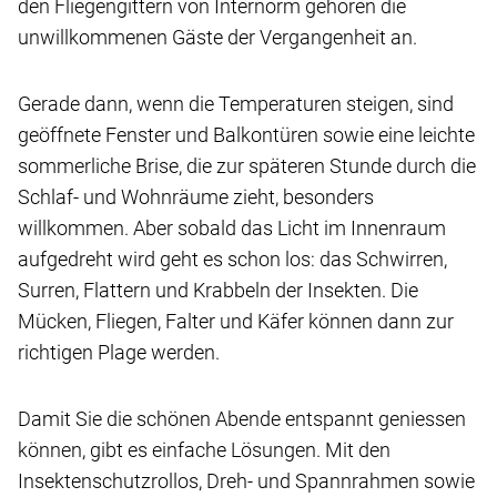
den Fliegengittern von Internorm gehören die
unwillkommenen Gäste der Vergangenheit an.
Gerade dann, wenn die Temperaturen steigen, sind
geöffnete Fenster und Balkontüren sowie eine leichte
sommerliche Brise, die zur späteren Stunde durch die
Schlaf- und Wohnräume zieht, besonders
willkommen. Aber sobald das Licht im Innenraum
aufgedreht wird geht es schon los: das Schwirren,
Surren, Flattern und Krabbeln der Insekten. Die
Mücken, Fliegen, Falter und Käfer können dann zur
richtigen Plage werden.
Damit Sie die schönen Abende entspannt geniessen
können, gibt es einfache Lösungen. Mit den
Insektenschutzrollos, Dreh- und Spannrahmen sowie