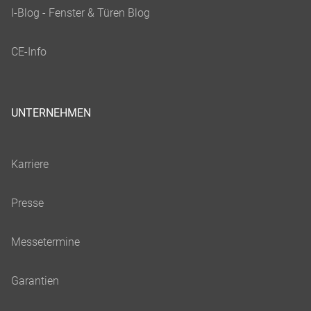
UNTERNEHMEN