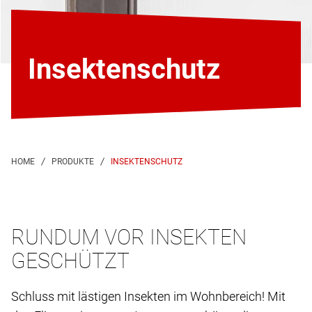
Insektenschutz
INSEKTENSCHUTZ
RUNDUM VOR INSEKTEN
GESCHÜTZT
Schluss mit lästigen Insekten im Wohnbereich! Mit