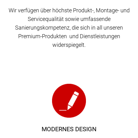
Wir verfügen über höchste Produkt-, Montage- und
Servicequalität sowie umfassende
Sanierungskompetenz, die sich in all unseren
Premium-Produkten und Dienstleistungen
widerspiegelt.
MODERNES DESIGN