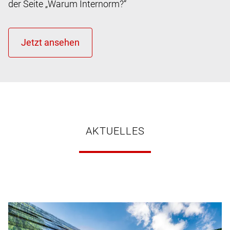
der Seite „Warum Internorm?“
AKTUELLES