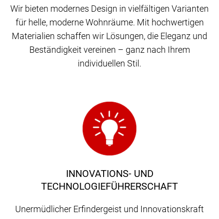
Wir bieten modernes Design in vielfältigen Varianten
für helle, moderne Wohnräume. Mit hochwertigen
Materialien schaffen wir Lösungen, die Eleganz und
Beständigkeit vereinen – ganz nach Ihrem
individuellen Stil.
INNOVATIONS- UND
TECHNOLOGIEFÜHRERSCHAFT
Unermüdlicher Erfindergeist und Innovationskraft