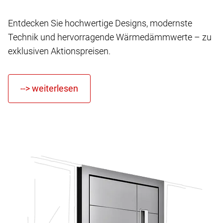
Entdecken Sie hochwertige Designs, modernste
Technik und hervorragende Wärmedämmwerte – zu
exklusiven Aktionspreisen.