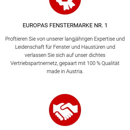
EUROPAS FENSTERMARKE NR. 1
Proftieren Sie von unserer langjährigen Expertise und
Leidenschaft für Fenster und Haustüren und
verlassen Sie sich auf unser dichtes
Vertriebspartnernetz, gepaart mit 100 % Qualität
made in Austria.