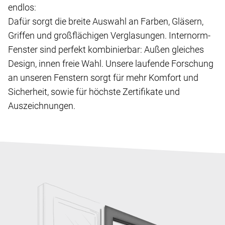
endlos:
Dafür sorgt die breite Auswahl an Farben, Gläsern,
Griffen und großflächigen Verglasungen. Internorm-
Fenster sind perfekt kombinierbar: Außen gleiches
Design, innen freie Wahl. Unsere laufende Forschung
an unseren Fenstern sorgt für mehr Komfort und
Sicherheit, sowie für höchste Zertifikate und
Auszeichnungen.