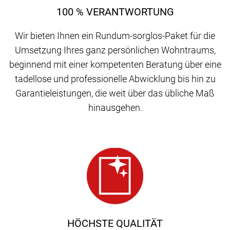
100 % VERANTWORTUNG
Wir bieten Ihnen ein Rundum-sorglos-Paket für die
Umsetzung Ihres ganz persönlichen Wohntraums,
beginnend mit einer kompetenten Beratung über eine
tadellose und professionelle Abwicklung bis hin zu
Garantieleistungen, die weit über das übliche Maß
hinausgehen.
HÖCHSTE QUALITÄT