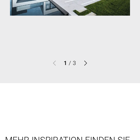
1
/
3