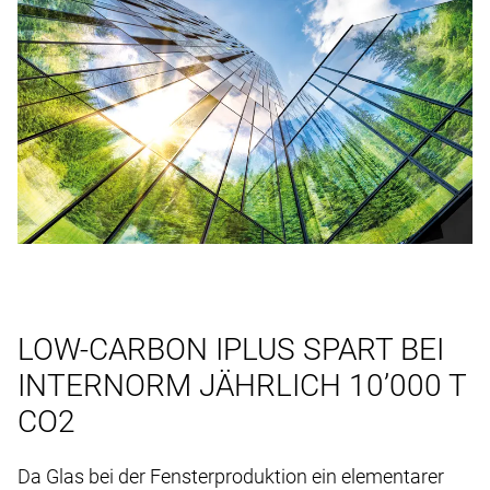
LOW-CARBON IPLUS SPART BEI
INTERNORM JÄHRLICH 10’000 T
CO2
Da Glas bei der Fensterproduktion ein elementarer