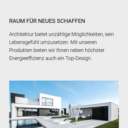
RAUM FÜR NEUES SCHAFFEN
Architektur bietet unzählige Möglichkeiten, sein
Lebensgefühl umzusetzen. Mit unseren
Produkten bieten wir Ihnen neben höchster
Energieeffizienz auch ein Top-Design.