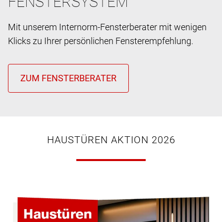
FENSTERSYSTEM
Mit unserem Internorm-Fensterberater mit wenigen
Klicks zu Ihrer persönlichen Fensterempfehlung.
HAUSTÜREN AKTION 2026