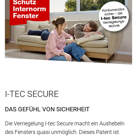
I-TEC SECURE
DAS GEFÜHL VON SICHERHEIT
Die Verriegelung I-tec Secure macht ein Aushebeln
des Fensters quasi unmöglich. Dieses Patent ist