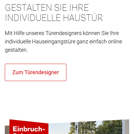
GESTALTEN SIE IHRE
INDIVIDUELLE HAUSTÜR
Mit Hilfe unseres Türendesigners können Sie Ihre
individuelle Hauseingangstüre ganz einfach online
gestalten.