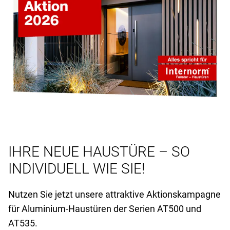
IHRE NEUE HAUSTÜRE – SO
INDIVIDUELL WIE SIE!
Nutzen Sie jetzt unsere attraktive Aktionskampagne
für Aluminium-Haustüren der Serien AT
500 und
AT
535.