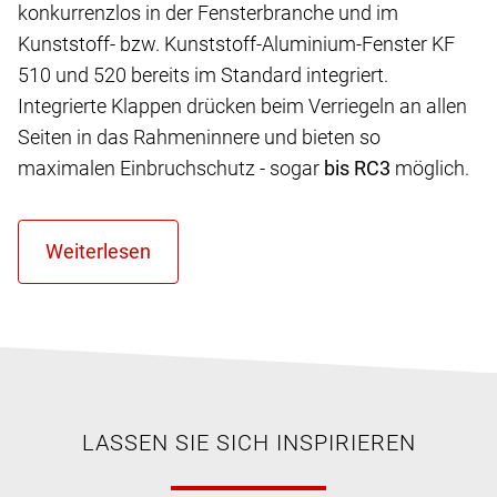
konkurrenzlos in der Fensterbranche und im
Kunststoff- bzw. Kunststoff-Aluminium-Fenster KF
510 und 520 bereits im Standard integriert.
Integrierte Klappen drücken beim Verriegeln an allen
Seiten in das Rahmeninnere und bieten so
maximalen Einbruchschutz - sogar
bis RC3
möglich.
LASSEN SIE SICH INSPIRIEREN