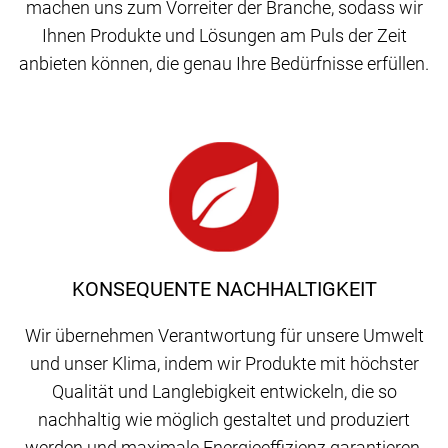
machen uns zum Vorreiter der Branche, sodass wir
Ihnen Produkte und Lösungen am Puls der Zeit
anbieten können, die genau Ihre Bedürfnisse erfüllen.
KONSEQUENTE NACHHALTIGKEIT
Wir übernehmen Verantwortung für unsere Umwelt
und unser Klima, indem wir Produkte mit höchster
Qualität und Langlebigkeit entwickeln, die so
nachhaltig wie möglich gestaltet und produziert
werden und maximale Energieeffizienz garantieren.