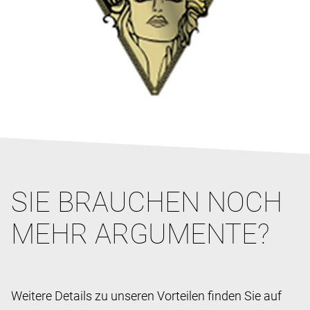
SIE BRAUCHEN NOCH
MEHR ARGUMENTE?
Weitere Details zu unseren Vorteilen finden Sie auf