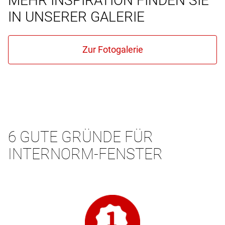
MEHR INSPIRATION FINDEN SIE
IN UNSERER GALERIE
6 GUTE GRÜNDE FÜR
INTERNORM-FENSTER