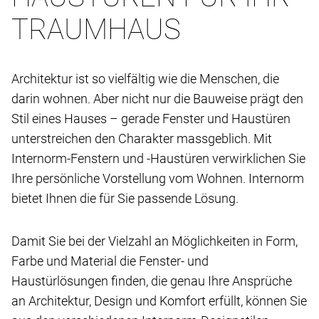
TRAUMHAUS
Architektur ist so vielfältig wie die Menschen, die
darin wohnen. Aber nicht nur die Bauweise prägt den
Stil eines Hauses – gerade Fenster und Haustüren
unterstreichen den Charakter massgeblich. Mit
Internorm-Fenstern und -Haustüren verwirklichen Sie
Ihre persönliche Vorstellung vom Wohnen. Internorm
bietet Ihnen die für Sie passende Lösung.
Damit Sie bei der Vielzahl an Möglichkeiten in Form,
Farbe und Material die Fenster- und
Haustürlösungen finden, die genau Ihre Ansprüche
an Architektur, Design und Komfort erfüllt, können Sie