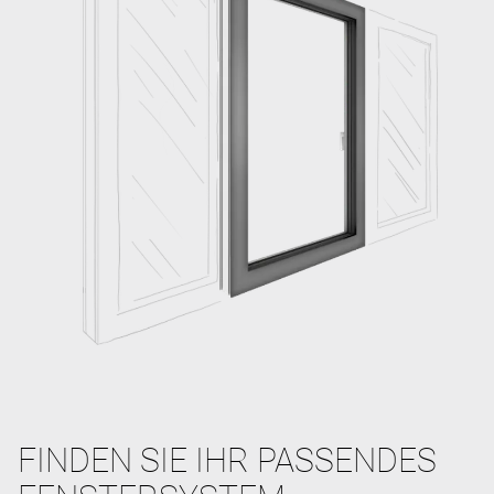
FINDEN SIE IHR PASSENDES