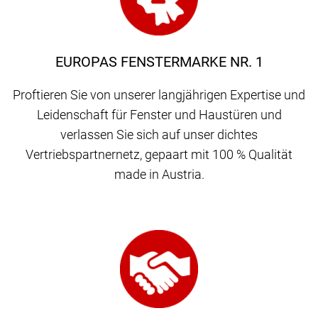
EUROPAS FENSTERMARKE NR. 1
Proftieren Sie von unserer langjährigen Expertise und
Leidenschaft für Fenster und Haustüren und
verlassen Sie sich auf unser dichtes
Vertriebspartnernetz, gepaart mit 100 % Qualität
made in Austria.