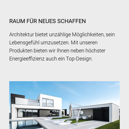
RAUM FÜR NEUES SCHAFFEN
Architektur bietet unzählige Möglichkeiten, sein
Lebensgefühl umzusetzen. Mit unseren
Produkten bieten wir Ihnen neben höchster
Energieeffizienz auch ein Top-Design.