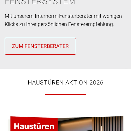
FENSTERSYSTEM
Mit unserem Internorm-Fensterberater mit wenigen
Klicks zu Ihrer persönlichen Fensterempfehlung.
HAUSTÜREN AKTION 2026