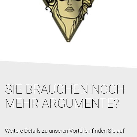
SIE BRAUCHEN NOCH
MEHR ARGUMENTE?
Weitere Details zu unseren Vorteilen finden Sie auf