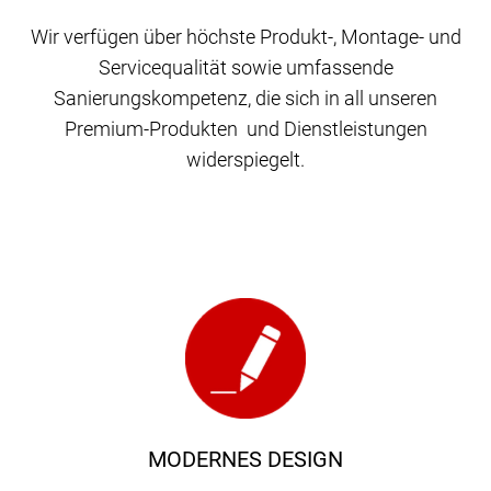
Wir verfügen über höchste Produkt-, Montage- und
Servicequalität sowie umfassende
Sanierungskompetenz, die sich in all unseren
Premium-Produkten und Dienstleistungen
widerspiegelt.
MODERNES DESIGN