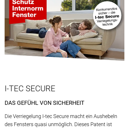
I-TEC SECURE
DAS GEFÜHL VON SICHERHEIT
Die Verriegelung I-tec Secure macht ein Aushebeln
des Fensters quasi unmöglich. Dieses Patent ist