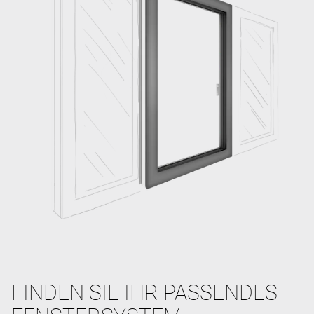
FINDEN SIE IHR PASSENDES