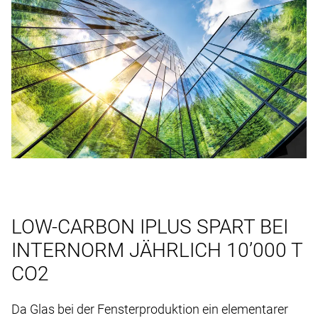
LOW-CARBON IPLUS SPART BEI
INTERNORM JÄHRLICH 10’000 T
CO2
Da Glas bei der Fensterproduktion ein elementarer