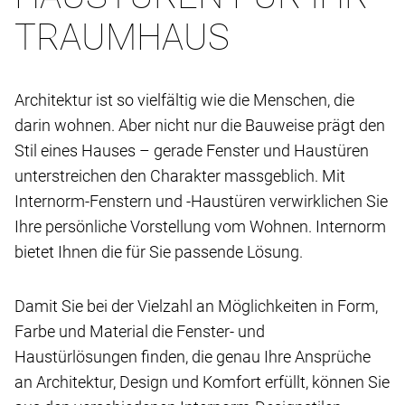
TRAUMHAUS
Architektur ist so vielfältig wie die Menschen, die
darin wohnen. Aber nicht nur die Bauweise prägt den
Stil eines Hauses – gerade Fenster und Haustüren
unterstreichen den Charakter massgeblich. Mit
Internorm-Fenstern und -Haustüren verwirklichen Sie
Ihre persönliche Vorstellung vom Wohnen. Internorm
bietet Ihnen die für Sie passende Lösung.
Damit Sie bei der Vielzahl an Möglichkeiten in Form,
Farbe und Material die Fenster- und
Haustürlösungen finden, die genau Ihre Ansprüche
an Architektur, Design und Komfort erfüllt, können Sie