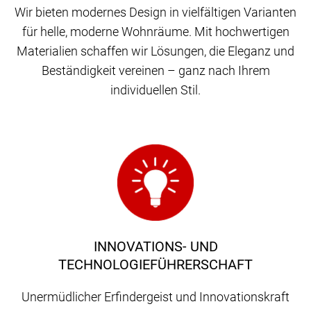
Wir bieten modernes Design in vielfältigen Varianten
für helle, moderne Wohnräume. Mit hochwertigen
Materialien schaffen wir Lösungen, die Eleganz und
Beständigkeit vereinen – ganz nach Ihrem
individuellen Stil.
INNOVATIONS- UND
TECHNOLOGIEFÜHRERSCHAFT
Unermüdlicher Erfindergeist und Innovationskraft