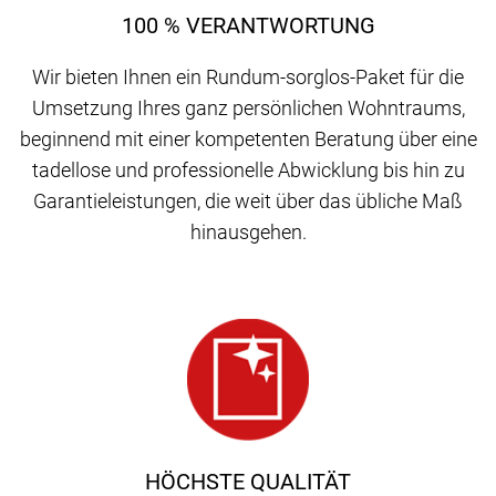
100 % VERANTWORTUNG
Wir bieten Ihnen ein Rundum-sorglos-Paket für die
Umsetzung Ihres ganz persönlichen Wohntraums,
beginnend mit einer kompetenten Beratung über eine
tadellose und professionelle Abwicklung bis hin zu
Garantieleistungen, die weit über das übliche Maß
hinausgehen.
HÖCHSTE QUALITÄT