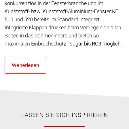
konkurrenzlos in der Fensterbranche und im
Kunststoff- bzw. Kunststoff-Aluminium-Fenster KF
510 und 520 bereits im Standard integriert.
Integrierte Klappen drücken beim Verriegeln an allen
Seiten in das Rahmeninnere und bieten so
maximalen Einbruchschutz - sogar
bis RC3
möglich.
LASSEN SIE SICH INSPIRIEREN