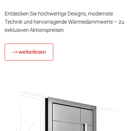
Entdecken Sie hochwertige Designs, modernste
Technik und hervorragende Wärmedämmwerte – zu
exklusiven Aktionspreisen.