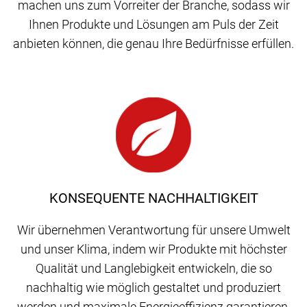
machen uns zum Vorreiter der Branche, sodass wir
Ihnen Produkte und Lösungen am Puls der Zeit
anbieten können, die genau Ihre Bedürfnisse erfüllen.
KONSEQUENTE NACHHALTIGKEIT
Wir übernehmen Verantwortung für unsere Umwelt
und unser Klima, indem wir Produkte mit höchster
Qualität und Langlebigkeit entwickeln, die so
nachhaltig wie möglich gestaltet und produziert
werden und maximale Energieeffizienz garantieren.