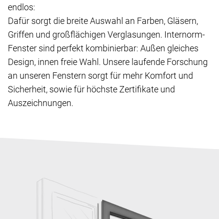
endlos:
Dafür sorgt die breite Auswahl an Farben, Gläsern,
Griffen und großflächigen Verglasungen. Internorm-
Fenster sind perfekt kombinierbar: Außen gleiches
Design, innen freie Wahl. Unsere laufende Forschung
an unseren Fenstern sorgt für mehr Komfort und
Sicherheit, sowie für höchste Zertifikate und
Auszeichnungen.