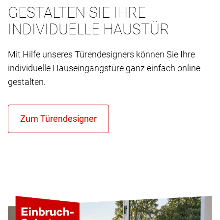
GESTALTEN SIE IHRE
INDIVIDUELLE HAUSTÜR
Mit Hilfe unseres Türendesigners können Sie Ihre
individuelle Hauseingangstüre ganz einfach online
gestalten.