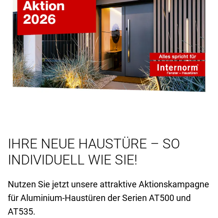
IHRE NEUE HAUSTÜRE – SO
INDIVIDUELL WIE SIE!
Nutzen Sie jetzt unsere attraktive Aktionskampagne
für Aluminium-Haustüren der Serien AT
500 und
AT
535.