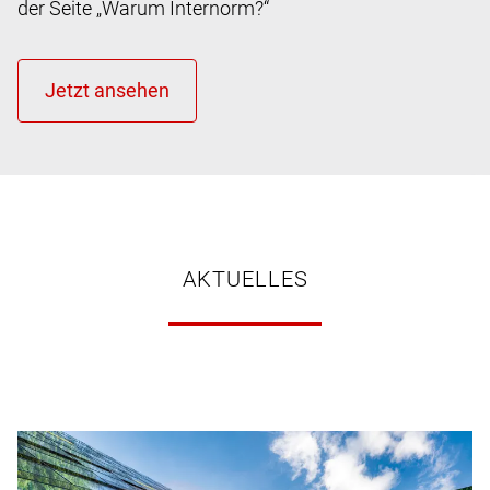
der Seite „Warum Internorm?“
AKTUELLES