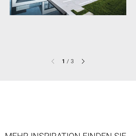
1
/
3