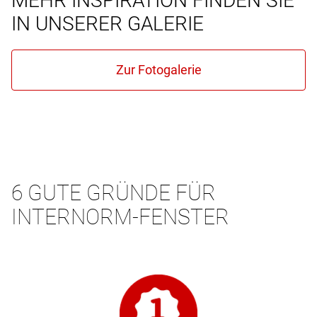
MEHR INSPIRATION FINDEN SIE
IN UNSERER GALERIE
6 GUTE GRÜNDE FÜR
INTERNORM-FENSTER