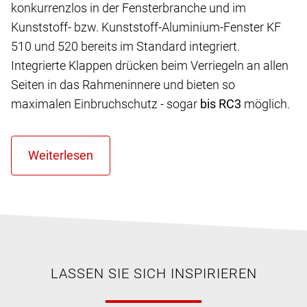
konkurrenzlos in der Fensterbranche und im
Kunststoff- bzw. Kunststoff-Aluminium-Fenster KF
510 und 520 bereits im Standard integriert.
Integrierte Klappen drücken beim Verriegeln an allen
Seiten in das Rahmeninnere und bieten so
maximalen Einbruchschutz - sogar
bis RC3
möglich.
LASSEN SIE SICH INSPIRIEREN