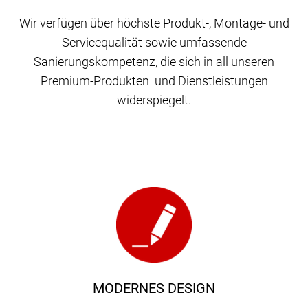
Wir verfügen über höchste Produkt-, Montage- und
Servicequalität sowie umfassende
Sanierungskompetenz, die sich in all unseren
Premium-Produkten und Dienstleistungen
widerspiegelt.
MODERNES DESIGN