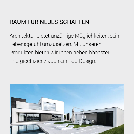
RAUM FÜR NEUES SCHAFFEN
Architektur bietet unzählige Möglichkeiten, sein
Lebensgefühl umzusetzen. Mit unseren
Produkten bieten wir Ihnen neben höchster
Energieeffizienz auch ein Top-Design.