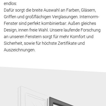
endlos:
Dafür sorgt die breite Auswahl an Farben, Gläsern,
Griffen und großflächigen Verglasungen. Internorm-
Fenster sind perfekt kombinierbar: Außen gleiches
Design, innen freie Wahl. Unsere laufende Forschung
an unseren Fenstern sorgt für mehr Komfort und
Sicherheit, sowie für höchste Zertifikate und
Auszeichnungen.