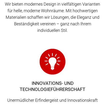
Wir bieten modernes Design in vielfältigen Varianten
für helle, moderne Wohnräume. Mit hochwertigen
Materialien schaffen wir Lösungen, die Eleganz und
Beständigkeit vereinen – ganz nach Ihrem
individuellen Stil.
INNOVATIONS- UND
TECHNOLOGIEFÜHRERSCHAFT
Unermüdlicher Erfindergeist und Innovationskraft