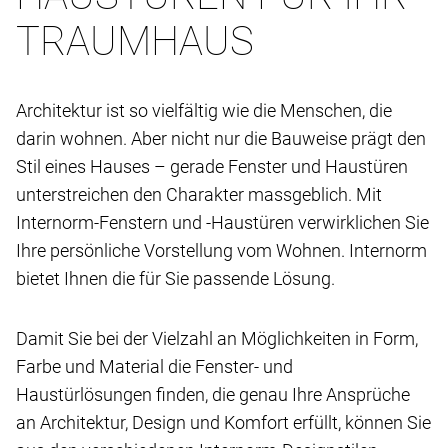
TRAUMHAUS
Architektur ist so vielfältig wie die Menschen, die
darin wohnen. Aber nicht nur die Bauweise prägt den
Stil eines Hauses – gerade Fenster und Haustüren
unterstreichen den Charakter massgeblich. Mit
Internorm-Fenstern und -Haustüren verwirklichen Sie
Ihre persönliche Vorstellung vom Wohnen. Internorm
bietet Ihnen die für Sie passende Lösung.
Damit Sie bei der Vielzahl an Möglichkeiten in Form,
Farbe und Material die Fenster- und
Haustürlösungen finden, die genau Ihre Ansprüche
an Architektur, Design und Komfort erfüllt, können Sie