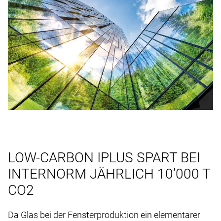
LOW-CARBON IPLUS SPART BEI
INTERNORM JÄHRLICH 10’000 T
CO2
Da Glas bei der Fensterproduktion ein elementarer