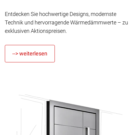
Entdecken Sie hochwertige Designs, modernste
Technik und hervorragende Wärmedämmwerte – zu
exklusiven Aktionspreisen.