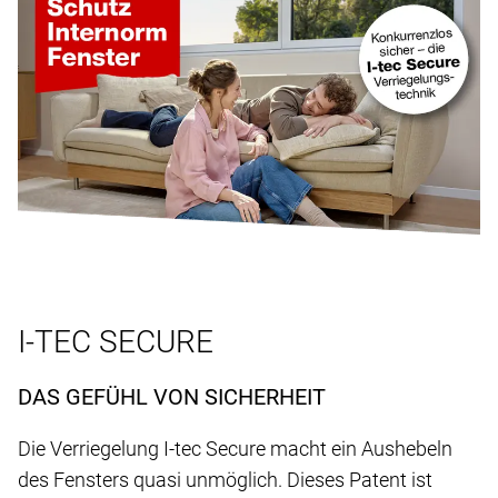
I-TEC SECURE
DAS GEFÜHL VON SICHERHEIT
Die Verriegelung I-tec Secure macht ein Aushebeln
des Fensters quasi unmöglich. Dieses Patent ist