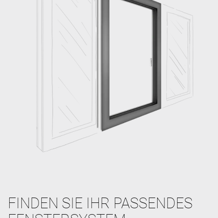
FINDEN SIE IHR PASSENDES