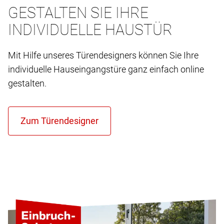
GESTALTEN SIE IHRE
INDIVIDUELLE HAUSTÜR
Mit Hilfe unseres Türendesigners können Sie Ihre
individuelle Hauseingangstüre ganz einfach online
gestalten.