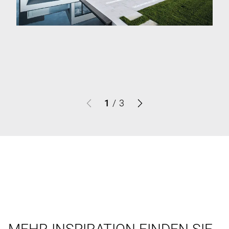
1
/
3