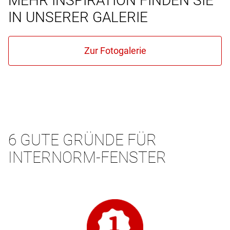
MEHR INSPIRATION FINDEN SIE
IN UNSERER GALERIE
6 GUTE GRÜNDE FÜR
INTERNORM-FENSTER