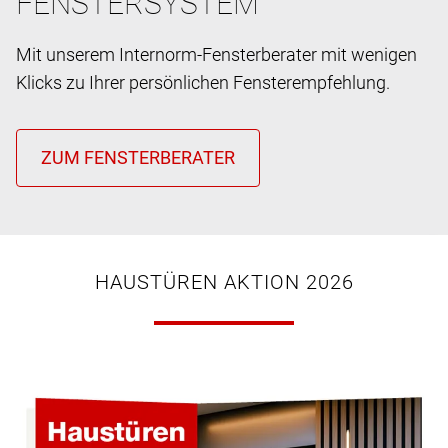
FENSTERSYSTEM
Mit unserem Internorm-Fensterberater mit wenigen
Klicks zu Ihrer persönlichen Fensterempfehlung.
HAUSTÜREN AKTION 2026