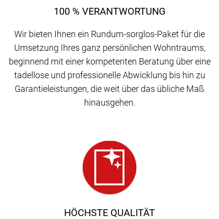
100 % VERANTWORTUNG
Wir bieten Ihnen ein Rundum-sorglos-Paket für die
Umsetzung Ihres ganz persönlichen Wohntraums,
beginnend mit einer kompetenten Beratung über eine
tadellose und professionelle Abwicklung bis hin zu
Garantieleistungen, die weit über das übliche Maß
hinausgehen.
HÖCHSTE QUALITÄT