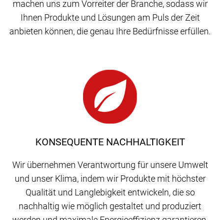
machen uns zum Vorreiter der Branche, sodass wir
Ihnen Produkte und Lösungen am Puls der Zeit
anbieten können, die genau Ihre Bedürfnisse erfüllen.
KONSEQUENTE NACHHALTIGKEIT
Wir übernehmen Verantwortung für unsere Umwelt
und unser Klima, indem wir Produkte mit höchster
Qualität und Langlebigkeit entwickeln, die so
nachhaltig wie möglich gestaltet und produziert
werden und maximale Energieeffizienz garantieren.