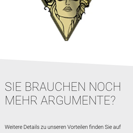
SIE BRAUCHEN NOCH
MEHR ARGUMENTE?
Weitere Details zu unseren Vorteilen finden Sie auf