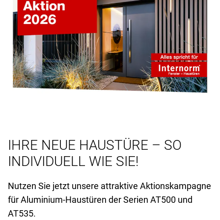
IHRE NEUE HAUSTÜRE – SO
INDIVIDUELL WIE SIE!
Nutzen Sie jetzt unsere attraktive Aktionskampagne
für Aluminium-Haustüren der Serien AT
500 und
AT
535.