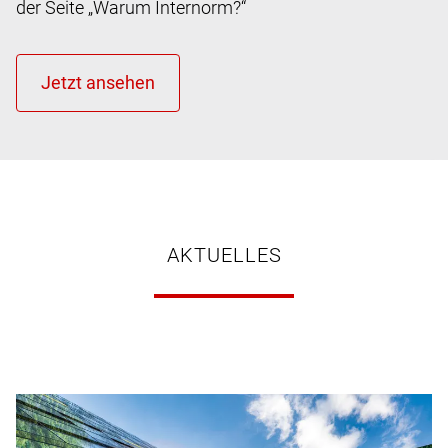
der Seite „Warum Internorm?“
AKTUELLES