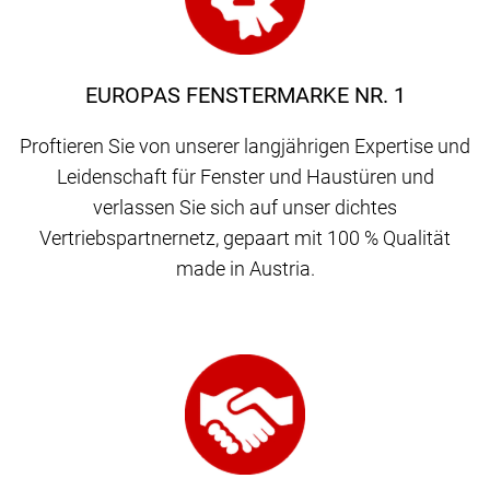
EUROPAS FENSTERMARKE NR. 1
Proftieren Sie von unserer langjährigen Expertise und
Leidenschaft für Fenster und Haustüren und
verlassen Sie sich auf unser dichtes
Vertriebspartnernetz, gepaart mit 100 % Qualität
made in Austria.