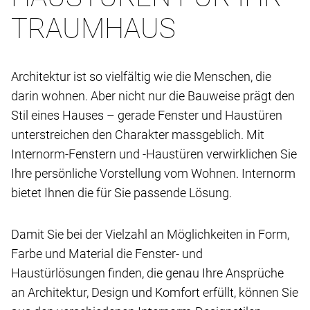
TRAUMHAUS
Architektur ist so vielfältig wie die Menschen, die
darin wohnen. Aber nicht nur die Bauweise prägt den
Stil eines Hauses – gerade Fenster und Haustüren
unterstreichen den Charakter massgeblich. Mit
Internorm-Fenstern und -Haustüren verwirklichen Sie
Ihre persönliche Vorstellung vom Wohnen. Internorm
bietet Ihnen die für Sie passende Lösung.
Damit Sie bei der Vielzahl an Möglichkeiten in Form,
Farbe und Material die Fenster- und
Haustürlösungen finden, die genau Ihre Ansprüche
an Architektur, Design und Komfort erfüllt, können Sie