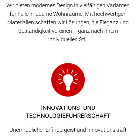
Wir bieten modernes Design in vielfältigen Varianten
für helle, moderne Wohnräume. Mit hochwertigen
Materialien schaffen wir Lösungen, die Eleganz und
Beständigkeit vereinen – ganz nach Ihrem
individuellen Stil.
INNOVATIONS- UND
TECHNOLOGIEFÜHRERSCHAFT
Unermüdlicher Erfindergeist und Innovationskraft