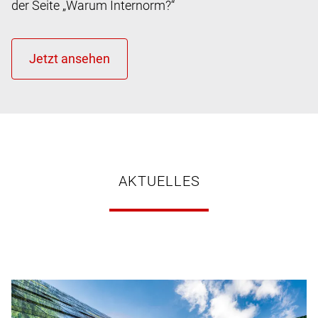
der Seite „Warum Internorm?“
AKTUELLES