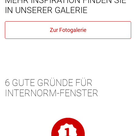
MEHR INSPIRATION FINDEN SIE
IN UNSERER GALERIE
6 GUTE GRÜNDE FÜR
INTERNORM-FENSTER