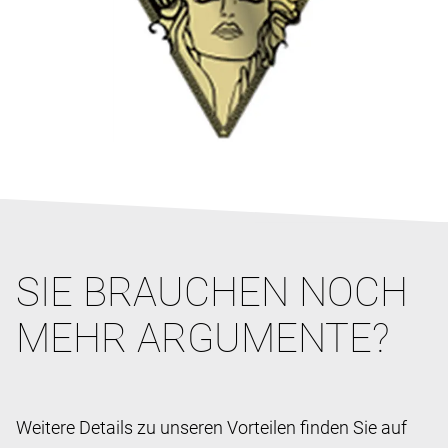
SIE BRAUCHEN NOCH
MEHR ARGUMENTE?
Weitere Details zu unseren Vorteilen finden Sie auf