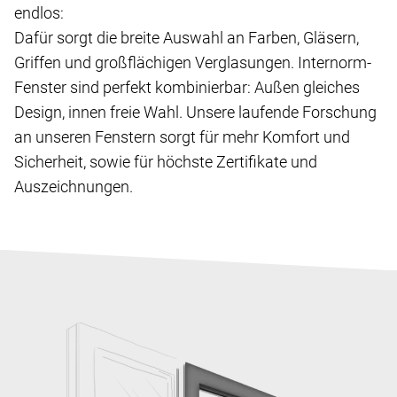
endlos:
Dafür sorgt die breite Auswahl an Farben, Gläsern,
Griffen und großflächigen Verglasungen. Internorm-
Fenster sind perfekt kombinierbar: Außen gleiches
Design, innen freie Wahl. Unsere laufende Forschung
an unseren Fenstern sorgt für mehr Komfort und
Sicherheit, sowie für höchste Zertifikate und
Auszeichnungen.