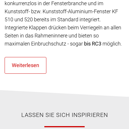
konkurrenzlos in der Fensterbranche und im
Kunststoff- bzw. Kunststoff-Aluminium-Fenster KF
510 und 520 bereits im Standard integriert.
Integrierte Klappen drücken beim Verriegeln an allen
Seiten in das Rahmeninnere und bieten so
maximalen Einbruchschutz - sogar
bis RC3
möglich.
LASSEN SIE SICH INSPIRIEREN