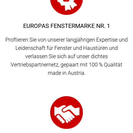
EUROPAS FENSTERMARKE NR. 1
Proftieren Sie von unserer langjährigen Expertise und
Leidenschaft für Fenster und Haustüren und
verlassen Sie sich auf unser dichtes
Vertriebspartnernetz, gepaart mit 100 % Qualität
made in Austria.