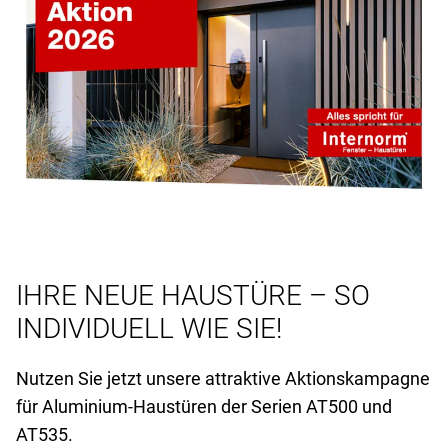
IHRE NEUE HAUSTÜRE – SO
INDIVIDUELL WIE SIE!
Nutzen Sie jetzt unsere attraktive Aktionskampagne
für Aluminium-Haustüren der Serien AT
500 und
AT
535.