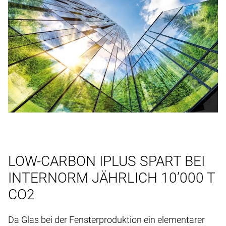
LOW-CARBON IPLUS SPART BEI
INTERNORM JÄHRLICH 10’000 T
CO2
Da Glas bei der Fensterproduktion ein elementarer