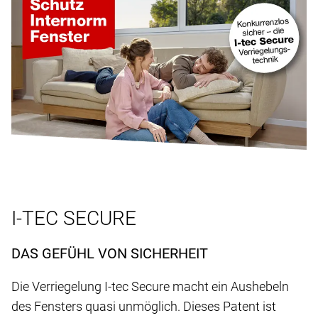
I-TEC SECURE
DAS GEFÜHL VON SICHERHEIT
Die Verriegelung I-tec Secure macht ein Aushebeln
des Fensters quasi unmöglich. Dieses Patent ist