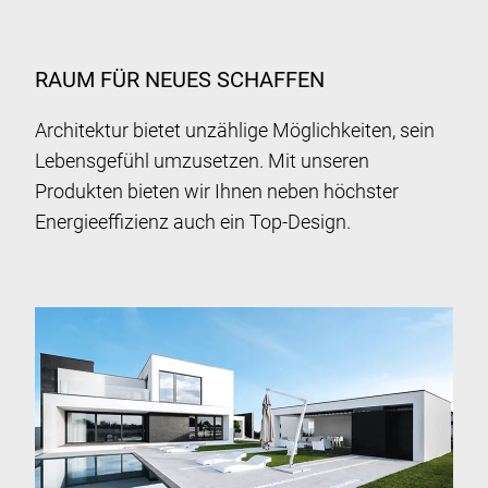
RAUM FÜR NEUES SCHAFFEN
Architektur bietet unzählige Möglichkeiten, sein
Lebensgefühl umzusetzen. Mit unseren
Produkten bieten wir Ihnen neben höchster
Energieeffizienz auch ein Top-Design.