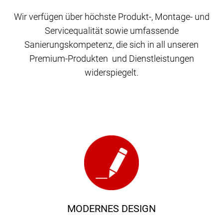
Wir verfügen über höchste Produkt-, Montage- und
Servicequalität sowie umfassende
Sanierungskompetenz, die sich in all unseren
Premium-Produkten und Dienstleistungen
widerspiegelt.
MODERNES DESIGN