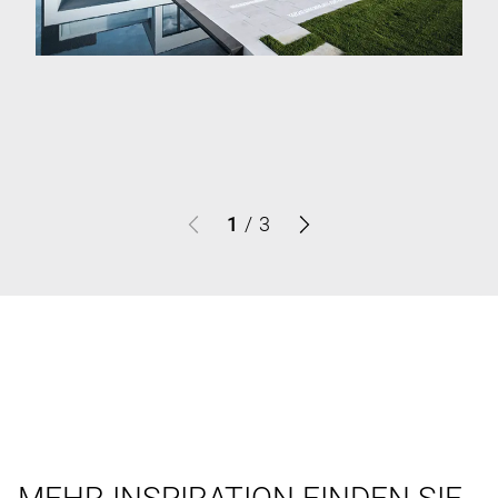
1
/
3