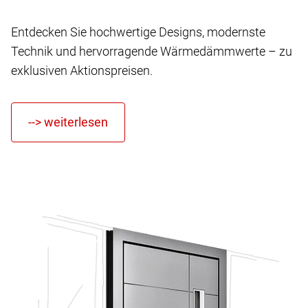
Entdecken Sie hochwertige Designs, modernste
Technik und hervorragende Wärmedämmwerte – zu
exklusiven Aktionspreisen.