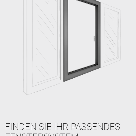
FINDEN SIE IHR PASSENDES