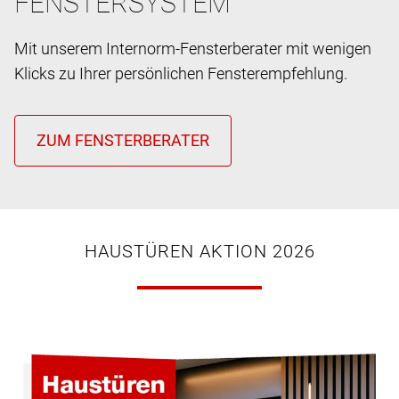
FENSTERSYSTEM
Mit unserem Internorm-Fensterberater mit wenigen
Klicks zu Ihrer persönlichen Fensterempfehlung.
HAUSTÜREN AKTION 2026