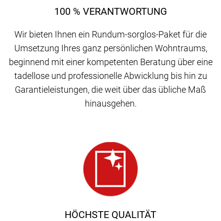
100 % VERANTWORTUNG
Wir bieten Ihnen ein Rundum-sorglos-Paket für die
Umsetzung Ihres ganz persönlichen Wohntraums,
beginnend mit einer kompetenten Beratung über eine
tadellose und professionelle Abwicklung bis hin zu
Garantieleistungen, die weit über das übliche Maß
hinausgehen.
HÖCHSTE QUALITÄT