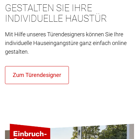
GESTALTEN SIE IHRE
INDIVIDUELLE HAUSTÜR
Mit Hilfe unseres Türendesigners können Sie Ihre
individuelle Hauseingangstüre ganz einfach online
gestalten.