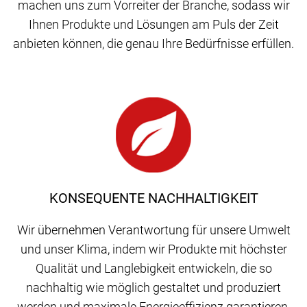
machen uns zum Vorreiter der Branche, sodass wir
Ihnen Produkte und Lösungen am Puls der Zeit
anbieten können, die genau Ihre Bedürfnisse erfüllen.
KONSEQUENTE NACHHALTIGKEIT
Wir übernehmen Verantwortung für unsere Umwelt
und unser Klima, indem wir Produkte mit höchster
Qualität und Langlebigkeit entwickeln, die so
nachhaltig wie möglich gestaltet und produziert
werden und maximale Energieeffizienz garantieren.