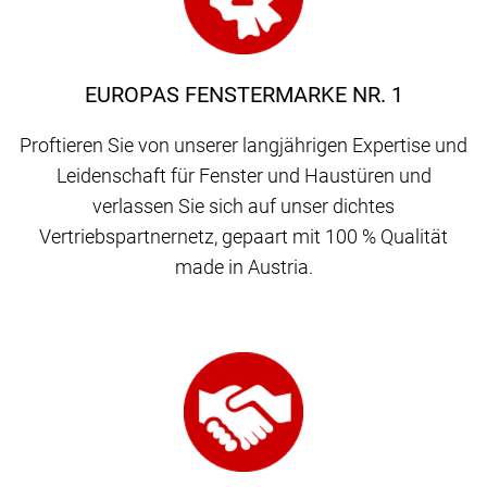
EUROPAS FENSTERMARKE NR. 1
Proftieren Sie von unserer langjährigen Expertise und
Leidenschaft für Fenster und Haustüren und
verlassen Sie sich auf unser dichtes
Vertriebspartnernetz, gepaart mit 100 % Qualität
made in Austria.