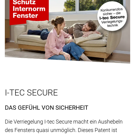
I-TEC SECURE
DAS GEFÜHL VON SICHERHEIT
Die Verriegelung I-tec Secure macht ein Aushebeln
des Fensters quasi unmöglich. Dieses Patent ist