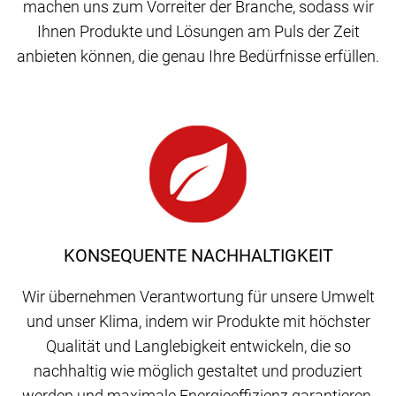
machen uns zum Vorreiter der Branche, sodass wir
Ihnen Produkte und Lösungen am Puls der Zeit
anbieten können, die genau Ihre Bedürfnisse erfüllen.
KONSEQUENTE NACHHALTIGKEIT
Wir übernehmen Verantwortung für unsere Umwelt
und unser Klima, indem wir Produkte mit höchster
Qualität und Langlebigkeit entwickeln, die so
nachhaltig wie möglich gestaltet und produziert
werden und maximale Energieeffizienz garantieren.