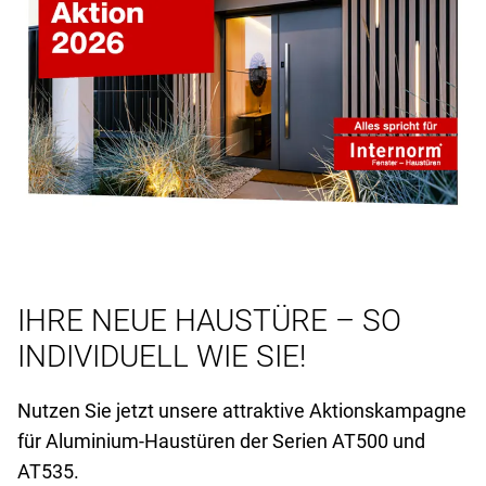
IHRE NEUE HAUSTÜRE – SO
INDIVIDUELL WIE SIE!
Nutzen Sie jetzt unsere attraktive Aktionskampagne
für Aluminium-Haustüren der Serien AT
500 und
AT
535.