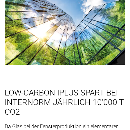
LOW-CARBON IPLUS SPART BEI
INTERNORM JÄHRLICH 10’000 T
CO2
Da Glas bei der Fensterproduktion ein elementarer