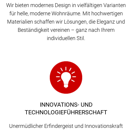
Wir bieten modernes Design in vielfältigen Varianten
für helle, moderne Wohnräume. Mit hochwertigen
Materialien schaffen wir Lösungen, die Eleganz und
Beständigkeit vereinen – ganz nach Ihrem
individuellen Stil.
INNOVATIONS- UND
TECHNOLOGIEFÜHRERSCHAFT
Unermüdlicher Erfindergeist und Innovationskraft