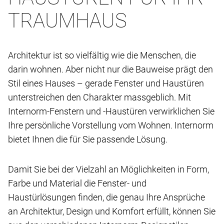
TRAUMHAUS
Architektur ist so vielfältig wie die Menschen, die
darin wohnen. Aber nicht nur die Bauweise prägt den
Stil eines Hauses – gerade Fenster und Haustüren
unterstreichen den Charakter massgeblich. Mit
Internorm-Fenstern und -Haustüren verwirklichen Sie
Ihre persönliche Vorstellung vom Wohnen. Internorm
bietet Ihnen die für Sie passende Lösung.
Damit Sie bei der Vielzahl an Möglichkeiten in Form,
Farbe und Material die Fenster- und
Haustürlösungen finden, die genau Ihre Ansprüche
an Architektur, Design und Komfort erfüllt, können Sie