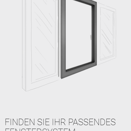
FINDEN SIE IHR PASSENDES