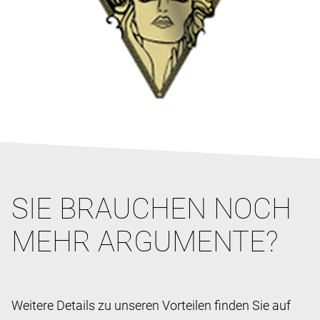
SIE BRAUCHEN NOCH
MEHR ARGUMENTE?
Weitere Details zu unseren Vorteilen finden Sie auf