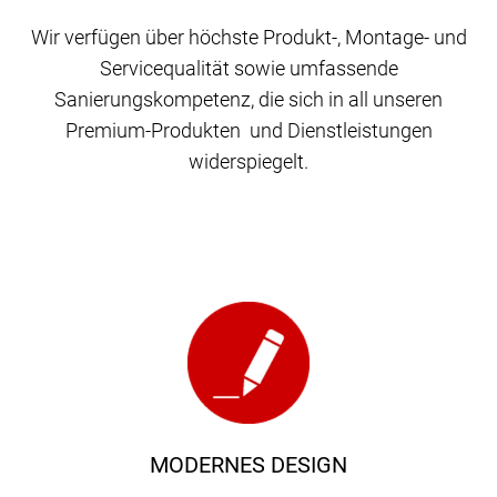
Wir verfügen über höchste Produkt-, Montage- und
Servicequalität sowie umfassende
Sanierungskompetenz, die sich in all unseren
Premium-Produkten und Dienstleistungen
widerspiegelt.
MODERNES DESIGN