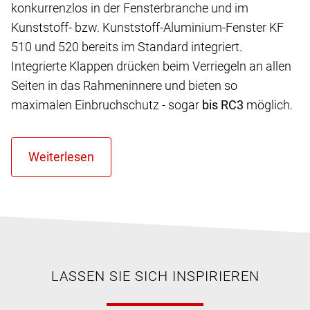
konkurrenzlos in der Fensterbranche und im
Kunststoff- bzw. Kunststoff-Aluminium-Fenster KF
510 und 520 bereits im Standard integriert.
Integrierte Klappen drücken beim Verriegeln an allen
Seiten in das Rahmeninnere und bieten so
maximalen Einbruchschutz - sogar
bis RC3
möglich.
LASSEN SIE SICH INSPIRIEREN