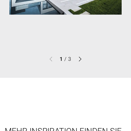
1
/
3