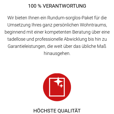
100 % VERANTWORTUNG
Wir bieten Ihnen ein Rundum-sorglos-Paket für die
Umsetzung Ihres ganz persönlichen Wohntraums,
beginnend mit einer kompetenten Beratung über eine
tadellose und professionelle Abwicklung bis hin zu
Garantieleistungen, die weit über das übliche Maß
hinausgehen.
HÖCHSTE QUALITÄT