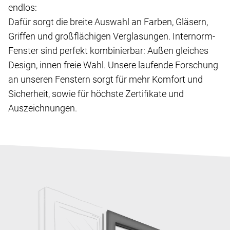
endlos:
Dafür sorgt die breite Auswahl an Farben, Gläsern,
Griffen und großflächigen Verglasungen. Internorm-
Fenster sind perfekt kombinierbar: Außen gleiches
Design, innen freie Wahl. Unsere laufende Forschung
an unseren Fenstern sorgt für mehr Komfort und
Sicherheit, sowie für höchste Zertifikate und
Auszeichnungen.