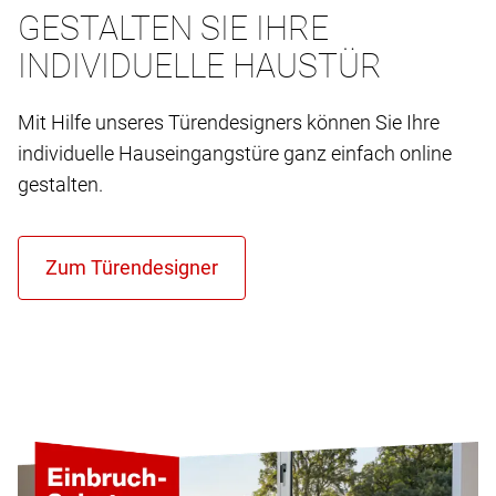
GESTALTEN SIE IHRE
INDIVIDUELLE HAUSTÜR
Mit Hilfe unseres Türendesigners können Sie Ihre
individuelle Hauseingangstüre ganz einfach online
gestalten.