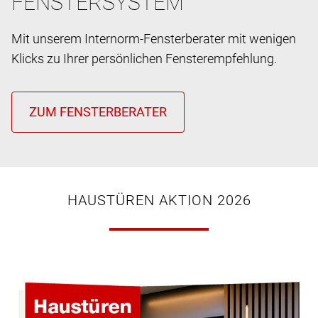
FENSTERSYSTEM
Mit unserem Internorm-Fensterberater mit wenigen
Klicks zu Ihrer persönlichen Fensterempfehlung.
HAUSTÜREN AKTION 2026