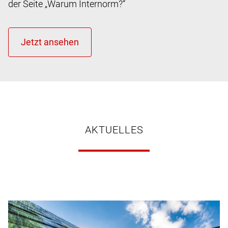
der Seite „Warum Internorm?“
AKTUELLES