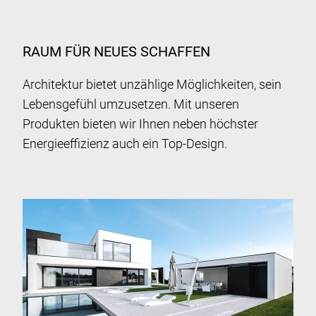
RAUM FÜR NEUES SCHAFFEN
Architektur bietet unzählige Möglichkeiten, sein
Lebensgefühl umzusetzen. Mit unseren
Produkten bieten wir Ihnen neben höchster
Energieeffizienz auch ein Top-Design.