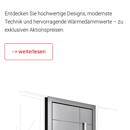
Entdecken Sie hochwertige Designs, modernste
Technik und hervorragende Wärmedämmwerte – zu
exklusiven Aktionspreisen.