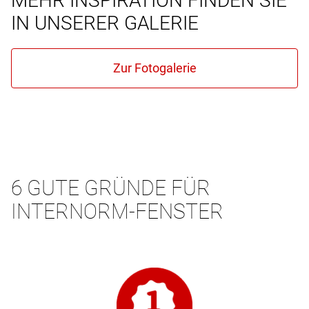
MEHR INSPIRATION FINDEN SIE
IN UNSERER GALERIE
6 GUTE GRÜNDE FÜR
INTERNORM-FENSTER