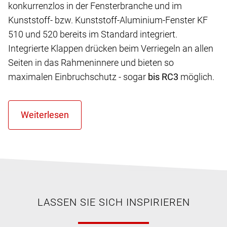
konkurrenzlos in der Fensterbranche und im
Kunststoff- bzw. Kunststoff-Aluminium-Fenster KF
510 und 520 bereits im Standard integriert.
Integrierte Klappen drücken beim Verriegeln an allen
Seiten in das Rahmeninnere und bieten so
maximalen Einbruchschutz - sogar
bis RC3
möglich.
LASSEN SIE SICH INSPIRIEREN