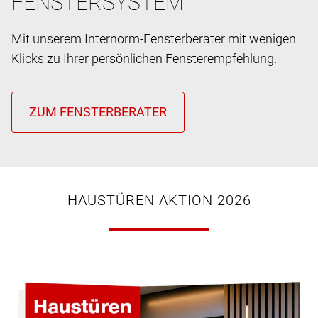
FENSTERSYSTEM
Mit unserem Internorm-Fensterberater mit wenigen
Klicks zu Ihrer persönlichen Fensterempfehlung.
HAUSTÜREN AKTION 2026