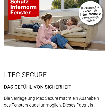
I-TEC SECURE
DAS GEFÜHL VON SICHERHEIT
Die Verriegelung I-tec Secure macht ein Aushebeln
des Fensters quasi unmöglich. Dieses Patent ist