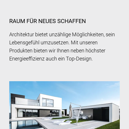
RAUM FÜR NEUES SCHAFFEN
Architektur bietet unzählige Möglichkeiten, sein
Lebensgefühl umzusetzen. Mit unseren
Produkten bieten wir Ihnen neben höchster
Energieeffizienz auch ein Top-Design.