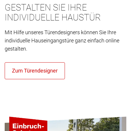
GESTALTEN SIE IHRE
INDIVIDUELLE HAUSTÜR
Mit Hilfe unseres Türendesigners können Sie Ihre
individuelle Hauseingangstüre ganz einfach online
gestalten.