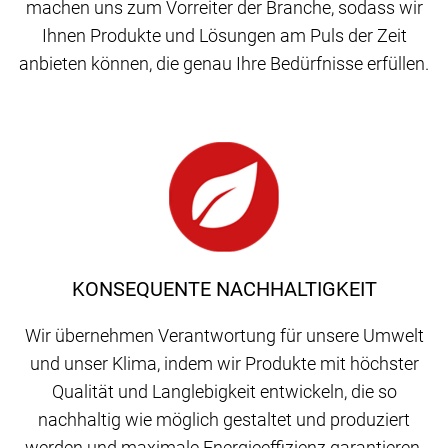
machen uns zum Vorreiter der Branche, sodass wir
Ihnen Produkte und Lösungen am Puls der Zeit
anbieten können, die genau Ihre Bedürfnisse erfüllen.
KONSEQUENTE NACHHALTIGKEIT
Wir übernehmen Verantwortung für unsere Umwelt
und unser Klima, indem wir Produkte mit höchster
Qualität und Langlebigkeit entwickeln, die so
nachhaltig wie möglich gestaltet und produziert
werden und maximale Energieeffizienz garantieren.