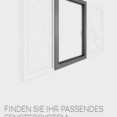
FINDEN SIE IHR PASSENDES