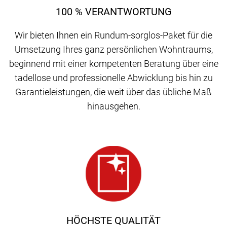
100 % VERANTWORTUNG
Wir bieten Ihnen ein Rundum-sorglos-Paket für die
Umsetzung Ihres ganz persönlichen Wohntraums,
beginnend mit einer kompetenten Beratung über eine
tadellose und professionelle Abwicklung bis hin zu
Garantieleistungen, die weit über das übliche Maß
hinausgehen.
HÖCHSTE QUALITÄT