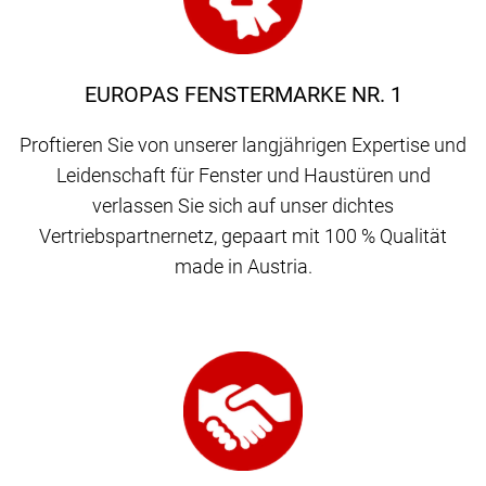
EUROPAS FENSTERMARKE NR. 1
Proftieren Sie von unserer langjährigen Expertise und
Leidenschaft für Fenster und Haustüren und
verlassen Sie sich auf unser dichtes
Vertriebspartnernetz, gepaart mit 100 % Qualität
made in Austria.