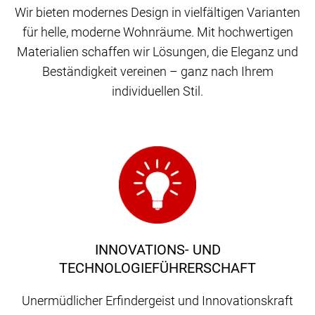
Wir bieten modernes Design in vielfältigen Varianten
für helle, moderne Wohnräume. Mit hochwertigen
Materialien schaffen wir Lösungen, die Eleganz und
Beständigkeit vereinen – ganz nach Ihrem
individuellen Stil.
INNOVATIONS- UND
TECHNOLOGIEFÜHRERSCHAFT
Unermüdlicher Erfindergeist und Innovationskraft