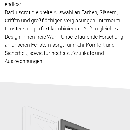
endlos:
Dafür sorgt die breite Auswahl an Farben, Gläsern,
Griffen und großflächigen Verglasungen. Internorm-
Fenster sind perfekt kombinierbar: Außen gleiches
Design, innen freie Wahl. Unsere laufende Forschung
an unseren Fenstern sorgt für mehr Komfort und
Sicherheit, sowie für höchste Zertifikate und
Auszeichnungen.