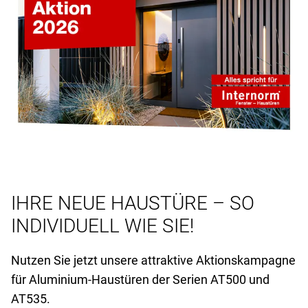
IHRE NEUE HAUSTÜRE – SO
INDIVIDUELL WIE SIE!
Nutzen Sie jetzt unsere attraktive Aktionskampagne
für Aluminium-Haustüren der Serien AT
500 und
AT
535.