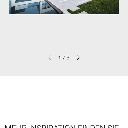
1
/
3