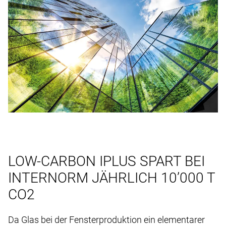
LOW-CARBON IPLUS SPART BEI
INTERNORM JÄHRLICH 10’000 T
CO2
Da Glas bei der Fensterproduktion ein elementarer