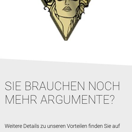
SIE BRAUCHEN NOCH
MEHR ARGUMENTE?
Weitere Details zu unseren Vorteilen finden Sie auf