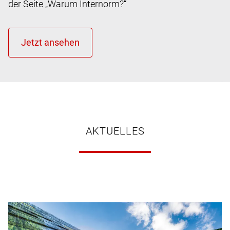
der Seite „Warum Internorm?“
AKTUELLES