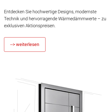
Entdecken Sie hochwertige Designs, modernste
Technik und hervorragende Wärmedämmwerte – zu
exklusiven Aktionspreisen.