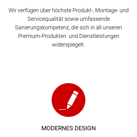
Wir verfügen über höchste Produkt-, Montage- und
Servicequalität sowie umfassende
Sanierungskompetenz, die sich in all unseren
Premium-Produkten und Dienstleistungen
widerspiegelt.
MODERNES DESIGN