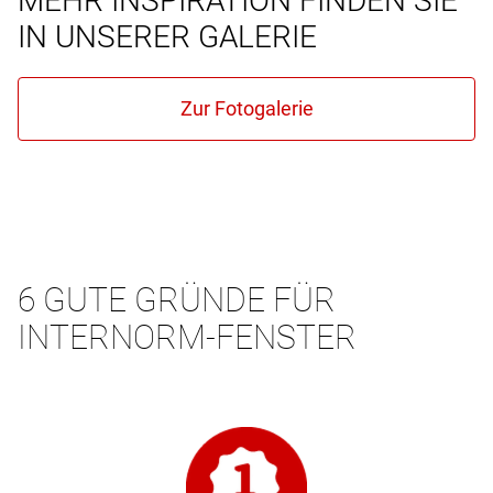
MEHR INSPIRATION FINDEN SIE
IN UNSERER GALERIE
6 GUTE GRÜNDE FÜR
INTERNORM-FENSTER