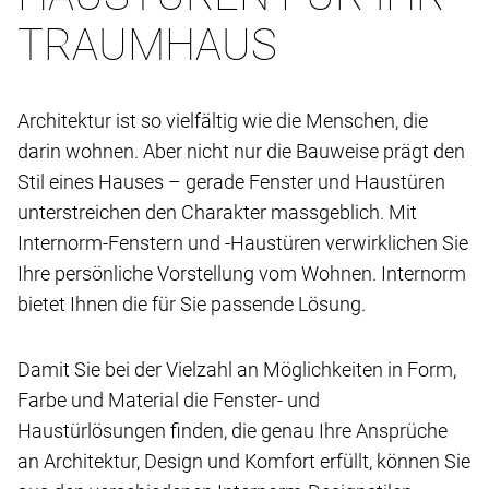
TRAUMHAUS
Architektur ist so vielfältig wie die Menschen, die
darin wohnen. Aber nicht nur die Bauweise prägt den
Stil eines Hauses – gerade Fenster und Haustüren
unterstreichen den Charakter massgeblich. Mit
Internorm-Fenstern und -Haustüren verwirklichen Sie
Ihre persönliche Vorstellung vom Wohnen. Internorm
bietet Ihnen die für Sie passende Lösung.
Damit Sie bei der Vielzahl an Möglichkeiten in Form,
Farbe und Material die Fenster- und
Haustürlösungen finden, die genau Ihre Ansprüche
an Architektur, Design und Komfort erfüllt, können Sie