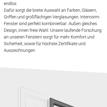
endlos:
Dafür sorgt die breite Auswahl an Farben, Gläsern,
Griffen und großflächigen Verglasungen. Internorm-
Fenster sind perfekt kombinierbar: Außen gleiches
Design, innen freie Wahl. Unsere laufende Forschung
an unseren Fenstern sorgt für mehr Komfort und
Sicherheit, sowie für höchste Zertifikate und
Auszeichnungen.