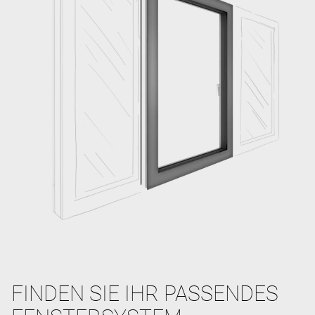
FINDEN SIE IHR PASSENDES