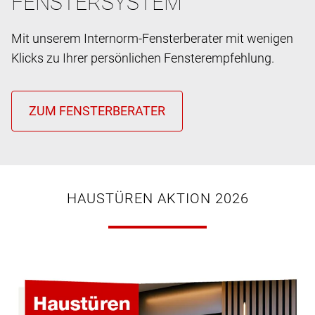
FENSTERSYSTEM
Mit unserem Internorm-Fensterberater mit wenigen
Klicks zu Ihrer persönlichen Fensterempfehlung.
HAUSTÜREN AKTION 2026