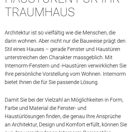
TRAUMHAUS
Architektur ist so vielfältig wie die Menschen, die
darin wohnen. Aber nicht nur die Bauweise prägt den
Stil eines Hauses – gerade Fenster und Haustüren
unterstreichen den Charakter massgeblich. Mit
Internorm-Fenstern und -Haustüren verwirklichen Sie
Ihre persönliche Vorstellung vom Wohnen. Internorm
bietet Ihnen die für Sie passende Lösung.
Damit Sie bei der Vielzahl an Möglichkeiten in Form,
Farbe und Material die Fenster- und
Haustürlösungen finden, die genau Ihre Ansprüche
an Architektur, Design und Komfort erfüllt, können Sie