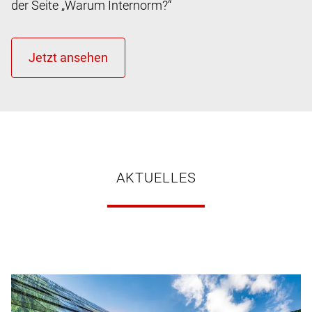
der Seite „Warum Internorm?“
AKTUELLES