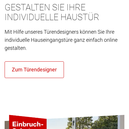
GESTALTEN SIE IHRE
INDIVIDUELLE HAUSTÜR
Mit Hilfe unseres Türendesigners können Sie Ihre
individuelle Hauseingangstüre ganz einfach online
gestalten.