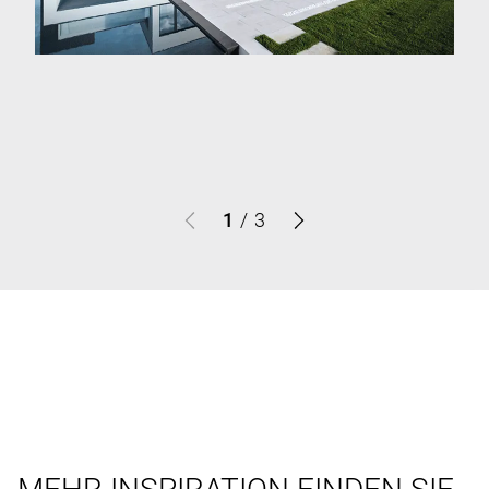
1
/
3