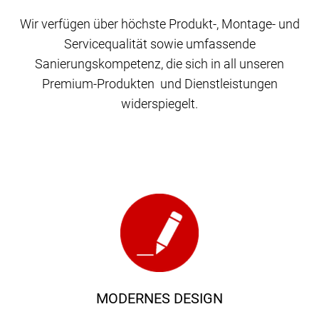
Wir verfügen über höchste Produkt-, Montage- und
Servicequalität sowie umfassende
Sanierungskompetenz, die sich in all unseren
Premium-Produkten und Dienstleistungen
widerspiegelt.
MODERNES DESIGN