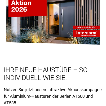
IHRE NEUE HAUSTÜRE – SO
INDIVIDUELL WIE SIE!
Nutzen Sie jetzt unsere attraktive Aktionskampagne
für Aluminium-Haustüren der Serien AT
500 und
AT
535.