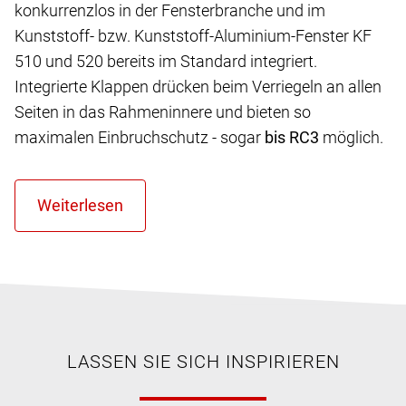
konkurrenzlos in der Fensterbranche und im
Kunststoff- bzw. Kunststoff-Aluminium-Fenster KF
510 und 520 bereits im Standard integriert.
Integrierte Klappen drücken beim Verriegeln an allen
Seiten in das Rahmeninnere und bieten so
maximalen Einbruchschutz - sogar
bis RC3
möglich.
LASSEN SIE SICH INSPIRIEREN