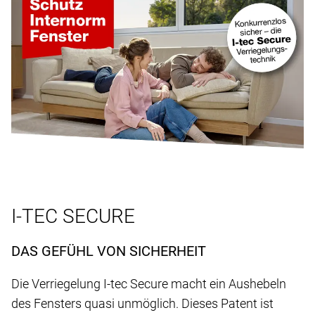
I-TEC SECURE
DAS GEFÜHL VON SICHERHEIT
Die Verriegelung I-tec Secure macht ein Aushebeln
des Fensters quasi unmöglich. Dieses Patent ist