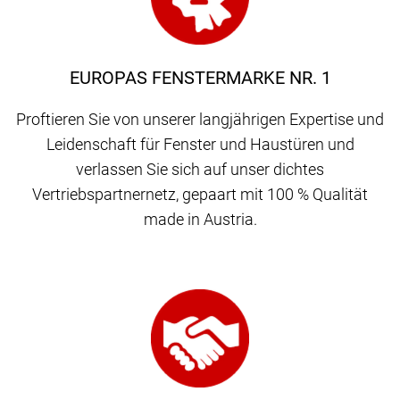
EUROPAS FENSTERMARKE NR. 1
Proftieren Sie von unserer langjährigen Expertise und
Leidenschaft für Fenster und Haustüren und
verlassen Sie sich auf unser dichtes
Vertriebspartnernetz, gepaart mit 100 % Qualität
made in Austria.