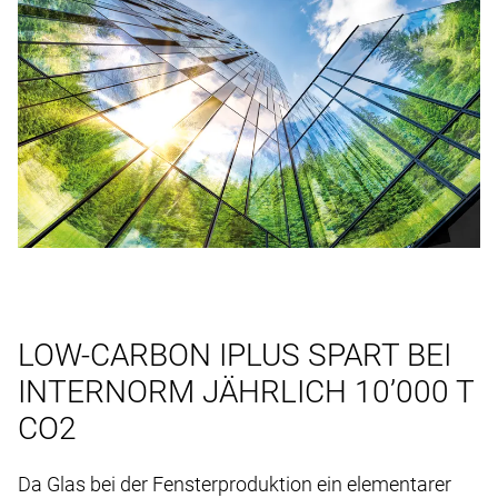
LOW-CARBON IPLUS SPART BEI
INTERNORM JÄHRLICH 10’000 T
CO2
Da Glas bei der Fensterproduktion ein elementarer