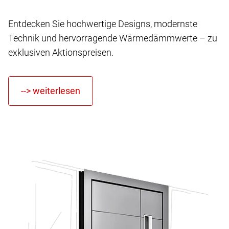
Entdecken Sie hochwertige Designs, modernste
Technik und hervorragende Wärmedämmwerte – zu
exklusiven Aktionspreisen.