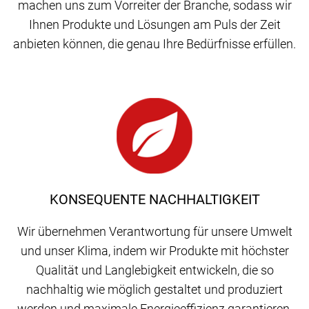
machen uns zum Vorreiter der Branche, sodass wir
Ihnen Produkte und Lösungen am Puls der Zeit
anbieten können, die genau Ihre Bedürfnisse erfüllen.
KONSEQUENTE NACHHALTIGKEIT
Wir übernehmen Verantwortung für unsere Umwelt
und unser Klima, indem wir Produkte mit höchster
Qualität und Langlebigkeit entwickeln, die so
nachhaltig wie möglich gestaltet und produziert
werden und maximale Energieeffizienz garantieren.