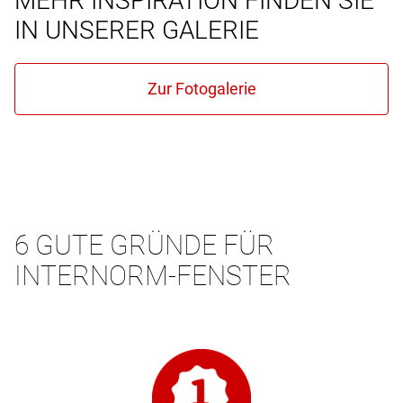
MEHR INSPIRATION FINDEN SIE
IN UNSERER GALERIE
6 GUTE GRÜNDE FÜR
INTERNORM-FENSTER