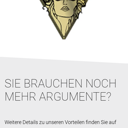
SIE BRAUCHEN NOCH
MEHR ARGUMENTE?
Weitere Details zu unseren Vorteilen finden Sie auf