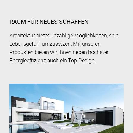
RAUM FÜR NEUES SCHAFFEN
Architektur bietet unzählige Möglichkeiten, sein
Lebensgefühl umzusetzen. Mit unseren
Produkten bieten wir Ihnen neben höchster
Energieeffizienz auch ein Top-Design.