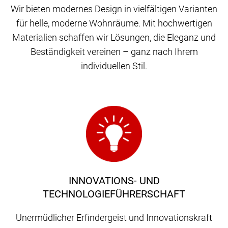
Wir bieten modernes Design in vielfältigen Varianten
für helle, moderne Wohnräume. Mit hochwertigen
Materialien schaffen wir Lösungen, die Eleganz und
Beständigkeit vereinen – ganz nach Ihrem
individuellen Stil.
INNOVATIONS- UND
TECHNOLOGIEFÜHRERSCHAFT
Unermüdlicher Erfindergeist und Innovationskraft