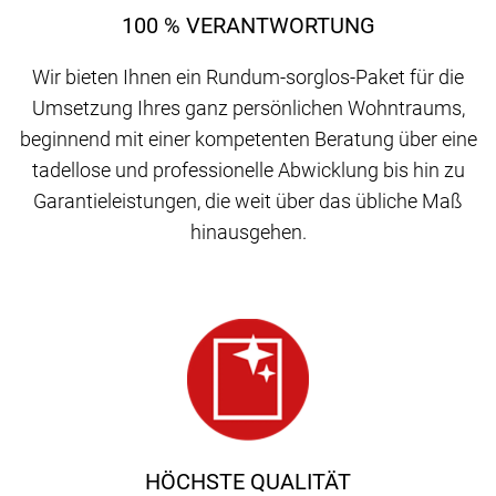
100 % VERANTWORTUNG
Wir bieten Ihnen ein Rundum-sorglos-Paket für die
Umsetzung Ihres ganz persönlichen Wohntraums,
beginnend mit einer kompetenten Beratung über eine
tadellose und professionelle Abwicklung bis hin zu
Garantieleistungen, die weit über das übliche Maß
hinausgehen.
HÖCHSTE QUALITÄT