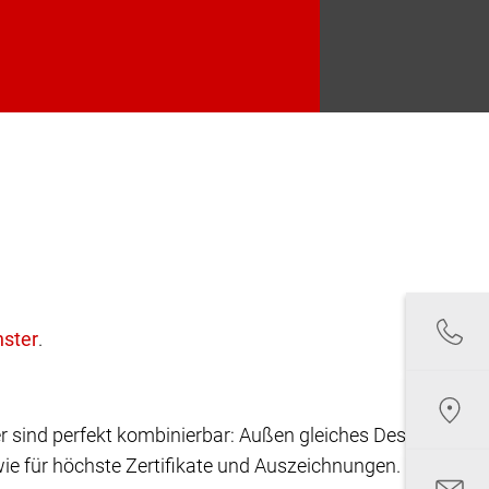
.
r sind perfekt kombinierbar: Außen gleiches Design,
ie für höchste Zertifikate und Auszeichnungen.