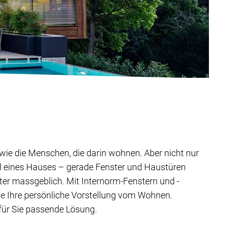
ig wie die Menschen, die darin wohnen. Aber nicht nur
il eines Hauses – gerade Fenster und Haustüren
ter massgeblich. Mit Internorm-Fenstern und -
ie Ihre persönliche Vorstellung vom Wohnen.
 für Sie passende Lösung.