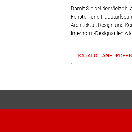
Damit Sie bei der Vielzahl
Fenster- und Haustürlösun
Architektur, Design und Ko
Internorm-Designstilen wä