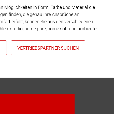
 an Möglichkeiten in Form, Farbe und Material die
gen finden, die genau Ihre Ansprüche an
mfort erfüllt, können Sie aus den verschiedenen
hlen: studio, home pure, home soft und ambiente.