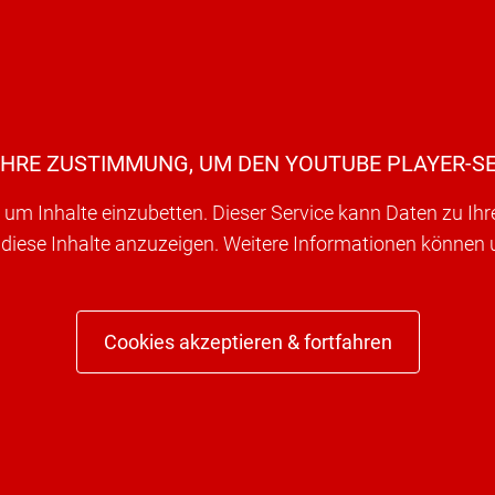
IHRE ZUSTIMMUNG, UM DEN YOUTUBE PLAYER-SE
um Inhalte einzubetten. Dieser Service kann Daten zu Ih
 diese Inhalte anzuzeigen. Weitere Informationen können
Cookies akzeptieren & fortfahren