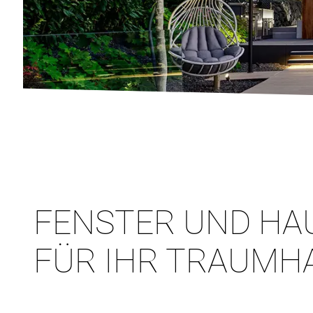
FENSTER UND HA
FÜR IHR TRAUMH