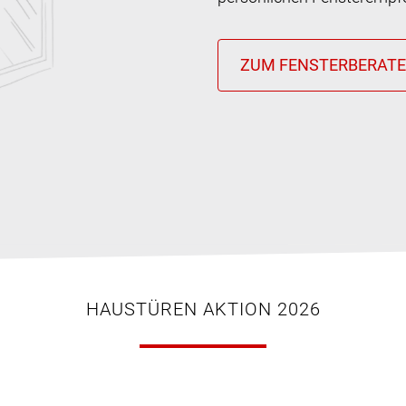
HAUSTÜREN AKTION 2026