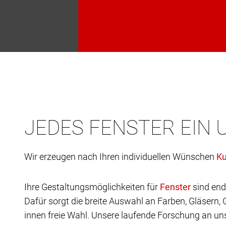
JEDES FENSTER EIN 
Wir erzeugen nach Ihren individuellen Wünschen
Ihre Gestaltungsmöglichkeiten für
sind end
Dafür sorgt die breite Auswahl an Farben, Gläsern,
innen freie Wahl. Unsere laufende Forschung an uns