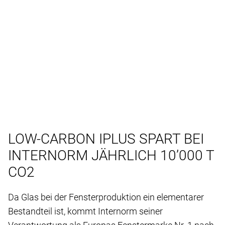
LOW-CARBON IPLUS SPART BEI
INTERNORM JÄHRLICH 10’000 T
CO2
Da Glas bei der Fensterproduktion ein elementarer