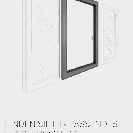
FINDEN SIE IHR PASSENDES