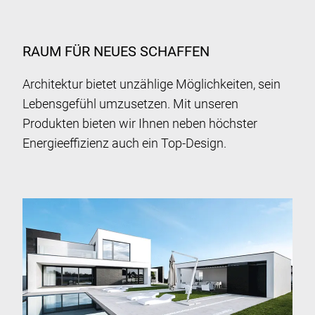
RAUM FÜR NEUES SCHAFFEN
Architektur bietet unzählige Möglichkeiten, sein
Lebensgefühl umzusetzen. Mit unseren
Produkten bieten wir Ihnen neben höchster
Energieeffizienz auch ein Top-Design.