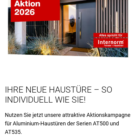
IHRE NEUE HAUSTÜRE – SO
INDIVIDUELL WIE SIE!
Nutzen Sie jetzt unsere attraktive Aktionskampagne
für Aluminium-Haustüren der Serien AT
500 und
AT
535.