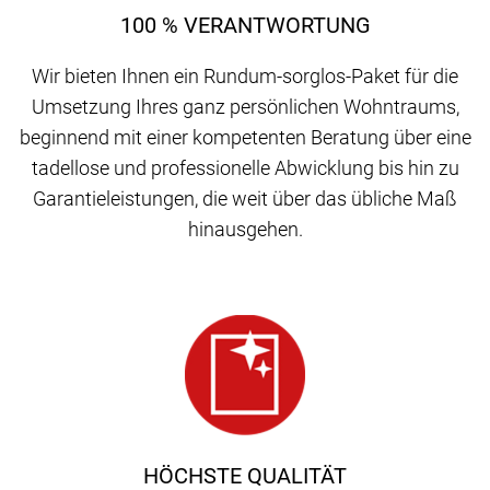
100 % VERANTWORTUNG
Wir bieten Ihnen ein Rundum-sorglos-Paket für die
Umsetzung Ihres ganz persönlichen Wohntraums,
beginnend mit einer kompetenten Beratung über eine
tadellose und professionelle Abwicklung bis hin zu
Garantieleistungen, die weit über das übliche Maß
hinausgehen.
HÖCHSTE QUALITÄT