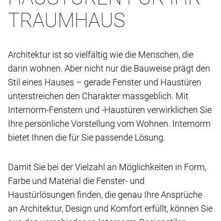
TRAUMHAUS
Architektur ist so vielfältig wie die Menschen, die
darin wohnen. Aber nicht nur die Bauweise prägt den
Stil eines Hauses – gerade Fenster und Haustüren
unterstreichen den Charakter massgeblich. Mit
Internorm-Fenstern und -Haustüren verwirklichen Sie
Ihre persönliche Vorstellung vom Wohnen. Internorm
bietet Ihnen die für Sie passende Lösung.
Damit Sie bei der Vielzahl an Möglichkeiten in Form,
Farbe und Material die Fenster- und
Haustürlösungen finden, die genau Ihre Ansprüche
an Architektur, Design und Komfort erfüllt, können Sie