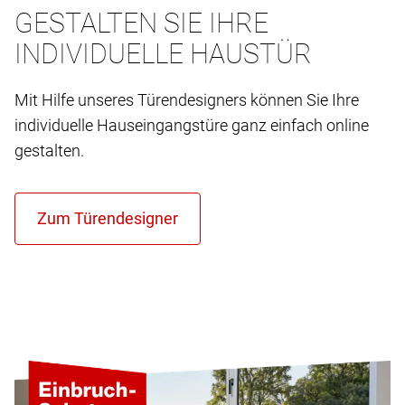
GESTALTEN SIE IHRE
INDIVIDUELLE HAUSTÜR
Mit Hilfe unseres Türendesigners können Sie Ihre
individuelle Hauseingangstüre ganz einfach online
gestalten.