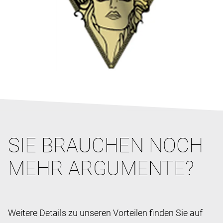
SIE BRAUCHEN NOCH
MEHR ARGUMENTE?
Weitere Details zu unseren Vorteilen finden Sie auf