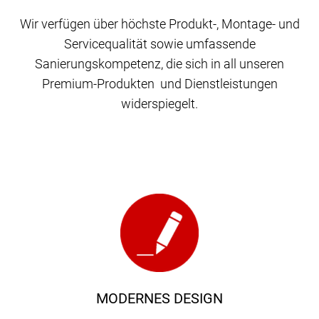
Wir verfügen über höchste Produkt-, Montage- und
Servicequalität sowie umfassende
Sanierungskompetenz, die sich in all unseren
Premium-Produkten und Dienstleistungen
widerspiegelt.
MODERNES DESIGN