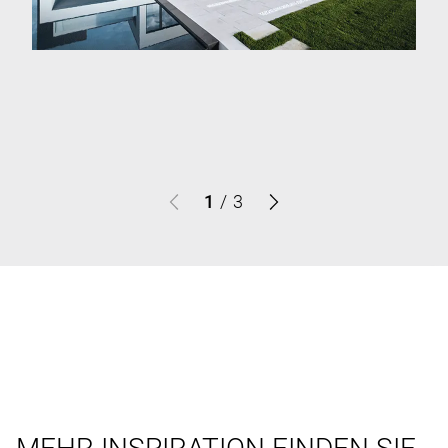
1
/
3