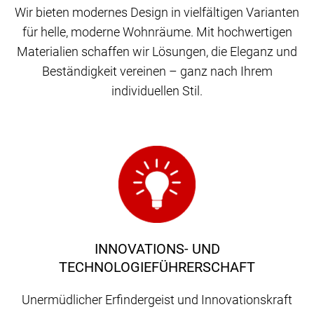
Wir bieten modernes Design in vielfältigen Varianten
für helle, moderne Wohnräume. Mit hochwertigen
Materialien schaffen wir Lösungen, die Eleganz und
Beständigkeit vereinen – ganz nach Ihrem
individuellen Stil.
INNOVATIONS- UND
TECHNOLOGIEFÜHRERSCHAFT
Unermüdlicher Erfindergeist und Innovationskraft