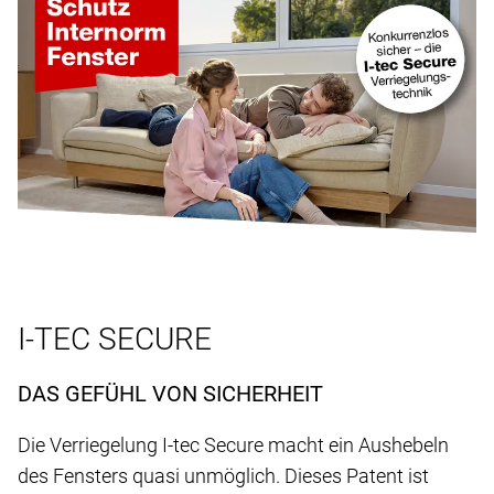
I-TEC SECURE
DAS GEFÜHL VON SICHERHEIT
Die Verriegelung I-tec Secure macht ein Aushebeln
des Fensters quasi unmöglich. Dieses Patent ist