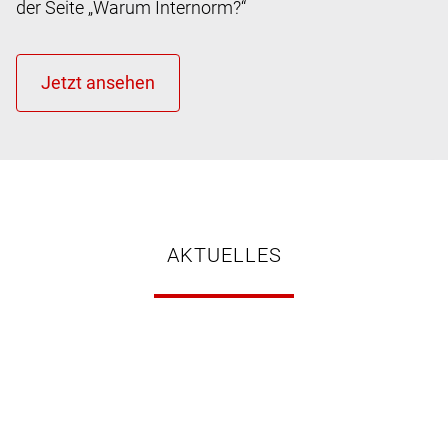
der Seite „Warum Internorm?“
AKTUELLES