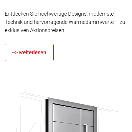
Entdecken Sie hochwertige Designs, modernste
Technik und hervorragende Wärmedämmwerte – zu
exklusiven Aktionspreisen.