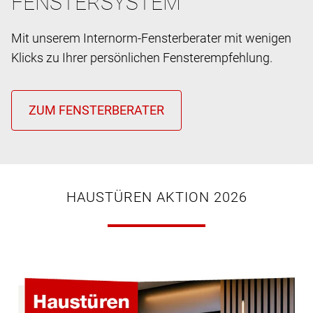
FENSTERSYSTEM
Mit unserem Internorm-Fensterberater mit wenigen
Klicks zu Ihrer persönlichen Fensterempfehlung.
HAUSTÜREN AKTION 2026