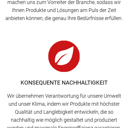
machen uns zum Vorreiter der Branche, sodass wir
Ihnen Produkte und Lösungen am Puls der Zeit
anbieten können, die genau Ihre Bedürfnisse erfüllen.
KONSEQUENTE NACHHALTIGKEIT
Wir übernehmen Verantwortung für unsere Umwelt
und unser Klima, indem wir Produkte mit höchster
Qualität und Langlebigkeit entwickeln, die so
nachhaltig wie möglich gestaltet und produziert
werden und maximale Energieeffizienz garantieren.