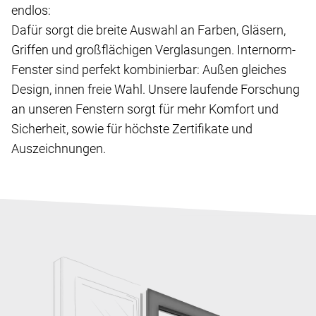
endlos:
Dafür sorgt die breite Auswahl an Farben, Gläsern,
Griffen und großflächigen Verglasungen. Internorm-
Fenster sind perfekt kombinierbar: Außen gleiches
Design, innen freie Wahl. Unsere laufende Forschung
an unseren Fenstern sorgt für mehr Komfort und
Sicherheit, sowie für höchste Zertifikate und
Auszeichnungen.