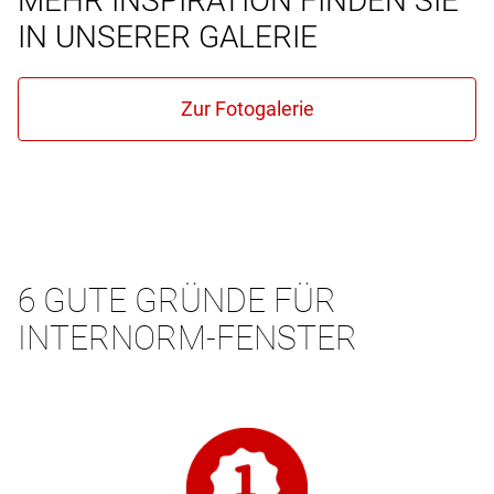
MEHR INSPIRATION FINDEN SIE
IN UNSERER GALERIE
6 GUTE GRÜNDE FÜR
INTERNORM-FENSTER