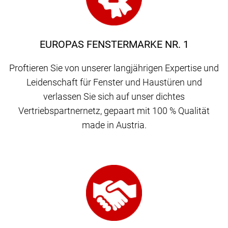
EUROPAS FENSTERMARKE NR. 1
Proftieren Sie von unserer langjährigen Expertise und
Leidenschaft für Fenster und Haustüren und
verlassen Sie sich auf unser dichtes
Vertriebspartnernetz, gepaart mit 100 % Qualität
made in Austria.