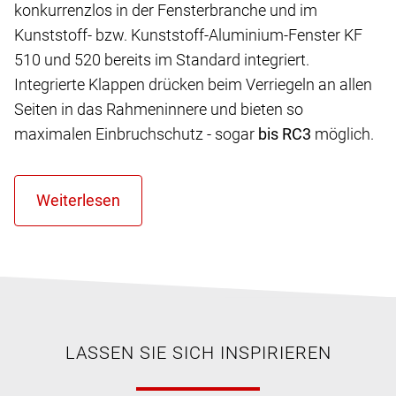
konkurrenzlos in der Fensterbranche und im
Kunststoff- bzw. Kunststoff-Aluminium-Fenster KF
510 und 520 bereits im Standard integriert.
Integrierte Klappen drücken beim Verriegeln an allen
Seiten in das Rahmeninnere und bieten so
maximalen Einbruchschutz - sogar
bis RC3
möglich.
LASSEN SIE SICH INSPIRIEREN