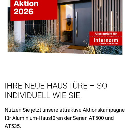
IHRE NEUE HAUSTÜRE – SO
INDIVIDUELL WIE SIE!
Nutzen Sie jetzt unsere attraktive Aktionskampagne
für Aluminium-Haustüren der Serien AT
500 und
AT
535.