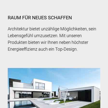
RAUM FÜR NEUES SCHAFFEN
Architektur bietet unzählige Möglichkeiten, sein
Lebensgefühl umzusetzen. Mit unseren
Produkten bieten wir Ihnen neben höchster
Energieeffizienz auch ein Top-Design.