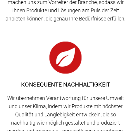
machen uns zum Vorreiter der Branche, sodass wir
Ihnen Produkte und Lösungen am Puls der Zeit
anbieten können, die genau Ihre Bedürfnisse erfüllen.
KONSEQUENTE NACHHALTIGKEIT
Wir übernehmen Verantwortung für unsere Umwelt
und unser Klima, indem wir Produkte mit höchster
Qualität und Langlebigkeit entwickeln, die so
nachhaltig wie möglich gestaltet und produziert
werden und maximale Energieeffizienz garantieren.