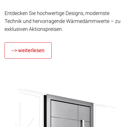
Entdecken Sie hochwertige Designs, modernste
Technik und hervorragende Wärmedämmwerte – zu
exklusiven Aktionspreisen.