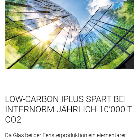
LOW-CARBON IPLUS SPART BEI
INTERNORM JÄHRLICH 10’000 T
CO2
Da Glas bei der Fensterproduktion ein elementarer