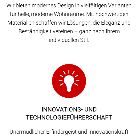
Wir bieten modernes Design in vielfältigen Varianten
für helle, moderne Wohnräume. Mit hochwertigen
Materialien schaffen wir Lösungen, die Eleganz und
Beständigkeit vereinen – ganz nach Ihrem
individuellen Stil.
INNOVATIONS- UND
TECHNOLOGIEFÜHRERSCHAFT
Unermüdlicher Erfindergeist und Innovationskraft