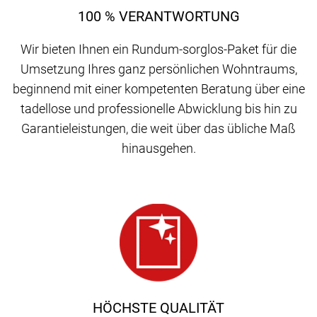
100 % VERANTWORTUNG
Wir bieten Ihnen ein Rundum-sorglos-Paket für die
Umsetzung Ihres ganz persönlichen Wohntraums,
beginnend mit einer kompetenten Beratung über eine
tadellose und professionelle Abwicklung bis hin zu
Garantieleistungen, die weit über das übliche Maß
hinausgehen.
HÖCHSTE QUALITÄT