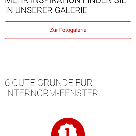
MEHR INSPIRATION FINDEN SIE
IN UNSERER GALERIE
6 GUTE GRÜNDE FÜR
INTERNORM-FENSTER