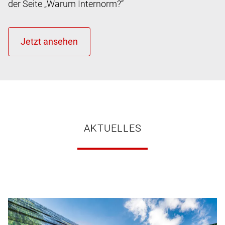
der Seite „Warum Internorm?“
AKTUELLES