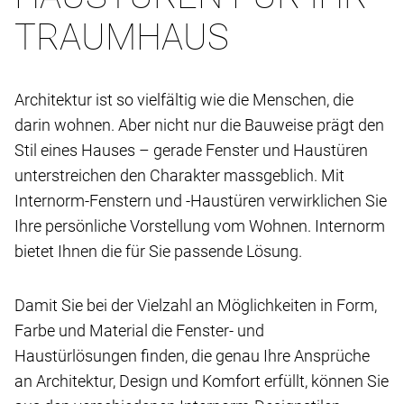
TRAUMHAUS
Architektur ist so vielfältig wie die Menschen, die
darin wohnen. Aber nicht nur die Bauweise prägt den
Stil eines Hauses – gerade Fenster und Haustüren
unterstreichen den Charakter massgeblich. Mit
Internorm-Fenstern und -Haustüren verwirklichen Sie
Ihre persönliche Vorstellung vom Wohnen. Internorm
bietet Ihnen die für Sie passende Lösung.
Damit Sie bei der Vielzahl an Möglichkeiten in Form,
Farbe und Material die Fenster- und
Haustürlösungen finden, die genau Ihre Ansprüche
an Architektur, Design und Komfort erfüllt, können Sie