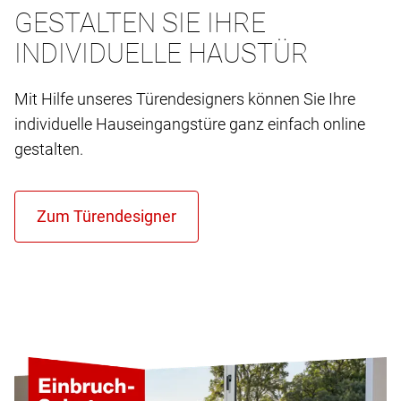
GESTALTEN SIE IHRE
INDIVIDUELLE HAUSTÜR
Mit Hilfe unseres Türendesigners können Sie Ihre
individuelle Hauseingangstüre ganz einfach online
gestalten.