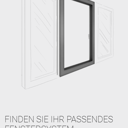
FINDEN SIE IHR PASSENDES