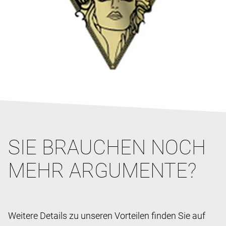
SIE BRAUCHEN NOCH
MEHR ARGUMENTE?
Weitere Details zu unseren Vorteilen finden Sie auf