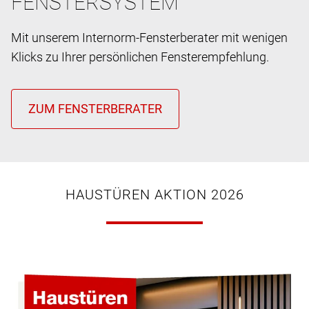
FENSTERSYSTEM
Mit unserem Internorm-Fensterberater mit wenigen
Klicks zu Ihrer persönlichen Fensterempfehlung.
HAUSTÜREN AKTION 2026