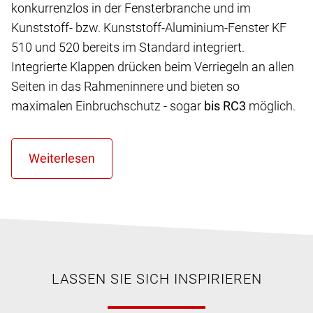
konkurrenzlos in der Fensterbranche und im
Kunststoff- bzw. Kunststoff-Aluminium-Fenster KF
510 und 520 bereits im Standard integriert.
Integrierte Klappen drücken beim Verriegeln an allen
Seiten in das Rahmeninnere und bieten so
maximalen Einbruchschutz - sogar
bis RC3
möglich.
LASSEN SIE SICH INSPIRIEREN