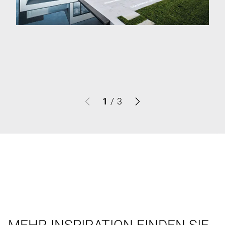
1
/
3