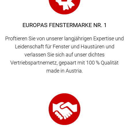
EUROPAS FENSTERMARKE NR. 1
Proftieren Sie von unserer langjährigen Expertise und
Leidenschaft für Fenster und Haustüren und
verlassen Sie sich auf unser dichtes
Vertriebspartnernetz, gepaart mit 100 % Qualität
made in Austria.