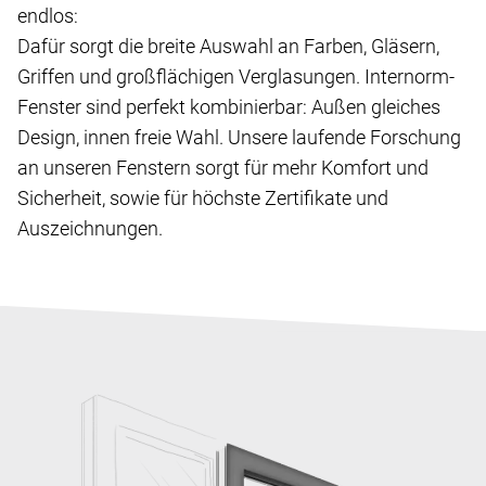
endlos:
Dafür sorgt die breite Auswahl an Farben, Gläsern,
Griffen und großflächigen Verglasungen. Internorm-
Fenster sind perfekt kombinierbar: Außen gleiches
Design, innen freie Wahl. Unsere laufende Forschung
an unseren Fenstern sorgt für mehr Komfort und
Sicherheit, sowie für höchste Zertifikate und
Auszeichnungen.