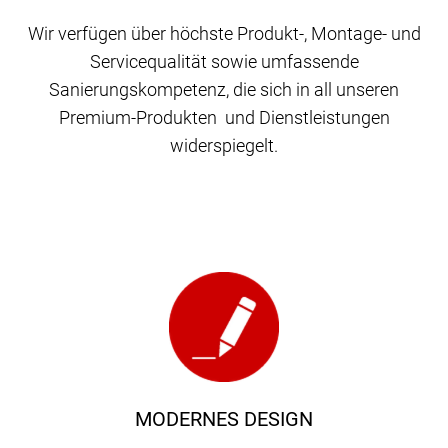
Wir verfügen über höchste Produkt-, Montage- und
Servicequalität sowie umfassende
Sanierungskompetenz, die sich in all unseren
Premium-Produkten und Dienstleistungen
widerspiegelt.
MODERNES DESIGN