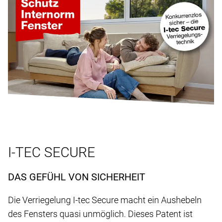
I-TEC SECURE
DAS GEFÜHL VON SICHERHEIT
Die Verriegelung I-tec Secure macht ein Aushebeln
des Fensters quasi unmöglich. Dieses Patent ist