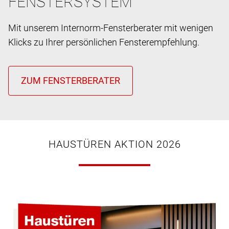
FENSTERSYSTEM
Mit unserem Internorm-Fensterberater mit wenigen
Klicks zu Ihrer persönlichen Fensterempfehlung.
HAUSTÜREN AKTION 2026