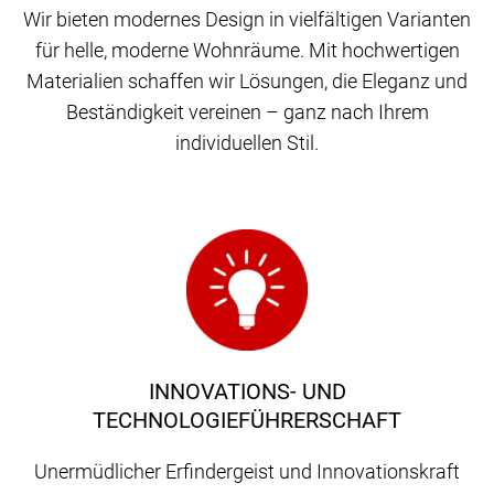
Wir bieten modernes Design in vielfältigen Varianten
für helle, moderne Wohnräume. Mit hochwertigen
Materialien schaffen wir Lösungen, die Eleganz und
Beständigkeit vereinen – ganz nach Ihrem
individuellen Stil.
INNOVATIONS- UND
TECHNOLOGIEFÜHRERSCHAFT
Unermüdlicher Erfindergeist und Innovationskraft