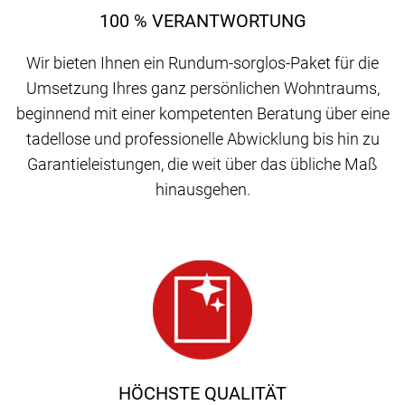
100 % VERANTWORTUNG
Wir bieten Ihnen ein Rundum-sorglos-Paket für die
Umsetzung Ihres ganz persönlichen Wohntraums,
beginnend mit einer kompetenten Beratung über eine
tadellose und professionelle Abwicklung bis hin zu
Garantieleistungen, die weit über das übliche Maß
hinausgehen.
HÖCHSTE QUALITÄT