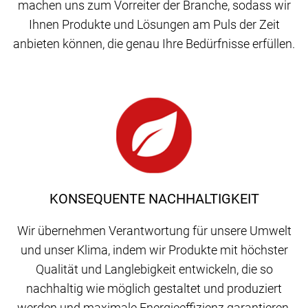
machen uns zum Vorreiter der Branche, sodass wir
Ihnen Produkte und Lösungen am Puls der Zeit
anbieten können, die genau Ihre Bedürfnisse erfüllen.
KONSEQUENTE NACHHALTIGKEIT
Wir übernehmen Verantwortung für unsere Umwelt
und unser Klima, indem wir Produkte mit höchster
Qualität und Langlebigkeit entwickeln, die so
nachhaltig wie möglich gestaltet und produziert
werden und maximale Energieeffizienz garantieren.