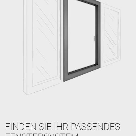
FINDEN SIE IHR PASSENDES