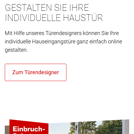
GESTALTEN SIE IHRE
INDIVIDUELLE HAUSTÜR
Mit Hilfe unseres Türendesigners können Sie Ihre
individuelle Hauseingangstüre ganz einfach online
gestalten.