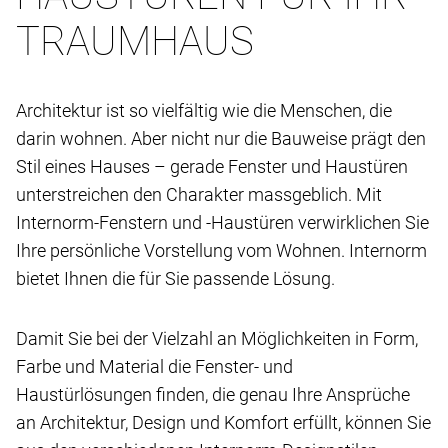
TRAUMHAUS
Architektur ist so vielfältig wie die Menschen, die
darin wohnen. Aber nicht nur die Bauweise prägt den
Stil eines Hauses – gerade Fenster und Haustüren
unterstreichen den Charakter massgeblich. Mit
Internorm-Fenstern und -Haustüren verwirklichen Sie
Ihre persönliche Vorstellung vom Wohnen. Internorm
bietet Ihnen die für Sie passende Lösung.
Damit Sie bei der Vielzahl an Möglichkeiten in Form,
Farbe und Material die Fenster- und
Haustürlösungen finden, die genau Ihre Ansprüche
an Architektur, Design und Komfort erfüllt, können Sie