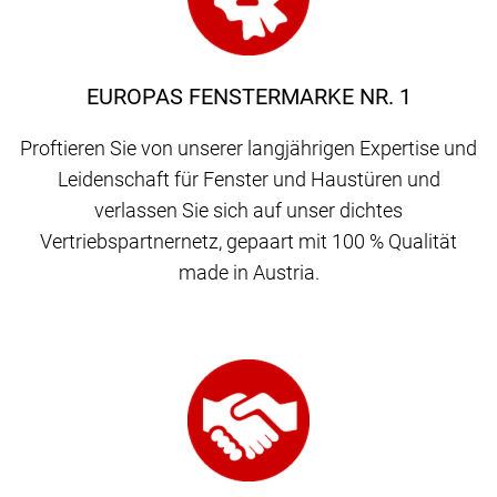
EUROPAS FENSTERMARKE NR. 1
Proftieren Sie von unserer langjährigen Expertise und
Leidenschaft für Fenster und Haustüren und
verlassen Sie sich auf unser dichtes
Vertriebspartnernetz, gepaart mit 100 % Qualität
made in Austria.