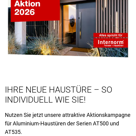
IHRE NEUE HAUSTÜRE – SO
INDIVIDUELL WIE SIE!
Nutzen Sie jetzt unsere attraktive Aktionskampagne
für Aluminium-Haustüren der Serien AT
500 und
AT
535.