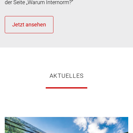
der Seite „Warum Internorm?“
AKTUELLES