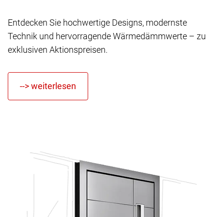
Entdecken Sie hochwertige Designs, modernste
Technik und hervorragende Wärmedämmwerte – zu
exklusiven Aktionspreisen.