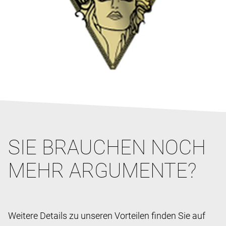
SIE BRAUCHEN NOCH
MEHR ARGUMENTE?
Weitere Details zu unseren Vorteilen finden Sie auf