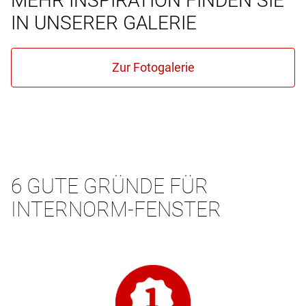
MEHR INSPIRATION FINDEN SIE
IN UNSERER GALERIE
6 GUTE GRÜNDE FÜR
INTERNORM-FENSTER