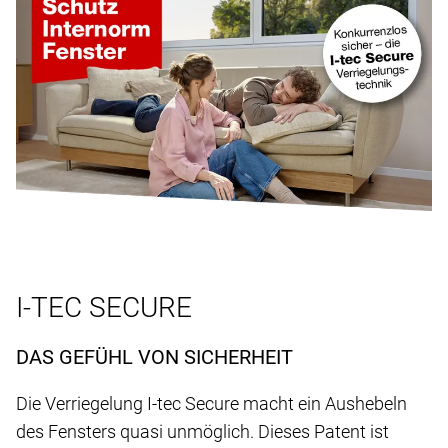
I-TEC SECURE
DAS GEFÜHL VON SICHERHEIT
Die Verriegelung I-tec Secure macht ein Aushebeln
des Fensters quasi unmöglich. Dieses Patent ist