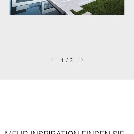
1
/
3