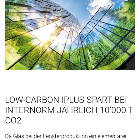
LOW-CARBON IPLUS SPART BEI
INTERNORM JÄHRLICH 10’000 T
CO2
Da Glas bei der Fensterproduktion ein elementarer