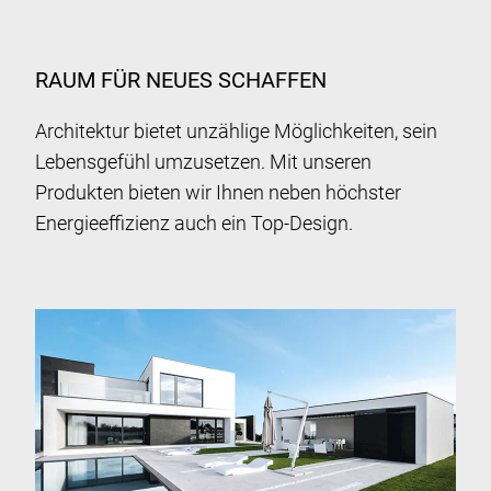
RAUM FÜR NEUES SCHAFFEN
Architektur bietet unzählige Möglichkeiten, sein
Lebensgefühl umzusetzen. Mit unseren
Produkten bieten wir Ihnen neben höchster
Energieeffizienz auch ein Top-Design.