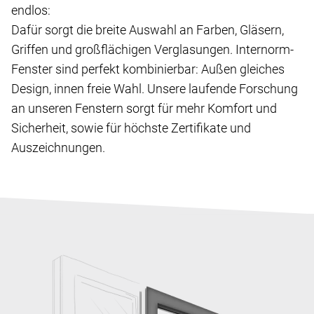
endlos:
Dafür sorgt die breite Auswahl an Farben, Gläsern,
Griffen und großflächigen Verglasungen. Internorm-
Fenster sind perfekt kombinierbar: Außen gleiches
Design, innen freie Wahl. Unsere laufende Forschung
an unseren Fenstern sorgt für mehr Komfort und
Sicherheit, sowie für höchste Zertifikate und
Auszeichnungen.