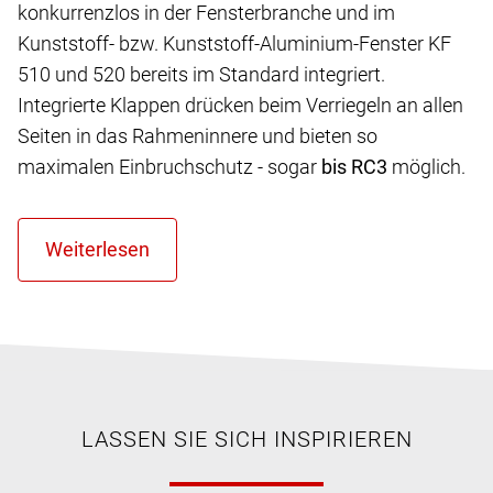
konkurrenzlos in der Fensterbranche und im
Kunststoff- bzw. Kunststoff-Aluminium-Fenster KF
510 und 520 bereits im Standard integriert.
Integrierte Klappen drücken beim Verriegeln an allen
Seiten in das Rahmeninnere und bieten so
maximalen Einbruchschutz - sogar
bis RC3
möglich.
LASSEN SIE SICH INSPIRIEREN