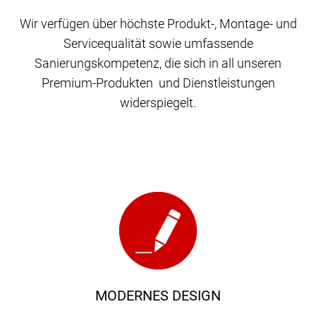
Wir verfügen über höchste Produkt-, Montage- und
Servicequalität sowie umfassende
Sanierungskompetenz, die sich in all unseren
Premium-Produkten und Dienstleistungen
widerspiegelt.
MODERNES DESIGN