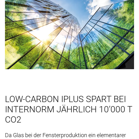
LOW-CARBON IPLUS SPART BEI
INTERNORM JÄHRLICH 10’000 T
CO2
Da Glas bei der Fensterproduktion ein elementarer