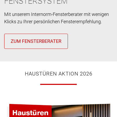
FENSTERSYSTEM
Mit unserem Internorm-Fensterberater mit wenigen
Klicks zu Ihrer persönlichen Fensterempfehlung.
HAUSTÜREN AKTION 2026