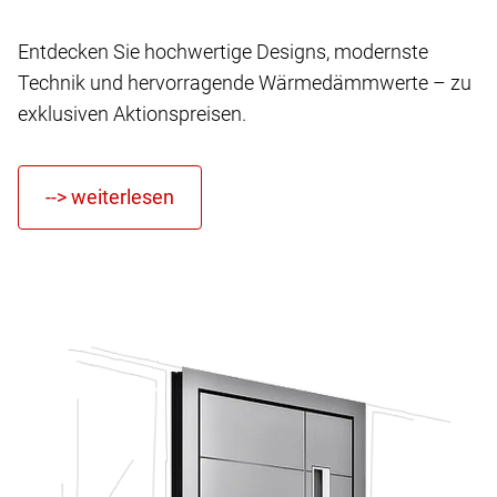
Entdecken Sie hochwertige Designs, modernste
Technik und hervorragende Wärmedämmwerte – zu
exklusiven Aktionspreisen.