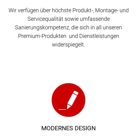
Wir verfügen über höchste Produkt-, Montage- und
Servicequalität sowie umfassende
Sanierungskompetenz, die sich in all unseren
Premium-Produkten und Dienstleistungen
widerspiegelt.
MODERNES DESIGN