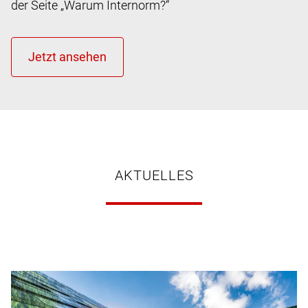
der Seite „Warum Internorm?“
AKTUELLES