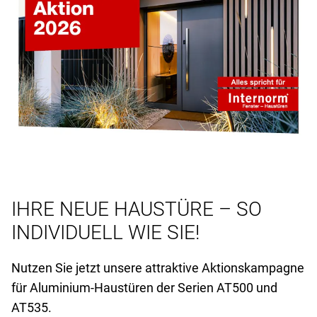
IHRE NEUE HAUSTÜRE – SO
INDIVIDUELL WIE SIE!
Nutzen Sie jetzt unsere attraktive Aktionskampagne
für Aluminium-Haustüren der Serien AT
500 und
AT
535.