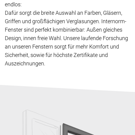
endlos:
Dafür sorgt die breite Auswahl an Farben, Gläsern,
Griffen und großflächigen Verglasungen. Internorm-
Fenster sind perfekt kombinierbar: Außen gleiches
Design, innen freie Wahl. Unsere laufende Forschung
an unseren Fenstern sorgt für mehr Komfort und
Sicherheit, sowie für höchste Zertifikate und
Auszeichnungen.