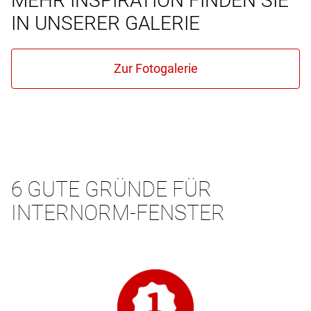
MEHR INSPIRATION FINDEN SIE
IN UNSERER GALERIE
6 GUTE GRÜNDE FÜR
INTERNORM-FENSTER