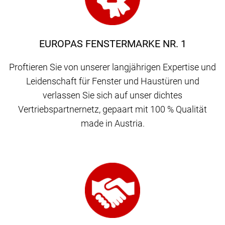
EUROPAS FENSTERMARKE NR. 1
Proftieren Sie von unserer langjährigen Expertise und
Leidenschaft für Fenster und Haustüren und
verlassen Sie sich auf unser dichtes
Vertriebspartnernetz, gepaart mit 100 % Qualität
made in Austria.