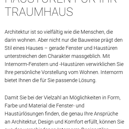
TRAUMHAUS
Architektur ist so vielfältig wie die Menschen, die
darin wohnen. Aber nicht nur die Bauweise prägt den
Stil eines Hauses – gerade Fenster und Haustüren
unterstreichen den Charakter massgeblich. Mit
Internorm-Fenstern und -Haustüren verwirklichen Sie
Ihre persönliche Vorstellung vom Wohnen. Internorm
bietet Ihnen die für Sie passende Lösung.
Damit Sie bei der Vielzahl an Möglichkeiten in Form,
Farbe und Material die Fenster- und
Haustürlösungen finden, die genau Ihre Ansprüche
an Architektur, Design und Komfort erfüllt, können Sie