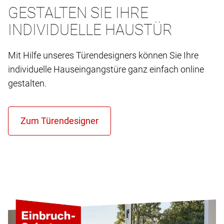
GESTALTEN SIE IHRE
INDIVIDUELLE HAUSTÜR
Mit Hilfe unseres Türendesigners können Sie Ihre
individuelle Hauseingangstüre ganz einfach online
gestalten.