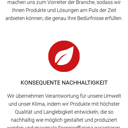
machen uns zum Vorreiter der Branche, sodass wir
Ihnen Produkte und Lösungen am Puls der Zeit
anbieten können, die genau Ihre Bedürfnisse erfüllen.
KONSEQUENTE NACHHALTIGKEIT
Wir übernehmen Verantwortung für unsere Umwelt
und unser Klima, indem wir Produkte mit höchster
Qualität und Langlebigkeit entwickeln, die so
nachhaltig wie möglich gestaltet und produziert
werden und maximale Energieeffizienz garantieren.