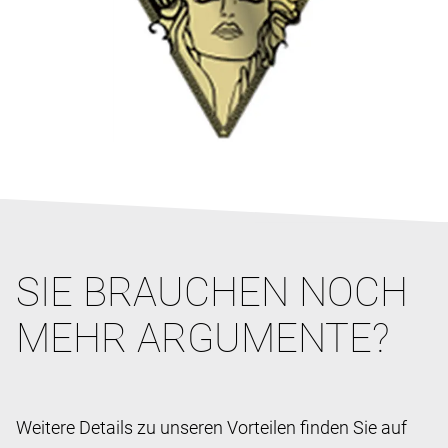
SIE BRAUCHEN NOCH
MEHR ARGUMENTE?
Weitere Details zu unseren Vorteilen finden Sie auf