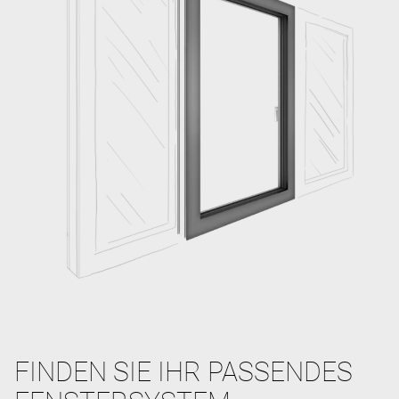
FINDEN SIE IHR PASSENDES