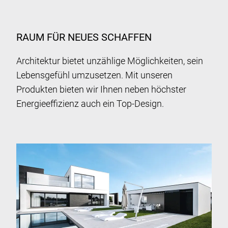
RAUM FÜR NEUES SCHAFFEN
Architektur bietet unzählige Möglichkeiten, sein
Lebensgefühl umzusetzen. Mit unseren
Produkten bieten wir Ihnen neben höchster
Energieeffizienz auch ein Top-Design.