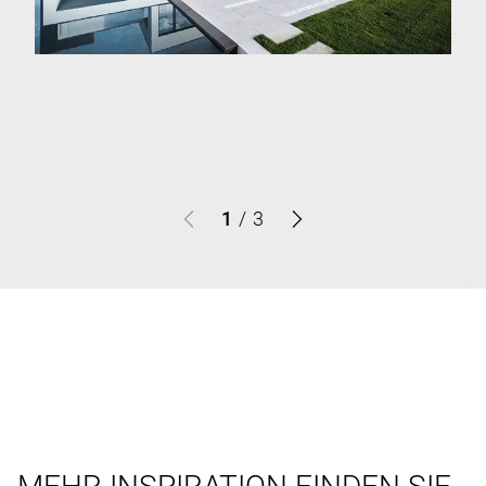
1
/
3