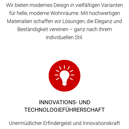
Wir bieten modernes Design in vielfältigen Varianten
für helle, moderne Wohnräume. Mit hochwertigen
Materialien schaffen wir Lösungen, die Eleganz und
Beständigkeit vereinen – ganz nach Ihrem
individuellen Stil.
INNOVATIONS- UND
TECHNOLOGIEFÜHRERSCHAFT
Unermüdlicher Erfindergeist und Innovationskraft