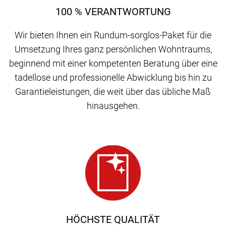
100 % VERANTWORTUNG
Wir bieten Ihnen ein Rundum-sorglos-Paket für die
Umsetzung Ihres ganz persönlichen Wohntraums,
beginnend mit einer kompetenten Beratung über eine
tadellose und professionelle Abwicklung bis hin zu
Garantieleistungen, die weit über das übliche Maß
hinausgehen.
HÖCHSTE QUALITÄT