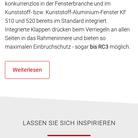
konkurrenzlos in der Fensterbranche und im
Kunststoff- bzw. Kunststoff-Aluminium-Fenster KF
510 und 520 bereits im Standard integriert.
Integrierte Klappen drücken beim Verriegeln an allen
Seiten in das Rahmeninnere und bieten so
maximalen Einbruchschutz - sogar
bis RC3
möglich.
LASSEN SIE SICH INSPIRIEREN